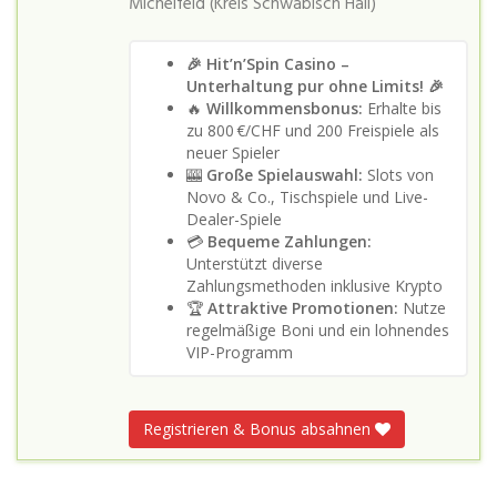
Michelfeld (Kreis Schwäbisch Hall)
🎉 Hit’n’Spin Casino –
Unterhaltung pur ohne Limits! 🎉
🔥
Willkommensbonus:
Erhalte bis
zu 800 €/CHF und 200 Freispiele als
neuer Spieler
🎰
Große Spielauswahl:
Slots von
Novo & Co., Tischspiele und Live-
Dealer-Spiele
💳
Bequeme Zahlungen:
Unterstützt diverse
Zahlungsmethoden inklusive Krypto
🏆
Attraktive Promotionen:
Nutze
regelmäßige Boni und ein lohnendes
VIP-Programm
Registrieren & Bonus absahnen