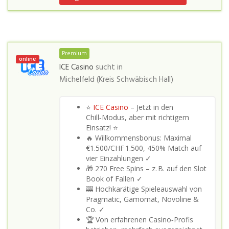
Premium
online
ICE Casino
sucht in
Michelfeld (Kreis Schwäbisch Hall)
⭐
ICE Casino
– Jetzt in den
Chill‑Modus, aber mit richtigem
Einsatz! ⭐
🔥 Willkommensbonus: Maximal
€1.500/CHF 1.500, 450% Match auf
vier Einzahlungen ✓
🎁 270 Free Spins – z. B. auf den Slot
Book of Fallen ✓
🎰 Hochkarätige Spieleauswahl von
Pragmatic, Gamomat, Novoline &
Co. ✓
🏆 Von erfahrenen Casino‑Profis