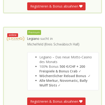
Registrieren & Bonus absahnen
Premium
online
Legiano
sucht in
Michelfeld (Kreis Schwäbisch Hall)
Legiano – Das neue Motto-Casino
des Monats
100% Bonus
500 €/CHF + 200
Freispiele & Bonus Crab
✓
Wöchentlicher Reload Bonus
✓
Alle Merkur, Novomatic, Bally
Wulff Slots
✓
Registrieren & Bonus absahnen