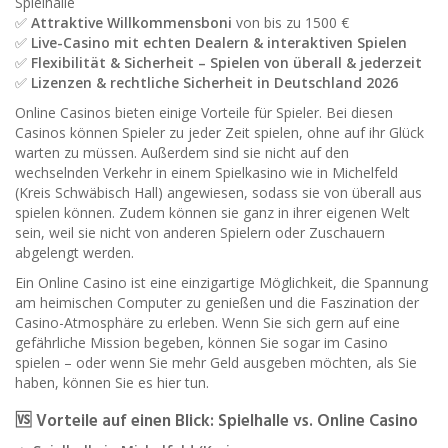
Spielhalle
✅
Attraktive Willkommensboni
von bis zu 1500 €
✅
Live-Casino mit echten Dealern & interaktiven Spielen
✅
Flexibilität & Sicherheit – Spielen von überall & jederzeit
✅
Lizenzen & rechtliche Sicherheit in Deutschland 2026
Online Casinos bieten einige Vorteile für Spieler. Bei diesen
Casinos können Spieler zu jeder Zeit spielen, ohne auf ihr Glück
warten zu müssen. Außerdem sind sie nicht auf den
wechselnden Verkehr in einem Spielkasino wie in Michelfeld
(Kreis Schwäbisch Hall) angewiesen, sodass sie von überall aus
spielen können. Zudem können sie ganz in ihrer eigenen Welt
sein, weil sie nicht von anderen Spielern oder Zuschauern
abgelengt werden.
Ein Online Casino ist eine einzigartige Möglichkeit, die Spannung
am heimischen Computer zu genießen und die Faszination der
Casino-Atmosphäre zu erleben. Wenn Sie sich gern auf eine
gefährliche Mission begeben, können Sie sogar im Casino
spielen – oder wenn Sie mehr Geld ausgeben möchten, als Sie
haben, können Sie es hier tun.
🆚 Vorteile auf einen Blick: Spielhalle vs. Online Casino