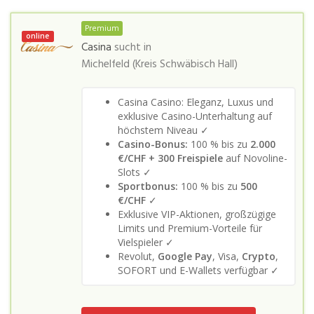
Premium
online
Casina
sucht in
Michelfeld (Kreis Schwäbisch Hall)
Casina Casino: Eleganz, Luxus und
exklusive Casino-Unterhaltung auf
höchstem Niveau ✓
Casino-Bonus:
100 % bis zu
2.000
€/CHF + 300 Freispiele
auf Novoline-
Slots ✓
Sportbonus:
100 % bis zu
500
€/CHF
✓
Exklusive VIP-Aktionen, großzügige
Limits und Premium-Vorteile für
Vielspieler ✓
Revolut,
Google Pay
, Visa,
Crypto
,
SOFORT und E-Wallets verfügbar ✓