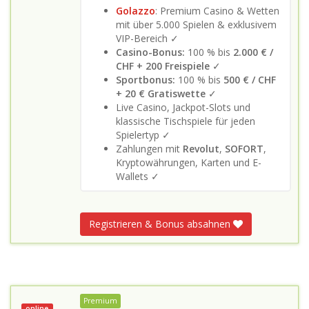
Golazzo
: Premium Casino & Wetten
mit über 5.000 Spielen & exklusivem
VIP-Bereich ✓
Casino-Bonus:
100 % bis
2.000 € /
CHF + 200 Freispiele
✓
Sportbonus:
100 % bis
500 € / CHF
+ 20 € Gratiswette
✓
Live Casino, Jackpot-Slots und
klassische Tischspiele für jeden
Spielertyp ✓
Zahlungen mit
Revolut
,
SOFORT
,
Kryptowährungen, Karten und E-
Wallets ✓
Registrieren & Bonus absahnen
Premium
online