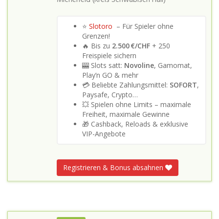
Michelfeld (Kreis Schwäbisch Hall)
⭐
Slotoro
– Für Spieler ohne
Grenzen!
🔥 Bis zu
2.500 €/CHF
+ 250
Freispiele sichern
🎰 Slots satt:
Novoline
, Gamomat,
Play’n GO & mehr
💳 Beliebte Zahlungsmittel:
SOFORT
,
Paysafe, Crypto…
💥 Spielen ohne Limits – maximale
Freiheit, maximale Gewinne
🎁 Cashback, Reloads & exklusive
VIP-Angebote
Registrieren & Bonus absahnen