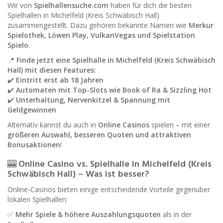
Wir von
Spielhallensuche.com
haben für dich die besten
Spielhallen in Michelfeld (Kreis Schwäbisch Hall)
zusammengestellt. Dazu gehören bekannte Namen wie
Merkur
Spielothek, Löwen Play, VulkanVegas und Spielstation
Spielo
.
📍
Finde jetzt eine Spielhalle in Michelfeld (Kreis Schwäbisch
Hall) mit diesen Features:
✔️
Eintritt erst ab 18 Jahren
✔️
Automaten mit Top-Slots wie Book of Ra & Sizzling Hot
✔️
Unterhaltung, Nervenkitzel & Spannung mit
Geldgewinnen
Alternativ kannst du auch in
Online Casinos
spielen – mit einer
größeren Auswahl, besseren Quoten und attraktiven
Bonusaktionen
!
🎰
Online Casino vs. Spielhalle in Michelfeld (Kreis
Schwäbisch Hall) – Was ist besser?
Online-Casinos bieten einige entscheidende Vorteile gegenüber
lokalen Spielhallen:
✅
Mehr Spiele & höhere Auszahlungsquoten
als in der