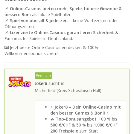
📌
Online-Casinos bieten mehr Spiele, höhere Gewinne &
bessere Boni
als lokale Spielhallen.
📌
Spiel von überall & jederzeit
– keine Wartezeiten oder
Öffnungszeiten.
📌
Lizenzierte Online-Casinos garantieren Sicherheit &
Fairness
für Spieler in Deutschland.
🎰 Jetzt beste Online Casinos entdecken & 100%
Willkommensbonus sichern!
Premium
online
Joker8
sucht in
Michelfeld (Kreis Schwäbisch Hall)
⭐
Joker8 – Dein Online-Casino mit
den besten Games & Boni!
⭐
🔥
Top-Bonusangebot
: 100 % bis
500 €/CHF
& 50 % bis
1.000 €/CHF
+
200 Freispiele
zum Start