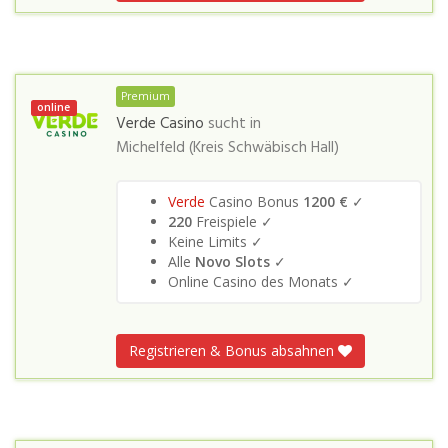
Premium
online
Verde Casino
sucht in
Michelfeld (Kreis Schwäbisch Hall)
Verde
Casino Bonus
1200 €
✓
220
Freispiele ✓
Keine Limits ✓
Alle
Novo Slots
✓
Online Casino des Monats ✓
Registrieren & Bonus absahnen