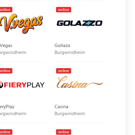
online
online
.Vegas
Gollazo
urgwindheim
Burgwindheim
online
online
eryPlay
Casina
urgwindheim
Burgwindheim
online
online