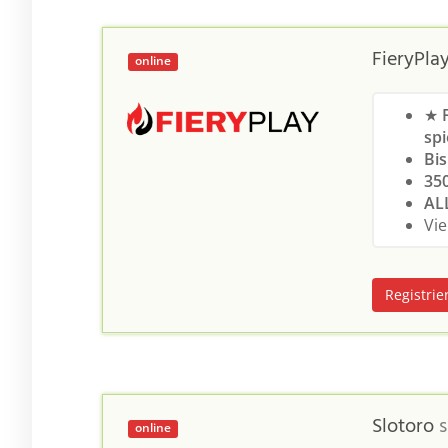
FieryPla
online
★
spi
Bi
350
AL
Vi
Registri
Slotoro
s
online