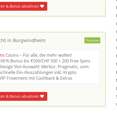
eren & Bonus absahnen
cht in
Burgwindheim
Premium
ns
Casino – Für alle, die mehr wollen!
00 % Bonus bis €500/CHF 500 + 200 Free Spins
Riesige Slot-Auswahl: Merkur, Pragmatic, uvm.
Schnelle Ein-/Auszahlungen inkl. Krypto
VIP-Treatment mit Cashback & Extras
eren & Bonus absahnen