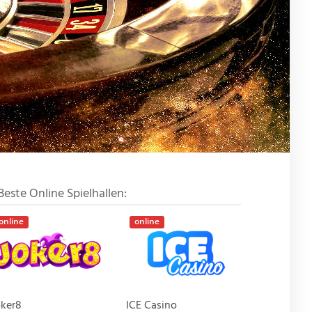
Beste Online Spielhallen:
online
online
oker8
ICE Casino