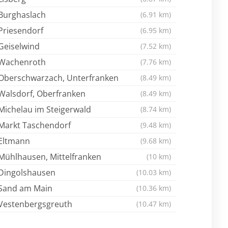
Burghaslach
(6.91 km)
Priesendorf
(6.95 km)
Geiselwind
(7.52 km)
Wachenroth
(7.76 km)
Oberschwarzach, Unterfranken
(8.49 km)
Walsdorf, Oberfranken
(8.49 km)
Michelau im Steigerwald
(8.74 km)
Markt Taschendorf
(9.48 km)
Eltmann
(9.68 km)
Mühlhausen, Mittelfranken
(10 km)
Dingolshausen
(10.03 km)
Sand am Main
(10.36 km)
Vestenbergsgreuth
(10.47 km)