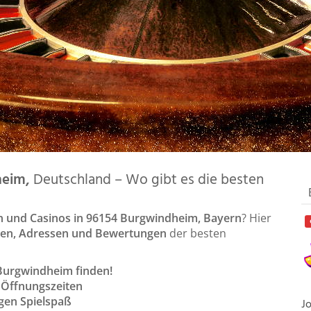
heim,
Deutschland – Wo gibt es die besten
en und Casinos in 96154 Burgwindheim, Bayern
? Hier
ten, Adressen und Bewertungen
der besten
n Burgwindheim finden!
 Öffnungszeiten
igen Spielspaß
J