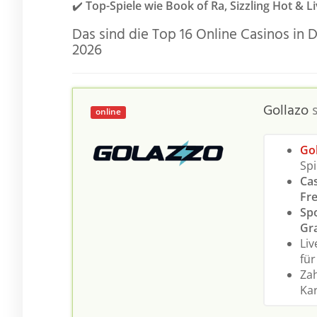
✔️
Top-Spiele wie Book of Ra, Sizzling Hot & L
Das sind die Top 16 Online Casinos in 
2026
Gollazo
online
Go
Spi
Ca
Fre
Sp
Gr
Liv
für
Za
Kar