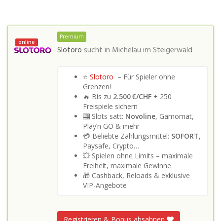
Premium
online
Slotoro
sucht in
Michelau im Steigerwald
⭐
Slotoro
– Für Spieler ohne
Grenzen!
🔥 Bis zu
2.500 €/CHF
+ 250
Freispiele sichern
🎰 Slots satt:
Novoline
, Gamomat,
Play’n GO & mehr
💳 Beliebte Zahlungsmittel:
SOFORT
,
Paysafe, Crypto…
💥 Spielen ohne Limits – maximale
Freiheit, maximale Gewinne
🎁 Cashback, Reloads & exklusive
VIP-Angebote
Registrieren & Bonus absahnen