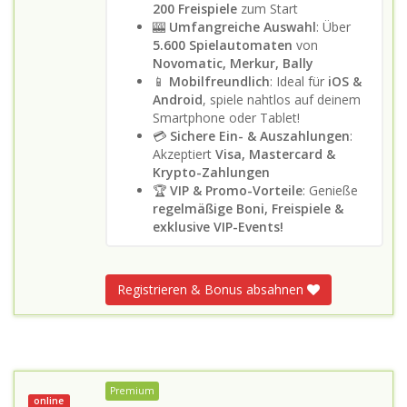
200 Freispiele
zum Start
🎰
Umfangreiche Auswahl
: Über
5.600 Spielautomaten
von
Novomatic, Merkur, Bally
📱
Mobilfreundlich
: Ideal für
iOS &
Android
, spiele nahtlos auf deinem
Smartphone oder Tablet!
💳
Sichere Ein- & Auszahlungen
:
Akzeptiert
Visa, Mastercard &
Krypto-Zahlungen
🏆
VIP & Promo-Vorteile
: Genieße
regelmäßige Boni, Freispiele &
exklusive VIP-Events!
Registrieren & Bonus absahnen
Premium
online