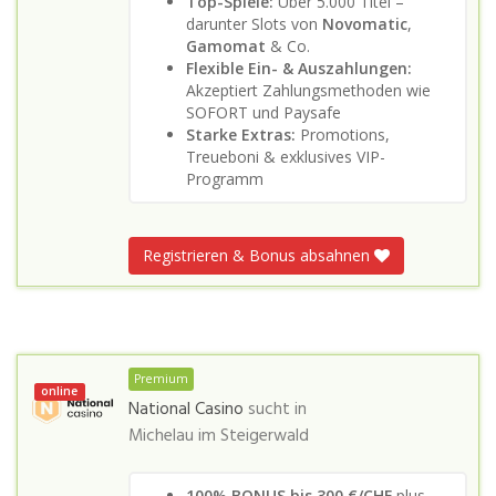
Top-Spiele:
Über 5.000 Titel –
darunter Slots von
Novomatic
,
Gamomat
& Co.
Flexible Ein- & Auszahlungen:
Akzeptiert Zahlungsmethoden wie
SOFORT und Paysafe
Starke Extras:
Promotions,
Treueboni & exklusives VIP-
Programm
Registrieren & Bonus absahnen
Premium
online
National Casino
sucht in
Michelau im Steigerwald
100% BONUS bis 300 €/CHF
plus