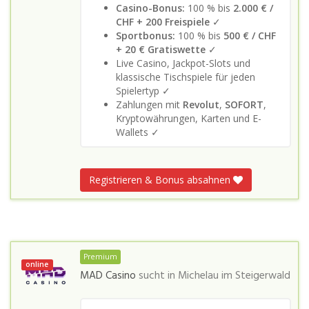
Casino-Bonus:
100 % bis
2.000 € /
CHF + 200 Freispiele
✓
Sportbonus:
100 % bis
500 € / CHF
+ 20 € Gratiswette
✓
Live Casino, Jackpot-Slots und
klassische Tischspiele für jeden
Spielertyp ✓
Zahlungen mit
Revolut
,
SOFORT
,
Kryptowährungen, Karten und E-
Wallets ✓
Registrieren & Bonus absahnen
Premium
online
MAD Casino
sucht in
Michelau im Steigerwald