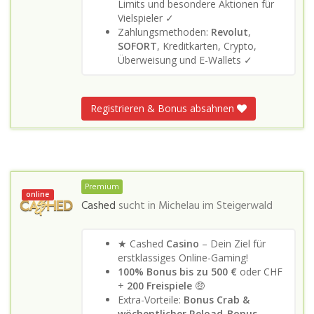
Limits und besondere Aktionen für
Vielspieler ✓
Zahlungsmethoden:
Revolut
,
SOFORT
, Kreditkarten, Crypto,
Überweisung und E-Wallets ✓
Registrieren & Bonus absahnen
Premium
online
Cashed
sucht in
Michelau im Steigerwald
★ Cashed
Casino
– Dein Ziel für
erstklassiges Online-Gaming!
100% Bonus bis zu 500 €
oder CHF
+
200 Freispiele
🤑
Extra-Vorteile:
Bonus Crab &
wöchentlicher Reload-Bonus