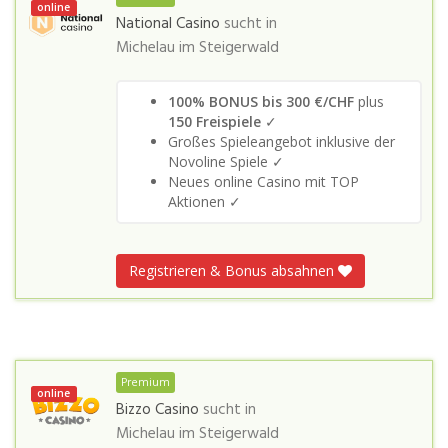
online
National Casino
sucht in
Michelau im Steigerwald
100% BONUS bis 300 €/CHF
plus
150 Freispiele
✓
Großes Spieleangebot inklusive der
Novoline Spiele ✓
Neues online Casino mit TOP
Aktionen ✓
Registrieren & Bonus absahnen
Premium
online
Bizzo Casino
sucht in
Michelau im Steigerwald