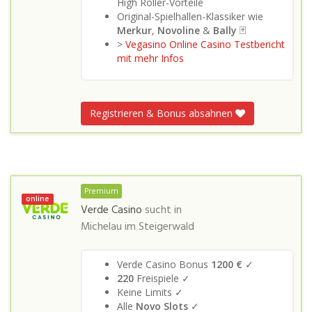
High Roller-Vorteile
Original-Spielhallen-Klassiker wie
Merkur
,
Novoline
&
Bally
🃏
>
Vegasino Online Casino Testbericht
mit mehr Infos
Registrieren & Bonus absahnen
Premium
online
Verde Casino
sucht in
Michelau im Steigerwald
Verde Casino Bonus
1200 €
✓
220
Freispiele ✓
Keine Limits ✓
Alle
Novo Slots
✓