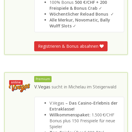
100% Bonus
500 €/CHF + 200
Freispiele & Bonus Crab
✓
Wöchentlicher Reload Bonus
✓
Alle Merkur, Novomatic, Bally
Wulff Slots
✓
Registrieren & Bonus absahnen
Premium
online
V.Vegas
sucht in
Michelau im Steigerwald
V.Vegas
– Das Casino-Erlebnis der
Extraklasse!
Willkommenspaket:
1.500 €/CHF
Bonus plus 150 Freispiele für neue
Spieler