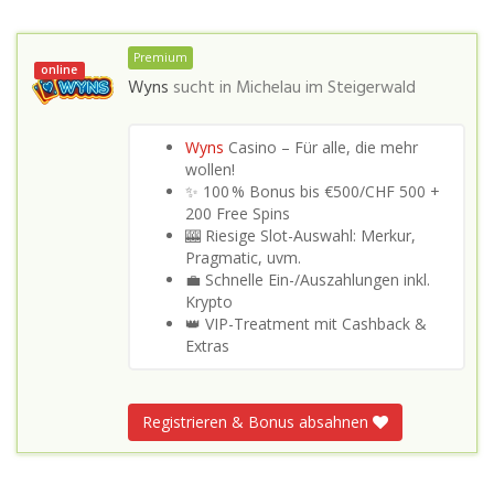
Premium
online
Wyns
sucht in
Michelau im Steigerwald
Wyns
Casino – Für alle, die mehr
wollen!
✨ 100 % Bonus bis €500/CHF 500 +
200 Free Spins
🎰 Riesige Slot-Auswahl: Merkur,
Pragmatic, uvm.
💼 Schnelle Ein-/Auszahlungen inkl.
Krypto
👑 VIP-Treatment mit Cashback &
Extras
Registrieren & Bonus absahnen