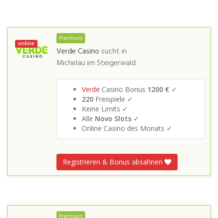
Premium
online
Verde Casino
sucht in
Michelau im Steigerwald
Verde
Casino Bonus
1200 €
✓
220
Freispiele ✓
Keine Limits ✓
Alle
Novo Slots
✓
Online Casino des Monats ✓
Registrieren & Bonus absahnen
Premium