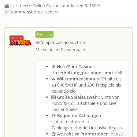
🎰 Jetzt beste Online Casinos entdecken & 100%
Willkommensbonus sichern!
Premium
online
Hit’n’Spin Casino
sucht in
Michelau im Steigerwald
🎉 Hit’n’Spin Casino –
Unterhaltung pur ohne Limits! 🎉
🔥
Willkommensbonus:
Erhalte bis
zu 800 €/CHF und 200 Freispiele als
neuer Spieler
🎰
Große Spielauswahl:
Slots von
Novo & Co., Tischspiele und Live-
Dealer-Spiele
💳
Bequeme Zahlungen:
Unterstützt diverse
Zahlungsmethoden inklusive Krypto
🏆
Attraktive Promotionen:
Nutze