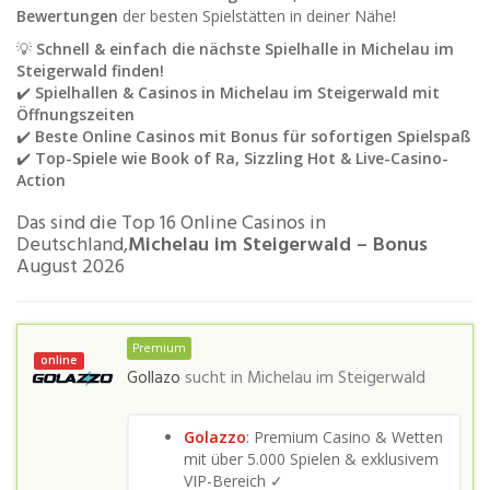
Bewertungen
der besten Spielstätten in deiner Nähe!
💡
Schnell & einfach die nächste Spielhalle in Michelau im
Steigerwald finden!
✔️
Spielhallen & Casinos in Michelau im Steigerwald mit
Öffnungszeiten
✔️
Beste Online Casinos mit Bonus für sofortigen Spielspaß
✔️
Top-Spiele wie Book of Ra, Sizzling Hot & Live-Casino-
Action
Das sind die Top 16 Online Casinos in
Deutschland,
Michelau im Steigerwald – Bonus
August 2026
Premium
online
Gollazo
sucht in
Michelau im Steigerwald
Golazzo
: Premium Casino & Wetten
mit über 5.000 Spielen & exklusivem
VIP-Bereich ✓