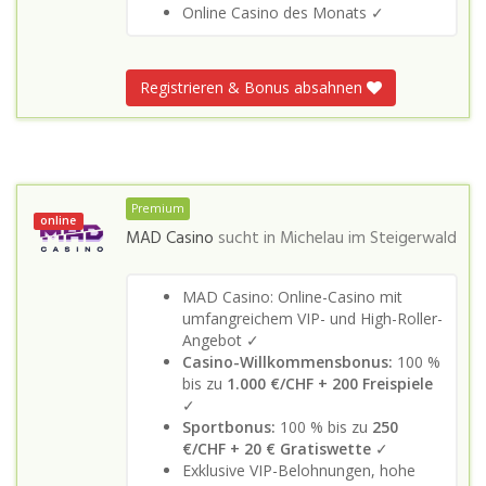
Online Casino des Monats ✓
Registrieren & Bonus absahnen
Premium
online
MAD Casino
sucht in
Michelau im Steigerwald
MAD Casino: Online-Casino mit
umfangreichem VIP- und High-Roller-
Angebot ✓
Casino-Willkommensbonus:
100 %
bis zu
1.000 €/CHF + 200 Freispiele
✓
Sportbonus:
100 % bis zu
250
€/CHF + 20 € Gratiswette
✓
Exklusive VIP-Belohnungen, hohe