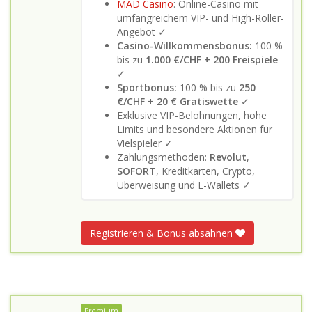
MAD Casino
: Online-Casino mit
umfangreichem VIP- und High-Roller-
Angebot ✓
Casino-Willkommensbonus:
100 %
bis zu
1.000 €/CHF + 200 Freispiele
✓
Sportbonus:
100 % bis zu
250
€/CHF + 20 € Gratiswette
✓
Exklusive VIP-Belohnungen, hohe
Limits und besondere Aktionen für
Vielspieler ✓
Zahlungsmethoden:
Revolut
,
SOFORT
, Kreditkarten, Crypto,
Überweisung und E-Wallets ✓
Registrieren & Bonus absahnen
Premium