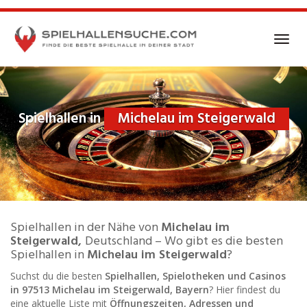
Skip
to
main
Toggl
content
navig
Spielhallen in
Michelau im Steigerwald
Spielhallen in der Nähe von
Michelau im
Steigerwald,
Deutschland – Wo gibt es die besten
Spielhallen in
Michelau im Steigerwald
?
Suchst du die besten
Spielhallen, Spielotheken und Casinos
in 97513 Michelau im Steigerwald, Bayern
? Hier findest du
eine aktuelle Liste mit
Öffnungszeiten, Adressen und