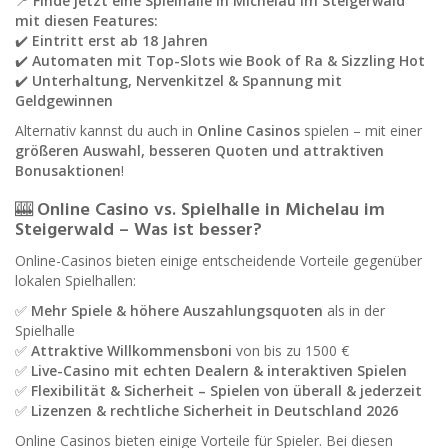
📍
Finde jetzt eine Spielhalle in Michelau im Steigerwald
mit diesen Features:
✔️
Eintritt erst ab 18 Jahren
✔️
Automaten mit Top-Slots wie Book of Ra & Sizzling Hot
✔️
Unterhaltung, Nervenkitzel & Spannung mit
Geldgewinnen
Alternativ kannst du auch in
Online Casinos
spielen – mit einer
größeren Auswahl, besseren Quoten und attraktiven
Bonusaktionen
!
🎰
Online Casino vs. Spielhalle in Michelau im
Steigerwald – Was ist besser?
Online-Casinos bieten einige entscheidende Vorteile gegenüber
lokalen Spielhallen:
✅
Mehr Spiele & höhere Auszahlungsquoten
als in der
Spielhalle
✅
Attraktive Willkommensboni
von bis zu 1500 €
✅
Live-Casino mit echten Dealern & interaktiven Spielen
✅
Flexibilität & Sicherheit – Spielen von überall & jederzeit
✅
Lizenzen & rechtliche Sicherheit in Deutschland 2026
Online Casinos bieten einige Vorteile für Spieler. Bei diesen