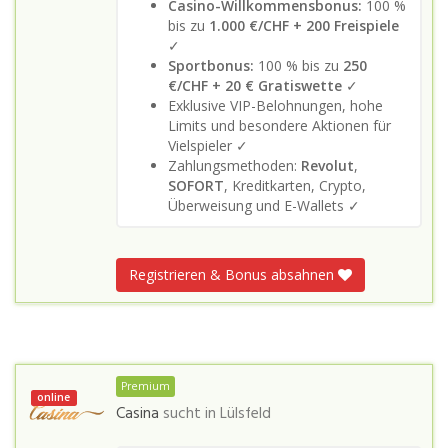
Casino-Willkommensbonus:
100 %
bis zu
1.000 €/CHF + 200 Freispiele
✓
Sportbonus:
100 % bis zu
250
€/CHF + 20 € Gratiswette
✓
Exklusive VIP-Belohnungen, hohe
Limits und besondere Aktionen für
Vielspieler ✓
Zahlungsmethoden:
Revolut
,
SOFORT
, Kreditkarten, Crypto,
Überweisung und E-Wallets ✓
Registrieren & Bonus absahnen
Premium
online
Casina
sucht in
Lülsfeld