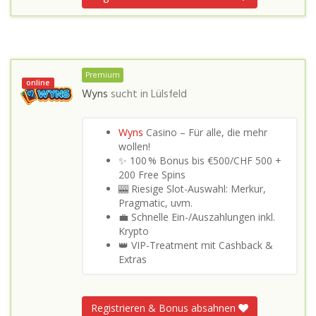
Premium
online
Wyns
sucht in
Lülsfeld
Wyns
Casino – Für alle, die mehr
wollen!
✨ 100 % Bonus bis €500/CHF 500 +
200 Free Spins
🎰 Riesige Slot-Auswahl: Merkur,
Pragmatic, uvm.
💼 Schnelle Ein-/Auszahlungen inkl.
Krypto
👑 VIP-Treatment mit Cashback &
Extras
Registrieren & Bonus absahnen