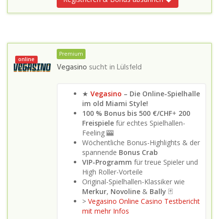
Premium
online
Vegasino
sucht in
Lülsfeld
★
Vegasino
– Die Online-Spielhalle
im old Miami Style!
100 % Bonus bis 500 €/CHF
+
200
Freispiele
für echtes Spielhallen-
Feeling 🎰
Wöchentliche Bonus-Highlights & der
spannende
Bonus Crab
VIP-Programm
für treue Spieler und
High Roller-Vorteile
Original-Spielhallen-Klassiker wie
Merkur
,
Novoline
&
Bally
🃏
>
Vegasino Online Casino Testbericht
mit mehr Infos