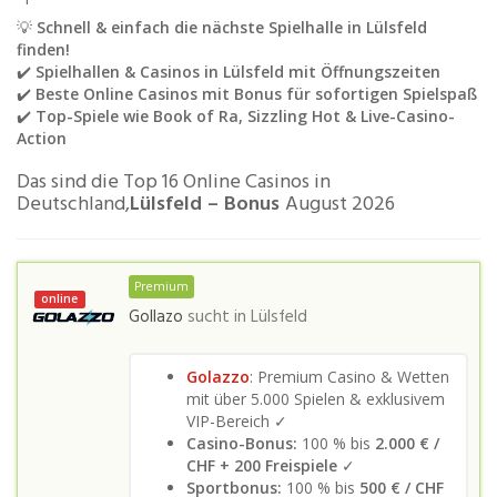
💡
Schnell & einfach die nächste Spielhalle in Lülsfeld
finden!
✔️
Spielhallen & Casinos in Lülsfeld mit Öffnungszeiten
✔️
Beste Online Casinos mit Bonus für sofortigen Spielspaß
✔️
Top-Spiele wie Book of Ra, Sizzling Hot & Live-Casino-
Action
Das sind die Top 16 Online Casinos in
Deutschland,
Lülsfeld – Bonus
August 2026
Premium
online
Gollazo
sucht in
Lülsfeld
Golazzo
: Premium Casino & Wetten
mit über 5.000 Spielen & exklusivem
VIP-Bereich ✓
Casino-Bonus:
100 % bis
2.000 € /
CHF + 200 Freispiele
✓
Sportbonus:
100 % bis
500 € / CHF