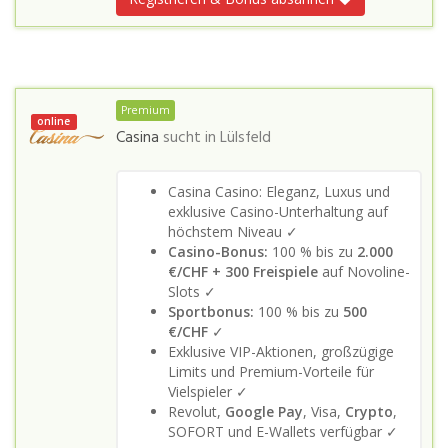
Premium
online
Casina
sucht in
Lülsfeld
Casina Casino: Eleganz, Luxus und
exklusive Casino-Unterhaltung auf
höchstem Niveau ✓
Casino-Bonus:
100 % bis zu
2.000
€/CHF + 300 Freispiele
auf Novoline-
Slots ✓
Sportbonus:
100 % bis zu
500
€/CHF
✓
Exklusive VIP-Aktionen, großzügige
Limits und Premium-Vorteile für
Vielspieler ✓
Revolut,
Google Pay
, Visa,
Crypto
,
SOFORT und E-Wallets verfügbar ✓