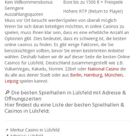
Kein Willkommensbonus
Boni bis zu 1500 € + Freispiele
Geringere
Höhere RTP (Return to Player)
Auszahlungsquoten
Muss vor Ort besucht werden
Spielen von überall möglich
Wenn Sie sich daran beteiligen möchten, in online Casinos zu
spielen, muss Ihnen klar sein, dass es eine erhebliche Anzahl an
Optionen gibt. Dies bedeutet, dass es schwierig ist, die besten
online casinos zu finden. Es gibt einige Faktoren, die Sie
berücksichtigen sollten, bevor Sie einen bestimmten Anbieter
wählen. Deshalb haben wir dir auf dieser Seite die besten Online
Casinos für Lülsfeld, Deutschland zusammengestellt wie z.B.
VulkanVegas, Kakadu, Nomini. 22bet oder
National Casino
die
du alle aus deiner Stadt oder aus
Berlin
,
Hamburg
,
München,
Leipzig
spielen kannst.
🔎 Die besten Spielhallen in Lülsfeld mit Adresse &
Öffnungszeiten
Hier findest du eine Liste der besten Spielhallen &
Casinos in Lülsfeld:
📌 Merkur Casino in Lülsfeld
📍 Adresse: Lülsfeld