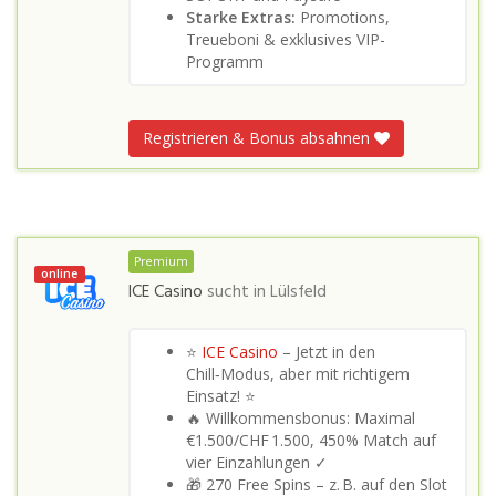
Starke Extras:
Promotions,
Treueboni & exklusives VIP-
Programm
Registrieren & Bonus absahnen
Premium
online
ICE Casino
sucht in
Lülsfeld
⭐
ICE Casino
– Jetzt in den
Chill‑Modus, aber mit richtigem
Einsatz! ⭐
🔥 Willkommensbonus: Maximal
€1.500/CHF 1.500, 450% Match auf
vier Einzahlungen ✓
🎁 270 Free Spins – z. B. auf den Slot