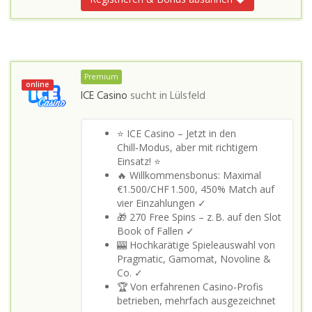
Premium
online
ICE Casino
sucht in
Lülsfeld
⭐ ICE Casino – Jetzt in den
Chill‑Modus, aber mit richtigem
Einsatz! ⭐
🔥 Willkommensbonus: Maximal
€1.500/CHF 1.500, 450% Match auf
vier Einzahlungen ✓
🎁 270 Free Spins – z. B. auf den Slot
Book of Fallen ✓
🎰 Hochkarätige Spieleauswahl von
Pragmatic, Gamomat, Novoline &
Co. ✓
🏆 Von erfahrenen Casino‑Profis
betrieben, mehrfach ausgezeichnet