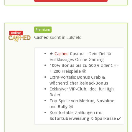
Premium
online
Cashed
sucht in
Lülsfeld
★
Cashed
Casino
– Dein Ziel für
erstklassiges Online-Gaming!
100% Bonus bis zu 500 €
oder CHF
+
200 Freispiele
🤑
Extra-Vorteile:
Bonus Crab &
wöchentlicher Reload-Bonus
Exklusiver
VIP-Club
, ideal für High
Roller
Top-Spiele von
Merkur
,
Novoline
und
Bally
🎲
Komfortable Zahlungen mit
Sofortüberweisung
&
Sparkasse
✔️