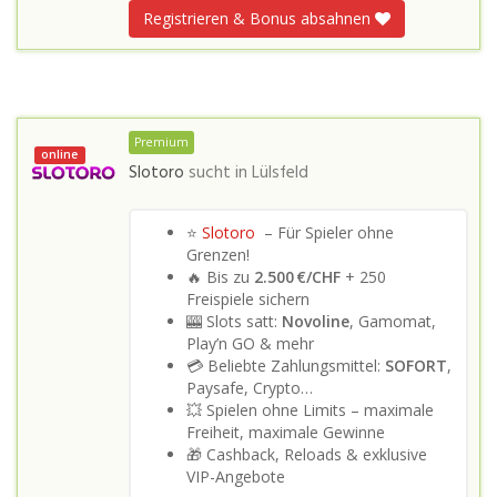
Registrieren & Bonus absahnen
Premium
online
Slotoro
sucht in
Lülsfeld
⭐
Slotoro
– Für Spieler ohne
Grenzen!
🔥 Bis zu
2.500 €/CHF
+ 250
Freispiele sichern
🎰 Slots satt:
Novoline
, Gamomat,
Play’n GO & mehr
💳 Beliebte Zahlungsmittel:
SOFORT
,
Paysafe, Crypto…
💥 Spielen ohne Limits – maximale
Freiheit, maximale Gewinne
🎁 Cashback, Reloads & exklusive
VIP-Angebote