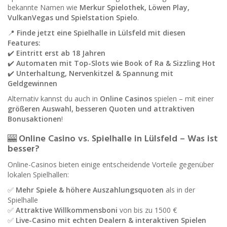
bekannte Namen wie
Merkur Spielothek, Löwen Play,
VulkanVegas und Spielstation Spielo
.
📍
Finde jetzt eine Spielhalle in Lülsfeld mit diesen
Features:
✔️
Eintritt erst ab 18 Jahren
✔️
Automaten mit Top-Slots wie Book of Ra & Sizzling Hot
✔️
Unterhaltung, Nervenkitzel & Spannung mit
Geldgewinnen
Alternativ kannst du auch in
Online Casinos
spielen – mit einer
größeren Auswahl, besseren Quoten und attraktiven
Bonusaktionen
!
🎰
Online Casino vs. Spielhalle in Lülsfeld – Was ist
besser?
Online-Casinos bieten einige entscheidende Vorteile gegenüber
lokalen Spielhallen:
✅
Mehr Spiele & höhere Auszahlungsquoten
als in der
Spielhalle
✅
Attraktive Willkommensboni
von bis zu 1500 €
✅
Live-Casino mit echten Dealern & interaktiven Spielen