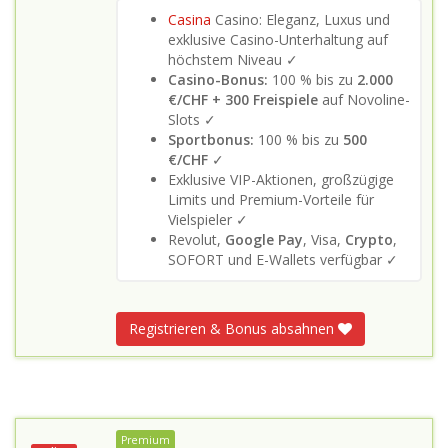
Casina
Casino: Eleganz, Luxus und
exklusive Casino-Unterhaltung auf
höchstem Niveau ✓
Casino-Bonus:
100 % bis zu
2.000
€/CHF + 300 Freispiele
auf Novoline-
Slots ✓
Sportbonus:
100 % bis zu
500
€/CHF
✓
Exklusive VIP-Aktionen, großzügige
Limits und Premium-Vorteile für
Vielspieler ✓
Revolut,
Google Pay
, Visa,
Crypto
,
SOFORT und E-Wallets verfügbar ✓
Registrieren & Bonus absahnen
Premium