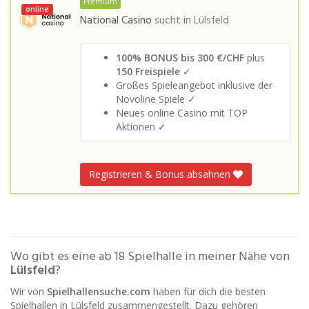
Premium
online
National Casino
sucht in
Lülsfeld
100% BONUS bis 300 €/CHF
plus
150 Freispiele
✓
Großes Spieleangebot inklusive der
Novoline Spiele ✓
Neues online Casino mit TOP
Aktionen ✓
Registrieren & Bonus absahnen
Wo gibt es eine ab 18 Spielhalle in meiner Nähe von
Lülsfeld
?
Wir von
Spielhallensuche.com
haben für dich die besten
Spielhallen in Lülsfeld zusammengestellt. Dazu gehören