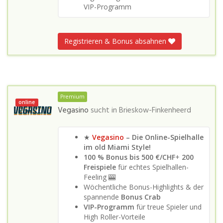
VIP-Programm
Registrieren & Bonus absahnen
Premium
online
Vegasino
sucht in
Brieskow-Finkenheerd
★
Vegasino
– Die Online-Spielhalle
im old Miami Style!
100 % Bonus bis 500 €/CHF
+
200
Freispiele
für echtes Spielhallen-
Feeling 🎰
Wöchentliche Bonus-Highlights & der
spannende
Bonus Crab
VIP-Programm
für treue Spieler und
High Roller-Vorteile