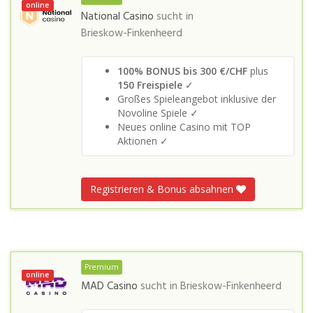
online
National Casino
sucht in
Brieskow-Finkenheerd
100% BONUS bis 300 €/CHF
plus
150 Freispiele
✓
Großes Spieleangebot inklusive der
Novoline Spiele ✓
Neues online Casino mit TOP
Aktionen ✓
Registrieren & Bonus absahnen
Premium
online
MAD Casino
sucht in
Brieskow-Finkenheerd