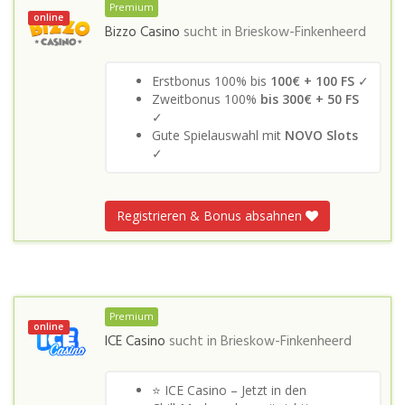
Premium
online
Bizzo Casino
sucht in
Brieskow-Finkenheerd
Erstbonus 100% bis
100€ + 100 FS
✓
Zweitbonus 100%
bis 300€ + 50 FS
✓
Gute Spielauswahl mit
NOVO Slots
✓
Registrieren & Bonus absahnen
Premium
online
ICE Casino
sucht in
Brieskow-Finkenheerd
⭐ ICE Casino – Jetzt in den