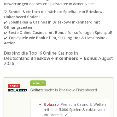
Bewertungen
der besten Spielstätten in deiner Nähe!
💡
Schnell & einfach die nächste Spielhalle in Brieskow-
Finkenheerd finden!
✔️
Spielhallen & Casinos in Brieskow-Finkenheerd mit
Öffnungszeiten
✔️
Beste Online Casinos mit Bonus für sofortigen Spielspaß
✔️
Top-Spiele wie Book of Ra, Sizzling Hot & Live-Casino-
Action
Das sind die Top 16 Online Casinos in
Deutschland,
Brieskow-Finkenheerd – Bonus
August
2026
Premium
online
Gollazo
sucht in
Brieskow-Finkenheerd
Golazzo
: Premium Casino & Wetten
mit über 5.000 Spielen & exklusivem
VIP-Bereich ✓