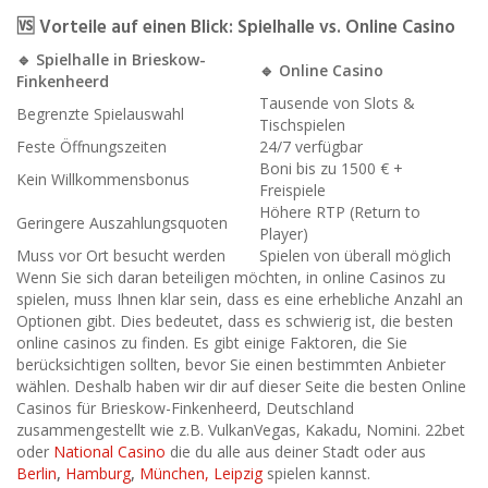
🆚 Vorteile auf einen Blick: Spielhalle vs. Online Casino
🔹
Spielhalle in Brieskow-
🔹
Online Casino
Finkenheerd
Tausende von Slots &
Begrenzte Spielauswahl
Tischspielen
Feste Öffnungszeiten
24/7 verfügbar
Boni bis zu 1500 € +
Kein Willkommensbonus
Freispiele
Höhere RTP (Return to
Geringere Auszahlungsquoten
Player)
Muss vor Ort besucht werden
Spielen von überall möglich
Wenn Sie sich daran beteiligen möchten, in online Casinos zu
spielen, muss Ihnen klar sein, dass es eine erhebliche Anzahl an
Optionen gibt. Dies bedeutet, dass es schwierig ist, die besten
online casinos zu finden. Es gibt einige Faktoren, die Sie
berücksichtigen sollten, bevor Sie einen bestimmten Anbieter
wählen. Deshalb haben wir dir auf dieser Seite die besten Online
Casinos für Brieskow-Finkenheerd, Deutschland
zusammengestellt wie z.B. VulkanVegas, Kakadu, Nomini. 22bet
oder
National Casino
die du alle aus deiner Stadt oder aus
Berlin
,
Hamburg
,
München,
Leipzig
spielen kannst.