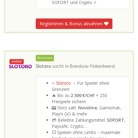
SOFORT und Crypto ✓
Registrieren & Bonus absahnen
Premium
online
Slotoro
sucht in
Brieskow-Finkenheerd
⭐
Slotoro
– Für Spieler ohne
Grenzen!
🔥 Bis zu
2.500 €/CHF
+ 250
Freispiele sichern
🎰 Slots satt:
Novoline
, Gamomat,
Play’n GO & mehr
💳 Beliebte Zahlungsmittel:
SOFORT
,
Paysafe, Crypto…
💥 Spielen ohne Limits – maximale