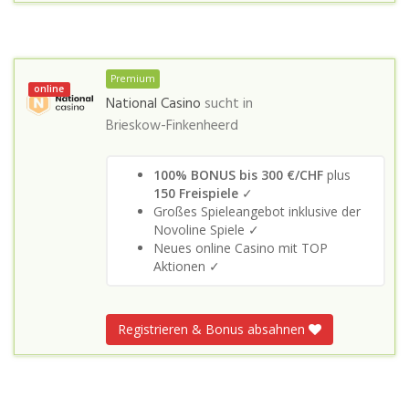
Premium
online
National Casino
sucht in
Brieskow-Finkenheerd
100% BONUS bis 300 €/CHF
plus
150 Freispiele
✓
Großes Spieleangebot inklusive der
Novoline Spiele ✓
Neues online Casino mit TOP
Aktionen ✓
Registrieren & Bonus absahnen