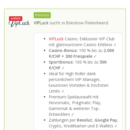
Premium
online
VIPLuck
sucht in
Brieskow-Finkenheerd
VIPLuck
Casino: Exklusiver VIP-Club
mit glamourösem Casino-Erlebnis ✓
Casino-Bonus:
100 % bis zu
2.000
€/CHF + 300 Freispiele
✓
Sportbonus:
100 % bis zu
500
€/CHF
✓
Ideal für High Roller dank
persönlichem VIP-Manager,
luxuriösen Vorteilen & höchsten
Limits ✓
Premium-Spielauswahl mit
Novomatic, Pragmatic Play,
Gamomat & weiteren Top-
Entwicklern ✓
Zahlungen per
Revolut
,
Google Pay
,
Crypto, Kreditkarten und E-Wallets ✓