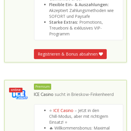
Flexible Ein- & Auszahlungen:
Akzeptiert Zahlungsmethoden wie
SOFORT und Paysafe
Starke Extras:
Promotions,
Treueboni & exklusives VIP-
Programm
Registrieren & Bonus absahnen
Premium
online
ICE Casino
sucht in
Brieskow-Finkenheerd
⭐
ICE Casino
– Jetzt in den
Chill‑Modus, aber mit richtigem
Einsatz! ⭐
🔥 Willkommensbonus: Maximal