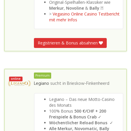
Original-Spielhallen-Klassiker wie
Merkur
,
Novoline
&
Bally
🃏
>
Vegasino Online Casino Testbericht
mit mehr Infos
Registrieren & Bonus absahnen
Premium
online
Legiano
sucht in
Brieskow-Finkenheerd
Legiano – Das neue Motto-Casino
des Monats
100% Bonus
500 €/CHF + 200
Freispiele & Bonus Crab
✓
Wöchentlicher Reload Bonus
✓
Alle Merkur, Novomatic, Bally