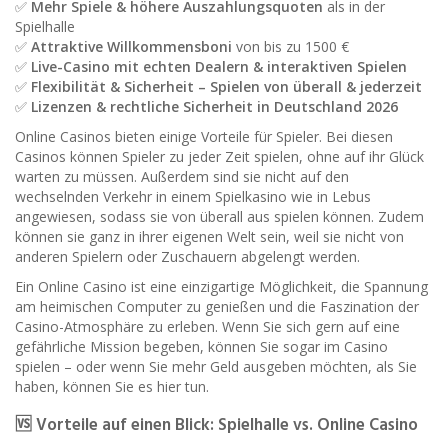
✅
Mehr Spiele & höhere Auszahlungsquoten
als in der
Spielhalle
✅
Attraktive Willkommensboni
von bis zu 1500 €
✅
Live-Casino mit echten Dealern & interaktiven Spielen
✅
Flexibilität & Sicherheit – Spielen von überall & jederzeit
✅
Lizenzen & rechtliche Sicherheit in Deutschland 2026
Online Casinos bieten einige Vorteile für Spieler. Bei diesen
Casinos können Spieler zu jeder Zeit spielen, ohne auf ihr Glück
warten zu müssen. Außerdem sind sie nicht auf den
wechselnden Verkehr in einem Spielkasino wie in Lebus
angewiesen, sodass sie von überall aus spielen können. Zudem
können sie ganz in ihrer eigenen Welt sein, weil sie nicht von
anderen Spielern oder Zuschauern abgelengt werden.
Ein Online Casino ist eine einzigartige Möglichkeit, die Spannung
am heimischen Computer zu genießen und die Faszination der
Casino-Atmosphäre zu erleben. Wenn Sie sich gern auf eine
gefährliche Mission begeben, können Sie sogar im Casino
spielen – oder wenn Sie mehr Geld ausgeben möchten, als Sie
haben, können Sie es hier tun.
🆚 Vorteile auf einen Blick: Spielhalle vs. Online Casino