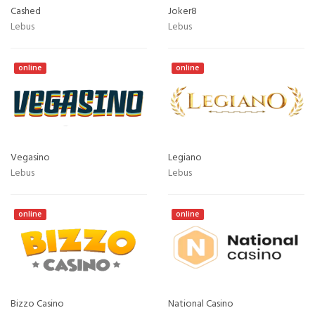
Cashed
Joker8
Lebus
Lebus
online
online
Vegasino
Legiano
Lebus
Lebus
online
online
Bizzo Casino
National Casino