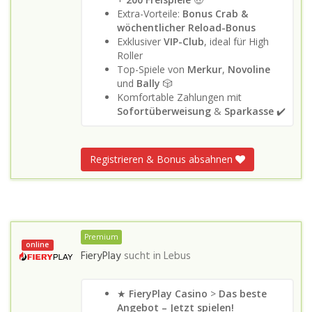
Extra-Vorteile:
Bonus Crab &
wöchentlicher Reload-Bonus
Exklusiver
VIP-Club
, ideal für High
Roller
Top-Spiele von
Merkur
,
Novoline
und
Bally
🎲
Komfortable Zahlungen mit
Sofortüberweisung
&
Sparkasse
✔️
Registrieren & Bonus absahnen
Premium
online
FieryPlay
sucht in
Lebus
★
FieryPlay Casino
>
Das beste
Angebot – Jetzt spielen!