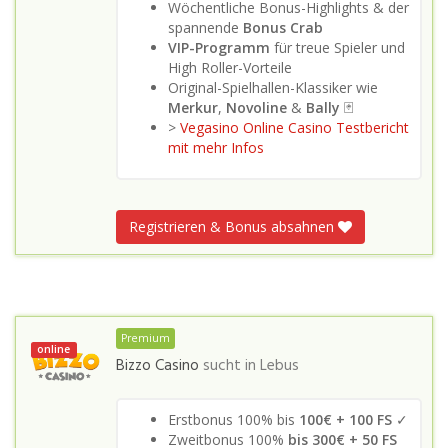
Wöchentliche Bonus-Highlights & der
spannende
Bonus Crab
VIP-Programm
für treue Spieler und
High Roller-Vorteile
Original-Spielhallen-Klassiker wie
Merkur
,
Novoline
&
Bally
🃏
>
Vegasino Online Casino Testbericht
mit mehr Infos
Registrieren & Bonus absahnen
Premium
online
Bizzo Casino
sucht in
Lebus
Erstbonus 100% bis
100€ + 100 FS
✓
Zweitbonus 100%
bis 300€ + 50 FS