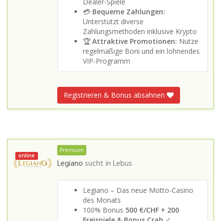
Dealer-Spiele
💳
Bequeme Zahlungen:
Unterstützt diverse
Zahlungsmethoden inklusive Krypto
🏆
Attraktive Promotionen:
Nutze
regelmäßige Boni und ein lohnendes
VIP-Programm
Registrieren & Bonus absahnen
Premium
online
Legiano
sucht in
Lebus
Legiano – Das neue Motto-Casino
des Monats
100% Bonus
500 €/CHF + 200
Freispiele & Bonus Crab
✓