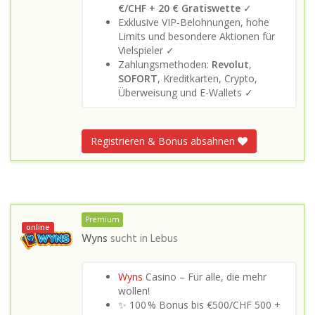
€/CHF + 20 € Gratiswette
✓
Exklusive VIP-Belohnungen, hohe
Limits und besondere Aktionen für
Vielspieler ✓
Zahlungsmethoden:
Revolut
,
SOFORT
, Kreditkarten, Crypto,
Überweisung und E-Wallets ✓
Registrieren & Bonus absahnen
Premium
online
Wyns
sucht in
Lebus
Wyns
Casino – Für alle, die mehr
wollen!
✨ 100 % Bonus bis €500/CHF 500 +