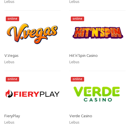
Lebus
Lebus
online
online
V.Vegas
Hit’n’Spin Casino
Lebus
Lebus
online
online
FieryPlay
Verde Casino
Lebus
Lebus