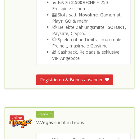
🔥 Bis zu
2.500 €/CHF
+ 250
Freispiele sichern
🎰 Slots satt:
Novoline
, Gamomat,
Play’n GO & mehr
💳 Beliebte Zahlungsmittel:
SOFORT
,
Paysafe, Crypto…
💥 Spielen ohne Limits – maximale
Freiheit, maximale Gewinne
🎁 Cashback, Reloads & exklusive
VIP-Angebote
Registrieren & Bonus absahnen
Premium
online
V.Vegas
sucht in
Lebus