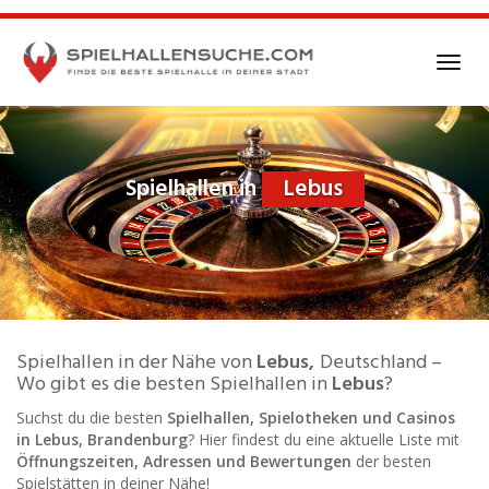
Skip
to
main
Toggl
content
navig
Spielhallen in
Lebus
Spielhallen in der Nähe von
Lebus,
Deutschland –
Wo gibt es die besten Spielhallen in
Lebus
?
Suchst du die besten
Spielhallen, Spielotheken und Casinos
in Lebus, Brandenburg
? Hier findest du eine aktuelle Liste mit
Öffnungszeiten, Adressen und Bewertungen
der besten
Spielstätten in deiner Nähe!