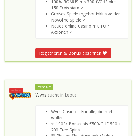
100% BONUS bis 300 €/CHF
plus
150 Freispiele
✓
Großes Spieleangebot inklusive der
Novoline Spiele ✓
Neues online Casino mit TOP
Aktionen ✓
Registrieren & Bonus absahnen
Premium
online
Wyns
sucht in
Lebus
Wyns Casino – Für alle, die mehr
wollen!
✨ 100 % Bonus bis €500/CHF 500 +
200 Free Spins
🎰 Riesige Slot-Auswahl: Merkur,