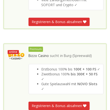
SOFORT und Crypto ✓
Registrieren & Bonus absahnen
Premium
online
Bizzo Casino
sucht in
Burg (Spreewald)
Erstbonus 100% bis
100€ + 100 FS
✓
Zweitbonus 100%
bis 300€ + 50 FS
✓
Gute Spielauswahl mit
NOVO Slots
✓
Registrieren & Bonus absahnen