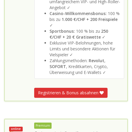
umfangreichem VIP- und High-Roller-
Angebot ✓
Casino-Willkommensbonus:
100 %
bis zu
1.000 €/CHF + 200 Freispiele
✓
Sportbonus:
100 % bis zu
250
€/CHF + 20 € Gratiswette
✓
Exklusive VIP-Belohnungen, hohe
Limits und besondere Aktionen für
Vielspieler ✓
Zahlungsmethoden:
Revolut
,
SOFORT
, Kreditkarten, Crypto,
Überweisung und E-Wallets ✓
Registrieren & Bonus absahnen
Premium
online