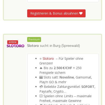
Registrieren & Bonus absahnen
Premium
online
Slotoro
sucht in
Burg (Spreewald)
⭐
Slotoro
– Für Spieler ohne
Grenzen!
🔥 Bis zu
2.500 €/CHF
+ 250
Freispiele sichern
🎰 Slots satt:
Novoline
, Gamomat,
Play’n GO & mehr
💳 Beliebte Zahlungsmittel:
SOFORT
,
Paysafe, Crypto…
💥 Spielen ohne Limits – maximale
Freiheit, maximale Gewinne