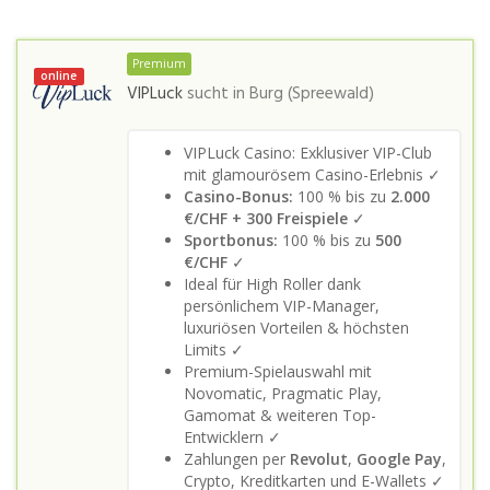
Premium
online
VIPLuck
sucht in
Burg (Spreewald)
VIPLuck Casino: Exklusiver VIP-Club
mit glamourösem Casino-Erlebnis ✓
Casino-Bonus:
100 % bis zu
2.000
€/CHF + 300 Freispiele
✓
Sportbonus:
100 % bis zu
500
€/CHF
✓
Ideal für High Roller dank
persönlichem VIP-Manager,
luxuriösen Vorteilen & höchsten
Limits ✓
Premium-Spielauswahl mit
Novomatic, Pragmatic Play,
Gamomat & weiteren Top-
Entwicklern ✓
Zahlungen per
Revolut
,
Google Pay
,
Crypto, Kreditkarten und E-Wallets ✓