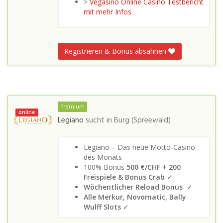
>
Vegasino Online Casino Testbericht
mit mehr Infos
Registrieren & Bonus absahnen
Premium
online
Legiano
sucht in
Burg (Spreewald)
Legiano – Das neue Motto-Casino
des Monats
100% Bonus
500 €/CHF + 200
Freispiele & Bonus Crab
✓
Wöchentlicher Reload Bonus
✓
Alle Merkur, Novomatic, Bally
Wulff Slots
✓