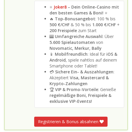
⭐
Joker8
– Dein Online-Casino mit
den besten Games & Boni!
⭐
🔥
Top-Bonusangebot
: 100 % bis
500 €/CHF
& 50 % bis
1.000 €/CHF
+
200 Freispiele
zum Start
🎰
Umfangreiche Auswahl
: Über
5.600 Spielautomaten
von
Novomatic, Merkur, Bally
📱
Mobilfreundlich
: Ideal für
iOS &
Android
, spiele nahtlos auf deinem
Smartphone oder Tablet!
💳
Sichere Ein- & Auszahlungen
:
Akzeptiert
Visa, Mastercard &
Krypto-Zahlungen
🏆
VIP & Promo-Vorteile
: Genieße
regelmäßige Boni, Freispiele &
exklusive VIP-Events!
Registrieren & Bonus absahnen