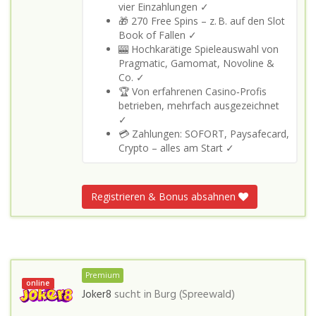
vier Einzahlungen ✓
🎁 270 Free Spins – z. B. auf den Slot
Book of Fallen ✓
🎰 Hochkarätige Spieleauswahl von
Pragmatic, Gamomat, Novoline &
Co. ✓
🏆 Von erfahrenen Casino‑Profis
betrieben, mehrfach ausgezeichnet
✓
💳 Zahlungen: SOFORT, Paysafecard,
Crypto – alles am Start ✓
Registrieren & Bonus absahnen
Premium
online
Joker8
sucht in
Burg (Spreewald)