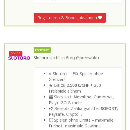
Registrieren & Bonus absahnen
Premium
online
Slotoro
sucht in
Burg (Spreewald)
⭐ Slotoro – Für Spieler ohne
Grenzen!
🔥 Bis zu
2.500 €/CHF
+ 250
Freispiele sichern
🎰 Slots satt:
Novoline
, Gamomat,
Play’n GO & mehr
💳 Beliebte Zahlungsmittel:
SOFORT
,
Paysafe, Crypto…
💥 Spielen ohne Limits – maximale
Freiheit, maximale Gewinne