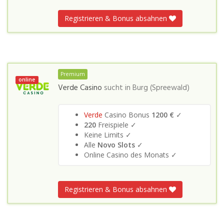
Registrieren & Bonus absahnen
Premium
online
Verde Casino
sucht in
Burg (Spreewald)
Verde
Casino Bonus
1200 €
✓
220
Freispiele ✓
Keine Limits ✓
Alle
Novo Slots
✓
Online Casino des Monats ✓
Registrieren & Bonus absahnen