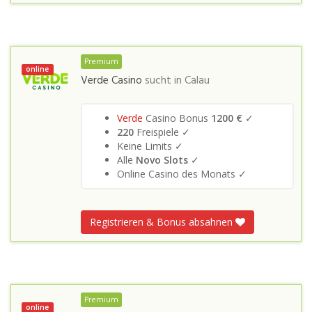
Premium
online
Verde Casino
sucht in
Calau
Verde
Casino Bonus
1200 €
✓
220
Freispiele ✓
Keine Limits ✓
Alle
Novo Slots
✓
Online Casino des Monats ✓
Registrieren & Bonus absahnen
Premium
online