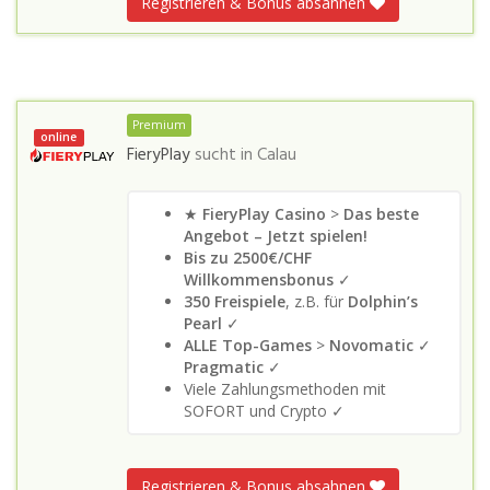
Registrieren & Bonus absahnen
Premium
online
FieryPlay
sucht in
Calau
★
FieryPlay Casino
>
Das beste
Angebot – Jetzt spielen!
Bis zu 2500€/CHF
Willkommensbonus
✓
350 Freispiele
, z.B. für
Dolphin’s
Pearl
✓
ALLE Top-Games
>
Novomatic
✓
Pragmatic
✓
Viele Zahlungsmethoden mit
SOFORT und Crypto ✓
Registrieren & Bonus absahnen