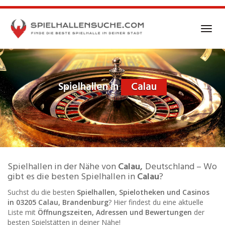
Skip
to
main
Toggl
content
navig
Spielhallen in
Calau
Spielhallen in der Nähe von
Calau,
Deutschland – Wo
gibt es die besten Spielhallen in
Calau
?
Suchst du die besten
Spielhallen, Spielotheken und Casinos
in 03205 Calau, Brandenburg
? Hier findest du eine aktuelle
Liste mit
Öffnungszeiten, Adressen und Bewertungen
der
besten Spielstätten in deiner Nähe!