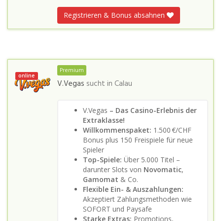
Registrieren & Bonus absahnen
Premium
online
V.Vegas
sucht in
Calau
V.Vegas
– Das Casino-Erlebnis der
Extraklasse!
Willkommenspaket:
1.500 €/CHF
Bonus plus 150 Freispiele für neue
Spieler
Top-Spiele:
Über 5.000 Titel –
darunter Slots von
Novomatic
,
Gamomat
& Co.
Flexible Ein- & Auszahlungen:
Akzeptiert Zahlungsmethoden wie
SOFORT und Paysafe
Starke Extras:
Promotions,