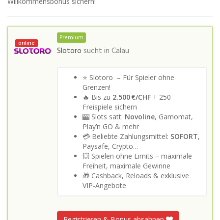
Willkommensbonus sichern!
Premium
online
Slotoro
sucht in
Calau
⭐ Slotoro – Für Spieler ohne
Grenzen!
🔥 Bis zu
2.500 €/CHF
+ 250
Freispiele sichern
🎰 Slots satt:
Novoline
, Gamomat,
Play’n GO & mehr
💳 Beliebte Zahlungsmittel:
SOFORT
,
Paysafe, Crypto…
💥 Spielen ohne Limits – maximale
Freiheit, maximale Gewinne
🎁 Cashback, Reloads & exklusive
VIP-Angebote
Registrieren & Bonus absahnen