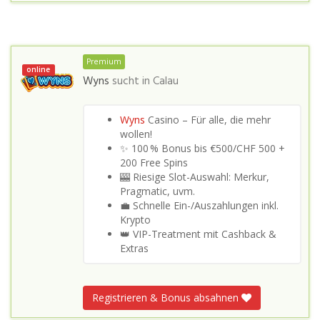
Premium
online
Wyns
sucht in
Calau
Wyns
Casino – Für alle, die mehr
wollen!
✨ 100 % Bonus bis €500/CHF 500 +
200 Free Spins
🎰 Riesige Slot-Auswahl: Merkur,
Pragmatic, uvm.
💼 Schnelle Ein-/Auszahlungen inkl.
Krypto
👑 VIP-Treatment mit Cashback &
Extras
Registrieren & Bonus absahnen