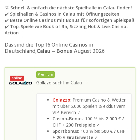
💡
Schnell & einfach die nächste Spielhalle in Calau finden!
✔️
Spielhallen & Casinos in Calau mit Öffnungszeiten
✔️
Beste Online Casinos mit Bonus für sofortigen Spielspaß
✔️
Top-Spiele wie Book of Ra, Sizzling Hot & Live-Casino-
Action
Das sind die Top 16 Online Casinos in
Deutschland,
Calau – Bonus
August 2026
Premium
online
Gollazo
sucht in
Calau
Golazzo
: Premium Casino & Wetten
mit über 5.000 Spielen & exklusivem
VIP-Bereich ✓
Casino-Bonus:
100 % bis
2.000 € /
CHF + 200 Freispiele
✓
Sportbonus:
100 % bis
500 € / CHF
+ 20 € Gratiswette
✓