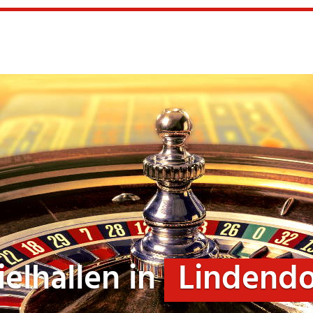
ielhallen in
Lindendo