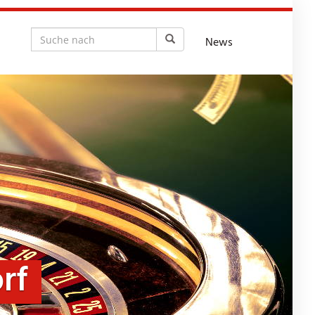
News
rf