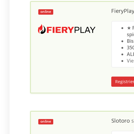
FieryPla
online
★
spi
Bi
350
AL
Vi
Registri
Slotoro
s
online