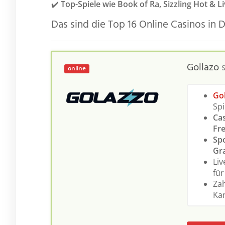
✔️
Top-Spiele wie Book of Ra, Sizzling Hot & L
Das sind die Top 16 Online Casinos in 
Gollazo
online
Go
Spi
Ca
Fre
Sp
Gr
Liv
für
Za
Kar