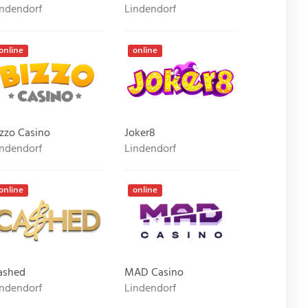
indendorf
Lindendorf
online
online
izzo Casino
Joker8
indendorf
Lindendorf
online
online
ashed
MAD Casino
indendorf
Lindendorf