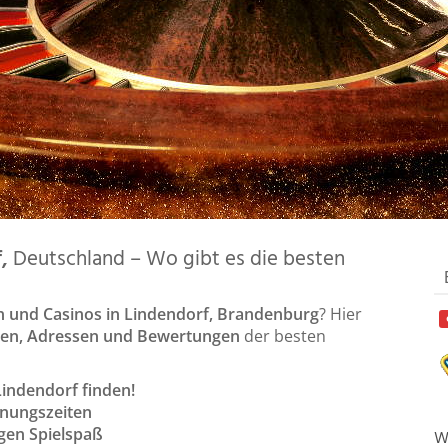
f,
Deutschland – Wo gibt es die besten
en und Casinos in Lindendorf, Brandenburg
? Hier
ten, Adressen und Bewertungen
der besten
 Lindendorf finden!
fnungszeiten
igen Spielspaß
W