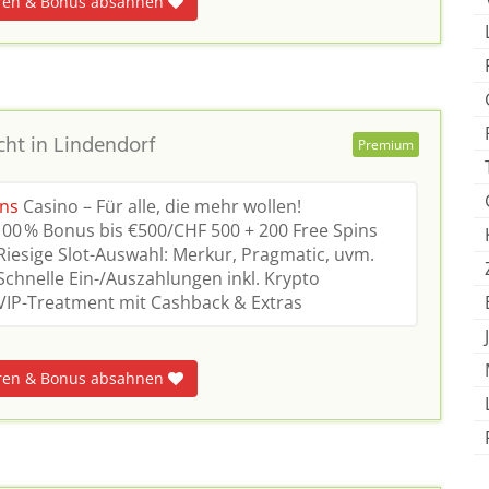
eren & Bonus absahnen
cht in
Lindendorf
Premium
ns
Casino – Für alle, die mehr wollen!
00 % Bonus bis €500/CHF 500 + 200 Free Spins
Riesige Slot-Auswahl: Merkur, Pragmatic, uvm.
Schnelle Ein-/Auszahlungen inkl. Krypto
VIP-Treatment mit Cashback & Extras
eren & Bonus absahnen