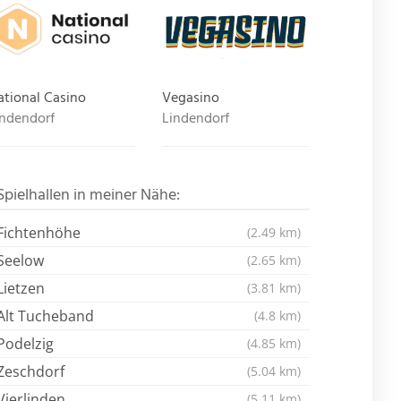
ational Casino
Vegasino
indendorf
Lindendorf
Spielhallen in meiner Nähe:
Fichtenhöhe
(2.49 km)
Seelow
(2.65 km)
Lietzen
(3.81 km)
Alt Tucheband
(4.8 km)
Podelzig
(4.85 km)
Zeschdorf
(5.04 km)
Vierlinden
(5.11 km)