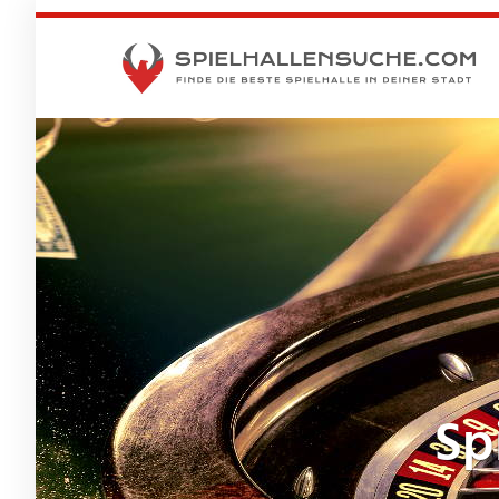
Skip
to
main
content
Sp