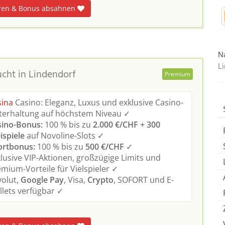
eren & Bonus absahnen
N
L
ucht in
Lindendorf
Premium
sina
Casino: Eleganz, Luxus und exklusive Casino-
terhaltung auf höchstem Niveau ✓
sino-Bonus:
100 % bis zu
2.000 €/CHF + 300
ispiele
auf Novoline-Slots ✓
ortbonus:
100 % bis zu
500 €/CHF
✓
lusive VIP-Aktionen, großzügige Limits und
mium-Vorteile für Vielspieler ✓
volut,
Google Pay
, Visa,
Crypto
, SOFORT und E-
lets verfügbar ✓