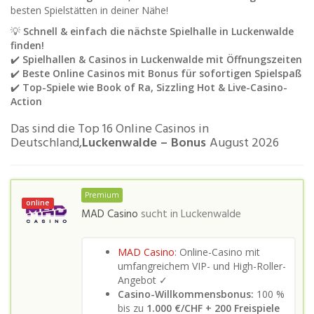
besten Spielstätten in deiner Nähe!
💡
Schnell & einfach die nächste Spielhalle in Luckenwalde
finden!
✔️
Spielhallen & Casinos in Luckenwalde mit Öffnungszeiten
✔️
Beste Online Casinos mit Bonus für sofortigen Spielspaß
✔️
Top-Spiele wie Book of Ra, Sizzling Hot & Live-Casino-
Action
Das sind die Top 16 Online Casinos in
Deutschland,
Luckenwalde – Bonus
August 2026
Premium
online
MAD Casino
sucht in
Luckenwalde
MAD Casino
: Online-Casino mit
umfangreichem VIP- und High-Roller-
Angebot ✓
Casino-Willkommensbonus:
100 %
bis zu
1.000 €/CHF + 200 Freispiele