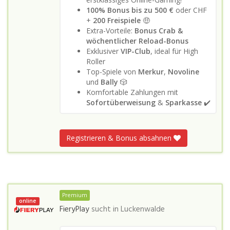
100% Bonus bis zu 500 €
oder CHF
+
200 Freispiele
🤑
Extra-Vorteile:
Bonus Crab &
wöchentlicher Reload-Bonus
Exklusiver
VIP-Club
, ideal für High
Roller
Top-Spiele von
Merkur
,
Novoline
und
Bally
🎲
Komfortable Zahlungen mit
Sofortüberweisung
&
Sparkasse
✔️
Registrieren & Bonus absahnen
Premium
online
FieryPlay
sucht in
Luckenwalde