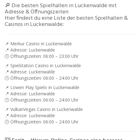
🔎 Die besten Spielhallen in Luckenwalde mit
Adresse & Öffnungszeiten
Hier findest du eine Liste der besten Spielhallen &
Casinos in Luckenwalde:
📌 Merkur Casino in Luckenwalde
📍 Adresse: Luckenwalde
🕒 Öffnungszeiten: 06:00 – 23:00 Uhr
📌 Spielstation Casino in Luckenwalde
📍 Adresse: Luckenwalde
🕒 Öffnungszeiten: 06:00 – 24:00 Uhr
📌 Löwen Play Spielo in Luckenwalde
📍 Adresse: Luckenwalde
🕒 Öffnungszeiten: 06:00 – 24:00 Uhr
📌 VulkanVegas Casino in Luckenwalde
📍 Adresse: Luckenwalde
🕒 Öffnungszeiten: 06:00 – 24:00 Uhr