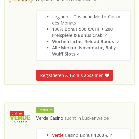
Legiano
sucht in
Luckenwalde
Legiano – Das neue Motto-Casino
des Monats
100% Bonus
500 €/CHF + 200
Freispiele & Bonus Crab
✓
Wöchentlicher Reload Bonus
✓
Alle Merkur, Novomatic, Bally
Wulff Slots
✓
Registrieren & Bonus absahnen
Premium
online
Verde Casino
sucht in
Luckenwalde
Verde
Casino Bonus
1200 €
✓