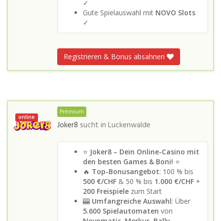
✓
Gute Spielauswahl mit
NOVO Slots
✓
Registrieren & Bonus absahnen
Premium
online
Joker8
sucht in
Luckenwalde
⭐
Joker8 – Dein Online-Casino mit
den besten Games & Boni!
⭐
🔥
Top-Bonusangebot
: 100 % bis
500 €/CHF
& 50 % bis
1.000 €/CHF
+
200 Freispiele
zum Start
🎰
Umfangreiche Auswahl
: Über
5.600 Spielautomaten
von
Novomatic, Merkur, Bally