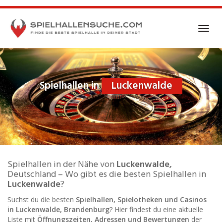
Skip
to
main
Toggl
content
navig
Spielhallen in
Luckenwalde
Spielhallen in der Nähe von
Luckenwalde,
Deutschland – Wo gibt es die besten Spielhallen in
Luckenwalde
?
Suchst du die besten
Spielhallen, Spielotheken und Casinos
in Luckenwalde, Brandenburg
? Hier findest du eine aktuelle
Liste mit
Öffnungszeiten, Adressen und Bewertungen
der