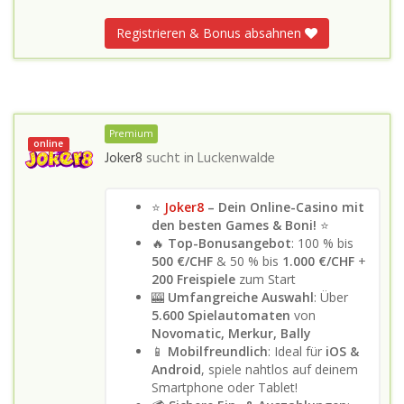
Registrieren & Bonus absahnen
Premium
online
Joker8
sucht in
Luckenwalde
⭐
Joker8
– Dein Online-Casino mit
den besten Games & Boni!
⭐
🔥
Top-Bonusangebot
: 100 % bis
500 €/CHF
& 50 % bis
1.000 €/CHF
+
200 Freispiele
zum Start
🎰
Umfangreiche Auswahl
: Über
5.600 Spielautomaten
von
Novomatic, Merkur, Bally
📱
Mobilfreundlich
: Ideal für
iOS &
Android
, spiele nahtlos auf deinem
Smartphone oder Tablet!