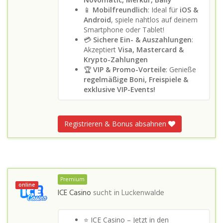
📱
Mobilfreundlich
: Ideal für
iOS &
Android
, spiele nahtlos auf deinem
Smartphone oder Tablet!
💳
Sichere Ein- & Auszahlungen
:
Akzeptiert
Visa, Mastercard &
Krypto-Zahlungen
🏆
VIP & Promo-Vorteile
: Genieße
regelmäßige Boni, Freispiele &
exklusive VIP-Events!
Registrieren & Bonus absahnen
Premium
online
ICE Casino
sucht in
Luckenwalde
⭐ ICE Casino – Jetzt in den