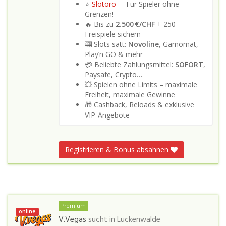
⭐
Slotoro
– Für Spieler ohne
Grenzen!
🔥 Bis zu
2.500 €/CHF
+ 250
Freispiele sichern
🎰 Slots satt:
Novoline
, Gamomat,
Play’n GO & mehr
💳 Beliebte Zahlungsmittel:
SOFORT
,
Paysafe, Crypto…
💥 Spielen ohne Limits – maximale
Freiheit, maximale Gewinne
🎁 Cashback, Reloads & exklusive
VIP-Angebote
Registrieren & Bonus absahnen
Premium
online
V.Vegas
sucht in
Luckenwalde