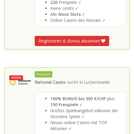
220
Freispiele ✓
Keine Limits ✓
Alle
Novo Slots
✓
Online Casino des Monats ✓
Registrieren & Bonus absahnen
Premium
online
National Casino
sucht in
Luckenwalde
100% BONUS bis 300 €/CHF
plus
150 Freispiele
✓
Großes Spieleangebot inklusive der
Novoline Spiele ✓
Neues online Casino mit TOP
Aktionen ✓