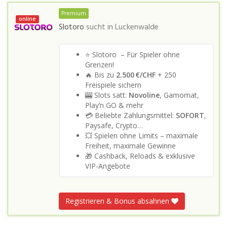
Premium
online
Slotoro
sucht in
Luckenwalde
⭐ Slotoro – Für Spieler ohne
Grenzen!
🔥 Bis zu
2.500 €/CHF
+ 250
Freispiele sichern
🎰 Slots satt:
Novoline
, Gamomat,
Play’n GO & mehr
💳 Beliebte Zahlungsmittel:
SOFORT
,
Paysafe, Crypto…
💥 Spielen ohne Limits – maximale
Freiheit, maximale Gewinne
🎁 Cashback, Reloads & exklusive
VIP-Angebote
Registrieren & Bonus absahnen