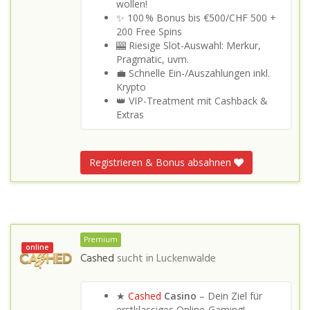
wollen!
✨ 100 % Bonus bis €500/CHF 500 +
200 Free Spins
🎰 Riesige Slot-Auswahl: Merkur,
Pragmatic, uvm.
💼 Schnelle Ein-/Auszahlungen inkl.
Krypto
👑 VIP-Treatment mit Cashback &
Extras
Registrieren & Bonus absahnen
Premium
online
Cashed
sucht in
Luckenwalde
★
Cashed
Casino
– Dein Ziel für
erstklassiges Online-Gaming!