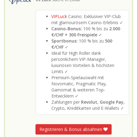
VIPLuck
sucht in
Lollar
VIPLuck
Casino: Exklusiver VIP-Club
mit glamourösem Casino-Erlebnis ✓
Casino-Bonus:
100 % bis zu
2.000
€/CHF + 300 Freispiele
✓
Sportbonus:
100 % bis zu
500
€/CHF
✓
Ideal für High Roller dank
persönlichem VIP-Manager,
luxuriösen Vorteilen & höchsten
Limits ✓
Premium-Spielauswahl mit
Novomatic, Pragmatic Play,
Gamomat & weiteren Top-
Entwicklern ✓
Zahlungen per
Revolut
,
Google Pay
,
Crypto, Kreditkarten und E-Wallets ✓
Registrieren & Bonus absahnen