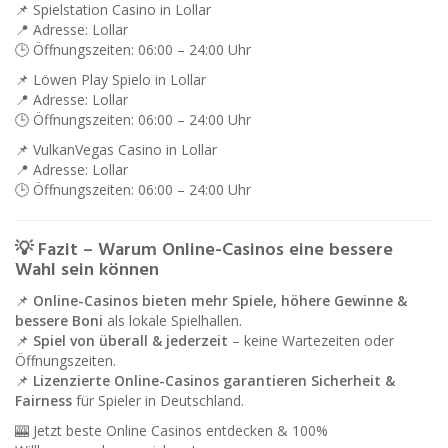
📌 Spielstation Casino in Lollar
📍 Adresse: Lollar
🕒 Öffnungszeiten: 06:00 – 24:00 Uhr
📌 Löwen Play Spielo in Lollar
📍 Adresse: Lollar
🕒 Öffnungszeiten: 06:00 – 24:00 Uhr
📌 VulkanVegas Casino in Lollar
📍 Adresse: Lollar
🕒 Öffnungszeiten: 06:00 – 24:00 Uhr
💡 Fazit – Warum Online-Casinos eine bessere
Wahl sein können
📌
Online-Casinos bieten mehr Spiele, höhere Gewinne &
bessere Boni
als lokale Spielhallen.
📌
Spiel von überall & jederzeit
– keine Wartezeiten oder
Öffnungszeiten.
📌
Lizenzierte Online-Casinos garantieren Sicherheit &
Fairness
für Spieler in Deutschland.
🎰 Jetzt beste Online Casinos entdecken & 100%