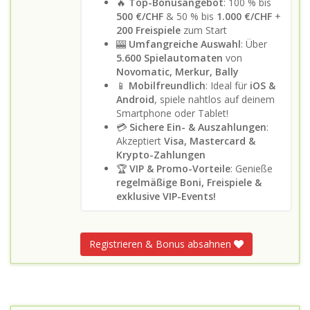
🔥
Top-Bonusangebot
: 100 % bis
500 €/CHF
& 50 % bis
1.000 €/CHF
+
200 Freispiele
zum Start
🎰
Umfangreiche Auswahl
: Über
5.600 Spielautomaten
von
Novomatic, Merkur, Bally
📱
Mobilfreundlich
: Ideal für
iOS &
Android
, spiele nahtlos auf deinem
Smartphone oder Tablet!
💳
Sichere Ein- & Auszahlungen
:
Akzeptiert
Visa, Mastercard &
Krypto-Zahlungen
🏆
VIP & Promo-Vorteile
: Genieße
regelmäßige Boni, Freispiele &
exklusive VIP-Events!
Registrieren & Bonus absahnen