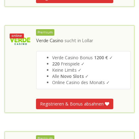
Premium
online
Verde Casino
sucht in
Lollar
Verde Casino Bonus
1200 €
✓
220
Freispiele ✓
Keine Limits ✓
Alle
Novo Slots
✓
Online Casino des Monats ✓
Registrieren & Bonus absahnen
Premium