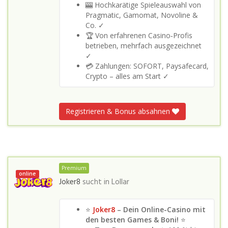
🎰 Hochkarätige Spieleauswahl von
Pragmatic, Gamomat, Novoline &
Co. ✓
🏆 Von erfahrenen Casino‑Profis
betrieben, mehrfach ausgezeichnet
✓
💳 Zahlungen: SOFORT, Paysafecard,
Crypto – alles am Start ✓
Registrieren & Bonus absahnen
Premium
online
Joker8
sucht in
Lollar
⭐
Joker8
– Dein Online-Casino mit
den besten Games & Boni!
⭐