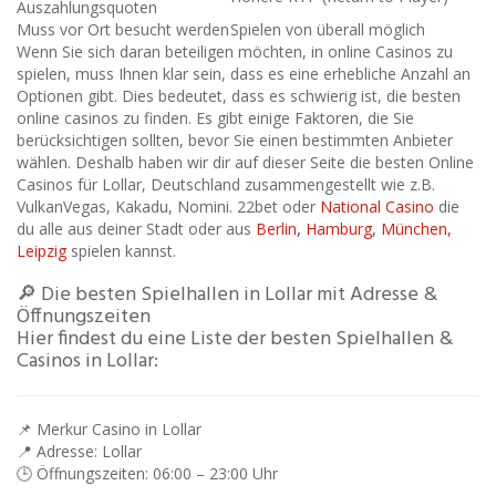
Auszahlungsquoten
Muss vor Ort besucht werden
Spielen von überall möglich
Wenn Sie sich daran beteiligen möchten, in online Casinos zu
spielen, muss Ihnen klar sein, dass es eine erhebliche Anzahl an
Optionen gibt. Dies bedeutet, dass es schwierig ist, die besten
online casinos zu finden. Es gibt einige Faktoren, die Sie
berücksichtigen sollten, bevor Sie einen bestimmten Anbieter
wählen. Deshalb haben wir dir auf dieser Seite die besten Online
Casinos für Lollar, Deutschland zusammengestellt wie z.B.
VulkanVegas, Kakadu, Nomini. 22bet oder
National Casino
die
du alle aus deiner Stadt oder aus
Berlin
,
Hamburg
,
München,
Leipzig
spielen kannst.
🔎 Die besten Spielhallen in Lollar mit Adresse &
Öffnungszeiten
Hier findest du eine Liste der besten Spielhallen &
Casinos in Lollar:
📌 Merkur Casino in Lollar
📍 Adresse: Lollar
🕒 Öffnungszeiten: 06:00 – 23:00 Uhr