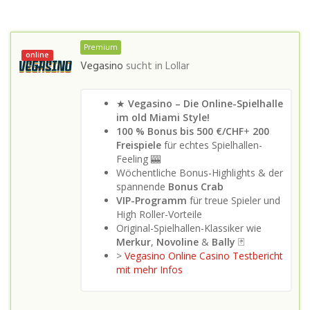
Premium
online
Vegasino
sucht in
Lollar
★
Vegasino – Die Online-Spielhalle
im old Miami Style!
100 % Bonus bis 500 €/CHF
+
200
Freispiele
für echtes Spielhallen-
Feeling 🎰
Wöchentliche Bonus-Highlights & der
spannende
Bonus Crab
VIP-Programm
für treue Spieler und
High Roller-Vorteile
Original-Spielhallen-Klassiker wie
Merkur
,
Novoline
&
Bally
🃏
>
Vegasino Online Casino Testbericht
mit mehr Infos