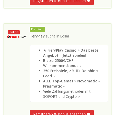
Registrieren & Bonus absahnen
Premium
online
FieryPlay
sucht in
Lollar
★
FieryPlay Casino
>
Das beste
Angebot – Jetzt spielen!
Bis zu 2500€/CHF
Willkommensbonus
✓
350 Freispiele
, z.B. für
Dolphin’s
Pearl
✓
ALLE Top-Games
>
Novomatic
✓
Pragmatic
✓
Viele Zahlungsmethoden mit
SOFORT und Crypto ✓
Registrieren & Bonus absahnen