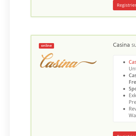
Registri
Casina
s
online
Ca
Un
Ca
Fre
Sp
Exk
Pre
Re
Wal