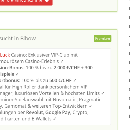
eren & Bonus absahnen
sucht in
Bibow
Premium
PLuck
Casino: Exklusiver VIP-Club mit
amourösem Casino-Erlebnis ✓
sino-Bonus:
100 % bis zu
2.000 €/CHF + 300
ispiele
✓
ortbonus:
100 % bis zu
500 €/CHF
✓
al für High Roller dank persönlichem VIP-
ager, luxuriösen Vorteilen & höchsten Limits ✓
emium-Spielauswahl mit Novomatic, Pragmatic
ay, Gamomat & weiteren Top-Entwicklern ✓
hlungen per
Revolut
,
Google Pay
, Crypto,
ditkarten und E-Wallets ✓