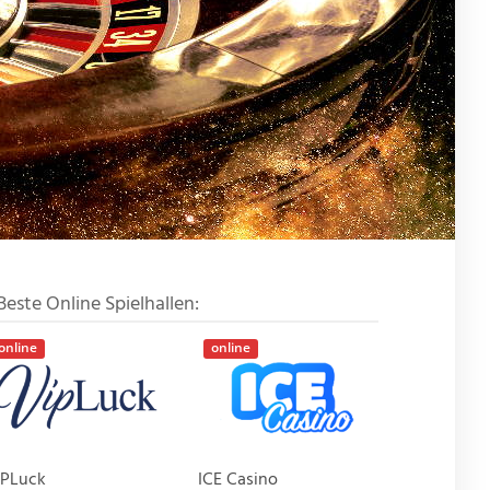
Beste Online Spielhallen:
online
online
IPLuck
ICE Casino