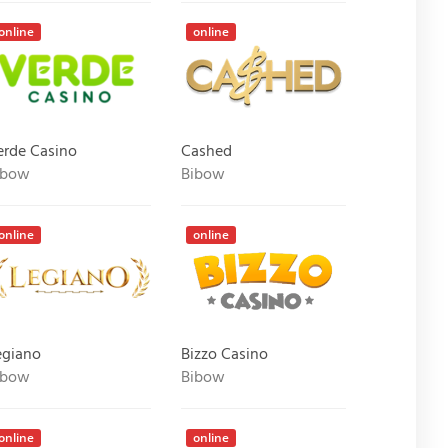
online
online
erde Casino
Cashed
ibow
Bibow
online
online
egiano
Bizzo Casino
ibow
Bibow
online
online