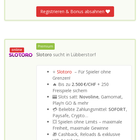
Registrieren & Bonus absahnen
Premium
online
Slotoro
sucht in
Lübberstorf
⭐
Slotoro
– Für Spieler ohne
Grenzen!
🔥 Bis zu
2.500 €/CHF
+ 250
Freispiele sichern
🎰 Slots satt:
Novoline
, Gamomat,
Play’n GO & mehr
💳 Beliebte Zahlungsmittel:
SOFORT
,
Paysafe, Crypto…
💥 Spielen ohne Limits – maximale
Freiheit, maximale Gewinne
🎁 Cashback, Reloads & exklusive