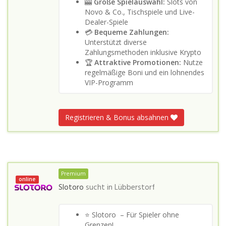
🎰
Große Spielauswahl:
Slots von
Novo & Co., Tischspiele und Live-
Dealer-Spiele
💳
Bequeme Zahlungen:
Unterstützt diverse
Zahlungsmethoden inklusive Krypto
🏆
Attraktive Promotionen:
Nutze
regelmäßige Boni und ein lohnendes
VIP-Programm
Registrieren & Bonus absahnen
Premium
online
Slotoro
sucht in
Lübberstorf
⭐ Slotoro – Für Spieler ohne
Grenzen!