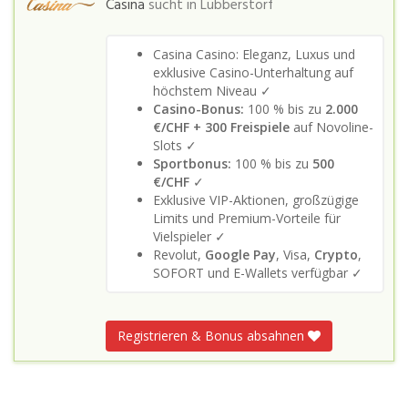
Casina
sucht in
Lübberstorf
Casina Casino: Eleganz, Luxus und
exklusive Casino-Unterhaltung auf
höchstem Niveau ✓
Casino-Bonus:
100 % bis zu
2.000
€/CHF + 300 Freispiele
auf Novoline-
Slots ✓
Sportbonus:
100 % bis zu
500
€/CHF
✓
Exklusive VIP-Aktionen, großzügige
Limits und Premium-Vorteile für
Vielspieler ✓
Revolut,
Google Pay
, Visa,
Crypto
,
SOFORT und E-Wallets verfügbar ✓
Registrieren & Bonus absahnen