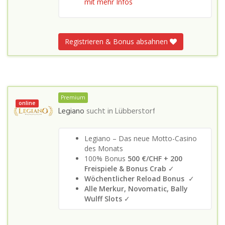
mit mehr Infos
Registrieren & Bonus absahnen
Premium
online
Legiano
sucht in
Lübberstorf
Legiano – Das neue Motto-Casino
des Monats
100% Bonus
500 €/CHF + 200
Freispiele & Bonus Crab
✓
Wöchentlicher Reload Bonus
✓
Alle Merkur, Novomatic, Bally
Wulff Slots
✓