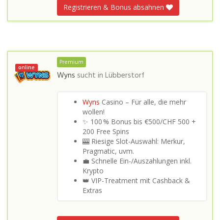
Registrieren & Bonus absahnen
Premium
online
Wyns
sucht in
Lübberstorf
Wyns
Casino – Für alle, die mehr
wollen!
✨ 100 % Bonus bis €500/CHF 500 +
200 Free Spins
🎰 Riesige Slot-Auswahl: Merkur,
Pragmatic, uvm.
💼 Schnelle Ein-/Auszahlungen inkl.
Krypto
👑 VIP-Treatment mit Cashback &
Extras