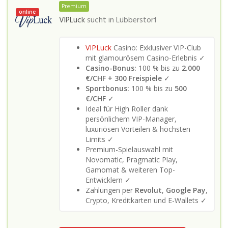
Premium
online
VIPLuck
sucht in
Lübberstorf
VIPLuck
Casino: Exklusiver VIP-Club
mit glamourösem Casino-Erlebnis ✓
Casino-Bonus:
100 % bis zu
2.000
€/CHF + 300 Freispiele
✓
Sportbonus:
100 % bis zu
500
€/CHF
✓
Ideal für High Roller dank
persönlichem VIP-Manager,
luxuriösen Vorteilen & höchsten
Limits ✓
Premium-Spielauswahl mit
Novomatic, Pragmatic Play,
Gamomat & weiteren Top-
Entwicklern ✓
Zahlungen per
Revolut
,
Google Pay
,
Crypto, Kreditkarten und E-Wallets ✓