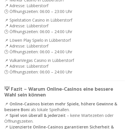
📍 Adresse: Lübberstorf
🕒 Öffnungszeiten: 06:00 – 23:00 Uhr
📌 Spielstation Casino in Lübberstorf
📍 Adresse: Lübberstorf
🕒 Öffnungszeiten: 06:00 – 24:00 Uhr
📌 Löwen Play Spielo in Lübberstorf
📍 Adresse: Lübberstorf
🕒 Öffnungszeiten: 06:00 – 24:00 Uhr
📌 VulkanVegas Casino in Lübberstorf
📍 Adresse: Lübberstorf
🕒 Öffnungszeiten: 06:00 – 24:00 Uhr
💡 Fazit – Warum Online-Casinos eine bessere
Wahl sein können
📌
Online-Casinos bieten mehr Spiele, höhere Gewinne &
bessere Boni
als lokale Spielhallen.
📌
Spiel von überall & jederzeit
– keine Wartezeiten oder
Öffnungszeiten.
📌
Lizenzierte Online-Casinos garantieren Sicherheit &