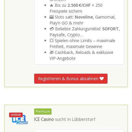
🔥 Bis zu
2.500 €/CHF
+ 250
Freispiele sichern
🎰 Slots satt:
Novoline
, Gamomat,
Play’n GO & mehr
💳 Beliebte Zahlungsmittel:
SOFORT
,
Paysafe, Crypto…
💥 Spielen ohne Limits – maximale
Freiheit, maximale Gewinne
🎁 Cashback, Reloads & exklusive
VIP-Angebote
Registrieren & Bonus absahnen
Premium
online
ICE Casino
sucht in
Lübberstorf