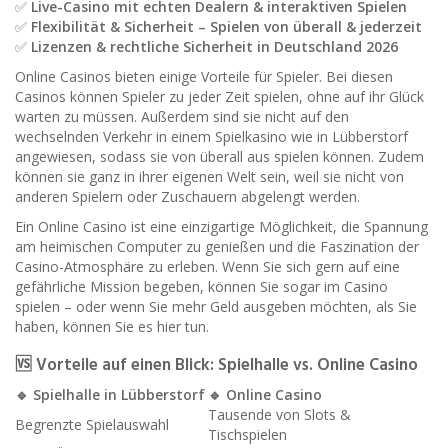
✅
Live-Casino mit echten Dealern & interaktiven Spielen
✅
Flexibilität & Sicherheit – Spielen von überall & jederzeit
✅
Lizenzen & rechtliche Sicherheit in Deutschland 2026
Online Casinos bieten einige Vorteile für Spieler. Bei diesen
Casinos können Spieler zu jeder Zeit spielen, ohne auf ihr Glück
warten zu müssen. Außerdem sind sie nicht auf den
wechselnden Verkehr in einem Spielkasino wie in Lübberstorf
angewiesen, sodass sie von überall aus spielen können. Zudem
können sie ganz in ihrer eigenen Welt sein, weil sie nicht von
anderen Spielern oder Zuschauern abgelengt werden.
Ein Online Casino ist eine einzigartige Möglichkeit, die Spannung
am heimischen Computer zu genießen und die Faszination der
Casino-Atmosphäre zu erleben. Wenn Sie sich gern auf eine
gefährliche Mission begeben, können Sie sogar im Casino
spielen – oder wenn Sie mehr Geld ausgeben möchten, als Sie
haben, können Sie es hier tun.
🆚 Vorteile auf einen Blick: Spielhalle vs. Online Casino
🔹
Spielhalle in Lübberstorf
🔹
Online Casino
Tausende von Slots &
Begrenzte Spielauswahl
Tischspielen