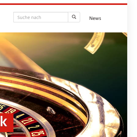
News
ck