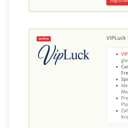
Registri
VIPLuck
online
VI
gl
Ca
Fre
Sp
Ide
Man
Pr
Pl
Za
Kre