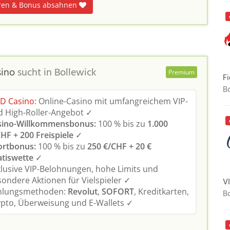
eren & Bonus absahnen
ino
sucht in
Bollewick
Premium
Fi
B
D Casino
: Online-Casino mit umfangreichem VIP-
d High-Roller-Angebot ✓
sino-Willkommensbonus:
100 % bis zu
1.000
HF + 200 Freispiele
✓
ortbonus:
100 % bis zu
250 €/CHF + 20 €
atiswette
✓
lusive VIP-Belohnungen, hohe Limits und
ondere Aktionen für Vielspieler ✓
V
hlungsmethoden:
Revolut
,
SOFORT
, Kreditkarten,
B
ypto, Überweisung und E-Wallets ✓