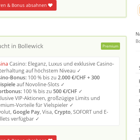
eren & Bonus absahnen
N
B
ucht in
Bollewick
Premium
sina
Casino: Eleganz, Luxus und exklusive Casino-
terhaltung auf höchstem Niveau ✓
sino-Bonus:
100 % bis zu
2.000 €/CHF + 300
ispiele
auf Novoline-Slots ✓
ortbonus:
100 % bis zu
500 €/CHF
✓
lusive VIP-Aktionen, großzügige Limits und
mium-Vorteile für Vielspieler ✓
volut,
Google Pay
, Visa,
Crypto
, SOFORT und E-
lets verfügbar ✓