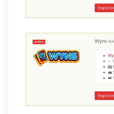
Registri
Wyns
su
online
Wy
✨ 1
🎰 
💼 
👑 
Registri