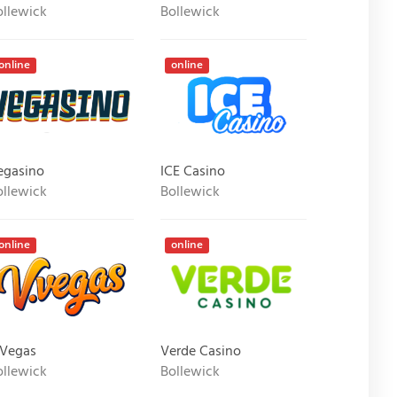
ollewick
Bollewick
online
online
egasino
ICE Casino
ollewick
Bollewick
online
online
.Vegas
Verde Casino
ollewick
Bollewick