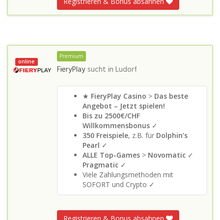
Registrieren & Bonus absahnen
Premium
online
FieryPlay
sucht in
Ludorf
★
FieryPlay Casino
>
Das beste
Angebot – Jetzt spielen!
Bis zu 2500€/CHF
Willkommensbonus
✓
350 Freispiele
, z.B. für
Dolphin’s
Pearl
✓
ALLE Top-Games
>
Novomatic
✓
Pragmatic
✓
Viele Zahlungsmethoden mit
SOFORT und Crypto ✓
Registrieren & Bonus absahnen