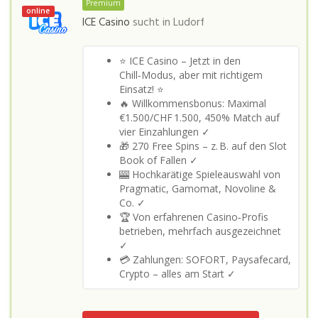
Premium
online
ICE Casino
sucht in
Ludorf
⭐ ICE Casino – Jetzt in den
Chill‑Modus, aber mit richtigem
Einsatz! ⭐
🔥 Willkommensbonus: Maximal
€1.500/CHF 1.500, 450% Match auf
vier Einzahlungen ✓
🎁 270 Free Spins – z. B. auf den Slot
Book of Fallen ✓
🎰 Hochkarätige Spieleauswahl von
Pragmatic, Gamomat, Novoline &
Co. ✓
🏆 Von erfahrenen Casino‑Profis
betrieben, mehrfach ausgezeichnet
✓
💳 Zahlungen: SOFORT, Paysafecard,
Crypto – alles am Start ✓