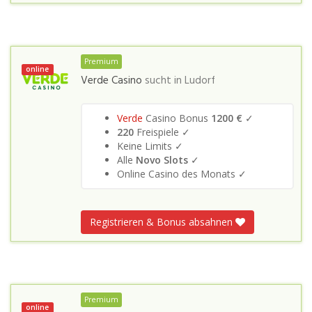
Premium
online
Verde Casino
sucht in
Ludorf
Verde
Casino Bonus
1200 €
✓
220
Freispiele ✓
Keine Limits ✓
Alle
Novo Slots
✓
Online Casino des Monats ✓
Registrieren & Bonus absahnen
Premium
online