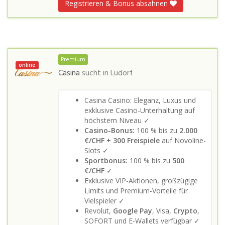
Registrieren & Bonus absahnen
Premium
online
Casina
sucht in
Ludorf
Casina Casino: Eleganz, Luxus und
exklusive Casino-Unterhaltung auf
höchstem Niveau ✓
Casino-Bonus:
100 % bis zu
2.000
€/CHF + 300 Freispiele
auf Novoline-
Slots ✓
Sportbonus:
100 % bis zu
500
€/CHF
✓
Exklusive VIP-Aktionen, großzügige
Limits und Premium-Vorteile für
Vielspieler ✓
Revolut,
Google Pay
, Visa,
Crypto
,
SOFORT und E-Wallets verfügbar ✓