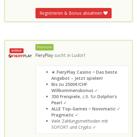
Registrieren & Bonus absahnen
Premium
online
FieryPlay
sucht in
Ludorf
★
FieryPlay Casino
>
Das beste
Angebot – Jetzt spielen!
Bis zu 2500€/CHF
Willkommensbonus
✓
350 Freispiele
, z.B. für
Dolphin’s
Pearl
✓
ALLE Top-Games
>
Novomatic
✓
Pragmatic
✓
Viele Zahlungsmethoden mit
SOFORT und Crypto ✓