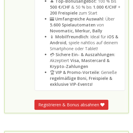
🔥
Top-Bonusangebot
: 100 % bis
500 €/CHF
& 50 % bis
1.000 €/CHF
+
200 Freispiele
zum Start
🎰
Umfangreiche Auswahl
: Über
5.600 Spielautomaten
von
Novomatic, Merkur, Bally
📱
Mobilfreundlich
: Ideal für
iOS &
Android
, spiele nahtlos auf deinem
Smartphone oder Tablet!
💳
Sichere Ein- & Auszahlungen
:
Akzeptiert
Visa, Mastercard &
Krypto-Zahlungen
🏆
VIP & Promo-Vorteile
: Genieße
regelmäßige Boni, Freispiele &
exklusive VIP-Events!
Registrieren & Bonus absahnen