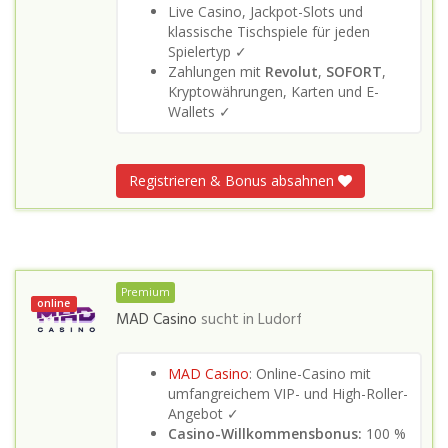
Live Casino, Jackpot-Slots und
klassische Tischspiele für jeden
Spielertyp ✓
Zahlungen mit
Revolut
,
SOFORT
,
Kryptowährungen, Karten und E-
Wallets ✓
Registrieren & Bonus absahnen
Premium
online
MAD Casino
sucht in
Ludorf
MAD Casino
: Online-Casino mit
umfangreichem VIP- und High-Roller-
Angebot ✓
Casino-Willkommensbonus:
100 %