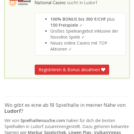
National Casino
sucht in
Ludorf
100% BONUS bis 300 €/CHF
plus
150 Freispiele
✓
Großes Spieleangebot inklusive der
Novoline Spiele ✓
Neues online Casino mit TOP
Aktionen ✓
Registrieren & Bonus absahnen
Wo gibt es eine ab 18 Spielhalle in meiner Nähe von
Ludorf
?
Wir von
Spielhallensuche.com
haben für dich die besten
Spielhallen in Ludorf zusammengestellt. Dazu gehören bekannte
Namen wie
Merkur Spielothek, Löwen Play, VulkanVegas