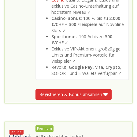
exklusive Casino-Unterhaltung auf
höchstem Niveau ✓
Casino-Bonus:
100 % bis zu
2.000
€/CHF + 300 Freispiele
auf Novoline-
Slots ✓
Sportbonus:
100 % bis zu
500
€/CHF
✓
Exklusive VIP-Aktionen, großzügige
Limits und Premium-Vorteile für
Vielspieler ✓
Revolut,
Google Pay
, Visa,
Crypto
,
SOFORT und E-Wallets verfügbar ✓
Registrieren & Bonus absahnen
Premium
online