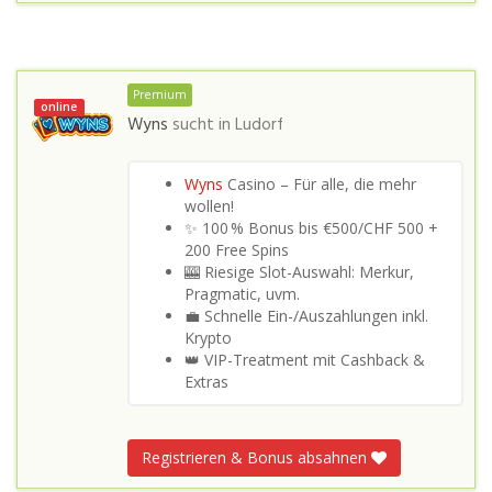
Premium
online
Wyns
sucht in
Ludorf
Wyns
Casino – Für alle, die mehr
wollen!
✨ 100 % Bonus bis €500/CHF 500 +
200 Free Spins
🎰 Riesige Slot-Auswahl: Merkur,
Pragmatic, uvm.
💼 Schnelle Ein-/Auszahlungen inkl.
Krypto
👑 VIP-Treatment mit Cashback &
Extras
Registrieren & Bonus absahnen