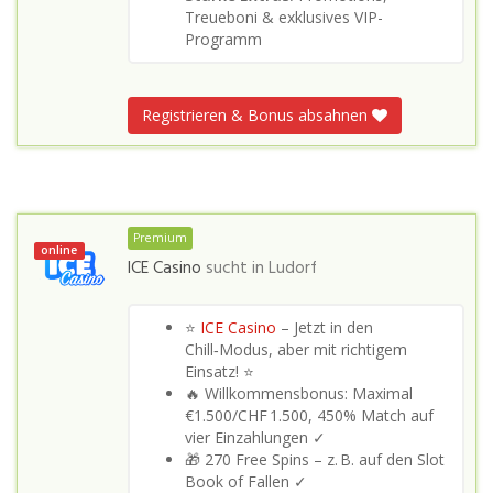
Treueboni & exklusives VIP-
Programm
Registrieren & Bonus absahnen
Premium
online
ICE Casino
sucht in
Ludorf
⭐
ICE Casino
– Jetzt in den
Chill‑Modus, aber mit richtigem
Einsatz! ⭐
🔥 Willkommensbonus: Maximal
€1.500/CHF 1.500, 450% Match auf
vier Einzahlungen ✓
🎁 270 Free Spins – z. B. auf den Slot
Book of Fallen ✓