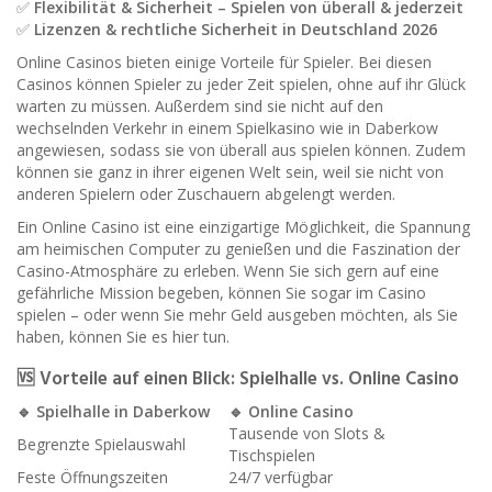
✅
Flexibilität & Sicherheit – Spielen von überall & jederzeit
✅
Lizenzen & rechtliche Sicherheit in Deutschland 2026
Online Casinos bieten einige Vorteile für Spieler. Bei diesen
Casinos können Spieler zu jeder Zeit spielen, ohne auf ihr Glück
warten zu müssen. Außerdem sind sie nicht auf den
wechselnden Verkehr in einem Spielkasino wie in Daberkow
angewiesen, sodass sie von überall aus spielen können. Zudem
können sie ganz in ihrer eigenen Welt sein, weil sie nicht von
anderen Spielern oder Zuschauern abgelengt werden.
Ein Online Casino ist eine einzigartige Möglichkeit, die Spannung
am heimischen Computer zu genießen und die Faszination der
Casino-Atmosphäre zu erleben. Wenn Sie sich gern auf eine
gefährliche Mission begeben, können Sie sogar im Casino
spielen – oder wenn Sie mehr Geld ausgeben möchten, als Sie
haben, können Sie es hier tun.
🆚 Vorteile auf einen Blick: Spielhalle vs. Online Casino
🔹
Spielhalle in Daberkow
🔹
Online Casino
Tausende von Slots &
Begrenzte Spielauswahl
Tischspielen
Feste Öffnungszeiten
24/7 verfügbar