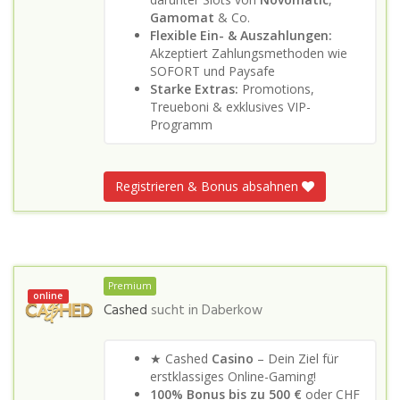
Gamomat
& Co.
Flexible Ein- & Auszahlungen:
Akzeptiert Zahlungsmethoden wie
SOFORT und Paysafe
Starke Extras:
Promotions,
Treueboni & exklusives VIP-
Programm
Registrieren & Bonus absahnen
Premium
online
Cashed
sucht in
Daberkow
★ Cashed
Casino
– Dein Ziel für
erstklassiges Online-Gaming!
100% Bonus bis zu 500 €
oder CHF