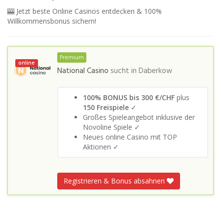
🎰 Jetzt beste Online Casinos entdecken & 100%
Willkommensbonus sichern!
Premium
online
National Casino
sucht in
Daberkow
100% BONUS bis 300 €/CHF
plus
150 Freispiele
✓
Großes Spieleangebot inklusive der
Novoline Spiele ✓
Neues online Casino mit TOP
Aktionen ✓
Registrieren & Bonus absahnen