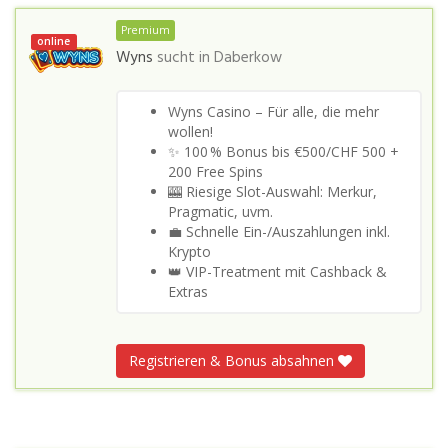
Premium
online
Wyns
sucht in
Daberkow
Wyns Casino – Für alle, die mehr
wollen!
✨ 100 % Bonus bis €500/CHF 500 +
200 Free Spins
🎰 Riesige Slot-Auswahl: Merkur,
Pragmatic, uvm.
💼 Schnelle Ein-/Auszahlungen inkl.
Krypto
👑 VIP-Treatment mit Cashback &
Extras
Registrieren & Bonus absahnen