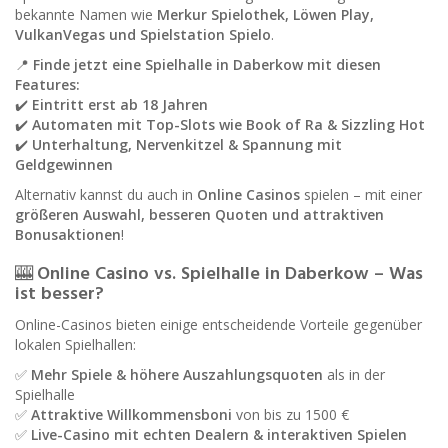
bekannte Namen wie
Merkur Spielothek, Löwen Play,
VulkanVegas und Spielstation Spielo
.
📍
Finde jetzt eine Spielhalle in Daberkow mit diesen
Features:
✔️
Eintritt erst ab 18 Jahren
✔️
Automaten mit Top-Slots wie Book of Ra & Sizzling Hot
✔️
Unterhaltung, Nervenkitzel & Spannung mit
Geldgewinnen
Alternativ kannst du auch in
Online Casinos
spielen – mit einer
größeren Auswahl, besseren Quoten und attraktiven
Bonusaktionen
!
🎰
Online Casino vs. Spielhalle in Daberkow – Was
ist besser?
Online-Casinos bieten einige entscheidende Vorteile gegenüber
lokalen Spielhallen:
✅
Mehr Spiele & höhere Auszahlungsquoten
als in der
Spielhalle
✅
Attraktive Willkommensboni
von bis zu 1500 €
✅
Live-Casino mit echten Dealern & interaktiven Spielen