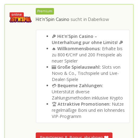
Premium
online
Hit’n’Spin Casino
sucht in
Daberkow
🎉 Hit’n’Spin Casino –
Unterhaltung pur ohne Limits! 🎉
🔥
Willkommensbonus:
Erhalte bis
zu 800 €/CHF und 200 Freispiele als
neuer Spieler
🎰
Große Spielauswahl:
Slots von
Novo & Co., Tischspiele und Live-
Dealer-Spiele
💳
Bequeme Zahlungen:
Unterstützt diverse
Zahlungsmethoden inklusive Krypto
🏆
Attraktive Promotionen:
Nutze
regelmäßige Boni und ein lohnendes
VIP-Programm
Registrieren & Bonus absahnen