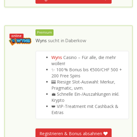
Premium
online
Wyns
sucht in
Daberkow
Wyns
Casino – Für alle, die mehr
wollen!
✨ 100 % Bonus bis €500/CHF 500 +
200 Free Spins
🎰 Riesige Slot-Auswahl: Merkur,
Pragmatic, uvm.
💼 Schnelle Ein-/Auszahlungen inkl.
Krypto
👑 VIP-Treatment mit Cashback &
Extras
Registrieren & Bonus absahnen