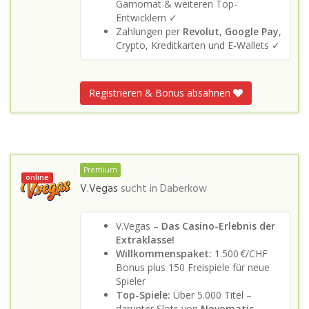
Gamomat & weiteren Top-
Entwicklern ✓
Zahlungen per
Revolut
,
Google Pay
,
Crypto, Kreditkarten und E-Wallets ✓
Registrieren & Bonus absahnen
Premium
online
V.Vegas
sucht in
Daberkow
V.Vegas
– Das Casino-Erlebnis der
Extraklasse!
Willkommenspaket:
1.500 €/CHF
Bonus plus 150 Freispiele für neue
Spieler
Top-Spiele:
Über 5.000 Titel –
darunter Slots von
Novomatic
,