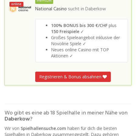
Premium
online
National Casino
sucht in
Daberkow
100% BONUS bis 300 €/CHF
plus
150 Freispiele
✓
Großes Spieleangebot inklusive der
Novoline Spiele ✓
Neues online Casino mit TOP
Aktionen ✓
Registrieren & Bonus absahnen
Wo gibt es eine ab 18 Spielhalle in meiner Nähe von
Daberkow
?
Wir von
Spielhallensuche.com
haben für dich die besten
Spielhallen in Daberkow zusammengestellt. Dazu gehören