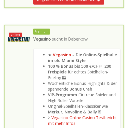
Premium
online
Vegasino
sucht in
Daberkow
★
Vegasino
– Die Online-Spielhalle
im old Miami Style!
100 % Bonus bis 500 €/CHF
+
200
Freispiele
für echtes Spielhallen-
Feeling 🎰
Wöchentliche Bonus-Highlights & der
spannende
Bonus Crab
VIP-Programm
für treue Spieler und
High Roller-Vorteile
Original-Spielhallen-Klassiker wie
Merkur
,
Novoline
&
Bally
🃏
>
Vegasino Online Casino Testbericht
mit mehr Infos