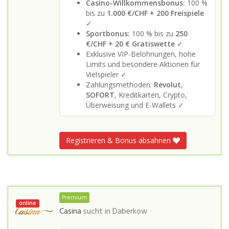
Casino-Willkommensbonus:
100 %
bis zu
1.000 €/CHF + 200 Freispiele
✓
Sportbonus:
100 % bis zu
250
€/CHF + 20 € Gratiswette
✓
Exklusive VIP-Belohnungen, hohe
Limits und besondere Aktionen für
Vielspieler ✓
Zahlungsmethoden:
Revolut
,
SOFORT
, Kreditkarten, Crypto,
Überweisung und E-Wallets ✓
Registrieren & Bonus absahnen
Premium
online
Casina
sucht in
Daberkow