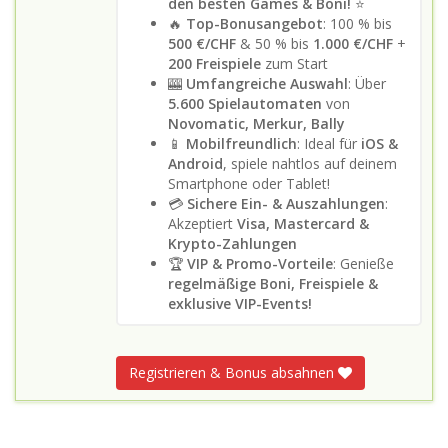
den besten Games & Boni!
⭐
🔥
Top-Bonusangebot
: 100 % bis
500 €/CHF
& 50 % bis
1.000 €/CHF
+
200 Freispiele
zum Start
🎰
Umfangreiche Auswahl
: Über
5.600 Spielautomaten
von
Novomatic, Merkur, Bally
📱
Mobilfreundlich
: Ideal für
iOS &
Android
, spiele nahtlos auf deinem
Smartphone oder Tablet!
💳
Sichere Ein- & Auszahlungen
:
Akzeptiert
Visa, Mastercard &
Krypto-Zahlungen
🏆
VIP & Promo-Vorteile
: Genieße
regelmäßige Boni, Freispiele &
exklusive VIP-Events!
Registrieren & Bonus absahnen