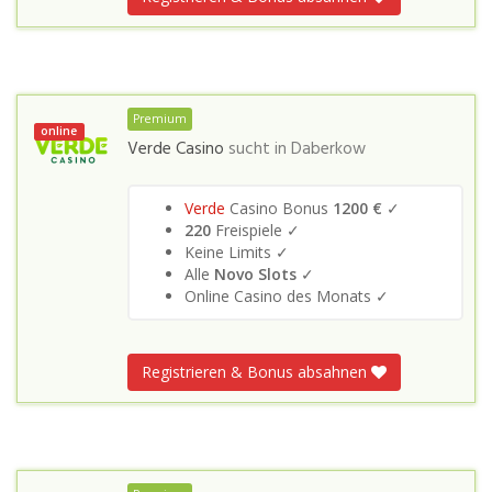
Premium
online
Verde Casino
sucht in
Daberkow
Verde
Casino Bonus
1200 €
✓
220
Freispiele ✓
Keine Limits ✓
Alle
Novo Slots
✓
Online Casino des Monats ✓
Registrieren & Bonus absahnen