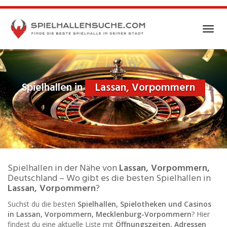
Skip
to
main
Toggl
content
navig
Spielhallen in
Lassan, Vorpommern
Spielhallen in der Nähe von
Lassan, Vorpommern,
Deutschland – Wo gibt es die besten Spielhallen in
Lassan, Vorpommern
?
Suchst du die besten
Spielhallen, Spielotheken und Casinos
in Lassan, Vorpommern, Mecklenburg-Vorpommern
? Hier
findest du eine aktuelle Liste mit
Öffnungszeiten, Adressen