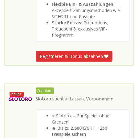
Flexible Ein- & Auszahlungen:
Akzeptiert Zahlungsmethoden wie
SOFORT und Paysafe
Starke Extras:
Promotions,
Treueboni & exklusives VIP-
Programm
Registrieren & Bonus absahnen
Premium
online
Slotoro
sucht in
Lassan, Vorpommern
⭐ Slotoro – Für Spieler ohne
Grenzen!
🔥 Bis zu
2.500 €/CHF
+ 250
Freispiele sichern