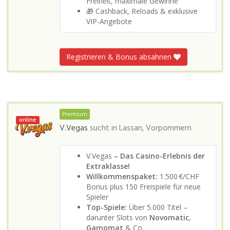
Freiheit, maximale Gewinne
🎁 Cashback, Reloads & exklusive
VIP-Angebote
Registrieren & Bonus absahnen
Premium
online
V.Vegas
sucht in
Lassan, Vorpommern
V.Vegas
– Das Casino-Erlebnis der
Extraklasse!
Willkommenspaket:
1.500 €/CHF
Bonus plus 150 Freispiele für neue
Spieler
Top-Spiele:
Über 5.000 Titel –
darunter Slots von
Novomatic
,
Gamomat
& Co.