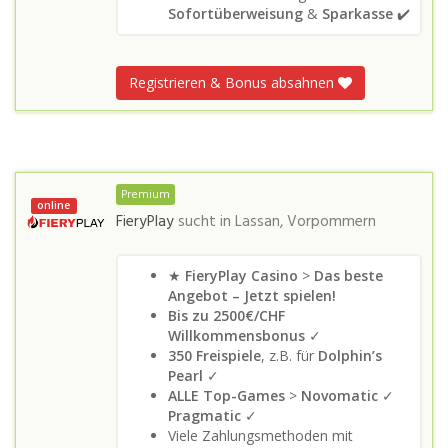
Sofortüberweisung
&
Sparkasse
✔️
Registrieren & Bonus absahnen
Premium
online
FieryPlay
sucht in
Lassan, Vorpommern
★
FieryPlay Casino
>
Das beste
Angebot – Jetzt spielen!
Bis zu 2500€/CHF
Willkommensbonus
✓
350 Freispiele
, z.B. für
Dolphin’s
Pearl
✓
ALLE Top-Games
>
Novomatic
✓
Pragmatic
✓
Viele Zahlungsmethoden mit