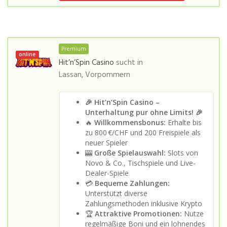
Premium
online
Hit’n’Spin Casino
sucht in
Lassan, Vorpommern
🎉 Hit’n’Spin Casino –
Unterhaltung pur ohne Limits! 🎉
🔥
Willkommensbonus:
Erhalte bis
zu 800 €/CHF und 200 Freispiele als
neuer Spieler
🎰
Große Spielauswahl:
Slots von
Novo & Co., Tischspiele und Live-
Dealer-Spiele
💳
Bequeme Zahlungen:
Unterstützt diverse
Zahlungsmethoden inklusive Krypto
🏆
Attraktive Promotionen:
Nutze
regelmäßige Boni und ein lohnendes