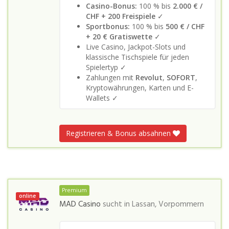
Casino-Bonus:
100 % bis
2.000 € /
CHF + 200 Freispiele
✓
Sportbonus:
100 % bis
500 € / CHF
+ 20 € Gratiswette
✓
Live Casino, Jackpot-Slots und
klassische Tischspiele für jeden
Spielertyp ✓
Zahlungen mit
Revolut
,
SOFORT
,
Kryptowährungen, Karten und E-
Wallets ✓
Registrieren & Bonus absahnen
Premium
online
MAD Casino
sucht in
Lassan, Vorpommern