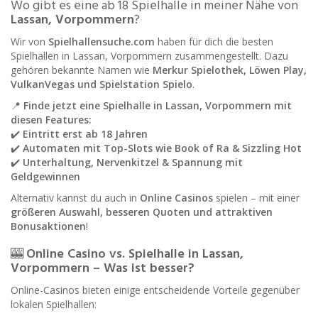
Wo gibt es eine ab 18 Spielhalle in meiner Nähe von
Lassan, Vorpommern
?
Wir von
Spielhallensuche.com
haben für dich die besten
Spielhallen in Lassan, Vorpommern zusammengestellt. Dazu
gehören bekannte Namen wie
Merkur Spielothek, Löwen Play,
VulkanVegas und Spielstation Spielo
.
📍
Finde jetzt eine Spielhalle in Lassan, Vorpommern mit
diesen Features:
✔️
Eintritt erst ab 18 Jahren
✔️
Automaten mit Top-Slots wie Book of Ra & Sizzling Hot
✔️
Unterhaltung, Nervenkitzel & Spannung mit
Geldgewinnen
Alternativ kannst du auch in
Online Casinos
spielen – mit einer
größeren Auswahl, besseren Quoten und attraktiven
Bonusaktionen
!
🎰
Online Casino vs. Spielhalle in Lassan,
Vorpommern – Was ist besser?
Online-Casinos bieten einige entscheidende Vorteile gegenüber
lokalen Spielhallen: