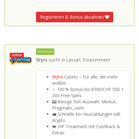
Registrieren & Bonus absahnen
Premium
online
Wyns
sucht in
Lassan, Vorpommern
Wyns
Casino – Für alle, die mehr
wollen!
✨ 100 % Bonus bis €500/CHF 500 +
200 Free Spins
🎰 Riesige Slot-Auswahl: Merkur,
Pragmatic, uvm.
💼 Schnelle Ein-/Auszahlungen inkl.
Krypto
👑 VIP-Treatment mit Cashback &
Extras