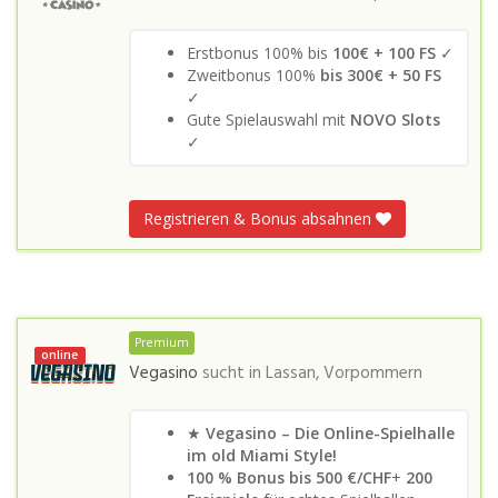
Erstbonus 100% bis
100€ + 100 FS
✓
Zweitbonus 100%
bis 300€ + 50 FS
✓
Gute Spielauswahl mit
NOVO Slots
✓
Registrieren & Bonus absahnen
Premium
online
Vegasino
sucht in
Lassan, Vorpommern
★
Vegasino – Die Online-Spielhalle
im old Miami Style!
100 % Bonus bis 500 €/CHF
+
200