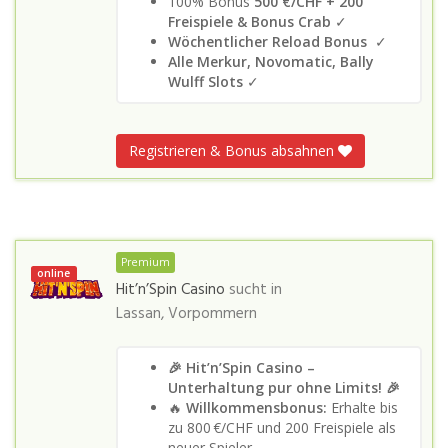
100% Bonus
500 €/CHF + 200
Freispiele & Bonus Crab
✓
Wöchentlicher Reload Bonus
✓
Alle Merkur, Novomatic, Bally
Wulff Slots
✓
Registrieren & Bonus absahnen
Premium
online
Hit’n’Spin Casino
sucht in
Lassan, Vorpommern
🎉 Hit’n’Spin Casino –
Unterhaltung pur ohne Limits! 🎉
🔥
Willkommensbonus:
Erhalte bis
zu 800 €/CHF und 200 Freispiele als
neuer Spieler