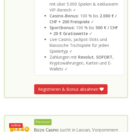
mit über 5.000 Spielen & exklusivem
VIP-Bereich ✓
Casino-Bonus:
100 % bis
2.000 € /
CHF + 200 Freispiele
✓
Sportbonus:
100 % bis
500 € / CHF
+ 20 € Gratiswette
✓
Live Casino, Jackpot-Slots und
klassische Tischspiele für jeden
Spielertyp ✓
Zahlungen mit
Revolut
,
SOFORT
,
Kryptowährungen, Karten und E-
Wallets ✓
Registrieren & Bonus absahnen
Premium
online
Bizzo Casino
sucht in
Lassan, Vorpommern