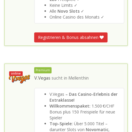
Keine Limits ✓
Alle
Novo Slots
✓
Online Casino des Monats ✓
Registrieren & Bonus absahnen
Premium
online
V.Vegas
sucht in
Mellenthin
V.Vegas
– Das Casino-Erlebnis der
Extraklasse!
Willkommenspaket:
1.500 €/CHF
Bonus plus 150 Freispiele für neue
Spieler
Top-Spiele:
Über 5.000 Titel –
darunter Slots von
Novomatic
,