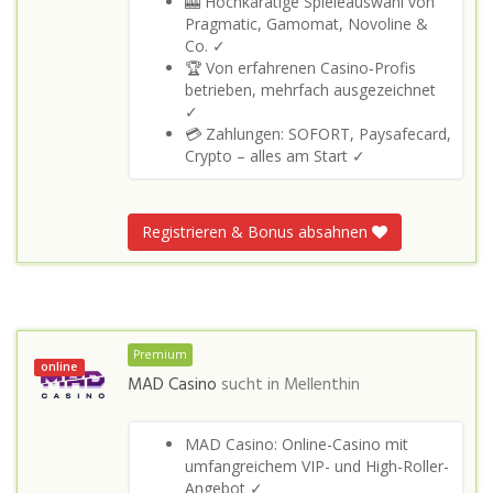
🎰 Hochkarätige Spieleauswahl von
Pragmatic, Gamomat, Novoline &
Co. ✓
🏆 Von erfahrenen Casino‑Profis
betrieben, mehrfach ausgezeichnet
✓
💳 Zahlungen: SOFORT, Paysafecard,
Crypto – alles am Start ✓
Registrieren & Bonus absahnen
Premium
online
MAD Casino
sucht in
Mellenthin
MAD Casino: Online-Casino mit
umfangreichem VIP- und High-Roller-
Angebot ✓