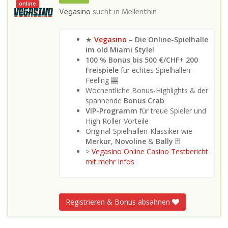
online
Vegasino
sucht in
Mellenthin
★
Vegasino
– Die Online-Spielhalle
im old Miami Style!
100 % Bonus bis 500 €/CHF
+
200
Freispiele
für echtes Spielhallen-
Feeling 🎰
Wöchentliche Bonus-Highlights & der
spannende
Bonus Crab
VIP-Programm
für treue Spieler und
High Roller-Vorteile
Original-Spielhallen-Klassiker wie
Merkur
,
Novoline
&
Bally
🃏
>
Vegasino Online Casino Testbericht
mit mehr Infos
Registrieren & Bonus absahnen