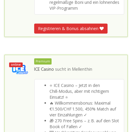
regelmäßige Boni und ein lohnendes
VIP-Programm
Registrieren & Bonus absahnen
Premium
online
ICE Casino
sucht in
Mellenthin
⭐ ICE Casino – Jetzt in den
Chill‑Modus, aber mit richtigem
Einsatz! ⭐
🔥 Willkommensbonus: Maximal
€1.500/CHF 1.500, 450% Match auf
vier Einzahlungen ✓
🎁 270 Free Spins – z. B. auf den Slot
Book of Fallen ✓