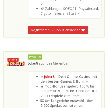
✓
💳 Zahlungen: SOFORT, Paysafecard,
Crypto – alles am Start ✓
Registrieren & Bonus absahnen
Premium
online
Joker8
sucht in
Mellenthin
⭐
Joker8
– Dein Online-Casino mit
den besten Games & Boni!
⭐
🔥
Top-Bonusangebot
: 100 % bis
500 €/CHF
& 50 % bis
1.000 €/CHF
+
200 Freispiele
zum Start
🎰
Umfangreiche Auswahl
: Über
5.600 Spielautomaten
von