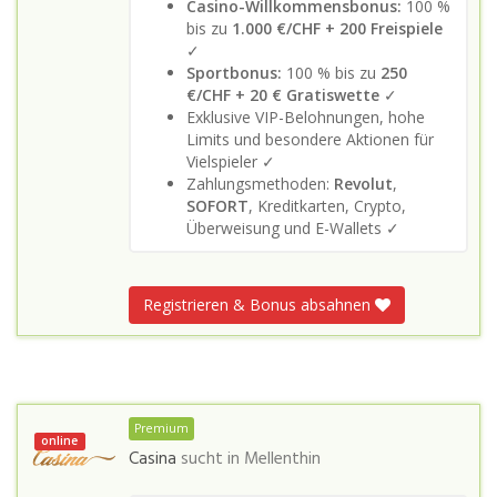
Casino-Willkommensbonus:
100 %
bis zu
1.000 €/CHF + 200 Freispiele
✓
Sportbonus:
100 % bis zu
250
€/CHF + 20 € Gratiswette
✓
Exklusive VIP-Belohnungen, hohe
Limits und besondere Aktionen für
Vielspieler ✓
Zahlungsmethoden:
Revolut
,
SOFORT
, Kreditkarten, Crypto,
Überweisung und E-Wallets ✓
Registrieren & Bonus absahnen
Premium
online
Casina
sucht in
Mellenthin