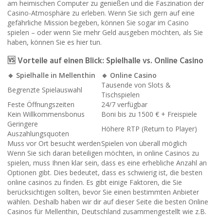
am heimischen Computer zu genießen und die Faszination der
Casino-Atmosphäre zu erleben. Wenn Sie sich gern auf eine
gefährliche Mission begeben, können Sie sogar im Casino
spielen – oder wenn Sie mehr Geld ausgeben möchten, als Sie
haben, können Sie es hier tun.
🆚 Vorteile auf einen Blick: Spielhalle vs. Online Casino
🔹
Spielhalle in Mellenthin
🔹
Online Casino
Tausende von Slots &
Begrenzte Spielauswahl
Tischspielen
Feste Öffnungszeiten
24/7 verfügbar
Kein Willkommensbonus
Boni bis zu 1500 € + Freispiele
Geringere
Höhere RTP (Return to Player)
Auszahlungsquoten
Muss vor Ort besucht werden
Spielen von überall möglich
Wenn Sie sich daran beteiligen möchten, in online Casinos zu
spielen, muss Ihnen klar sein, dass es eine erhebliche Anzahl an
Optionen gibt. Dies bedeutet, dass es schwierig ist, die besten
online casinos zu finden. Es gibt einige Faktoren, die Sie
berücksichtigen sollten, bevor Sie einen bestimmten Anbieter
wählen. Deshalb haben wir dir auf dieser Seite die besten Online
Casinos für Mellenthin, Deutschland zusammengestellt wie z.B.