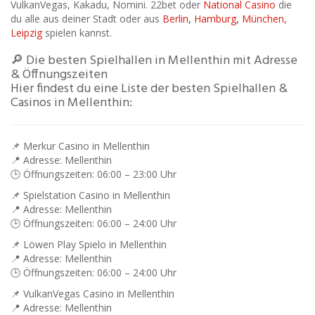
VulkanVegas, Kakadu, Nomini. 22bet oder
National Casino
die
du alle aus deiner Stadt oder aus
Berlin
,
Hamburg
,
München,
Leipzig
spielen kannst.
🔎 Die besten Spielhallen in Mellenthin mit Adresse
& Öffnungszeiten
Hier findest du eine Liste der besten Spielhallen &
Casinos in Mellenthin:
📌 Merkur Casino in Mellenthin
📍 Adresse: Mellenthin
🕒 Öffnungszeiten: 06:00 – 23:00 Uhr
📌 Spielstation Casino in Mellenthin
📍 Adresse: Mellenthin
🕒 Öffnungszeiten: 06:00 – 24:00 Uhr
📌 Löwen Play Spielo in Mellenthin
📍 Adresse: Mellenthin
🕒 Öffnungszeiten: 06:00 – 24:00 Uhr
📌 VulkanVegas Casino in Mellenthin
📍 Adresse: Mellenthin