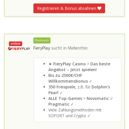
Registrieren & Bonus absahnen
Premium
online
FieryPlay
sucht in
Mellenthin
★
FieryPlay Casino
>
Das beste
Angebot – Jetzt spielen!
Bis zu 2500€/CHF
Willkommensbonus
✓
350 Freispiele
, z.B. für
Dolphin’s
Pearl
✓
ALLE Top-Games
>
Novomatic
✓
Pragmatic
✓
Viele Zahlungsmethoden mit
SOFORT und Crypto ✓