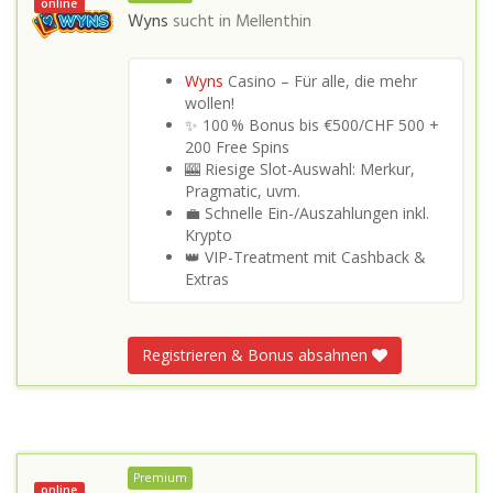
online
Wyns
sucht in
Mellenthin
Wyns
Casino – Für alle, die mehr
wollen!
✨ 100 % Bonus bis €500/CHF 500 +
200 Free Spins
🎰 Riesige Slot-Auswahl: Merkur,
Pragmatic, uvm.
💼 Schnelle Ein-/Auszahlungen inkl.
Krypto
👑 VIP-Treatment mit Cashback &
Extras
Registrieren & Bonus absahnen
Premium
online