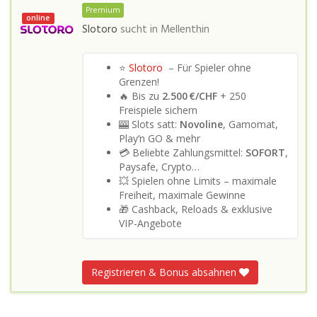
Premium
online
Slotoro
sucht in
Mellenthin
⭐
Slotoro
– Für Spieler ohne
Grenzen!
🔥 Bis zu
2.500 €/CHF
+ 250
Freispiele sichern
🎰 Slots satt:
Novoline
, Gamomat,
Play’n GO & mehr
💳 Beliebte Zahlungsmittel:
SOFORT
,
Paysafe, Crypto…
💥 Spielen ohne Limits – maximale
Freiheit, maximale Gewinne
🎁 Cashback, Reloads & exklusive
VIP-Angebote
Registrieren & Bonus absahnen