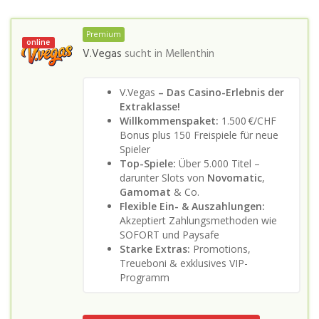
Premium
online
V.Vegas
sucht in
Mellenthin
V.Vegas
– Das Casino-Erlebnis der
Extraklasse!
Willkommenspaket:
1.500 €/CHF
Bonus plus 150 Freispiele für neue
Spieler
Top-Spiele:
Über 5.000 Titel –
darunter Slots von
Novomatic
,
Gamomat
& Co.
Flexible Ein- & Auszahlungen:
Akzeptiert Zahlungsmethoden wie
SOFORT und Paysafe
Starke Extras:
Promotions,
Treueboni & exklusives VIP-
Programm