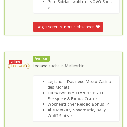
Gute Spielauswahl mit
NOVO Slots
✓
Registrieren & Bonus absahnen
Premium
online
Legiano
sucht in
Mellenthin
Legiano – Das neue Motto-Casino
des Monats
100% Bonus
500 €/CHF + 200
Freispiele & Bonus Crab
✓
Wöchentlicher Reload Bonus
✓
Alle Merkur, Novomatic, Bally
Wulff Slots
✓