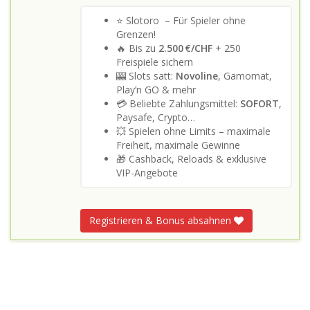
⭐ Slotoro – Für Spieler ohne
Grenzen!
🔥 Bis zu
2.500 €/CHF
+ 250
Freispiele sichern
🎰 Slots satt:
Novoline
, Gamomat,
Play’n GO & mehr
💳 Beliebte Zahlungsmittel:
SOFORT
,
Paysafe, Crypto…
💥 Spielen ohne Limits – maximale
Freiheit, maximale Gewinne
🎁 Cashback, Reloads & exklusive
VIP-Angebote
Registrieren & Bonus absahnen