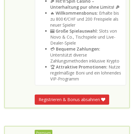
🎉 Hit’n’Spin Casino –
Unterhaltung pur ohne Limits! 🎉
🔥
Willkommensbonus:
Erhalte bis
zu 800 €/CHF und 200 Freispiele als
neuer Spieler
🎰
Große Spielauswahl:
Slots von
Novo & Co., Tischspiele und Live-
Dealer-Spiele
💳
Bequeme Zahlungen:
Unterstützt diverse
Zahlungsmethoden inklusive Krypto
🏆
Attraktive Promotionen:
Nutze
regelmäßige Boni und ein lohnendes
VIP-Programm
Registrieren & Bonus absahnen
Premium