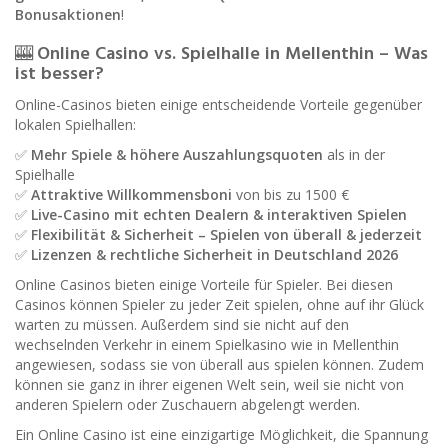
Bonusaktionen
!
🎰
Online Casino vs. Spielhalle in Mellenthin – Was
ist besser?
Online-Casinos bieten einige entscheidende Vorteile gegenüber
lokalen Spielhallen:
✅
Mehr Spiele & höhere Auszahlungsquoten
als in der
Spielhalle
✅
Attraktive Willkommensboni
von bis zu 1500 €
✅
Live-Casino mit echten Dealern & interaktiven Spielen
✅
Flexibilität & Sicherheit – Spielen von überall & jederzeit
✅
Lizenzen & rechtliche Sicherheit in Deutschland 2026
Online Casinos bieten einige Vorteile für Spieler. Bei diesen
Casinos können Spieler zu jeder Zeit spielen, ohne auf ihr Glück
warten zu müssen. Außerdem sind sie nicht auf den
wechselnden Verkehr in einem Spielkasino wie in Mellenthin
angewiesen, sodass sie von überall aus spielen können. Zudem
können sie ganz in ihrer eigenen Welt sein, weil sie nicht von
anderen Spielern oder Zuschauern abgelengt werden.
Ein Online Casino ist eine einzigartige Möglichkeit, die Spannung