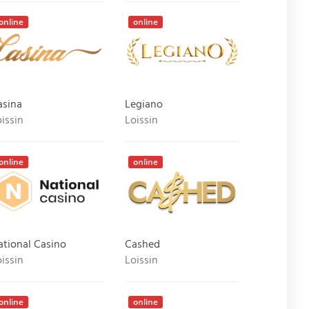
online
online
asina
Legiano
issin
Loissin
online
online
ational Casino
Cashed
issin
Loissin
online
online