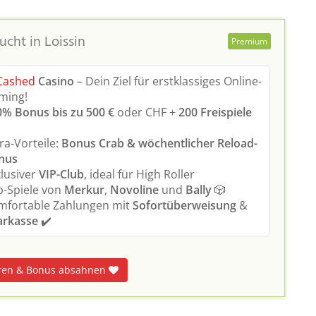
ucht in
Loissin
Premium
Cashed
Casino
– Dein Ziel für erstklassiges Online-
ming!
0% Bonus bis zu 500 €
oder CHF +
200 Freispiele
ra-Vorteile:
Bonus Crab & wöchentlicher Reload-
nus
lusiver
VIP-Club
, ideal für High Roller
p-Spiele von
Merkur
,
Novoline
und
Bally
🎲
mfortable Zahlungen mit
Sofortüberweisung
&
arkasse
✔️
eren & Bonus absahnen