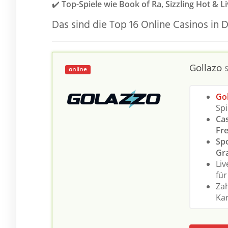
✔️
Top-Spiele wie Book of Ra, Sizzling Hot & L
Das sind die Top 16 Online Casinos in 
Gollazo
online
Go
Spi
Ca
Fre
Sp
Gr
Liv
für
Za
Kar