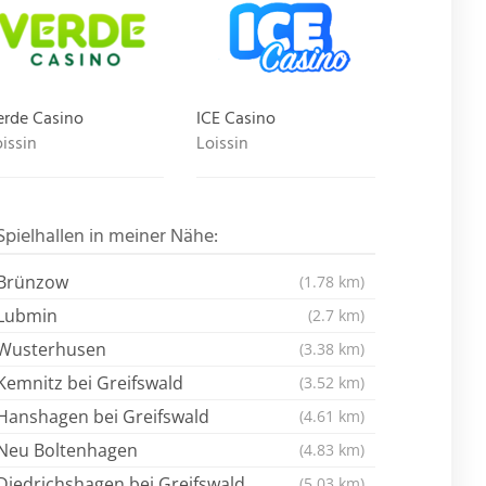
erde Casino
ICE Casino
issin
Loissin
Spielhallen in meiner Nähe:
Brünzow
(1.78 km)
Lubmin
(2.7 km)
Wusterhusen
(3.38 km)
Kemnitz bei Greifswald
(3.52 km)
Hanshagen bei Greifswald
(4.61 km)
Neu Boltenhagen
(4.83 km)
Diedrichshagen bei Greifswald
(5.03 km)