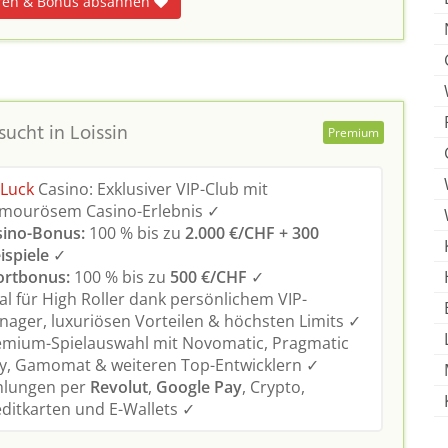
eren & Bonus absahnen
sucht in
Loissin
Premium
PLuck
Casino: Exklusiver VIP-Club mit
amourösem Casino-Erlebnis ✓
sino-Bonus:
100 % bis zu
2.000 €/CHF + 300
ispiele
✓
ortbonus:
100 % bis zu
500 €/CHF
✓
al für High Roller dank persönlichem VIP-
ager, luxuriösen Vorteilen & höchsten Limits ✓
emium-Spielauswahl mit Novomatic, Pragmatic
ay, Gamomat & weiteren Top-Entwicklern ✓
hlungen per
Revolut
,
Google Pay
, Crypto,
ditkarten und E-Wallets ✓