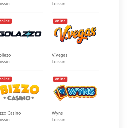
issin
Loissin
online
online
ollazo
V.Vegas
issin
Loissin
online
online
izzo Casino
Wyns
issin
Loissin