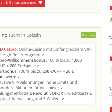
eren & Bonus absahnen
ino
sucht in
Loissin
Premium
C
Lo
D Casino
: Online-Casino mit umfangreichem VIP-
d High-Roller-Angebot ✓
sino-Willkommensbonus:
100 % bis zu
1.000
HF + 200 Freispiele
✓
ortbonus:
100 % bis zu
250 €/CHF + 20 €
atiswette
✓
lusive VIP-Belohnungen, hohe Limits und
ondere Aktionen für Vielspieler ✓
N
hlungsmethoden:
Revolut
,
SOFORT
, Kreditkarten,
Lo
ypto, Überweisung und E-Wallets ✓