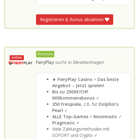
Registrieren & Bonus absahnen
Premium
online
FieryPlay
sucht in
Mesekenhagen
★
FieryPlay Casino
>
Das beste
Angebot – Jetzt spielen!
Bis zu 2500€/CHF
Willkommensbonus
✓
350 Freispiele
, z.B. für
Dolphin’s
Pearl
✓
ALLE Top-Games
>
Novomatic
✓
Pragmatic
✓
Viele Zahlungsmethoden mit
SOFORT und Crypto ✓