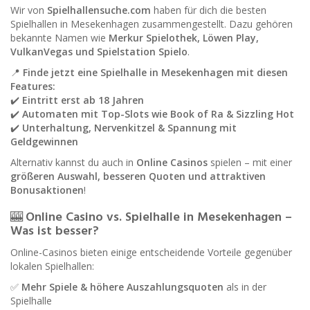
Wir von
Spielhallensuche.com
haben für dich die besten
Spielhallen in Mesekenhagen zusammengestellt. Dazu gehören
bekannte Namen wie
Merkur Spielothek, Löwen Play,
VulkanVegas und Spielstation Spielo
.
📍
Finde jetzt eine Spielhalle in Mesekenhagen mit diesen
Features:
✔️
Eintritt erst ab 18 Jahren
✔️
Automaten mit Top-Slots wie Book of Ra & Sizzling Hot
✔️
Unterhaltung, Nervenkitzel & Spannung mit
Geldgewinnen
Alternativ kannst du auch in
Online Casinos
spielen – mit einer
größeren Auswahl, besseren Quoten und attraktiven
Bonusaktionen
!
🎰
Online Casino vs. Spielhalle in Mesekenhagen –
Was ist besser?
Online-Casinos bieten einige entscheidende Vorteile gegenüber
lokalen Spielhallen:
✅
Mehr Spiele & höhere Auszahlungsquoten
als in der
Spielhalle