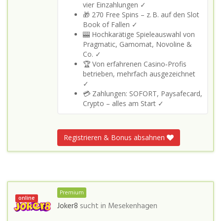
vier Einzahlungen ✓
🎁 270 Free Spins – z. B. auf den Slot
Book of Fallen ✓
🎰 Hochkarätige Spieleauswahl von
Pragmatic, Gamomat, Novoline &
Co. ✓
🏆 Von erfahrenen Casino‑Profis
betrieben, mehrfach ausgezeichnet
✓
💳 Zahlungen: SOFORT, Paysafecard,
Crypto – alles am Start ✓
Registrieren & Bonus absahnen
Premium
online
Joker8
sucht in
Mesekenhagen