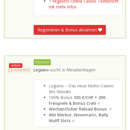
>
Vegasino Online Casino Testbericht
mit mehr Infos
Registrieren & Bonus absahnen
Premium
online
Legiano
sucht in
Mesekenhagen
Legiano – Das neue Motto-Casino
des Monats
100% Bonus
500 €/CHF + 200
Freispiele & Bonus Crab
✓
Wöchentlicher Reload Bonus
✓
Alle Merkur, Novomatic, Bally
Wulff Slots
✓