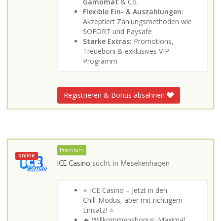
Gamomat
& Co.
Flexible Ein- & Auszahlungen:
Akzeptiert Zahlungsmethoden wie
SOFORT und Paysafe
Starke Extras:
Promotions,
Treueboni & exklusives VIP-
Programm
Registrieren & Bonus absahnen
Premium
online
ICE Casino
sucht in
Mesekenhagen
⭐ ICE Casino – Jetzt in den
Chill‑Modus, aber mit richtigem
Einsatz! ⭐
🔥 Willkommensbonus: Maximal