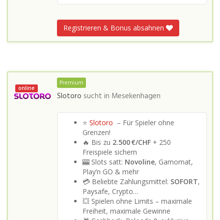
Registrieren & Bonus absahnen
Premium
online
Slotoro
sucht in
Mesekenhagen
⭐
Slotoro
– Für Spieler ohne
Grenzen!
🔥 Bis zu
2.500 €/CHF
+ 250
Freispiele sichern
🎰 Slots satt:
Novoline
, Gamomat,
Play’n GO & mehr
💳 Beliebte Zahlungsmittel:
SOFORT
,
Paysafe, Crypto…
💥 Spielen ohne Limits – maximale
Freiheit, maximale Gewinne