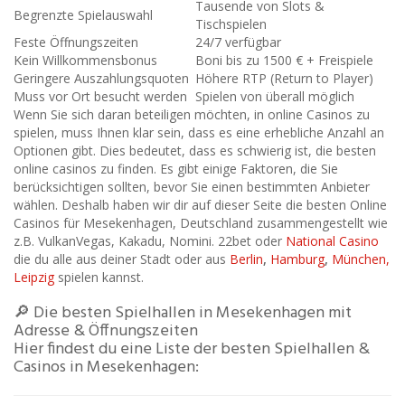
Tausende von Slots &
Begrenzte Spielauswahl
Tischspielen
Feste Öffnungszeiten
24/7 verfügbar
Kein Willkommensbonus
Boni bis zu 1500 € + Freispiele
Geringere Auszahlungsquoten
Höhere RTP (Return to Player)
Muss vor Ort besucht werden
Spielen von überall möglich
Wenn Sie sich daran beteiligen möchten, in online Casinos zu
spielen, muss Ihnen klar sein, dass es eine erhebliche Anzahl an
Optionen gibt. Dies bedeutet, dass es schwierig ist, die besten
online casinos zu finden. Es gibt einige Faktoren, die Sie
berücksichtigen sollten, bevor Sie einen bestimmten Anbieter
wählen. Deshalb haben wir dir auf dieser Seite die besten Online
Casinos für Mesekenhagen, Deutschland zusammengestellt wie
z.B. VulkanVegas, Kakadu, Nomini. 22bet oder
National Casino
die du alle aus deiner Stadt oder aus
Berlin
,
Hamburg
,
München,
Leipzig
spielen kannst.
🔎 Die besten Spielhallen in Mesekenhagen mit
Adresse & Öffnungszeiten
Hier findest du eine Liste der besten Spielhallen &
Casinos in Mesekenhagen: