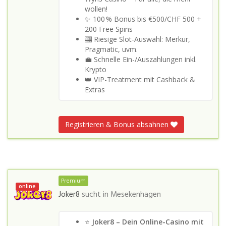
wollen!
✨ 100 % Bonus bis €500/CHF 500 +
200 Free Spins
🎰 Riesige Slot-Auswahl: Merkur,
Pragmatic, uvm.
💼 Schnelle Ein-/Auszahlungen inkl.
Krypto
👑 VIP-Treatment mit Cashback &
Extras
Registrieren & Bonus absahnen
Premium
online
Joker8
sucht in
Mesekenhagen
⭐
Joker8 – Dein Online-Casino mit