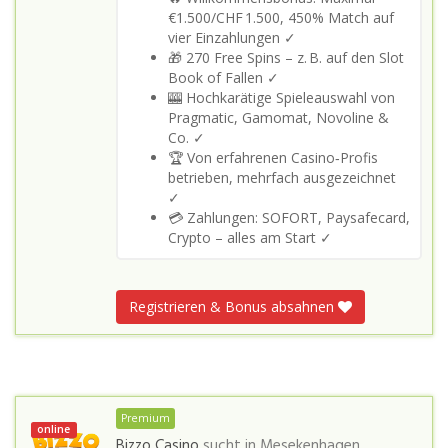
€1.500/CHF 1.500, 450% Match auf
vier Einzahlungen ✓
🎁 270 Free Spins – z. B. auf den Slot
Book of Fallen ✓
🎰 Hochkarätige Spieleauswahl von
Pragmatic, Gamomat, Novoline &
Co. ✓
🏆 Von erfahrenen Casino‑Profis
betrieben, mehrfach ausgezeichnet
✓
💳 Zahlungen: SOFORT, Paysafecard,
Crypto – alles am Start ✓
Registrieren & Bonus absahnen
Premium
online
Bizzo Casino
sucht in
Mesekenhagen