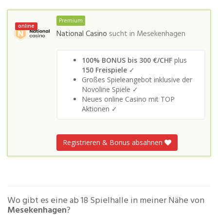
Premium
online
National Casino
sucht in
Mesekenhagen
100% BONUS bis 300 €/CHF
plus
150 Freispiele
✓
Großes Spieleangebot inklusive der
Novoline Spiele ✓
Neues online Casino mit TOP
Aktionen ✓
Registrieren & Bonus absahnen
Wo gibt es eine ab 18 Spielhalle in meiner Nähe von
Mesekenhagen
?