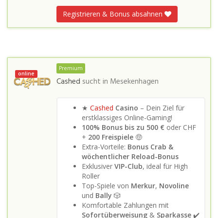
Registrieren & Bonus absahnen
Premium
online
Cashed
sucht in
Mesekenhagen
★
Cashed
Casino
– Dein Ziel für
erstklassiges Online-Gaming!
100% Bonus bis zu 500 €
oder CHF
+
200 Freispiele
🤑
Extra-Vorteile:
Bonus Crab &
wöchentlicher Reload-Bonus
Exklusiver
VIP-Club
, ideal für High
Roller
Top-Spiele von
Merkur
,
Novoline
und
Bally
🎲
Komfortable Zahlungen mit
Sofortüberweisung
&
Sparkasse
✔️