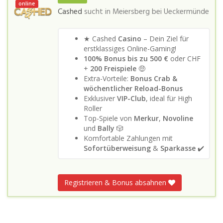
online
Cashed
sucht in
Meiersberg bei Ueckermünde
★ Cashed
Casino
– Dein Ziel für
erstklassiges Online-Gaming!
100% Bonus bis zu 500 €
oder CHF
+
200 Freispiele
🤑
Extra-Vorteile:
Bonus Crab &
wöchentlicher Reload-Bonus
Exklusiver
VIP-Club
, ideal für High
Roller
Top-Spiele von
Merkur
,
Novoline
und
Bally
🎲
Komfortable Zahlungen mit
Sofortüberweisung
&
Sparkasse
✔️
Registrieren & Bonus absahnen