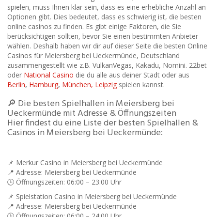
spielen, muss Ihnen klar sein, dass es eine erhebliche Anzahl an
Optionen gibt. Dies bedeutet, dass es schwierig ist, die besten
online casinos zu finden. Es gibt einige Faktoren, die Sie
berücksichtigen sollten, bevor Sie einen bestimmten Anbieter
wählen. Deshalb haben wir dir auf dieser Seite die besten Online
Casinos für Meiersberg bei Ueckermünde, Deutschland
zusammengestellt wie z.B. VulkanVegas, Kakadu, Nomini. 22bet
oder
National Casino
die du alle aus deiner Stadt oder aus
Berlin
,
Hamburg
,
München,
Leipzig
spielen kannst.
🔎 Die besten Spielhallen in Meiersberg bei
Ueckermünde mit Adresse & Öffnungszeiten
Hier findest du eine Liste der besten Spielhallen &
Casinos in Meiersberg bei Ueckermünde:
📌 Merkur Casino in Meiersberg bei Ueckermünde
📍 Adresse: Meiersberg bei Ueckermünde
🕒 Öffnungszeiten: 06:00 – 23:00 Uhr
📌 Spielstation Casino in Meiersberg bei Ueckermünde
📍 Adresse: Meiersberg bei Ueckermünde
🕒 Öffnungszeiten: 06:00 – 24:00 Uhr