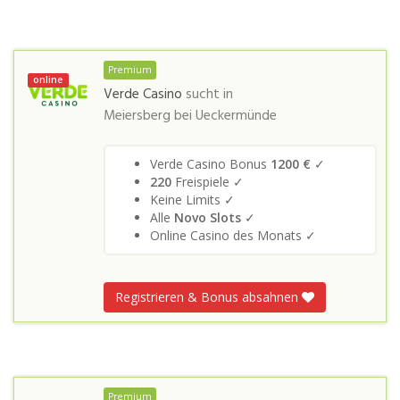
Premium
online
Verde Casino
sucht in
Meiersberg bei Ueckermünde
Verde Casino Bonus
1200 €
✓
220
Freispiele ✓
Keine Limits ✓
Alle
Novo Slots
✓
Online Casino des Monats ✓
Registrieren & Bonus absahnen
Premium