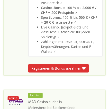
VIP-Bereich ✓
Casino-Bonus:
100 % bis
2.000 € /
CHF + 200 Freispiele
✓
Sportbonus:
100 % bis
500 € / CHF
+ 20 € Gratiswette
✓
Live Casino, Jackpot-Slots und
klassische Tischspiele für jeden
Spielertyp ✓
Zahlungen mit
Revolut
,
SOFORT
,
Kryptowährungen, Karten und E-
Wallets ✓
Registrieren & Bonus absahnen
Premium
online
MAD Casino
sucht in
Meiersberg bei Ueckermünde