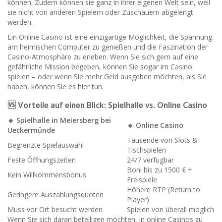
können. Zudem können sie ganz in ihrer eigenen Welt sein, weil
sie nicht von anderen Spielern oder Zuschauern abgelengt
werden.
Ein Online Casino ist eine einzigartige Möglichkeit, die Spannung
am heimischen Computer zu genießen und die Faszination der
Casino-Atmosphäre zu erleben. Wenn Sie sich gern auf eine
gefährliche Mission begeben, können Sie sogar im Casino
spielen – oder wenn Sie mehr Geld ausgeben möchten, als Sie
haben, können Sie es hier tun.
🆚 Vorteile auf einen Blick: Spielhalle vs. Online Casino
🔹
Spielhalle in Meiersberg bei
🔹
Online Casino
Ueckermünde
Tausende von Slots &
Begrenzte Spielauswahl
Tischspielen
Feste Öffnungszeiten
24/7 verfügbar
Boni bis zu 1500 € +
Kein Willkommensbonus
Freispiele
Höhere RTP (Return to
Geringere Auszahlungsquoten
Player)
Muss vor Ort besucht werden
Spielen von überall möglich
Wenn Sie sich daran beteiligen möchten, in online Casinos zu