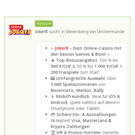
Premium
online
Joker8
sucht in
Meiersberg bei Ueckermünde
⭐
Joker8
– Dein Online-Casino mit
den besten Games & Boni!
⭐
🔥
Top-Bonusangebot
: 100 % bis
500 €/CHF
& 50 % bis
1.000 €/CHF
+
200 Freispiele
zum Start
🎰
Umfangreiche Auswahl
: Über
5.600 Spielautomaten
von
Novomatic, Merkur, Bally
📱
Mobilfreundlich
: Ideal für
iOS &
Android
, spiele nahtlos auf deinem
Smartphone oder Tablet!
💳
Sichere Ein- & Auszahlungen
:
Akzeptiert
Visa, Mastercard &
Krypto-Zahlungen
🏆
VIP & Promo-Vorteile
: Genieße