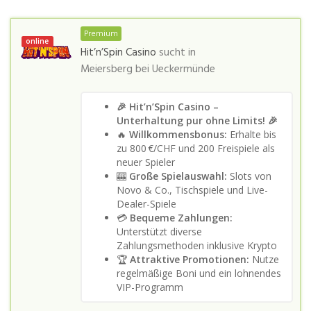
Premium
online
Hit’n’Spin Casino
sucht in
Meiersberg bei Ueckermünde
🎉 Hit’n’Spin Casino –
Unterhaltung pur ohne Limits! 🎉
🔥
Willkommensbonus:
Erhalte bis
zu 800 €/CHF und 200 Freispiele als
neuer Spieler
🎰
Große Spielauswahl:
Slots von
Novo & Co., Tischspiele und Live-
Dealer-Spiele
💳
Bequeme Zahlungen:
Unterstützt diverse
Zahlungsmethoden inklusive Krypto
🏆
Attraktive Promotionen:
Nutze
regelmäßige Boni und ein lohnendes
VIP-Programm