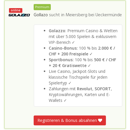
Premium
online
Gollazo
sucht in
Meiersberg bei Ueckermünde
Golazzo
: Premium Casino & Wetten
mit über 5.000 Spielen & exklusivem
VIP-Bereich ✓
Casino-Bonus:
100 % bis
2.000 € /
CHF + 200 Freispiele
✓
Sportbonus:
100 % bis
500 € / CHF
+ 20 € Gratiswette
✓
Live Casino, Jackpot-Slots und
klassische Tischspiele für jeden
Spielertyp ✓
Zahlungen mit
Revolut
,
SOFORT
,
Kryptowährungen, Karten und E-
Wallets ✓
Registrieren & Bonus absahnen