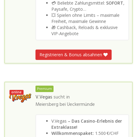
💳 Beliebte Zahlungsmittel:
SOFORT
,
Paysafe, Crypto…
💥 Spielen ohne Limits – maximale
Freiheit, maximale Gewinne
🎁 Cashback, Reloads & exklusive
VIP-Angebote
Registrieren & Bonus absahnen
Premium
online
V.Vegas
sucht in
Meiersberg bei Ueckermünde
V.Vegas
– Das Casino-Erlebnis der
Extraklasse!
Willkommenspaket:
1.500 €/CHF