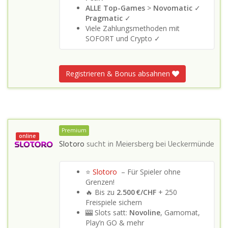
ALLE Top-Games
>
Novomatic
✓
Pragmatic
✓
Viele Zahlungsmethoden mit
SOFORT und Crypto ✓
Registrieren & Bonus absahnen
Premium
online
Slotoro
sucht in
Meiersberg bei Ueckermünde
⭐
Slotoro
– Für Spieler ohne
Grenzen!
🔥 Bis zu
2.500 €/CHF
+ 250
Freispiele sichern
🎰 Slots satt:
Novoline
, Gamomat,
Play’n GO & mehr