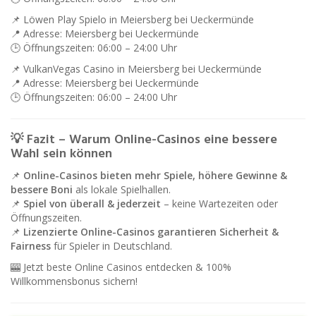
📌 Löwen Play Spielo in Meiersberg bei Ueckermünde
📍 Adresse: Meiersberg bei Ueckermünde
🕒 Öffnungszeiten: 06:00 – 24:00 Uhr
📌 VulkanVegas Casino in Meiersberg bei Ueckermünde
📍 Adresse: Meiersberg bei Ueckermünde
🕒 Öffnungszeiten: 06:00 – 24:00 Uhr
💡 Fazit – Warum Online-Casinos eine bessere
Wahl sein können
📌
Online-Casinos bieten mehr Spiele, höhere Gewinne &
bessere Boni
als lokale Spielhallen.
📌
Spiel von überall & jederzeit
– keine Wartezeiten oder
Öffnungszeiten.
📌
Lizenzierte Online-Casinos garantieren Sicherheit &
Fairness
für Spieler in Deutschland.
🎰 Jetzt beste Online Casinos entdecken & 100%
Willkommensbonus sichern!