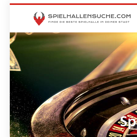
Skip
to
main
content
Sp