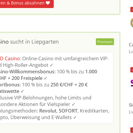
eren & Bonus absahnen
ino
sucht in
Liepgarten
Premium
C
L
D Casino
: Online-Casino mit umfangreichem VIP-
d High-Roller-Angebot ✓
sino-Willkommensbonus:
100 % bis zu
1.000
HF + 200 Freispiele
✓
ortbonus:
100 % bis zu
250 €/CHF + 20 €
atiswette
✓
lusive VIP-Belohnungen, hohe Limits und
ondere Aktionen für Vielspieler ✓
S
hlungsmethoden:
Revolut
,
SOFORT
, Kreditkarten,
L
ypto, Überweisung und E-Wallets ✓