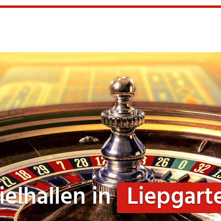
ielhallen in
Liepgart