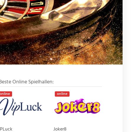
Beste Online Spielhallen:
online
online
IPLuck
Joker8