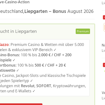
ive-Casino-Action
L
Deutschland,
Liepgarten – Bonus
August 2026
sucht in
Liepgarten
Premium
lazzo
: Premium Casino & Wetten mit über 5.000
N
elen & exklusivem VIP-Bereich ✓
L
sino-Bonus:
100 % bis
2.000 € / CHF + 200
ispiele
✓
ortbonus:
100 % bis
500 € / CHF + 20 €
atiswette
✓
e Casino, Jackpot-Slots und klassische Tischspiele
 jeden Spielertyp ✓
hlungen mit
Revolut
,
SOFORT
, Kryptowährungen,
ten und E-Wallets ✓
V
L