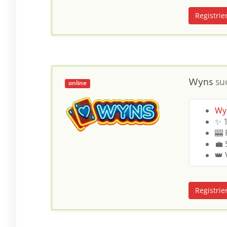
Registri
Wyns
su
online
Wy
✨ 1
🎰 
💼 
👑 
Registri