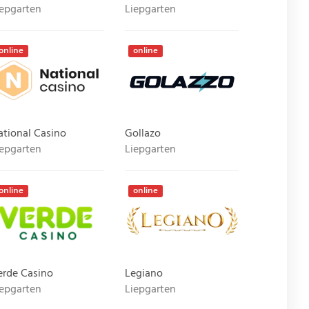
iepgarten
Liepgarten
online
online
ational Casino
Gollazo
iepgarten
Liepgarten
online
online
erde Casino
Legiano
iepgarten
Liepgarten