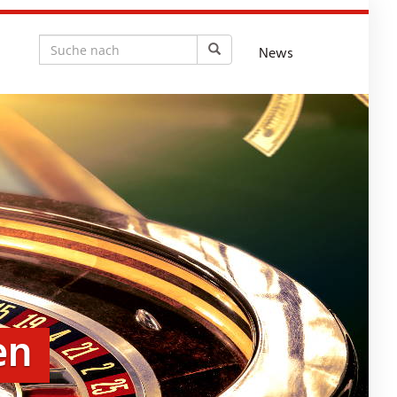
News
en