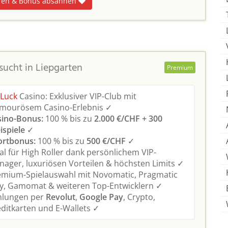
eren & Bonus absahnen
sucht in
Liepgarten
Premium
PLuck
Casino: Exklusiver VIP-Club mit
amourösem Casino-Erlebnis ✓
sino-Bonus:
100 % bis zu
2.000 €/CHF + 300
ispiele
✓
ortbonus:
100 % bis zu
500 €/CHF
✓
al für High Roller dank persönlichem VIP-
ager, luxuriösen Vorteilen & höchsten Limits ✓
emium-Spielauswahl mit Novomatic, Pragmatic
ay, Gamomat & weiteren Top-Entwicklern ✓
hlungen per
Revolut
,
Google Pay
, Crypto,
ditkarten und E-Wallets ✓