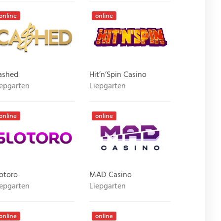
online
online
ashed
Hit’n’Spin Casino
iepgarten
Liepgarten
online
online
lotoro
MAD Casino
iepgarten
Liepgarten
online
online