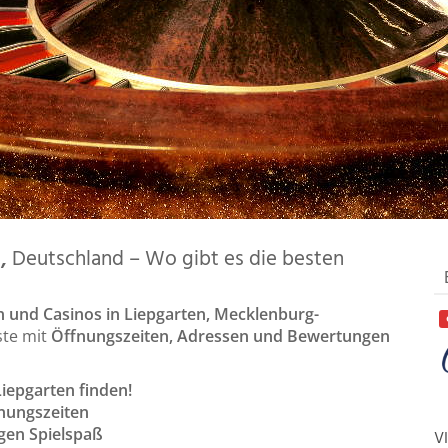
n,
Deutschland – Wo gibt es die besten
en und Casinos in Liepgarten, Mecklenburg-
iste mit
Öffnungszeiten, Adressen und Bewertungen
Liepgarten finden!
fnungszeiten
igen Spielspaß
V