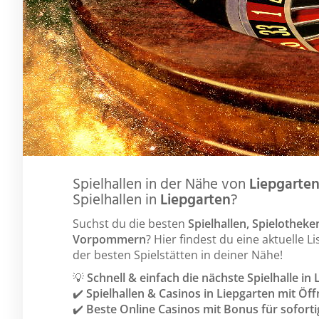
Spielhallen in der Nähe von
Liepgarte
Spielhallen in
Liepgarten
?
Suchst du die besten
Spielhallen, Spielothek
Vorpommern
? Hier findest du eine aktuelle L
der besten Spielstätten in deiner Nähe!
💡
Schnell & einfach die nächste Spielhalle in 
✔️
Spielhallen & Casinos in Liepgarten mit Öf
✔️
Beste Online Casinos mit Bonus für sofort