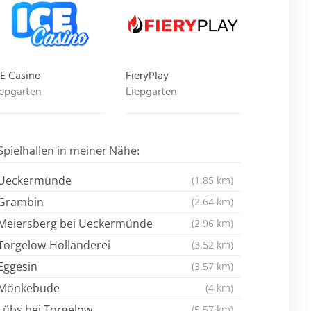
CE Casino
FieryPlay
iepgarten
Liepgarten
Spielhallen in meiner Nähe:
Ueckermünde
(1.85 km)
Grambin
(2.64 km)
Meiersberg bei Ueckermünde
(2.96 km)
Torgelow-Holländerei
(3.52 km)
Eggesin
(3.57 km)
Mönkebude
(4 km)
Lübs bei Torgelow
(5.57 km)