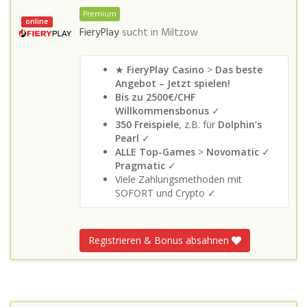
Premium
online
FieryPlay
sucht in
Miltzow
★
FieryPlay Casino
>
Das beste
Angebot – Jetzt spielen!
Bis zu 2500€/CHF
Willkommensbonus
✓
350 Freispiele
, z.B. für
Dolphin’s
Pearl
✓
ALLE Top-Games
>
Novomatic
✓
Pragmatic
✓
Viele Zahlungsmethoden mit
SOFORT und Crypto ✓
Registrieren & Bonus absahnen