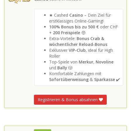
★ Cashed
Casino
– Dein Ziel für
erstklassiges Online-Gaming!
100% Bonus bis zu 500 €
oder CHF
+
200 Freispiele
🤑
Extra-Vorteile:
Bonus Crab &
wöchentlicher Reload-Bonus
Exklusiver
VIP-Club
, ideal für High
Roller
Top-Spiele von
Merkur
,
Novoline
und
Bally
🎲
Komfortable Zahlungen mit
Sofortüberweisung
&
Sparkasse
✔️
Registrieren & Bonus absahnen