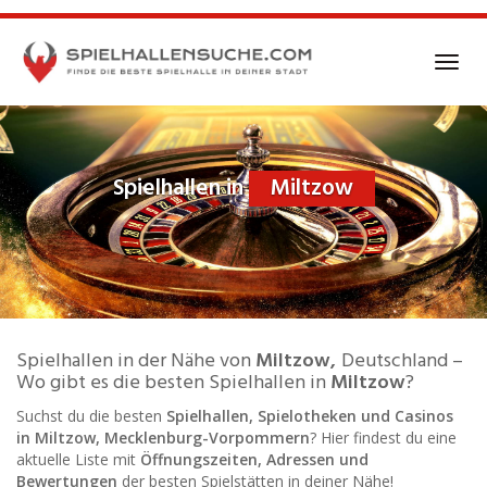
Skip
to
main
Toggl
content
navig
Spielhallen in
Miltzow
Spielhallen in der Nähe von
Miltzow,
Deutschland –
Wo gibt es die besten Spielhallen in
Miltzow
?
Suchst du die besten
Spielhallen, Spielotheken und Casinos
in Miltzow, Mecklenburg-Vorpommern
? Hier findest du eine
aktuelle Liste mit
Öffnungszeiten, Adressen und
Bewertungen
der besten Spielstätten in deiner Nähe!