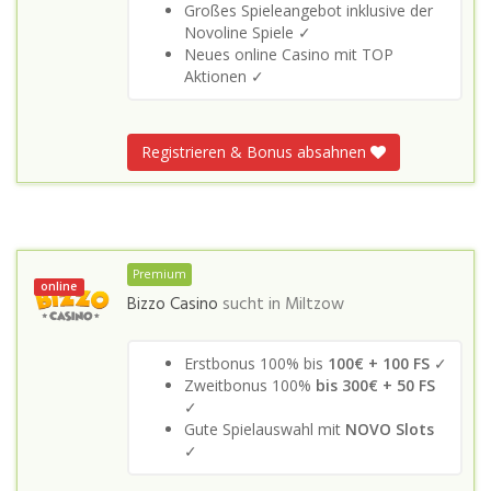
Großes Spieleangebot inklusive der
Novoline Spiele ✓
Neues online Casino mit TOP
Aktionen ✓
Registrieren & Bonus absahnen
Premium
online
Bizzo Casino
sucht in
Miltzow
Erstbonus 100% bis
100€ + 100 FS
✓
Zweitbonus 100%
bis 300€ + 50 FS
✓
Gute Spielauswahl mit
NOVO Slots
✓