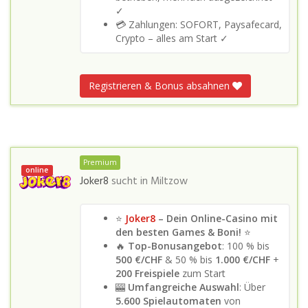
✓
💳 Zahlungen: SOFORT, Paysafecard,
Crypto – alles am Start ✓
Registrieren & Bonus absahnen
Premium
online
Joker8
sucht in
Miltzow
⭐
Joker8
– Dein Online-Casino mit
den besten Games & Boni!
⭐
🔥
Top-Bonusangebot
: 100 % bis
500 €/CHF
& 50 % bis
1.000 €/CHF
+
200 Freispiele
zum Start
🎰
Umfangreiche Auswahl
: Über
5.600 Spielautomaten
von