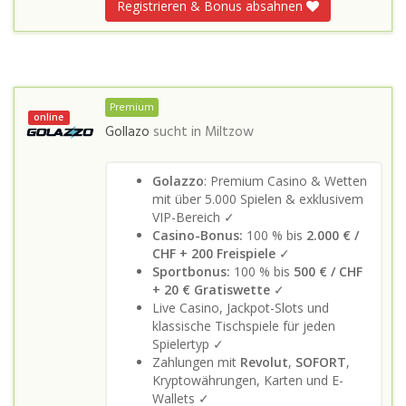
Registrieren & Bonus absahnen
Premium
online
Gollazo
sucht in
Miltzow
Golazzo
: Premium Casino & Wetten
mit über 5.000 Spielen & exklusivem
VIP-Bereich ✓
Casino-Bonus:
100 % bis
2.000 € /
CHF + 200 Freispiele
✓
Sportbonus:
100 % bis
500 € / CHF
+ 20 € Gratiswette
✓
Live Casino, Jackpot-Slots und
klassische Tischspiele für jeden
Spielertyp ✓
Zahlungen mit
Revolut
,
SOFORT
,
Kryptowährungen, Karten und E-
Wallets ✓