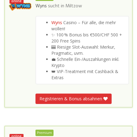
online
Wyns
sucht in
Miltzow
Wyns
Casino – Für alle, die mehr
wollen!
✨ 100 % Bonus bis €500/CHF 500 +
200 Free Spins
🎰 Riesige Slot-Auswahl: Merkur,
Pragmatic, uvm.
💼 Schnelle Ein-/Auszahlungen inkl.
Krypto
👑 VIP-Treatment mit Cashback &
Extras
Registrieren & Bonus absahnen
Premium
online