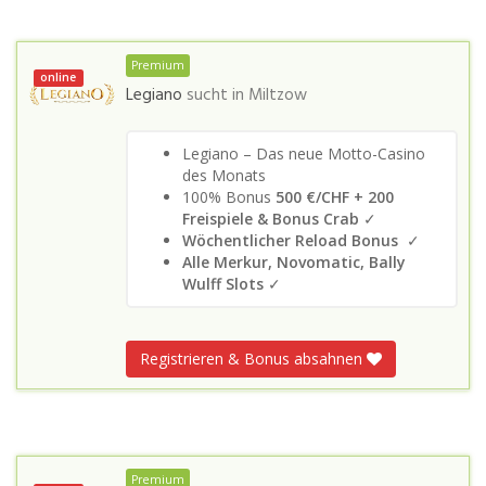
Premium
online
Legiano
sucht in
Miltzow
Legiano – Das neue Motto-Casino
des Monats
100% Bonus
500 €/CHF + 200
Freispiele & Bonus Crab
✓
Wöchentlicher Reload Bonus
✓
Alle Merkur, Novomatic, Bally
Wulff Slots
✓
Registrieren & Bonus absahnen
Premium