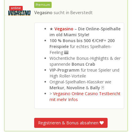
Premium
online
Vegasino
sucht in
Beverstedt
★
Vegasino
– Die Online-Spielhalle
im old Miami Style!
100 % Bonus bis 500 €/CHF
+
200
Freispiele
für echtes Spielhallen-
Feeling 🎰
Wöchentliche Bonus-Highlights & der
spannende
Bonus Crab
VIP-Programm
für treue Spieler und
High Roller-Vorteile
Original-Spielhallen-Klassiker wie
Merkur
,
Novoline
&
Bally
🃏
>
Vegasino Online Casino Testbericht
mit mehr Infos
Registrieren & Bonus absahnen