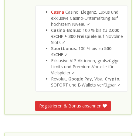
Casina
Casino: Eleganz, Luxus und
exklusive Casino-Unterhaltung auf
höchstem Niveau ✓
Casino-Bonus:
100 % bis zu
2.000
€/CHF + 300 Freispiele
auf Novoline-
Slots ✓
Sportbonus:
100 % bis zu
500
€/CHF
✓
Exklusive VIP-Aktionen, großzügige
Limits und Premium-Vorteile für
Vielspieler ✓
Revolut,
Google Pay
, Visa,
Crypto
,
SOFORT und E-Wallets verfügbar ✓
Registrieren & Bonus absahnen