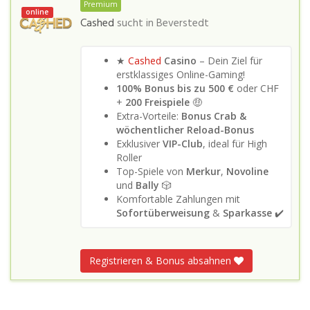
Premium
online
Cashed
sucht in
Beverstedt
★
Cashed
Casino
– Dein Ziel für
erstklassiges Online-Gaming!
100% Bonus bis zu 500 €
oder CHF
+
200 Freispiele
🤑
Extra-Vorteile:
Bonus Crab &
wöchentlicher Reload-Bonus
Exklusiver
VIP-Club
, ideal für High
Roller
Top-Spiele von
Merkur
,
Novoline
und
Bally
🎲
Komfortable Zahlungen mit
Sofortüberweisung
&
Sparkasse
✔️
Registrieren & Bonus absahnen