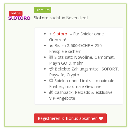
Premium
online
Slotoro
sucht in
Beverstedt
⭐
Slotoro
– Für Spieler ohne
Grenzen!
🔥 Bis zu
2.500 €/CHF
+ 250
Freispiele sichern
🎰 Slots satt:
Novoline
, Gamomat,
Play’n GO & mehr
💳 Beliebte Zahlungsmittel:
SOFORT
,
Paysafe, Crypto…
💥 Spielen ohne Limits – maximale
Freiheit, maximale Gewinne
🎁 Cashback, Reloads & exklusive
VIP-Angebote
Registrieren & Bonus absahnen