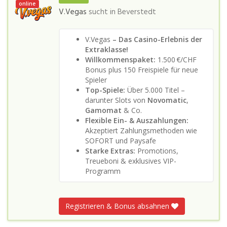
online
V.Vegas
sucht in
Beverstedt
V.Vegas
– Das Casino-Erlebnis der
Extraklasse!
Willkommenspaket:
1.500 €/CHF
Bonus plus 150 Freispiele für neue
Spieler
Top-Spiele:
Über 5.000 Titel –
darunter Slots von
Novomatic
,
Gamomat
& Co.
Flexible Ein- & Auszahlungen:
Akzeptiert Zahlungsmethoden wie
SOFORT und Paysafe
Starke Extras:
Promotions,
Treueboni & exklusives VIP-
Programm
Registrieren & Bonus absahnen