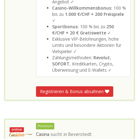
Angebot ✓
Casino-Willkommensbonus:
100 %
bis zu
1.000 €/CHF + 200 Freispiele
✓
Sportbonus:
100 % bis zu
250
€/CHF + 20 € Gratiswette
✓
Exklusive VIP-Belohnungen, hohe
Limits und besondere Aktionen für
Vielspieler ✓
Zahlungsmethoden:
Revolut
,
SOFORT
, Kreditkarten, Crypto,
Überweisung und E-Wallets ✓
Registrieren & Bonus absahnen
Premium
online
Casina
sucht in
Beverstedt