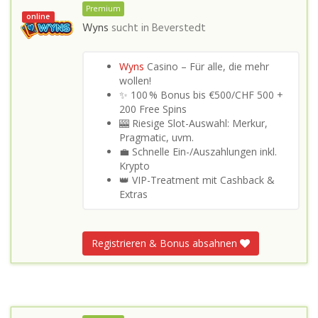
Premium
online
Wyns
sucht in
Beverstedt
Wyns
Casino – Für alle, die mehr
wollen!
✨ 100 % Bonus bis €500/CHF 500 +
200 Free Spins
🎰 Riesige Slot-Auswahl: Merkur,
Pragmatic, uvm.
💼 Schnelle Ein-/Auszahlungen inkl.
Krypto
👑 VIP-Treatment mit Cashback &
Extras
Registrieren & Bonus absahnen