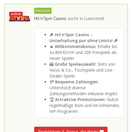
Premium
online
Hit’n’Spin Casino
sucht in
Lunestedt
🎉 Hit’n’Spin Casino –
Unterhaltung pur ohne Limits! 🎉
🔥
Willkommensbonus:
Erhalte bis
zu 800 €/CHF und 200 Freispiele als
neuer Spieler
🎰
Große Spielauswahl:
Slots von
Novo & Co., Tischspiele und Live-
Dealer-Spiele
💳
Bequeme Zahlungen:
Unterstützt diverse
Zahlungsmethoden inklusive Krypto
🏆
Attraktive Promotionen:
Nutze
regelmäßige Boni und ein lohnendes
VIP-Programm
Registrieren & Bonus absahnen