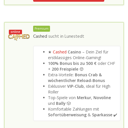
Premium
online
Cashed
sucht in
Lunestedt
★
Cashed
Casino
– Dein Ziel für
erstklassiges Online-Gaming!
100% Bonus bis zu 500 €
oder CHF
+
200 Freispiele
🤑
Extra-Vorteile:
Bonus Crab &
wöchentlicher Reload-Bonus
Exklusiver
VIP-Club
, ideal für High
Roller
Top-Spiele von
Merkur
,
Novoline
und
Bally
🎲
Komfortable Zahlungen mit
Sofortüberweisung
&
Sparkasse
✔️