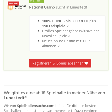
Premium
online
National Casino
sucht in
Lunestedt
100% BONUS bis 300 €/CHF
plus
150 Freispiele
✓
Großes Spieleangebot inklusive der
Novoline Spiele ✓
Neues online Casino mit TOP
Aktionen ✓
Registrieren & Bonus absahnen
Wo gibt es eine ab 18 Spielhalle in meiner Nähe von
Lunestedt
?
Wir von
Spielhallensuche.com
haben für dich die besten
Spielhallen in Lunestedt zusammengestellt. Dazu gehören