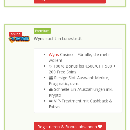
Premium
online
Wyns
sucht in
Lunestedt
Wyns
Casino – Für alle, die mehr
wollen!
✨ 100 % Bonus bis €500/CHF 500 +
200 Free Spins
🎰 Riesige Slot-Auswahl: Merkur,
Pragmatic, uvm.
💼 Schnelle Ein-/Auszahlungen inkl.
Krypto
👑 VIP-Treatment mit Cashback &
Extras
Registrieren & Bonus absahnen