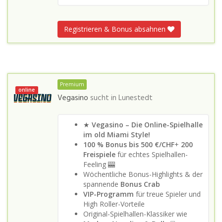
Registrieren & Bonus absahnen
Premium
online
Vegasino
sucht in
Lunestedt
★
Vegasino – Die Online-Spielhalle
im old Miami Style!
100 % Bonus bis 500 €/CHF
+
200
Freispiele
für echtes Spielhallen-
Feeling 🎰
Wöchentliche Bonus-Highlights & der
spannende
Bonus Crab
VIP-Programm
für treue Spieler und
High Roller-Vorteile
Original-Spielhallen-Klassiker wie