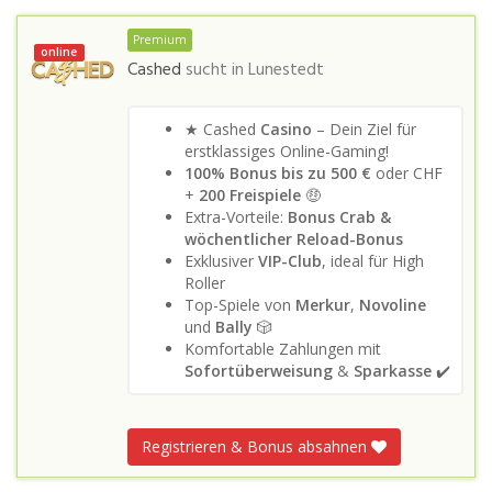
Premium
online
Cashed
sucht in
Lunestedt
★ Cashed
Casino
– Dein Ziel für
erstklassiges Online-Gaming!
100% Bonus bis zu 500 €
oder CHF
+
200 Freispiele
🤑
Extra-Vorteile:
Bonus Crab &
wöchentlicher Reload-Bonus
Exklusiver
VIP-Club
, ideal für High
Roller
Top-Spiele von
Merkur
,
Novoline
und
Bally
🎲
Komfortable Zahlungen mit
Sofortüberweisung
&
Sparkasse
✔️
Registrieren & Bonus absahnen