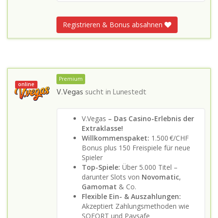
Registrieren & Bonus absahnen
Premium
online
V.Vegas
sucht in
Lunestedt
V.Vegas
– Das Casino-Erlebnis der
Extraklasse!
Willkommenspaket:
1.500 €/CHF
Bonus plus 150 Freispiele für neue
Spieler
Top-Spiele:
Über 5.000 Titel –
darunter Slots von
Novomatic
,
Gamomat
& Co.
Flexible Ein- & Auszahlungen:
Akzeptiert Zahlungsmethoden wie
SOFORT und Paysafe