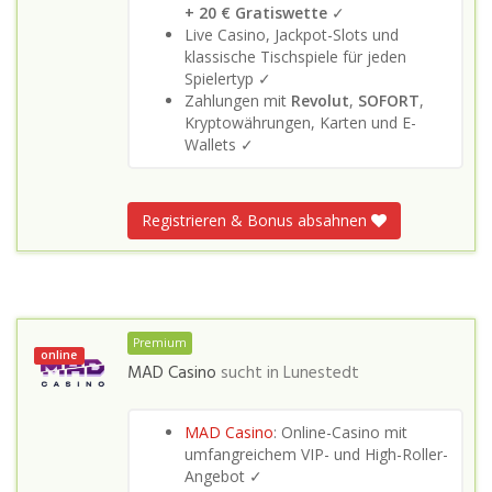
+ 20 € Gratiswette
✓
Live Casino, Jackpot-Slots und
klassische Tischspiele für jeden
Spielertyp ✓
Zahlungen mit
Revolut
,
SOFORT
,
Kryptowährungen, Karten und E-
Wallets ✓
Registrieren & Bonus absahnen
Premium
online
MAD Casino
sucht in
Lunestedt
MAD Casino
: Online-Casino mit
umfangreichem VIP- und High-Roller-
Angebot ✓