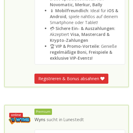
Novomatic, Merkur, Bally
📱
Mobilfreundlich
: Ideal für
iOS &
Android
, spiele nahtlos auf deinem
Smartphone oder Tablet!
💳
Sichere Ein- & Auszahlungen
:
Akzeptiert
Visa, Mastercard &
Krypto-Zahlungen
🏆
VIP & Promo-Vorteile
: Genieße
regelmäßige Boni, Freispiele &
exklusive VIP-Events!
Registrieren & Bonus absahnen
Premium
online
Wyns
sucht in
Lunestedt