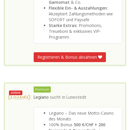
Gamomat
& Co.
Flexible Ein- & Auszahlungen:
Akzeptiert Zahlungsmethoden wie
SOFORT und Paysafe
Starke Extras:
Promotions,
Treueboni & exklusives VIP-
Programm
Registrieren & Bonus absahnen
Premium
online
Legiano
sucht in
Lunestedt
Legiano – Das neue Motto-Casino
des Monats
100% Bonus
500 €/CHF + 200