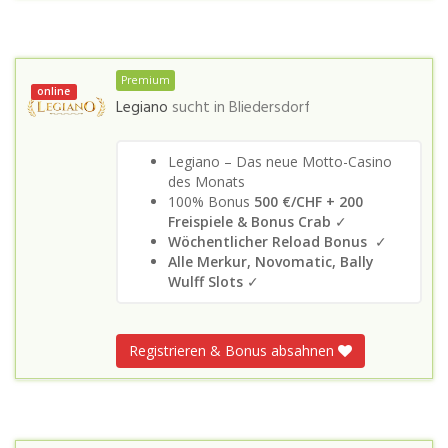
Premium
online
Legiano
sucht in
Bliedersdorf
Legiano – Das neue Motto-Casino
des Monats
100% Bonus
500 €/CHF + 200
Freispiele & Bonus Crab
✓
Wöchentlicher Reload Bonus
✓
Alle Merkur, Novomatic, Bally
Wulff Slots
✓
Registrieren & Bonus absahnen