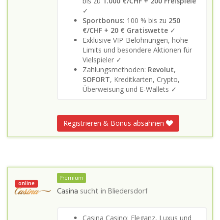
bis zu
1.000 €/CHF + 200 Freispiele
✓
Sportbonus:
100 % bis zu
250
€/CHF + 20 € Gratiswette
✓
Exklusive VIP-Belohnungen, hohe
Limits und besondere Aktionen für
Vielspieler ✓
Zahlungsmethoden:
Revolut
,
SOFORT
, Kreditkarten, Crypto,
Überweisung und E-Wallets ✓
Registrieren & Bonus absahnen
Premium
online
Casina
sucht in
Bliedersdorf
Casina Casino: Eleganz, Luxus und