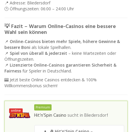
📍 Adresse: Bliedersdorf
🕒 Öffnungszeiten: 06:00 – 24:00 Uhr
💡 Fazit – Warum Online-Casinos eine bessere
Wahl sein können
📌
Online-Casinos bieten mehr Spiele, höhere Gewinne &
bessere Boni
als lokale Spielhallen.
📌
Spiel von überall & jederzeit
– keine Wartezeiten oder
Öffnungszeiten.
📌
Lizenzierte Online-Casinos garantieren Sicherheit &
Fairness
für Spieler in Deutschland.
🎰 Jetzt beste Online Casinos entdecken & 100%
Willkommensbonus sichern!
Premium
online
Hit’n’Spin Casino
sucht in
Bliedersdorf
🎉 Hit’n’Spin Casino –