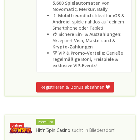
5.600 Spielautomaten
von
Novomatic, Merkur, Bally
📱
Mobilfreundlich
: Ideal für
iOS &
Android
, spiele nahtlos auf deinem
Smartphone oder Tablet!
💳
Sichere Ein- & Auszahlungen
:
Akzeptiert
Visa, Mastercard &
Krypto-Zahlungen
🏆
VIP & Promo-Vorteile
: Genieße
regelmäßige Boni, Freispiele &
exklusive VIP-Events!
Registrieren & Bonus absahnen
Premium
online
Hit’n’Spin Casino
sucht in
Bliedersdorf