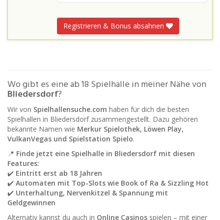
Registrieren & Bonus absahnen
Wo gibt es eine ab 18 Spielhalle in meiner Nähe von
Bliedersdorf
?
Wir von
Spielhallensuche.com
haben für dich die besten
Spielhallen in Bliedersdorf zusammengestellt. Dazu gehören
bekannte Namen wie
Merkur Spielothek, Löwen Play,
VulkanVegas und Spielstation Spielo
.
📍
Finde jetzt eine Spielhalle in Bliedersdorf mit diesen
Features:
✔️
Eintritt erst ab 18 Jahren
✔️
Automaten mit Top-Slots wie Book of Ra & Sizzling Hot
✔️
Unterhaltung, Nervenkitzel & Spannung mit
Geldgewinnen
Alternativ kannst du auch in
Online Casinos
spielen – mit einer