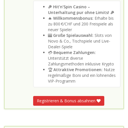
🎉 Hit’n’Spin Casino –
Unterhaltung pur ohne Limits! 🎉
🔥
Willkommensbonus:
Erhalte bis
zu 800 €/CHF und 200 Freispiele als
neuer Spieler
🎰
Große Spielauswahl:
Slots von
Novo & Co., Tischspiele und Live-
Dealer-Spiele
💳
Bequeme Zahlungen:
Unterstützt diverse
Zahlungsmethoden inklusive Krypto
🏆
Attraktive Promotionen:
Nutze
regelmäßige Boni und ein lohnendes
VIP-Programm
Registrieren & Bonus absahnen