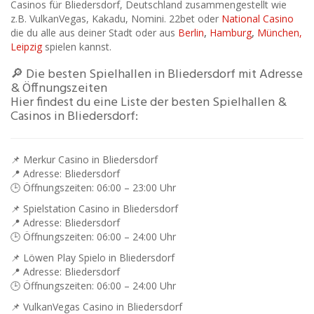
Casinos für Bliedersdorf, Deutschland zusammengestellt wie
z.B. VulkanVegas, Kakadu, Nomini. 22bet oder
National Casino
die du alle aus deiner Stadt oder aus
Berlin
,
Hamburg
,
München,
Leipzig
spielen kannst.
🔎 Die besten Spielhallen in Bliedersdorf mit Adresse
& Öffnungszeiten
Hier findest du eine Liste der besten Spielhallen &
Casinos in Bliedersdorf:
📌 Merkur Casino in Bliedersdorf
📍 Adresse: Bliedersdorf
🕒 Öffnungszeiten: 06:00 – 23:00 Uhr
📌 Spielstation Casino in Bliedersdorf
📍 Adresse: Bliedersdorf
🕒 Öffnungszeiten: 06:00 – 24:00 Uhr
📌 Löwen Play Spielo in Bliedersdorf
📍 Adresse: Bliedersdorf
🕒 Öffnungszeiten: 06:00 – 24:00 Uhr
📌 VulkanVegas Casino in Bliedersdorf