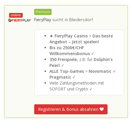
Premium
online
FieryPlay
sucht in
Bliedersdorf
★
FieryPlay Casino
>
Das beste
Angebot – Jetzt spielen!
Bis zu 2500€/CHF
Willkommensbonus
✓
350 Freispiele
, z.B. für
Dolphin’s
Pearl
✓
ALLE Top-Games
>
Novomatic
✓
Pragmatic
✓
Viele Zahlungsmethoden mit
SOFORT und Crypto ✓
Registrieren & Bonus absahnen