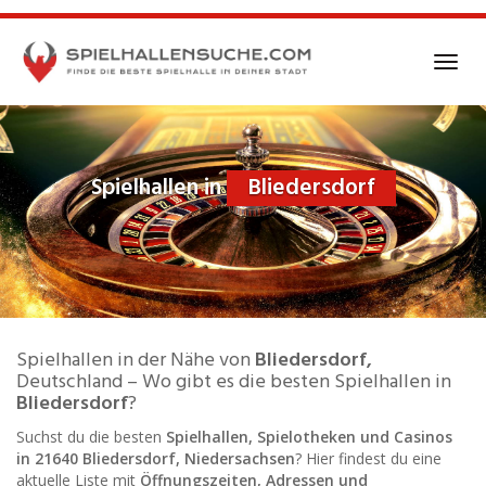
Skip
to
main
Toggl
content
navig
Spielhallen in
Bliedersdorf
Spielhallen in der Nähe von
Bliedersdorf,
Deutschland – Wo gibt es die besten Spielhallen in
Bliedersdorf
?
Suchst du die besten
Spielhallen, Spielotheken und Casinos
in 21640 Bliedersdorf, Niedersachsen
? Hier findest du eine
aktuelle Liste mit
Öffnungszeiten, Adressen und