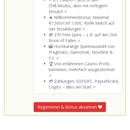
Chill‑Modus, aber mit richtigem
Einsatz! ⭐
🔥 Willkommensbonus: Maximal
€1.500/CHF 1.500, 450% Match auf
vier Einzahlungen ✓
🎁 270 Free Spins – z. B. auf den Slot
Book of Fallen ✓
🎰 Hochkarätige Spieleauswahl von
Pragmatic, Gamomat, Novoline &
Co. ✓
🏆 Von erfahrenen Casino‑Profis
betrieben, mehrfach ausgezeichnet
✓
💳 Zahlungen: SOFORT, Paysafecard,
Crypto – alles am Start ✓
Registrieren & Bonus absahnen