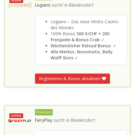
online
Legiano
sucht in
Bliedersdorf
Legiano – Das neue Motto-Casino
des Monats
100% Bonus
500 €/CHF + 200
Freispiele & Bonus Crab
✓
Wöchentlicher Reload Bonus
✓
Alle Merkur, Novomatic, Bally
Wulff Slots
✓
Registrieren & Bonus absahnen
Premium
online
FieryPlay
sucht in
Bliedersdorf