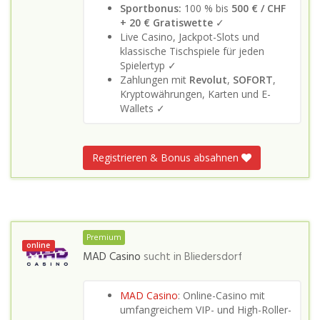
Sportbonus:
100 % bis
500 € / CHF
+ 20 € Gratiswette
✓
Live Casino, Jackpot-Slots und
klassische Tischspiele für jeden
Spielertyp ✓
Zahlungen mit
Revolut
,
SOFORT
,
Kryptowährungen, Karten und E-
Wallets ✓
Registrieren & Bonus absahnen
Premium
online
MAD Casino
sucht in
Bliedersdorf
MAD Casino
: Online-Casino mit
umfangreichem VIP- und High-Roller-