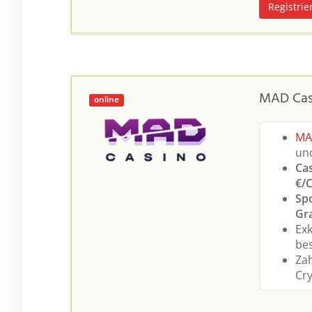
Registri
MAD Cas
online
MA
un
Ca
€/C
Sp
Gr
Exk
bes
Za
Cr