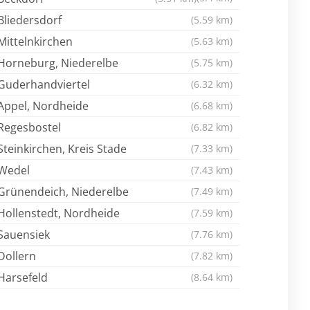
Bliedersdorf
(5.59 km)
Mittelnkirchen
(5.63 km)
Horneburg, Niederelbe
(5.75 km)
Guderhandviertel
(6.32 km)
Appel, Nordheide
(6.68 km)
Regesbostel
(6.82 km)
Steinkirchen, Kreis Stade
(7.33 km)
Wedel
(7.43 km)
Grünendeich, Niederelbe
(7.49 km)
Hollenstedt, Nordheide
(7.59 km)
Sauensiek
(7.76 km)
Dollern
(7.82 km)
Harsefeld
(8.64 km)