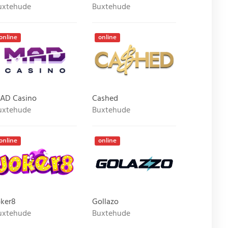
uxtehude
Buxtehude
online
online
AD Casino
Cashed
uxtehude
Buxtehude
online
online
oker8
Gollazo
uxtehude
Buxtehude