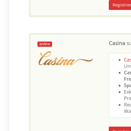
Registri
Casina
s
online
Ca
Un
Ca
Fre
Sp
Exk
Pre
Re
Wal