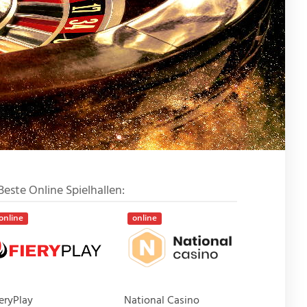
Beste Online Spielhallen:
online
online
eryPlay
National Casino