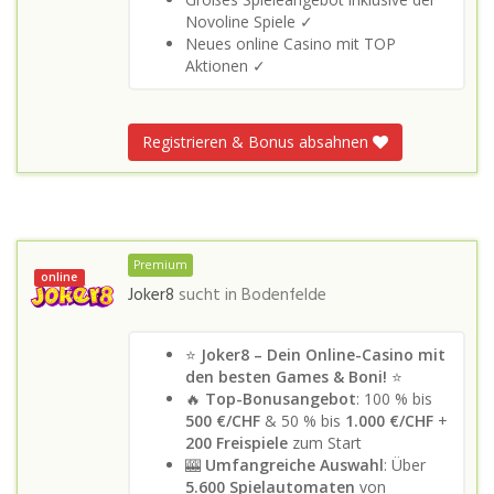
Novoline Spiele ✓
Neues online Casino mit TOP
Aktionen ✓
Registrieren & Bonus absahnen
Premium
online
Joker8
sucht in
Bodenfelde
⭐
Joker8 – Dein Online-Casino mit
den besten Games & Boni!
⭐
🔥
Top-Bonusangebot
: 100 % bis
500 €/CHF
& 50 % bis
1.000 €/CHF
+
200 Freispiele
zum Start
🎰
Umfangreiche Auswahl
: Über
5.600 Spielautomaten
von