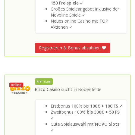
150 Freispiele
✓
Großes Spieleangebot inklusive der
Novoline Spiele ✓
Neues online Casino mit TOP
Aktionen ✓
Registrieren & Bonus absahnen
Premium
online
Bizzo Casino
sucht in
Bodenfelde
Erstbonus 100% bis
100€ + 100 FS
✓
Zweitbonus 100%
bis 300€ + 50 FS
✓
Gute Spielauswahl mit
NOVO Slots
✓