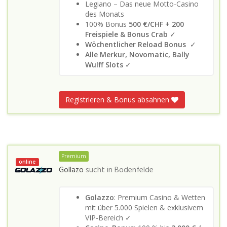
Legiano – Das neue Motto-Casino
des Monats
100% Bonus
500 €/CHF + 200
Freispiele & Bonus Crab
✓
Wöchentlicher Reload Bonus
✓
Alle Merkur, Novomatic, Bally
Wulff Slots
✓
Registrieren & Bonus absahnen
Premium
online
Gollazo
sucht in
Bodenfelde
Golazzo
: Premium Casino & Wetten
mit über 5.000 Spielen & exklusivem
VIP-Bereich ✓