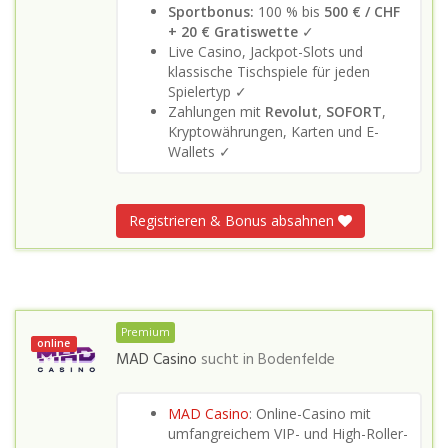
Sportbonus:
100 % bis
500 € / CHF
+ 20 € Gratiswette
✓
Live Casino, Jackpot-Slots und
klassische Tischspiele für jeden
Spielertyp ✓
Zahlungen mit
Revolut
,
SOFORT
,
Kryptowährungen, Karten und E-
Wallets ✓
Registrieren & Bonus absahnen
Premium
online
MAD Casino
sucht in
Bodenfelde
MAD Casino
: Online-Casino mit
umfangreichem VIP- und High-Roller-