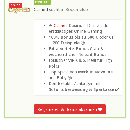
Premium
online
Cashed
sucht in
Bodenfelde
★
Cashed
Casino
– Dein Ziel für
erstklassiges Online-Gaming!
100% Bonus bis zu 500 €
oder CHF
+
200 Freispiele
🤑
Extra-Vorteile:
Bonus Crab &
wöchentlicher Reload-Bonus
Exklusiver
VIP-Club
, ideal für High
Roller
Top-Spiele von
Merkur
,
Novoline
und
Bally
🎲
Komfortable Zahlungen mit
Sofortüberweisung
&
Sparkasse
✔️
Registrieren & Bonus absahnen