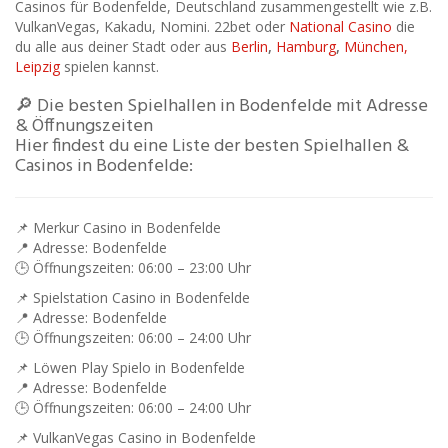
Casinos für Bodenfelde, Deutschland zusammengestellt wie z.B.
VulkanVegas, Kakadu, Nomini. 22bet oder
National Casino
die
du alle aus deiner Stadt oder aus
Berlin
,
Hamburg
,
München,
Leipzig
spielen kannst.
🔎 Die besten Spielhallen in Bodenfelde mit Adresse
& Öffnungszeiten
Hier findest du eine Liste der besten Spielhallen &
Casinos in Bodenfelde:
📌 Merkur Casino in Bodenfelde
📍 Adresse: Bodenfelde
🕒 Öffnungszeiten: 06:00 – 23:00 Uhr
📌 Spielstation Casino in Bodenfelde
📍 Adresse: Bodenfelde
🕒 Öffnungszeiten: 06:00 – 24:00 Uhr
📌 Löwen Play Spielo in Bodenfelde
📍 Adresse: Bodenfelde
🕒 Öffnungszeiten: 06:00 – 24:00 Uhr
📌 VulkanVegas Casino in Bodenfelde