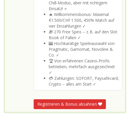
Chill‑Modus, aber mit richtigem
Einsatz! ⭐
🔥 Willkommensbonus: Maximal
€1.500/CHF 1.500, 450% Match auf
vier Einzahlungen ✓
🎁 270 Free Spins – z. B. auf den Slot
Book of Fallen ✓
🎰 Hochkarätige Spieleauswahl von
Pragmatic, Gamomat, Novoline &
Co. ✓
🏆 Von erfahrenen Casino‑Profis
betrieben, mehrfach ausgezeichnet
✓
💳 Zahlungen: SOFORT, Paysafecard,
Crypto – alles am Start ✓
Registrieren & Bonus absahnen