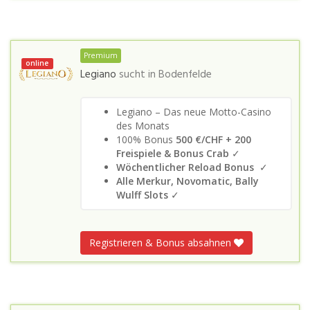
Premium
online
Legiano
sucht in
Bodenfelde
Legiano – Das neue Motto-Casino
des Monats
100% Bonus
500 €/CHF + 200
Freispiele & Bonus Crab
✓
Wöchentlicher Reload Bonus
✓
Alle Merkur, Novomatic, Bally
Wulff Slots
✓
Registrieren & Bonus absahnen