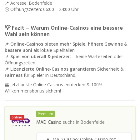
📍 Adresse: Bodenfelde
🕒 Öffnungszeiten: 06:00 – 24:00 Uhr
💡 Fazit – Warum Online-Casinos eine bessere
Wahl sein können
📌
Online-Casinos bieten mehr Spiele, höhere Gewinne &
bessere Boni
als lokale Spielhallen.
📌
Spiel von überall & jederzeit
– keine Wartezeiten oder
Öffnungszeiten.
📌
Lizenzierte Online-Casinos garantieren Sicherheit &
Fairness
für Spieler in Deutschland.
🎰 Jetzt beste Online Casinos entdecken & 100%
Willkommensbonus sichern!
Premium
online
MAD Casino
sucht in
Bodenfelde
MAD Casino: Online-Casino mit