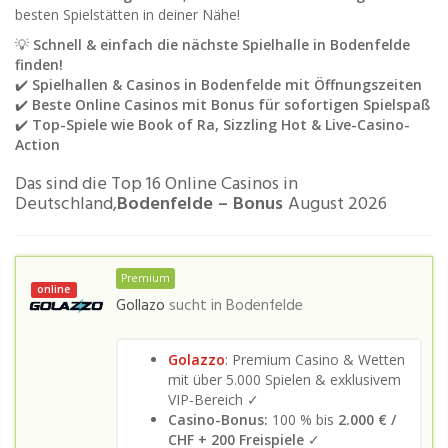
besten Spielstätten in deiner Nähe!
💡
Schnell & einfach die nächste Spielhalle in Bodenfelde
finden!
✔️
Spielhallen & Casinos in Bodenfelde mit Öffnungszeiten
✔️
Beste Online Casinos mit Bonus für sofortigen Spielspaß
✔️
Top-Spiele wie Book of Ra, Sizzling Hot & Live-Casino-
Action
Das sind die Top 16 Online Casinos in
Deutschland,
Bodenfelde – Bonus
August 2026
Premium
online
Gollazo
sucht in
Bodenfelde
Golazzo
: Premium Casino & Wetten
mit über 5.000 Spielen & exklusivem
VIP-Bereich ✓
Casino-Bonus:
100 % bis
2.000 € /
CHF + 200 Freispiele
✓