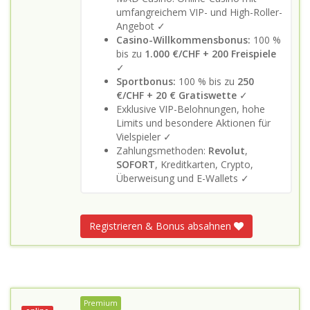
umfangreichem VIP- und High-Roller-
Angebot ✓
Casino-Willkommensbonus:
100 %
bis zu
1.000 €/CHF + 200 Freispiele
✓
Sportbonus:
100 % bis zu
250
€/CHF + 20 € Gratiswette
✓
Exklusive VIP-Belohnungen, hohe
Limits und besondere Aktionen für
Vielspieler ✓
Zahlungsmethoden:
Revolut
,
SOFORT
, Kreditkarten, Crypto,
Überweisung und E-Wallets ✓
Registrieren & Bonus absahnen
Premium