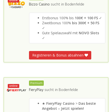
online
Bizzo Casino
sucht in
Bodenfelde
Erstbonus 100% bis
100€ + 100 FS
✓
Zweitbonus 100%
bis 300€ + 50 FS
✓
Gute Spielauswahl mit
NOVO Slots
✓
Registrieren & Bonus absahnen
Premium
online
FieryPlay
sucht in
Bodenfelde
★
FieryPlay Casino
>
Das beste
Angebot – Jetzt spielen!