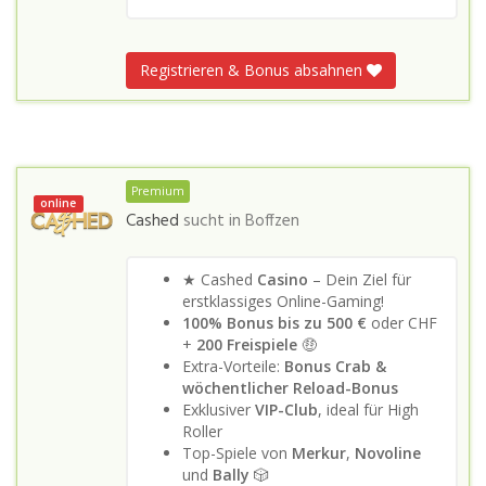
Registrieren & Bonus absahnen
Premium
online
Cashed
sucht in
Boffzen
★ Cashed
Casino
– Dein Ziel für
erstklassiges Online-Gaming!
100% Bonus bis zu 500 €
oder CHF
+
200 Freispiele
🤑
Extra-Vorteile:
Bonus Crab &
wöchentlicher Reload-Bonus
Exklusiver
VIP-Club
, ideal für High
Roller
Top-Spiele von
Merkur
,
Novoline
und
Bally
🎲