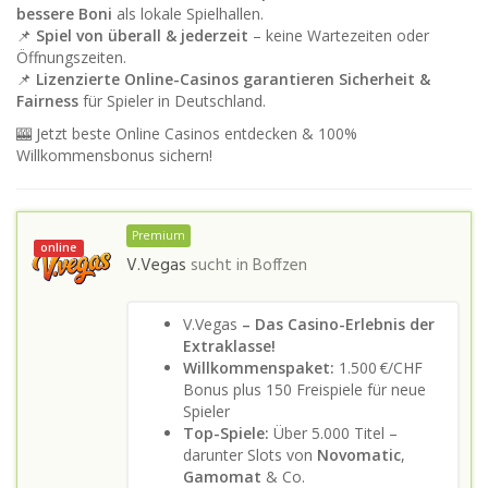
bessere Boni
als lokale Spielhallen.
📌
Spiel von überall & jederzeit
– keine Wartezeiten oder
Öffnungszeiten.
📌
Lizenzierte Online-Casinos garantieren Sicherheit &
Fairness
für Spieler in Deutschland.
🎰 Jetzt beste Online Casinos entdecken & 100%
Willkommensbonus sichern!
Premium
online
V.Vegas
sucht in
Boffzen
V.Vegas
– Das Casino-Erlebnis der
Extraklasse!
Willkommenspaket:
1.500 €/CHF
Bonus plus 150 Freispiele für neue
Spieler
Top-Spiele:
Über 5.000 Titel –
darunter Slots von
Novomatic
,
Gamomat
& Co.