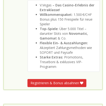
V.Vegas
– Das Casino-Erlebnis der
Extraklasse!
Willkommenspaket:
1.500 €/CHF
Bonus plus 150 Freispiele für neue
Spieler
Top-Spiele:
Über 5.000 Titel –
darunter Slots von
Novomatic
,
Gamomat
& Co.
Flexible Ein- & Auszahlungen:
Akzeptiert Zahlungsmethoden wie
SOFORT und Paysafe
Starke Extras:
Promotions,
Treueboni & exklusives VIP-
Programm
Registrieren & Bonus absahnen