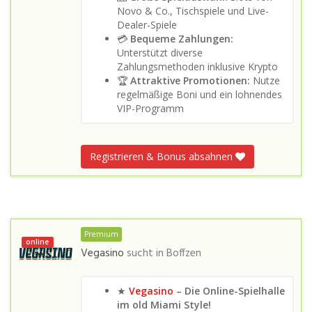
Novo & Co., Tischspiele und Live-
Dealer-Spiele
💳
Bequeme Zahlungen:
Unterstützt diverse
Zahlungsmethoden inklusive Krypto
🏆
Attraktive Promotionen:
Nutze
regelmäßige Boni und ein lohnendes
VIP-Programm
Registrieren & Bonus absahnen
Premium
online
Vegasino
sucht in
Boffzen
★
Vegasino
– Die Online-Spielhalle
im old Miami Style!