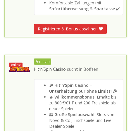
Komfortable Zahlungen mit
Sofortüberweisung
&
Sparkasse
✔️
Registrieren & Bonus absahnen
Premium
online
Hit’n’Spin Casino
sucht in
Boffzen
🎉 Hit’n’Spin Casino –
Unterhaltung pur ohne Limits! 🎉
🔥
Willkommensbonus:
Erhalte bis
zu 800 €/CHF und 200 Freispiele als
neuer Spieler
🎰
Große Spielauswahl:
Slots von
Novo & Co., Tischspiele und Live-
Dealer-Spiele