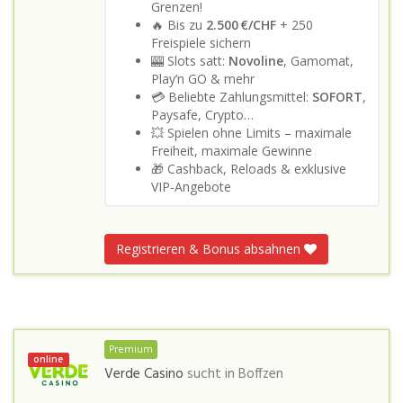
Grenzen!
🔥 Bis zu
2.500 €/CHF
+ 250
Freispiele sichern
🎰 Slots satt:
Novoline
, Gamomat,
Play’n GO & mehr
💳 Beliebte Zahlungsmittel:
SOFORT
,
Paysafe, Crypto…
💥 Spielen ohne Limits – maximale
Freiheit, maximale Gewinne
🎁 Cashback, Reloads & exklusive
VIP-Angebote
Registrieren & Bonus absahnen
Premium
online
Verde Casino
sucht in
Boffzen