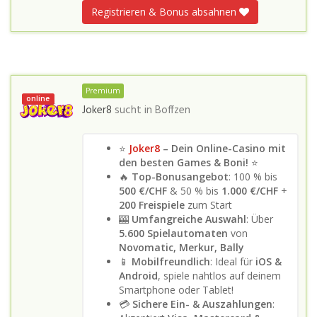
Registrieren & Bonus absahnen
Premium
online
Joker8
sucht in
Boffzen
⭐
Joker8
– Dein Online-Casino mit
den besten Games & Boni!
⭐
🔥
Top-Bonusangebot
: 100 % bis
500 €/CHF
& 50 % bis
1.000 €/CHF
+
200 Freispiele
zum Start
🎰
Umfangreiche Auswahl
: Über
5.600 Spielautomaten
von
Novomatic, Merkur, Bally
📱
Mobilfreundlich
: Ideal für
iOS &
Android
, spiele nahtlos auf deinem
Smartphone oder Tablet!
💳
Sichere Ein- & Auszahlungen
: