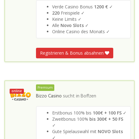
Verde Casino Bonus
1200 €
✓
220
Freispiele ✓
Keine Limits ✓
Alle
Novo Slots
✓
Online Casino des Monats ✓
Registrieren & Bonus absahnen
Premium
online
Bizzo Casino
sucht in
Boffzen
Erstbonus 100% bis
100€ + 100 FS
✓
Zweitbonus 100%
bis 300€ + 50 FS
✓
Gute Spielauswahl mit
NOVO Slots
✓