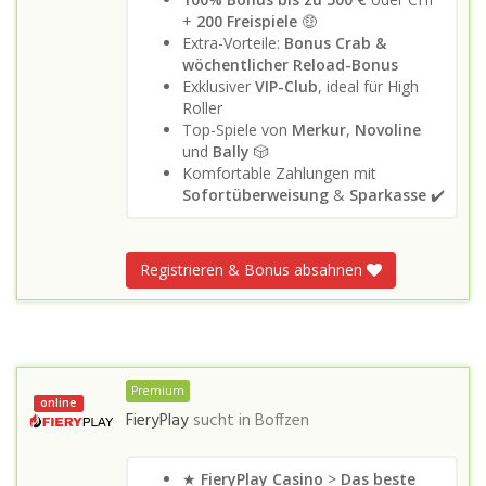
+
200 Freispiele
🤑
Extra-Vorteile:
Bonus Crab &
wöchentlicher Reload-Bonus
Exklusiver
VIP-Club
, ideal für High
Roller
Top-Spiele von
Merkur
,
Novoline
und
Bally
🎲
Komfortable Zahlungen mit
Sofortüberweisung
&
Sparkasse
✔️
Registrieren & Bonus absahnen
Premium
online
FieryPlay
sucht in
Boffzen
★
FieryPlay Casino
>
Das beste