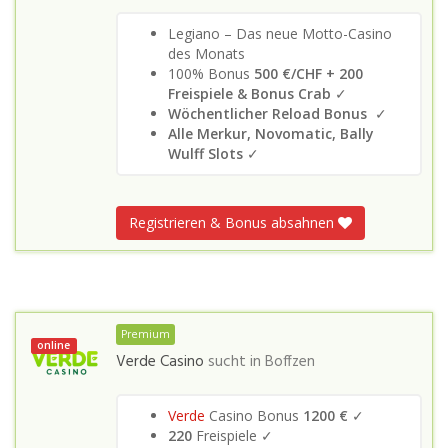
Legiano – Das neue Motto-Casino
des Monats
100% Bonus
500 €/CHF + 200
Freispiele & Bonus Crab
✓
Wöchentlicher Reload Bonus
✓
Alle Merkur, Novomatic, Bally
Wulff Slots
✓
Registrieren & Bonus absahnen
Premium
online
Verde Casino
sucht in
Boffzen
Verde
Casino Bonus
1200 €
✓
220
Freispiele ✓