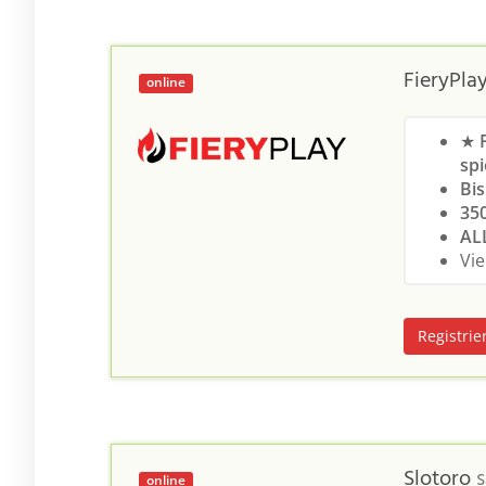
FieryPla
online
★
spi
Bi
350
AL
Vi
Registri
Slotoro
s
online