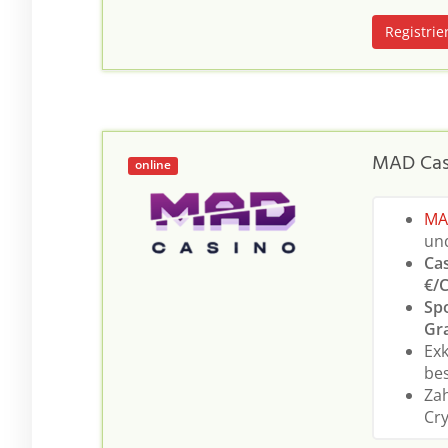
Registri
MAD Cas
online
MA
un
Ca
€/C
Sp
Gr
Exk
bes
Za
Cr