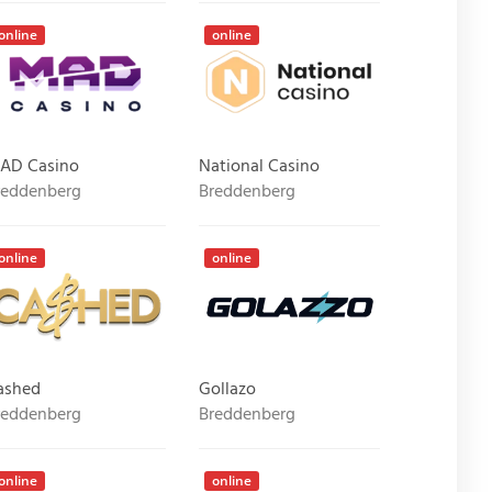
online
online
AD Casino
National Casino
reddenberg
Breddenberg
online
online
ashed
Gollazo
reddenberg
Breddenberg
online
online