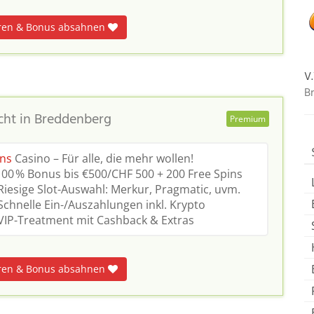
eren & Bonus absahnen
V
B
cht in
Breddenberg
Premium
ns
Casino – Für alle, die mehr wollen!
00 % Bonus bis €500/CHF 500 + 200 Free Spins
Riesige Slot-Auswahl: Merkur, Pragmatic, uvm.
Schnelle Ein-/Auszahlungen inkl. Krypto
VIP-Treatment mit Cashback & Extras
eren & Bonus absahnen