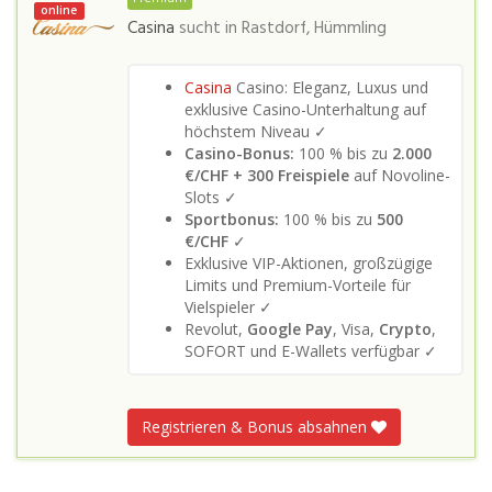
online
Casina
sucht in
Rastdorf, Hümmling
Casina
Casino: Eleganz, Luxus und
exklusive Casino-Unterhaltung auf
höchstem Niveau ✓
Casino-Bonus:
100 % bis zu
2.000
€/CHF + 300 Freispiele
auf Novoline-
Slots ✓
Sportbonus:
100 % bis zu
500
€/CHF
✓
Exklusive VIP-Aktionen, großzügige
Limits und Premium-Vorteile für
Vielspieler ✓
Revolut,
Google Pay
, Visa,
Crypto
,
SOFORT und E-Wallets verfügbar ✓
Registrieren & Bonus absahnen