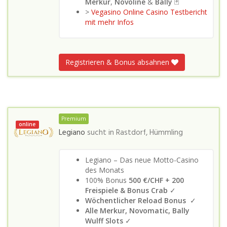
Merkur
,
Novoline
&
Bally
🃏
>
Vegasino Online Casino Testbericht
mit mehr Infos
Registrieren & Bonus absahnen
Premium
online
Legiano
sucht in
Rastdorf, Hümmling
Legiano – Das neue Motto-Casino
des Monats
100% Bonus
500 €/CHF + 200
Freispiele & Bonus Crab
✓
Wöchentlicher Reload Bonus
✓
Alle Merkur, Novomatic, Bally
Wulff Slots
✓