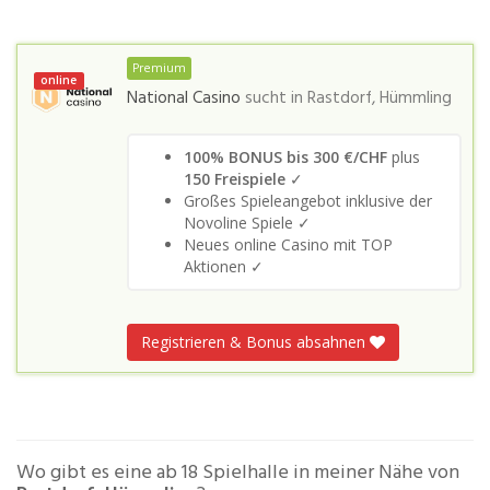
Premium
online
National Casino
sucht in
Rastdorf, Hümmling
100% BONUS bis 300 €/CHF
plus
150 Freispiele
✓
Großes Spieleangebot inklusive der
Novoline Spiele ✓
Neues online Casino mit TOP
Aktionen ✓
Registrieren & Bonus absahnen
Wo gibt es eine ab 18 Spielhalle in meiner Nähe von