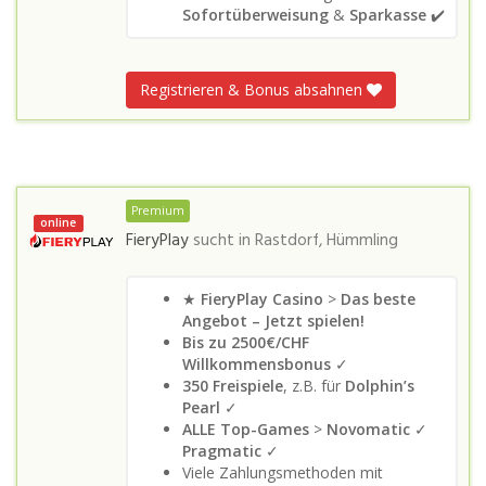
Sofortüberweisung
&
Sparkasse
✔️
Registrieren & Bonus absahnen
Premium
online
FieryPlay
sucht in
Rastdorf, Hümmling
★
FieryPlay Casino
>
Das beste
Angebot – Jetzt spielen!
Bis zu 2500€/CHF
Willkommensbonus
✓
350 Freispiele
, z.B. für
Dolphin’s
Pearl
✓
ALLE Top-Games
>
Novomatic
✓
Pragmatic
✓
Viele Zahlungsmethoden mit