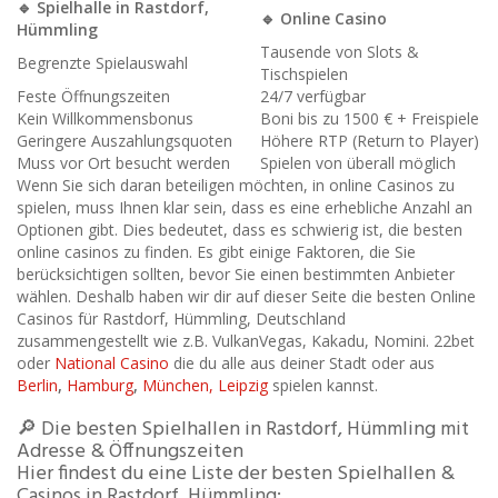
🔹
Spielhalle in Rastdorf,
🔹
Online Casino
Hümmling
Tausende von Slots &
Begrenzte Spielauswahl
Tischspielen
Feste Öffnungszeiten
24/7 verfügbar
Kein Willkommensbonus
Boni bis zu 1500 € + Freispiele
Geringere Auszahlungsquoten
Höhere RTP (Return to Player)
Muss vor Ort besucht werden
Spielen von überall möglich
Wenn Sie sich daran beteiligen möchten, in online Casinos zu
spielen, muss Ihnen klar sein, dass es eine erhebliche Anzahl an
Optionen gibt. Dies bedeutet, dass es schwierig ist, die besten
online casinos zu finden. Es gibt einige Faktoren, die Sie
berücksichtigen sollten, bevor Sie einen bestimmten Anbieter
wählen. Deshalb haben wir dir auf dieser Seite die besten Online
Casinos für Rastdorf, Hümmling, Deutschland
zusammengestellt wie z.B. VulkanVegas, Kakadu, Nomini. 22bet
oder
National Casino
die du alle aus deiner Stadt oder aus
Berlin
,
Hamburg
,
München,
Leipzig
spielen kannst.
🔎 Die besten Spielhallen in Rastdorf, Hümmling mit
Adresse & Öffnungszeiten
Hier findest du eine Liste der besten Spielhallen &
Casinos in Rastdorf, Hümmling: