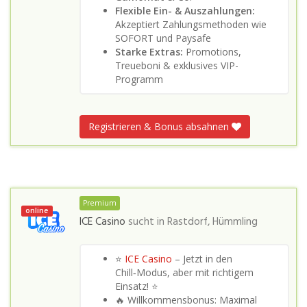
Flexible Ein- & Auszahlungen:
Akzeptiert Zahlungsmethoden wie
SOFORT und Paysafe
Starke Extras:
Promotions,
Treueboni & exklusives VIP-
Programm
Registrieren & Bonus absahnen
Premium
online
ICE Casino
sucht in
Rastdorf, Hümmling
⭐
ICE Casino
– Jetzt in den
Chill‑Modus, aber mit richtigem
Einsatz! ⭐
🔥 Willkommensbonus: Maximal