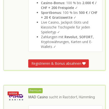
Casino-Bonus:
100 % bis
2.000 € /
CHF + 200 Freispiele
✓
Sportbonus:
100 % bis
500 € / CHF
+ 20 € Gratiswette
✓
Live Casino, Jackpot-Slots und
klassische Tischspiele für jeden
Spielertyp ✓
Zahlungen mit
Revolut
,
SOFORT
,
Kryptowährungen, Karten und E-
Wallets ✓
Registrieren & Bonus absahnen
Premium
online
MAD Casino
sucht in
Rastdorf, Hümmling