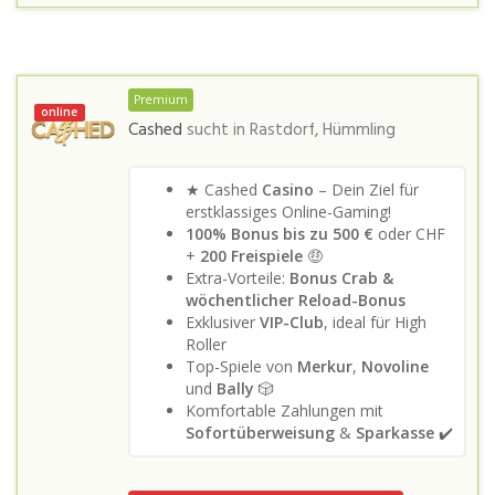
Premium
online
Cashed
sucht in
Rastdorf, Hümmling
★ Cashed
Casino
– Dein Ziel für
erstklassiges Online-Gaming!
100% Bonus bis zu 500 €
oder CHF
+
200 Freispiele
🤑
Extra-Vorteile:
Bonus Crab &
wöchentlicher Reload-Bonus
Exklusiver
VIP-Club
, ideal für High
Roller
Top-Spiele von
Merkur
,
Novoline
und
Bally
🎲
Komfortable Zahlungen mit
Sofortüberweisung
&
Sparkasse
✔️