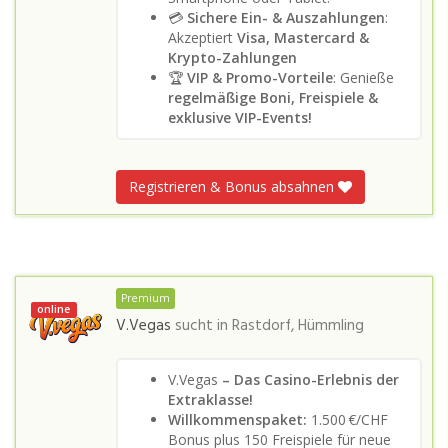
💳
Sichere Ein- & Auszahlungen
:
Akzeptiert
Visa, Mastercard &
Krypto-Zahlungen
🏆
VIP & Promo-Vorteile
: Genieße
regelmäßige Boni, Freispiele &
exklusive VIP-Events!
Registrieren & Bonus absahnen
Premium
online
V.Vegas
sucht in
Rastdorf, Hümmling
V.Vegas
– Das Casino-Erlebnis der
Extraklasse!
Willkommenspaket:
1.500 €/CHF
Bonus plus 150 Freispiele für neue