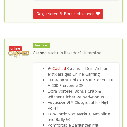
Registrieren & Bonus absahnen
Premium
online
Cashed
sucht in
Rastdorf, Hümmling
★
Cashed
Casino
– Dein Ziel für
erstklassiges Online-Gaming!
100% Bonus bis zu 500 €
oder CHF
+
200 Freispiele
🤑
Extra-Vorteile:
Bonus Crab &
wöchentlicher Reload-Bonus
Exklusiver
VIP-Club
, ideal für High
Roller
Top-Spiele von
Merkur
,
Novoline
und
Bally
🎲
Komfortable Zahlungen mit