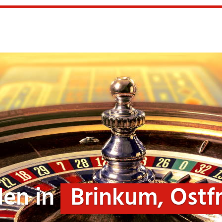
len in
Brinkum, Ostfr