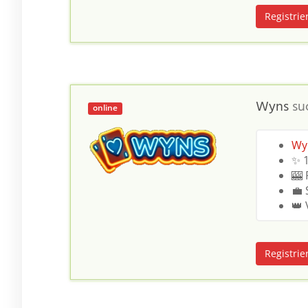
Registri
Wyns
su
online
Wy
✨ 1
🎰 
💼 
👑 
Registri