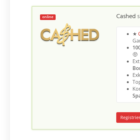
Cashed
s
online
★
Ga
10
🤑
Ext
Bo
Exk
To
Ko
Sp
Registri