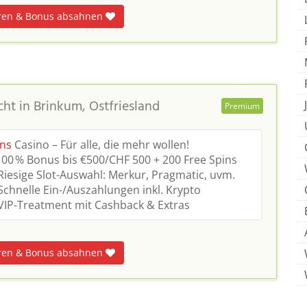
eren & Bonus absahnen
cht in
Brinkum, Ostfriesland
Premium
ns
Casino – Für alle, die mehr wollen!
00 % Bonus bis €500/CHF 500 + 200 Free Spins
Riesige Slot-Auswahl: Merkur, Pragmatic, uvm.
Schnelle Ein-/Auszahlungen inkl. Krypto
VIP-Treatment mit Cashback & Extras
eren & Bonus absahnen