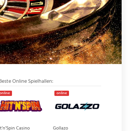
Beste Online Spielhallen:
online
online
t’n’Spin Casino
Gollazo