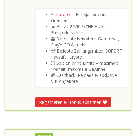
⭐
Slotoro
– Für Spieler ohne
Grenzen!
🔥 Bis zu
2.500 €/CHF
+ 250
Freispiele sichern
🎰 Slots satt:
Novoline
, Gamomat,
Play’n GO & mehr
💳 Beliebte Zahlungsmittel:
SOFORT
,
Paysafe, Crypto…
💥 Spielen ohne Limits – maximale
Freiheit, maximale Gewinne
🎁 Cashback, Reloads & exklusive
VIP-Angebote
Registrieren & Bonus absahnen