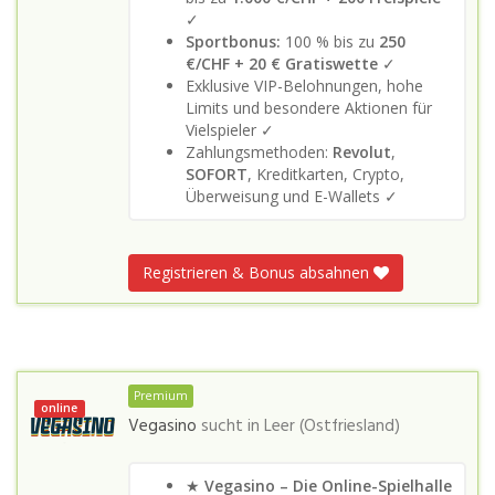
✓
Sportbonus:
100 % bis zu
250
€/CHF + 20 € Gratiswette
✓
Exklusive VIP-Belohnungen, hohe
Limits und besondere Aktionen für
Vielspieler ✓
Zahlungsmethoden:
Revolut
,
SOFORT
, Kreditkarten, Crypto,
Überweisung und E-Wallets ✓
Registrieren & Bonus absahnen
Premium
online
Vegasino
sucht in
Leer (Ostfriesland)
★
Vegasino – Die Online-Spielhalle