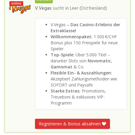
Premium
online
V.Vegas
sucht in
Leer (Ostfriesland)
V.Vegas
– Das Casino-Erlebnis der
Extraklasse!
Willkommenspaket:
1.500 €/CHF
Bonus plus 150 Freispiele für neue
Spieler
Top-Spiele:
Über 5.000 Titel –
darunter Slots von
Novomatic
,
Gamomat
& Co.
Flexible Ein- & Auszahlungen:
Akzeptiert Zahlungsmethoden wie
SOFORT und Paysafe
Starke Extras:
Promotions,
Treueboni & exklusives VIP-
Programm
Registrieren & Bonus absahnen