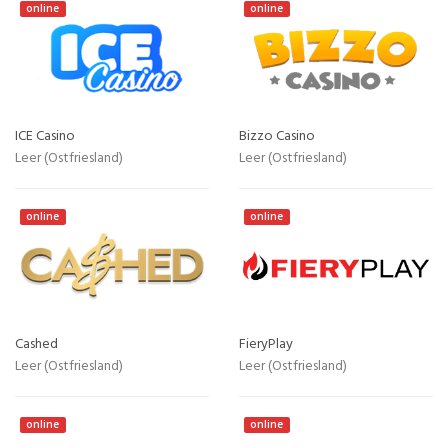
online
online
ICE Casino
Bizzo Casino
Leer (Ostfriesland)
Leer (Ostfriesland)
online
online
Cashed
FieryPlay
Leer (Ostfriesland)
Leer (Ostfriesland)
online
online