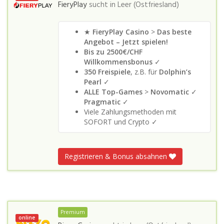
FieryPlay
sucht in
Leer (Ostfriesland)
★
FieryPlay Casino
>
Das beste
Angebot – Jetzt spielen!
Bis zu 2500€/CHF
Willkommensbonus
✓
350 Freispiele
, z.B. für
Dolphin’s
Pearl
✓
ALLE Top-Games
>
Novomatic
✓
Pragmatic
✓
Viele Zahlungsmethoden mit
SOFORT und Crypto ✓
Registrieren & Bonus absahnen
Premium
online