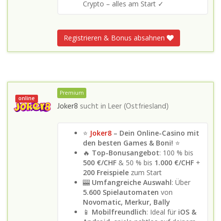
Crypto – alles am Start ✓
Registrieren & Bonus absahnen
Premium
online
Joker8
sucht in
Leer (Ostfriesland)
⭐
Joker8
– Dein Online-Casino mit
den besten Games & Boni!
⭐
🔥
Top-Bonusangebot
: 100 % bis
500 €/CHF
& 50 % bis
1.000 €/CHF
+
200 Freispiele
zum Start
🎰
Umfangreiche Auswahl
: Über
5.600 Spielautomaten
von
Novomatic, Merkur, Bally
📱
Mobilfreundlich
: Ideal für
iOS &