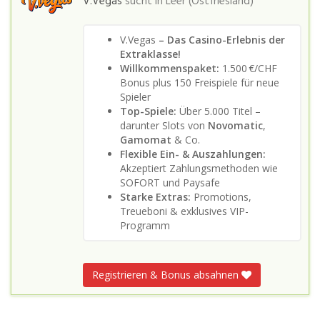
V.Vegas
sucht in
Leer (Ostfriesland)
V.Vegas
– Das Casino-Erlebnis der
Extraklasse!
Willkommenspaket:
1.500 €/CHF
Bonus plus 150 Freispiele für neue
Spieler
Top-Spiele:
Über 5.000 Titel –
darunter Slots von
Novomatic
,
Gamomat
& Co.
Flexible Ein- & Auszahlungen:
Akzeptiert Zahlungsmethoden wie
SOFORT und Paysafe
Starke Extras:
Promotions,
Treueboni & exklusives VIP-
Programm
Registrieren & Bonus absahnen