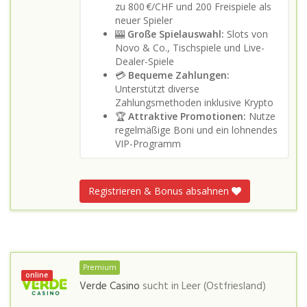
zu 800 €/CHF und 200 Freispiele als
neuer Spieler
🎰
Große Spielauswahl:
Slots von
Novo & Co., Tischspiele und Live-
Dealer-Spiele
💳
Bequeme Zahlungen:
Unterstützt diverse
Zahlungsmethoden inklusive Krypto
🏆
Attraktive Promotionen:
Nutze
regelmäßige Boni und ein lohnendes
VIP-Programm
Registrieren & Bonus absahnen
Premium
online
Verde Casino
sucht in
Leer (Ostfriesland)