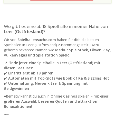
Wo gibt es eine ab 18 Spielhalle in meiner Nähe von
Leer (Ostfriesland)
?
Wir von
Spielhallensuche.com
haben für dich die besten
Spielhallen in Leer (Ostfriesland) zusammengestellt. Dazu
gehören bekannte Namen wie
Merkur Spielothek, Löwen Play,
VulkanVegas und Spielstation Spielo
.
📍
Finde jetzt eine Spielhalle in Leer (Ostfriesland) mit
diesen Features:
✔️
Eintritt erst ab 18 Jahren
✔️
Automaten mit Top-Slots wie Book of Ra & Sizzling Hot
✔️
Unterhaltung, Nervenkitzel & Spannung mit
Geldgewinnen
Alternativ kannst du auch in
Online Casinos
spielen – mit einer
größeren Auswahl, besseren Quoten und attraktiven
Bonusaktionen
!