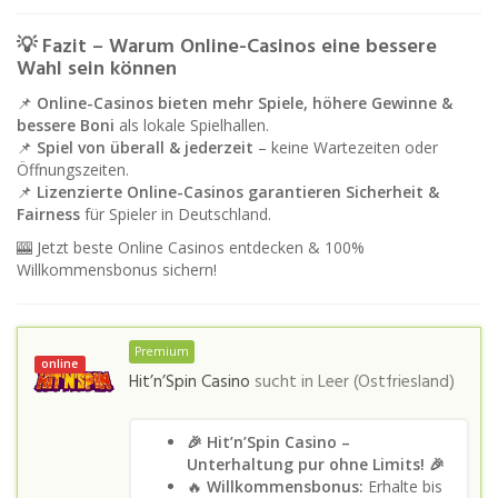
💡 Fazit – Warum Online-Casinos eine bessere
Wahl sein können
📌
Online-Casinos bieten mehr Spiele, höhere Gewinne &
bessere Boni
als lokale Spielhallen.
📌
Spiel von überall & jederzeit
– keine Wartezeiten oder
Öffnungszeiten.
📌
Lizenzierte Online-Casinos garantieren Sicherheit &
Fairness
für Spieler in Deutschland.
🎰 Jetzt beste Online Casinos entdecken & 100%
Willkommensbonus sichern!
Premium
online
Hit’n’Spin Casino
sucht in
Leer (Ostfriesland)
🎉 Hit’n’Spin Casino –
Unterhaltung pur ohne Limits! 🎉
🔥
Willkommensbonus:
Erhalte bis