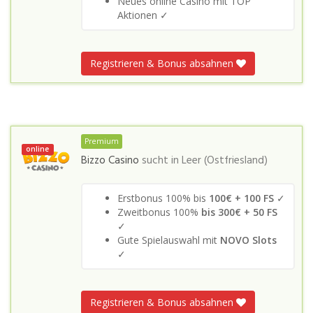
Neues online Casino mit TOP
Aktionen ✓
Registrieren & Bonus absahnen
Premium
online
Bizzo Casino
sucht in
Leer (Ostfriesland)
Erstbonus 100% bis
100€ + 100 FS
✓
Zweitbonus 100%
bis 300€ + 50 FS
✓
Gute Spielauswahl mit
NOVO Slots
✓
Registrieren & Bonus absahnen