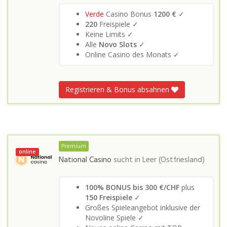
Verde
Casino Bonus
1200 €
✓
220
Freispiele ✓
Keine Limits ✓
Alle
Novo Slots
✓
Online Casino des Monats ✓
Registrieren & Bonus absahnen
Premium
online
National Casino
sucht in
Leer (Ostfriesland)
100% BONUS bis 300 €/CHF
plus
150 Freispiele
✓
Großes Spieleangebot inklusive der
Novoline Spiele ✓