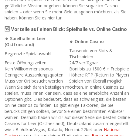
gefährliche Mission begeben, können Sie sogar im Casino
spielen – oder wenn Sie mehr Geld ausgeben möchten, als Sie
haben, können Sie es hier tun.
🆚 Vorteile auf einen Blick: Spielhalle vs. Online Casino
🔹
Spielhalle in Leer
🔹
Online Casino
(Ostfriesland)
Tausende von Slots &
Begrenzte Spielauswahl
Tischspielen
Feste Öffnungszeiten
24/7 verfügbar
Kein Willkommensbonus
Boni bis zu 1500 € + Freispiele
Geringere Auszahlungsquoten
Höhere RTP (Return to Player)
Muss vor Ort besucht werden
Spielen von überall möglich
Wenn Sie sich daran beteiligen möchten, in online Casinos zu
spielen, muss Ihnen klar sein, dass es eine erhebliche Anzahl an
Optionen gibt. Dies bedeutet, dass es schwierig ist, die besten
online casinos zu finden. Es gibt einige Faktoren, die Sie
berücksichtigen sollten, bevor Sie einen bestimmten Anbieter
wählen. Deshalb haben wir dir auf dieser Seite die besten Online
Casinos für Leer (Ostfriesland), Deutschland zusammengestellt
wie z.B. VulkanVegas, Kakadu, Nomini. 22bet oder
National
Casino
die du alle aus deiner Stadt oder aus
Berlin
,
Hamburg
,