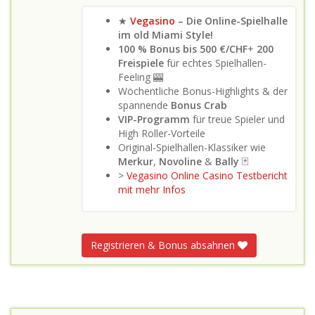
★
Vegasino
– Die Online-Spielhalle
im old Miami Style!
100 % Bonus bis 500 €/CHF
+
200
Freispiele
für echtes Spielhallen-
Feeling 🎰
Wöchentliche Bonus-Highlights & der
spannende
Bonus Crab
VIP-Programm
für treue Spieler und
High Roller-Vorteile
Original-Spielhallen-Klassiker wie
Merkur
,
Novoline
&
Bally
🃏
>
Vegasino Online Casino Testbericht
mit mehr Infos
Registrieren & Bonus absahnen