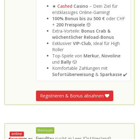
★
Cashed
Casino
– Dein Ziel für
erstklassiges Online-Gaming!
100% Bonus bis zu 500 €
oder CHF
+
200 Freispiele
🤑
Extra-Vorteile:
Bonus Crab &
wöchentlicher Reload-Bonus
Exklusiver
VIP-Club
, ideal für High
Roller
Top-Spiele von
Merkur
,
Novoline
und
Bally
🎲
Komfortable Zahlungen mit
Sofortüberweisung
&
Sparkasse
✔️
Registrieren & Bonus absahnen
Premium
online