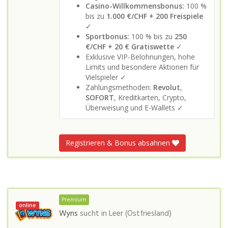
Casino-Willkommensbonus:
100 %
bis zu
1.000 €/CHF + 200 Freispiele
✓
Sportbonus:
100 % bis zu
250
€/CHF + 20 € Gratiswette
✓
Exklusive VIP-Belohnungen, hohe
Limits und besondere Aktionen für
Vielspieler ✓
Zahlungsmethoden:
Revolut
,
SOFORT
, Kreditkarten, Crypto,
Überweisung und E-Wallets ✓
Registrieren & Bonus absahnen
Premium
online
Wyns
sucht in
Leer (Ostfriesland)