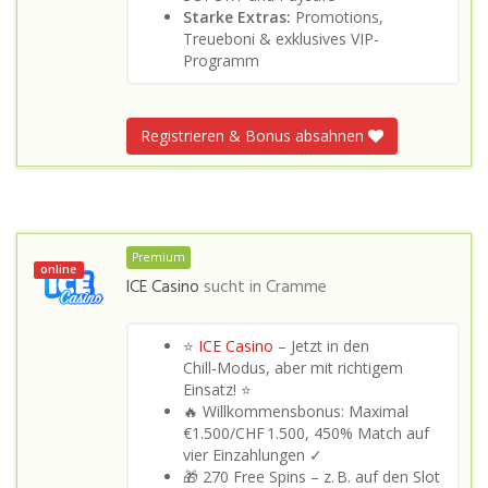
Starke Extras:
Promotions,
Treueboni & exklusives VIP-
Programm
Registrieren & Bonus absahnen
Premium
online
ICE Casino
sucht in
Cramme
⭐
ICE Casino
– Jetzt in den
Chill‑Modus, aber mit richtigem
Einsatz! ⭐
🔥 Willkommensbonus: Maximal
€1.500/CHF 1.500, 450% Match auf
vier Einzahlungen ✓
🎁 270 Free Spins – z. B. auf den Slot