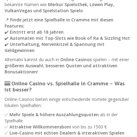
bekannte Namen wie
Merkur Spielothek, Löwen Play,
VulkanVegas und Spielstation Spielo
.
📍
Finde jetzt eine Spielhalle in Cramme mit diesen
Features:
✔️
Eintritt erst ab 18 Jahren
✔️
Automaten mit Top-Slots wie Book of Ra & Sizzling Hot
✔️
Unterhaltung, Nervenkitzel & Spannung mit
Geldgewinnen
Alternativ kannst du auch in
Online Casinos
spielen – mit einer
größeren Auswahl, besseren Quoten und attraktiven
Bonusaktionen
!
🎰
Online Casino vs. Spielhalle in Cramme – Was
ist besser?
Online-Casinos bieten einige entscheidende Vorteile gegenüber
lokalen Spielhallen:
✅
Mehr Spiele & höhere Auszahlungsquoten
als in der
Spielhalle
✅
Attraktive Willkommensboni
von bis zu 1500 €
✅
Live-Casino mit echten Dealern & interaktiven Spielen