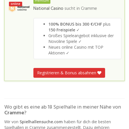
Premium
online
National Casino
sucht in
Cramme
100% BONUS bis 300 €/CHF
plus
150 Freispiele
✓
Großes Spieleangebot inklusive der
Novoline Spiele ✓
Neues online Casino mit TOP
Aktionen ✓
Registrieren & Bonus absahnen
Wo gibt es eine ab 18 Spielhalle in meiner Nähe von
Cramme
?
Wir von
Spielhallensuche.com
haben für dich die besten
Spielhallen in Cramme zusammengestellt. Dazu gehören