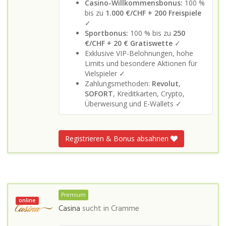
Casino-Willkommensbonus:
100 %
bis zu
1.000 €/CHF + 200 Freispiele
✓
Sportbonus:
100 % bis zu
250
€/CHF + 20 € Gratiswette
✓
Exklusive VIP-Belohnungen, hohe
Limits und besondere Aktionen für
Vielspieler ✓
Zahlungsmethoden:
Revolut
,
SOFORT
, Kreditkarten, Crypto,
Überweisung und E-Wallets ✓
Registrieren & Bonus absahnen
Premium
online
Casina
sucht in
Cramme