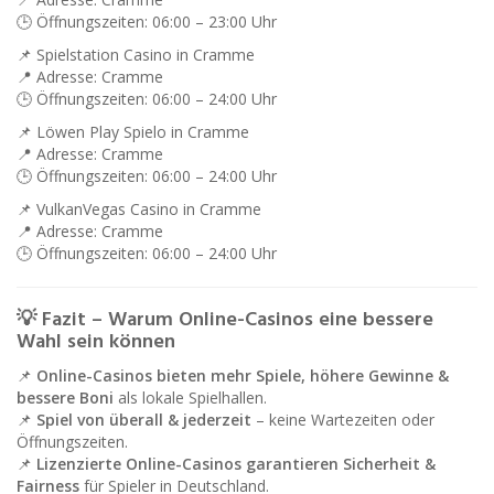
🕒 Öffnungszeiten: 06:00 – 23:00 Uhr
📌 Spielstation Casino in Cramme
📍 Adresse: Cramme
🕒 Öffnungszeiten: 06:00 – 24:00 Uhr
📌 Löwen Play Spielo in Cramme
📍 Adresse: Cramme
🕒 Öffnungszeiten: 06:00 – 24:00 Uhr
📌 VulkanVegas Casino in Cramme
📍 Adresse: Cramme
🕒 Öffnungszeiten: 06:00 – 24:00 Uhr
💡 Fazit – Warum Online-Casinos eine bessere
Wahl sein können
📌
Online-Casinos bieten mehr Spiele, höhere Gewinne &
bessere Boni
als lokale Spielhallen.
📌
Spiel von überall & jederzeit
– keine Wartezeiten oder
Öffnungszeiten.
📌
Lizenzierte Online-Casinos garantieren Sicherheit &
Fairness
für Spieler in Deutschland.