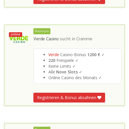
Premium
online
Verde Casino
sucht in
Cramme
Verde
Casino Bonus
1200 €
✓
220
Freispiele ✓
Keine Limits ✓
Alle
Novo Slots
✓
Online Casino des Monats ✓
Registrieren & Bonus absahnen