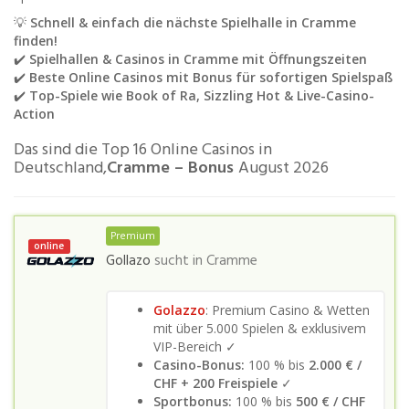
💡
Schnell & einfach die nächste Spielhalle in Cramme
finden!
✔️
Spielhallen & Casinos in Cramme mit Öffnungszeiten
✔️
Beste Online Casinos mit Bonus für sofortigen Spielspaß
✔️
Top-Spiele wie Book of Ra, Sizzling Hot & Live-Casino-
Action
Das sind die Top 16 Online Casinos in
Deutschland,
Cramme – Bonus
August 2026
Premium
online
Gollazo
sucht in
Cramme
Golazzo
: Premium Casino & Wetten
mit über 5.000 Spielen & exklusivem
VIP-Bereich ✓
Casino-Bonus:
100 % bis
2.000 € /
CHF + 200 Freispiele
✓
Sportbonus:
100 % bis
500 € / CHF