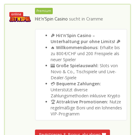
Premium
online
Hit’n’Spin Casino
sucht in
Cramme
🎉 Hit’n’Spin Casino –
Unterhaltung pur ohne Limits! 🎉
🔥
Willkommensbonus:
Erhalte bis
zu 800 €/CHF und 200 Freispiele als
neuer Spieler
🎰
Große Spielauswahl:
Slots von
Novo & Co., Tischspiele und Live-
Dealer-Spiele
💳
Bequeme Zahlungen:
Unterstützt diverse
Zahlungsmethoden inklusive Krypto
🏆
Attraktive Promotionen:
Nutze
regelmäßige Boni und ein lohnendes
VIP-Programm
Registrieren & Bonus absahnen