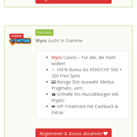
Premium
online
Wyns
sucht in
Cramme
Wyns
Casino – Für alle, die mehr
wollen!
✨ 100 % Bonus bis €500/CHF 500 +
200 Free Spins
🎰 Riesige Slot-Auswahl: Merkur,
Pragmatic, uvm.
💼 Schnelle Ein-/Auszahlungen inkl.
Krypto
👑 VIP-Treatment mit Cashback &
Extras
Registrieren & Bonus absahnen