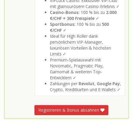
VIPLuck Casino: Exklusiver VIP-Club
mit glamourösem Casino-Erlebnis ✓
Casino-Bonus:
100 % bis zu
2.000
€/CHF + 300 Freispiele
✓
Sportbonus:
100 % bis zu
500
€/CHF
✓
Ideal für High Roller dank
persönlichem VIP-Manager,
luxuriösen Vorteilen & höchsten
Limits ✓
Premium-Spielauswahl mit
Novomatic, Pragmatic Play,
Gamomat & weiteren Top-
Entwicklern ✓
Zahlungen per
Revolut
,
Google Pay
,
Crypto, Kreditkarten und E-Wallets ✓
Registrieren & Bonus absahnen