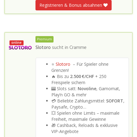
Registrieren & Bonus absahnen
Premium
online
Slotoro
sucht in
Cramme
⭐
Slotoro
– Für Spieler ohne
Grenzen!
🔥 Bis zu
2.500 €/CHF
+ 250
Freispiele sichern
🎰 Slots satt:
Novoline
, Gamomat,
Play’n GO & mehr
💳 Beliebte Zahlungsmittel:
SOFORT
,
Paysafe, Crypto…
💥 Spielen ohne Limits – maximale
Freiheit, maximale Gewinne
🎁 Cashback, Reloads & exklusive
VIP-Angebote