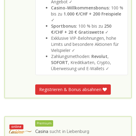
Angebot ✓
Casino-Willkommensbonus:
100 %
bis zu
1.000 €/CHF + 200 Freispiele
✓
Sportbonus:
100 % bis zu
250
€/CHF + 20 € Gratiswette
✓
Exklusive VIP-Belohnungen, hohe
Limits und besondere Aktionen für
Vielspieler ✓
Zahlungsmethoden:
Revolut
,
SOFORT
, Kreditkarten, Crypto,
Überweisung und E-Wallets ✓
Registrieren & Bonus absahnen
Premium
online
Casina
sucht in
Liebenburg