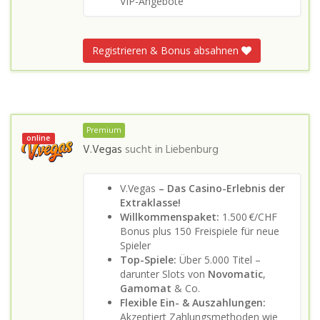
VIP-Angebote
Registrieren & Bonus absahnen
Premium
online
V.Vegas
sucht in
Liebenburg
V.Vegas
– Das Casino-Erlebnis der
Extraklasse!
Willkommenspaket:
1.500 €/CHF
Bonus plus 150 Freispiele für neue
Spieler
Top-Spiele:
Über 5.000 Titel –
darunter Slots von
Novomatic
,
Gamomat
& Co.
Flexible Ein- & Auszahlungen:
Akzeptiert Zahlungsmethoden wie