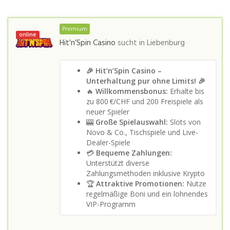
Premium
online
Hit’n’Spin Casino
sucht in
Liebenburg
🎉 Hit’n’Spin Casino –
Unterhaltung pur ohne Limits! 🎉
🔥
Willkommensbonus:
Erhalte bis
zu 800 €/CHF und 200 Freispiele als
neuer Spieler
🎰
Große Spielauswahl:
Slots von
Novo & Co., Tischspiele und Live-
Dealer-Spiele
💳
Bequeme Zahlungen:
Unterstützt diverse
Zahlungsmethoden inklusive Krypto
🏆
Attraktive Promotionen:
Nutze
regelmäßige Boni und ein lohnendes
VIP-Programm