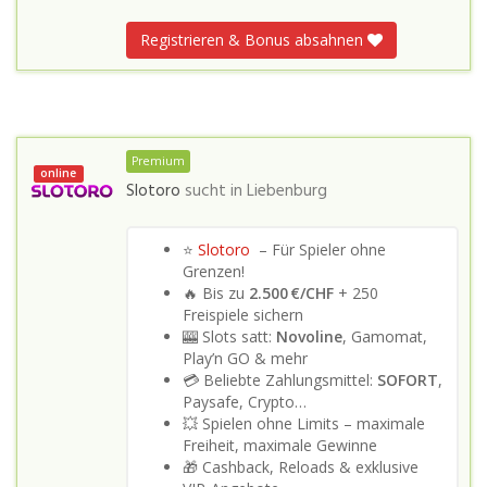
Registrieren & Bonus absahnen
Premium
online
Slotoro
sucht in
Liebenburg
⭐
Slotoro
– Für Spieler ohne
Grenzen!
🔥 Bis zu
2.500 €/CHF
+ 250
Freispiele sichern
🎰 Slots satt:
Novoline
, Gamomat,
Play’n GO & mehr
💳 Beliebte Zahlungsmittel:
SOFORT
,
Paysafe, Crypto…
💥 Spielen ohne Limits – maximale
Freiheit, maximale Gewinne
🎁 Cashback, Reloads & exklusive