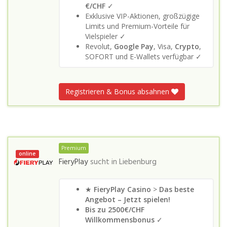
€/CHF
✓
Exklusive VIP-Aktionen, großzügige
Limits und Premium-Vorteile für
Vielspieler ✓
Revolut,
Google Pay
, Visa,
Crypto
,
SOFORT und E-Wallets verfügbar ✓
Registrieren & Bonus absahnen
Premium
online
FieryPlay
sucht in
Liebenburg
★
FieryPlay Casino
>
Das beste
Angebot – Jetzt spielen!
Bis zu 2500€/CHF
Willkommensbonus
✓