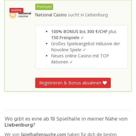
Premium
online
National Casino
sucht in
Liebenburg
100% BONUS bis 300 €/CHF
plus
150 Freispiele
✓
Großes Spieleangebot inklusive der
Novoline Spiele ✓
Neues online Casino mit TOP
Aktionen ✓
Registrieren & Bonus absahnen
Wo gibt es eine ab 18 Spielhalle in meiner Nähe von
Liebenburg
?
Wir von
Spielhallensuche.com
haben für dich die besten