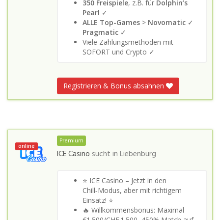
350 Freispiele
, z.B. für
Dolphin’s
Pearl
✓
ALLE Top-Games
>
Novomatic
✓
Pragmatic
✓
Viele Zahlungsmethoden mit
SOFORT und Crypto ✓
Registrieren & Bonus absahnen
Premium
online
ICE Casino
sucht in
Liebenburg
⭐ ICE Casino – Jetzt in den
Chill‑Modus, aber mit richtigem
Einsatz! ⭐
🔥 Willkommensbonus: Maximal
€1.500/CHF 1.500, 450% Match auf