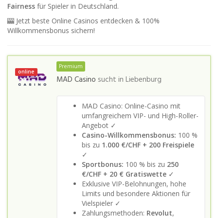
Fairness
für Spieler in Deutschland.
🎰 Jetzt beste Online Casinos entdecken & 100%
Willkommensbonus sichern!
Premium
online
MAD Casino
sucht in
Liebenburg
MAD Casino: Online-Casino mit
umfangreichem VIP- und High-Roller-
Angebot ✓
Casino-Willkommensbonus:
100 %
bis zu
1.000 €/CHF + 200 Freispiele
✓
Sportbonus:
100 % bis zu
250
€/CHF + 20 € Gratiswette
✓
Exklusive VIP-Belohnungen, hohe
Limits und besondere Aktionen für
Vielspieler ✓
Zahlungsmethoden:
Revolut
,