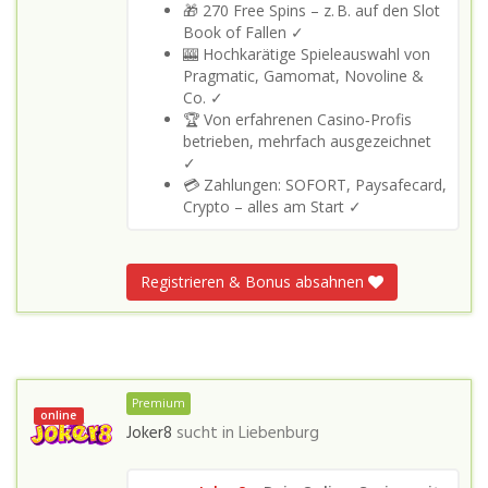
🎁 270 Free Spins – z. B. auf den Slot
Book of Fallen ✓
🎰 Hochkarätige Spieleauswahl von
Pragmatic, Gamomat, Novoline &
Co. ✓
🏆 Von erfahrenen Casino‑Profis
betrieben, mehrfach ausgezeichnet
✓
💳 Zahlungen: SOFORT, Paysafecard,
Crypto – alles am Start ✓
Registrieren & Bonus absahnen
Premium
online
Joker8
sucht in
Liebenburg