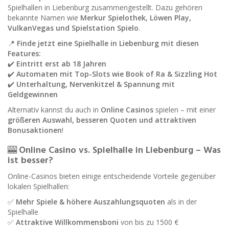
Spielhallen in Liebenburg zusammengestellt. Dazu gehören
bekannte Namen wie
Merkur Spielothek, Löwen Play,
VulkanVegas und Spielstation Spielo
.
📍
Finde jetzt eine Spielhalle in Liebenburg mit diesen
Features:
✔️
Eintritt erst ab 18 Jahren
✔️
Automaten mit Top-Slots wie Book of Ra & Sizzling Hot
✔️
Unterhaltung, Nervenkitzel & Spannung mit
Geldgewinnen
Alternativ kannst du auch in
Online Casinos
spielen – mit einer
größeren Auswahl, besseren Quoten und attraktiven
Bonusaktionen
!
🎰
Online Casino vs. Spielhalle in Liebenburg – Was
ist besser?
Online-Casinos bieten einige entscheidende Vorteile gegenüber
lokalen Spielhallen:
✅
Mehr Spiele & höhere Auszahlungsquoten
als in der
Spielhalle
✅
Attraktive Willkommensboni
von bis zu 1500 €