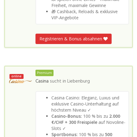
Freiheit, maximale Gewinne
🎁 Cashback, Reloads & exklusive
VIP-Angebote
Registrieren & Bonus absahnen
Premium
online
Casina
sucht in
Liebenburg
Casina Casino: Eleganz, Luxus und
exklusive Casino-Unterhaltung auf
höchstem Niveau ✓
Casino-Bonus:
100 % bis zu
2.000
€/CHF + 300 Freispiele
auf Novoline-
Slots ✓
Sportbonus:
100 % bis zu
500