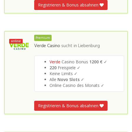
Registrieren & Bonus absahnen
Premium
online
Verde Casino
sucht in
Liebenburg
Verde
Casino Bonus
1200 €
✓
220
Freispiele ✓
Keine Limits ✓
Alle
Novo Slots
✓
Online Casino des Monats ✓
Registrieren & Bonus absahnen