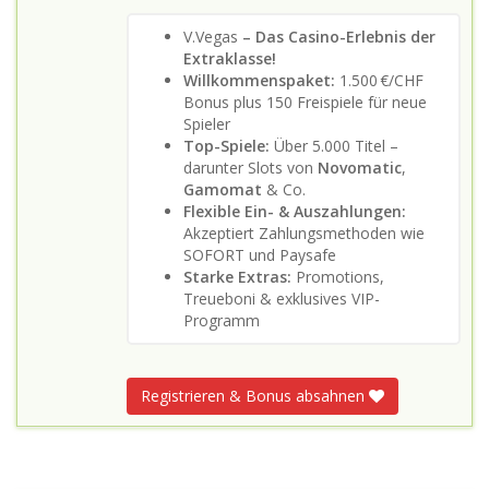
V.Vegas
– Das Casino-Erlebnis der
Extraklasse!
Willkommenspaket:
1.500 €/CHF
Bonus plus 150 Freispiele für neue
Spieler
Top-Spiele:
Über 5.000 Titel –
darunter Slots von
Novomatic
,
Gamomat
& Co.
Flexible Ein- & Auszahlungen:
Akzeptiert Zahlungsmethoden wie
SOFORT und Paysafe
Starke Extras:
Promotions,
Treueboni & exklusives VIP-
Programm
Registrieren & Bonus absahnen