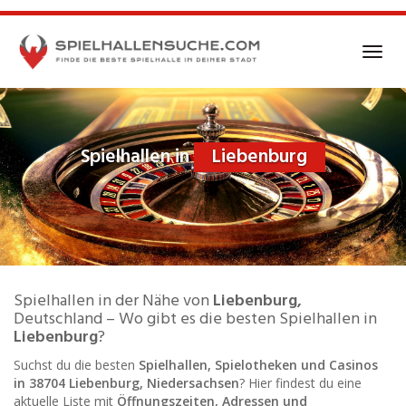
Skip
to
main
Toggl
content
navig
Spielhallen in
Liebenburg
Spielhallen in der Nähe von
Liebenburg,
Deutschland – Wo gibt es die besten Spielhallen in
Liebenburg
?
Suchst du die besten
Spielhallen, Spielotheken und Casinos
in 38704 Liebenburg, Niedersachsen
? Hier findest du eine
aktuelle Liste mit
Öffnungszeiten, Adressen und