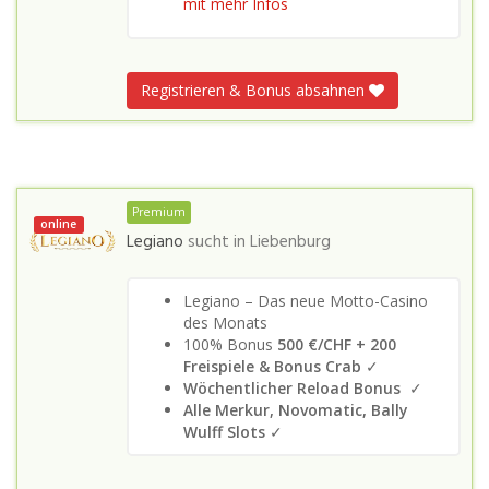
mit mehr Infos
Registrieren & Bonus absahnen
Premium
online
Legiano
sucht in
Liebenburg
Legiano – Das neue Motto-Casino
des Monats
100% Bonus
500 €/CHF + 200
Freispiele & Bonus Crab
✓
Wöchentlicher Reload Bonus
✓
Alle Merkur, Novomatic, Bally
Wulff Slots
✓