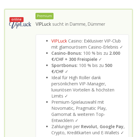
Premium
online
VIPLuck
sucht in
Damme, Dümmer
VIPLuck
Casino: Exklusiver VIP-Club
mit glamourösem Casino-Erlebnis ✓
Casino-Bonus:
100 % bis zu
2.000
€/CHF + 300 Freispiele
✓
Sportbonus:
100 % bis zu
500
€/CHF
✓
Ideal für High Roller dank
persönlichem VIP-Manager,
luxuriösen Vorteilen & höchsten
Limits ✓
Premium-Spielauswahl mit
Novomatic, Pragmatic Play,
Gamomat & weiteren Top-
Entwicklern ✓
Zahlungen per
Revolut
,
Google Pay
,
Crypto, Kreditkarten und E-Wallets ✓