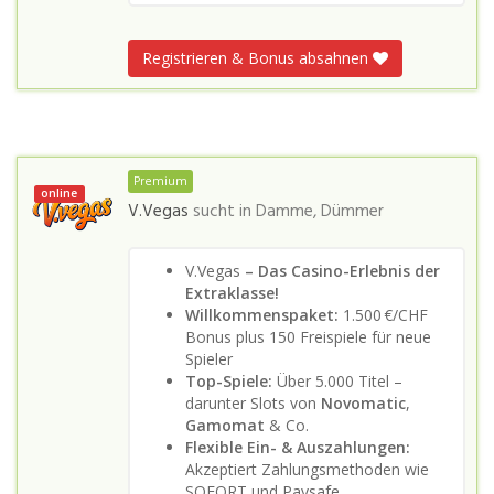
Registrieren & Bonus absahnen
Premium
online
V.Vegas
sucht in
Damme, Dümmer
V.Vegas
– Das Casino-Erlebnis der
Extraklasse!
Willkommenspaket:
1.500 €/CHF
Bonus plus 150 Freispiele für neue
Spieler
Top-Spiele:
Über 5.000 Titel –
darunter Slots von
Novomatic
,
Gamomat
& Co.
Flexible Ein- & Auszahlungen:
Akzeptiert Zahlungsmethoden wie
SOFORT und Paysafe