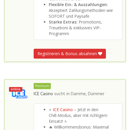
Flexible Ein- & Auszahlungen:
Akzeptiert Zahlungsmethoden wie
SOFORT und Paysafe
Starke Extras:
Promotions,
Treueboni & exklusives VIP-
Programm
Registrieren & Bonus absahnen
Premium
online
ICE Casino
sucht in
Damme, Dümmer
⭐
ICE Casino
– Jetzt in den
Chill‑Modus, aber mit richtigem
Einsatz! ⭐
🔥 Willkommensbonus: Maximal