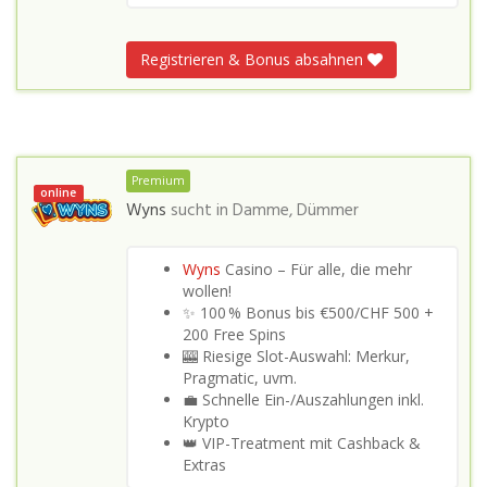
Registrieren & Bonus absahnen
Premium
online
Wyns
sucht in
Damme, Dümmer
Wyns
Casino – Für alle, die mehr
wollen!
✨ 100 % Bonus bis €500/CHF 500 +
200 Free Spins
🎰 Riesige Slot-Auswahl: Merkur,
Pragmatic, uvm.
💼 Schnelle Ein-/Auszahlungen inkl.
Krypto
👑 VIP-Treatment mit Cashback &
Extras