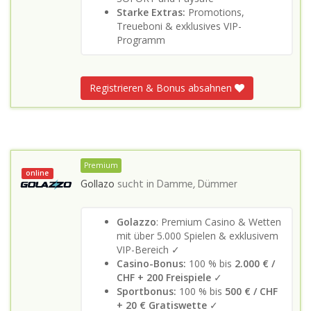
Starke Extras:
Promotions,
Treueboni & exklusives VIP-
Programm
Registrieren & Bonus absahnen
Premium
online
Gollazo
sucht in
Damme, Dümmer
Golazzo
: Premium Casino & Wetten
mit über 5.000 Spielen & exklusivem
VIP-Bereich ✓
Casino-Bonus:
100 % bis
2.000 € /
CHF + 200 Freispiele
✓
Sportbonus:
100 % bis
500 € / CHF
+ 20 € Gratiswette
✓