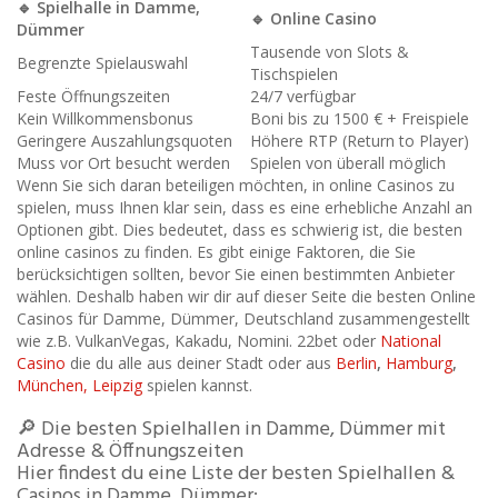
🔹
Spielhalle in Damme,
🔹
Online Casino
Dümmer
Tausende von Slots &
Begrenzte Spielauswahl
Tischspielen
Feste Öffnungszeiten
24/7 verfügbar
Kein Willkommensbonus
Boni bis zu 1500 € + Freispiele
Geringere Auszahlungsquoten
Höhere RTP (Return to Player)
Muss vor Ort besucht werden
Spielen von überall möglich
Wenn Sie sich daran beteiligen möchten, in online Casinos zu
spielen, muss Ihnen klar sein, dass es eine erhebliche Anzahl an
Optionen gibt. Dies bedeutet, dass es schwierig ist, die besten
online casinos zu finden. Es gibt einige Faktoren, die Sie
berücksichtigen sollten, bevor Sie einen bestimmten Anbieter
wählen. Deshalb haben wir dir auf dieser Seite die besten Online
Casinos für Damme, Dümmer, Deutschland zusammengestellt
wie z.B. VulkanVegas, Kakadu, Nomini. 22bet oder
National
Casino
die du alle aus deiner Stadt oder aus
Berlin
,
Hamburg
,
München,
Leipzig
spielen kannst.
🔎 Die besten Spielhallen in Damme, Dümmer mit
Adresse & Öffnungszeiten
Hier findest du eine Liste der besten Spielhallen &
Casinos in Damme, Dümmer: