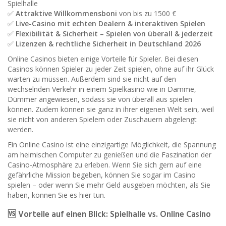
Spielhalle
✅
Attraktive Willkommensboni
von bis zu 1500 €
✅
Live-Casino mit echten Dealern & interaktiven Spielen
✅
Flexibilität & Sicherheit – Spielen von überall & jederzeit
✅
Lizenzen & rechtliche Sicherheit in Deutschland 2026
Online Casinos bieten einige Vorteile für Spieler. Bei diesen
Casinos können Spieler zu jeder Zeit spielen, ohne auf ihr Glück
warten zu müssen. Außerdem sind sie nicht auf den
wechselnden Verkehr in einem Spielkasino wie in Damme,
Dümmer angewiesen, sodass sie von überall aus spielen
können. Zudem können sie ganz in ihrer eigenen Welt sein, weil
sie nicht von anderen Spielern oder Zuschauern abgelengt
werden.
Ein Online Casino ist eine einzigartige Möglichkeit, die Spannung
am heimischen Computer zu genießen und die Faszination der
Casino-Atmosphäre zu erleben. Wenn Sie sich gern auf eine
gefährliche Mission begeben, können Sie sogar im Casino
spielen – oder wenn Sie mehr Geld ausgeben möchten, als Sie
haben, können Sie es hier tun.
🆚 Vorteile auf einen Blick: Spielhalle vs. Online Casino