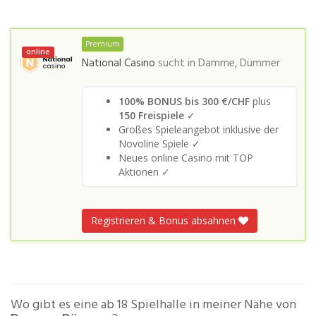
Premium
online
National Casino
sucht in
Damme, Dümmer
100% BONUS bis 300 €/CHF
plus
150 Freispiele
✓
Großes Spieleangebot inklusive der
Novoline Spiele ✓
Neues online Casino mit TOP
Aktionen ✓
Registrieren & Bonus absahnen
Wo gibt es eine ab 18 Spielhalle in meiner Nähe von