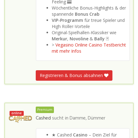
Feeling 🎰
Wöchentliche Bonus-Highlights & der
spannende
Bonus Crab
VIP-Programm
für treue Spieler und
High Roller-Vorteile
Original-Spielhallen-Klassiker wie
Merkur
,
Novoline
&
Bally
🃏
>
Vegasino Online Casino Testbericht
mit mehr Infos
Registrieren & Bonus absahnen
Premium
online
Cashed
sucht in
Damme, Dümmer
★ Cashed
Casino
– Dein Ziel für