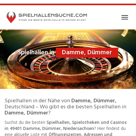
Skip
to
main
Toggl
content
navig
Spielhallen in
Damme, Dümmer
Spielhallen in der Nähe von
Damme, Dümmer,
Deutschland – Wo gibt es die besten Spielhallen in
Damme, Dümmer
?
Suchst du die besten
Spielhallen, Spielotheken und Casinos
in 49401 Damme, Dümmer, Niedersachsen
? Hier findest du
eine aktuelle Liste mit
Öffnungszeiten, Adressen und