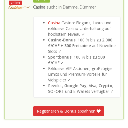
online
Casina
sucht in
Damme, Dümmer
Casina
Casino: Eleganz, Luxus und
exklusive Casino-Unterhaltung auf
höchstem Niveau ✓
Casino-Bonus:
100 % bis zu
2.000
€/CHF + 300 Freispiele
auf Novoline-
Slots ✓
Sportbonus:
100 % bis zu
500
€/CHF
✓
Exklusive VIP-Aktionen, großzügige
Limits und Premium-Vorteile für
Vielspieler ✓
Revolut,
Google Pay
, Visa,
Crypto
,
SOFORT und E-Wallets verfügbar ✓
Registrieren & Bonus absahnen