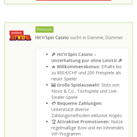
Premium
online
Hit’n’Spin Casino
sucht in
Damme, Dümmer
🎉 Hit’n’Spin Casino –
Unterhaltung pur ohne Limits! 🎉
🔥
Willkommensbonus:
Erhalte bis
zu 800 €/CHF und 200 Freispiele als
neuer Spieler
🎰
Große Spielauswahl:
Slots von
Novo & Co., Tischspiele und Live-
Dealer-Spiele
💳
Bequeme Zahlungen:
Unterstützt diverse
Zahlungsmethoden inklusive Krypto
🏆
Attraktive Promotionen:
Nutze
regelmäßige Boni und ein lohnendes
VIP-Programm