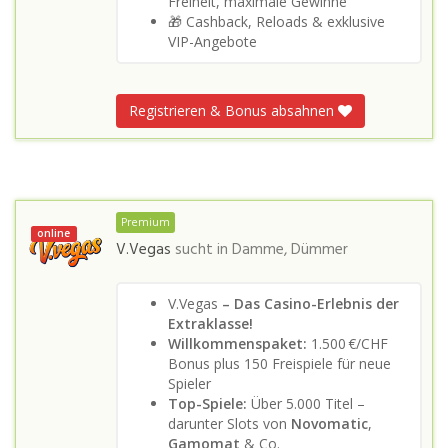
Freiheit, maximale Gewinne
🎁 Cashback, Reloads & exklusive
VIP-Angebote
Registrieren & Bonus absahnen
Premium
online
V.Vegas
sucht in
Damme, Dümmer
V.Vegas
– Das Casino-Erlebnis der
Extraklasse!
Willkommenspaket:
1.500 €/CHF
Bonus plus 150 Freispiele für neue
Spieler
Top-Spiele:
Über 5.000 Titel –
darunter Slots von
Novomatic
,
Gamomat
& Co.