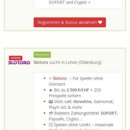
SOFORT und Crypto ✓
Registrieren & Bonus absahnen
Premium
online
Slotoro
sucht in
Lohne (Oldenburg)
⭐
Slotoro
– Für Spieler ohne
Grenzen!
🔥 Bis zu
2.500 €/CHF
+ 250
Freispiele sichern
🎰 Slots satt:
Novoline
, Gamomat,
Play’n GO & mehr
💳 Beliebte Zahlungsmittel:
SOFORT
,
Paysafe, Crypto…
💥 Spielen ohne Limits – maximale