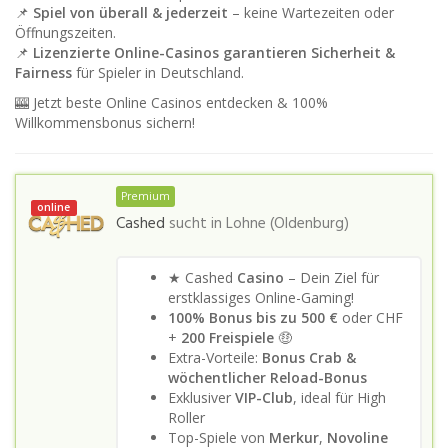
📌
Spiel von überall & jederzeit
– keine Wartezeiten oder
Öffnungszeiten.
📌
Lizenzierte Online-Casinos garantieren Sicherheit &
Fairness
für Spieler in Deutschland.
🎰 Jetzt beste Online Casinos entdecken & 100%
Willkommensbonus sichern!
Premium
online
Cashed
sucht in
Lohne (Oldenburg)
★ Cashed
Casino
– Dein Ziel für
erstklassiges Online-Gaming!
100% Bonus bis zu 500 €
oder CHF
+
200 Freispiele
🤑
Extra-Vorteile:
Bonus Crab &
wöchentlicher Reload-Bonus
Exklusiver
VIP-Club
, ideal für High
Roller
Top-Spiele von
Merkur
,
Novoline