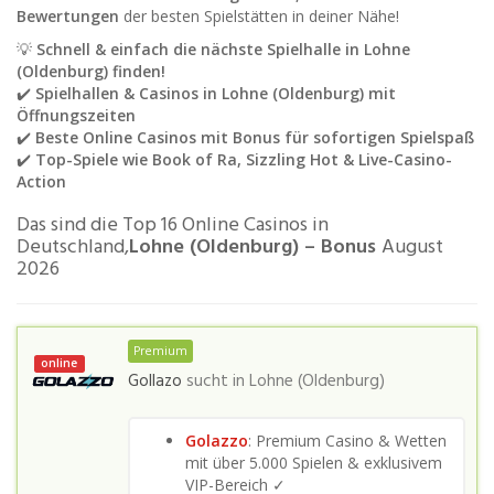
Bewertungen
der besten Spielstätten in deiner Nähe!
💡
Schnell & einfach die nächste Spielhalle in Lohne
(Oldenburg) finden!
✔️
Spielhallen & Casinos in Lohne (Oldenburg) mit
Öffnungszeiten
✔️
Beste Online Casinos mit Bonus für sofortigen Spielspaß
✔️
Top-Spiele wie Book of Ra, Sizzling Hot & Live-Casino-
Action
Das sind die Top 16 Online Casinos in
Deutschland,
Lohne (Oldenburg) – Bonus
August
2026
Premium
online
Gollazo
sucht in
Lohne (Oldenburg)
Golazzo
: Premium Casino & Wetten
mit über 5.000 Spielen & exklusivem
VIP-Bereich ✓