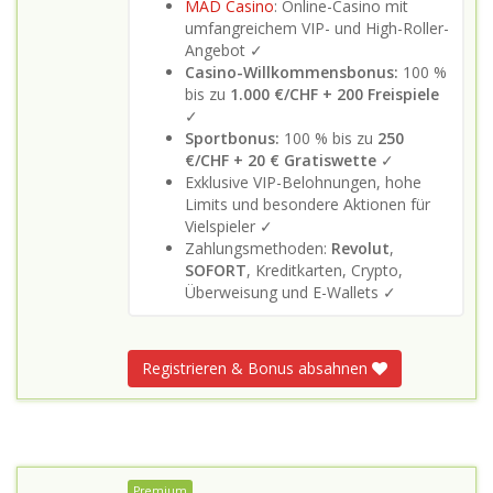
MAD Casino
: Online-Casino mit
umfangreichem VIP- und High-Roller-
Angebot ✓
Casino-Willkommensbonus:
100 %
bis zu
1.000 €/CHF + 200 Freispiele
✓
Sportbonus:
100 % bis zu
250
€/CHF + 20 € Gratiswette
✓
Exklusive VIP-Belohnungen, hohe
Limits und besondere Aktionen für
Vielspieler ✓
Zahlungsmethoden:
Revolut
,
SOFORT
, Kreditkarten, Crypto,
Überweisung und E-Wallets ✓
Registrieren & Bonus absahnen
Premium