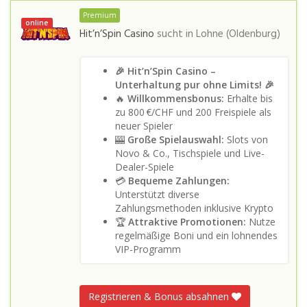
Premium
online
Hit’n’Spin Casino
sucht in
Lohne (Oldenburg)
🎉 Hit’n’Spin Casino –
Unterhaltung pur ohne Limits! 🎉
🔥
Willkommensbonus:
Erhalte bis
zu 800 €/CHF und 200 Freispiele als
neuer Spieler
🎰
Große Spielauswahl:
Slots von
Novo & Co., Tischspiele und Live-
Dealer-Spiele
💳
Bequeme Zahlungen:
Unterstützt diverse
Zahlungsmethoden inklusive Krypto
🏆
Attraktive Promotionen:
Nutze
regelmäßige Boni und ein lohnendes
VIP-Programm
Registrieren & Bonus absahnen