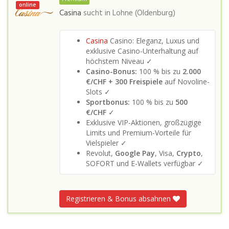
online
Casina
sucht in
Lohne (Oldenburg)
Casina
Casino: Eleganz, Luxus und
exklusive Casino-Unterhaltung auf
höchstem Niveau ✓
Casino-Bonus:
100 % bis zu
2.000
€/CHF + 300 Freispiele
auf Novoline-
Slots ✓
Sportbonus:
100 % bis zu
500
€/CHF
✓
Exklusive VIP-Aktionen, großzügige
Limits und Premium-Vorteile für
Vielspieler ✓
Revolut,
Google Pay
, Visa,
Crypto
,
SOFORT und E-Wallets verfügbar ✓
Registrieren & Bonus absahnen