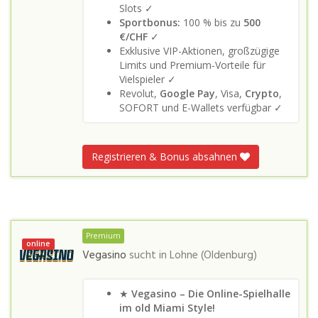
Slots ✓
Sportbonus:
100 % bis zu
500
€/CHF
✓
Exklusive VIP-Aktionen, großzügige
Limits und Premium-Vorteile für
Vielspieler ✓
Revolut,
Google Pay
, Visa,
Crypto
,
SOFORT und E-Wallets verfügbar ✓
Registrieren & Bonus absahnen
Premium
online
Vegasino
sucht in
Lohne (Oldenburg)
★
Vegasino – Die Online-Spielhalle
im old Miami Style!