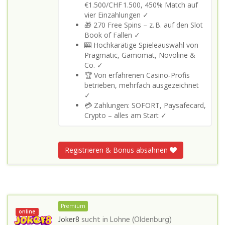
€1.500/CHF 1.500, 450% Match auf
vier Einzahlungen ✓
🎁 270 Free Spins – z. B. auf den Slot
Book of Fallen ✓
🎰 Hochkarätige Spieleauswahl von
Pragmatic, Gamomat, Novoline &
Co. ✓
🏆 Von erfahrenen Casino‑Profis
betrieben, mehrfach ausgezeichnet
✓
💳 Zahlungen: SOFORT, Paysafecard,
Crypto – alles am Start ✓
Registrieren & Bonus absahnen
Premium
online
Joker8
sucht in
Lohne (Oldenburg)