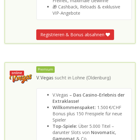
Freiheit, maximale Gewinne
🎁 Cashback, Reloads & exklusive
VIP-Angebote
Registrieren & Bonus absahnen
Premium
online
V.Vegas
sucht in
Lohne (Oldenburg)
V.Vegas
– Das Casino-Erlebnis der
Extraklasse!
Willkommenspaket:
1.500 €/CHF
Bonus plus 150 Freispiele für neue
Spieler
Top-Spiele:
Über 5.000 Titel –
darunter Slots von
Novomatic
,
Gamomat
& Co.