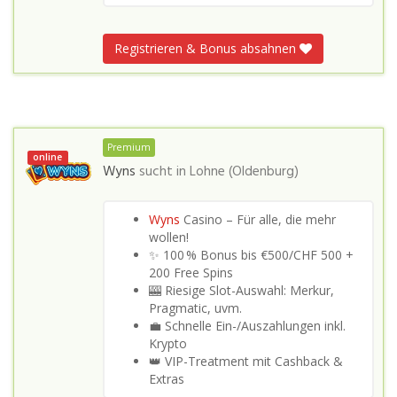
Registrieren & Bonus absahnen
Premium
online
Wyns
sucht in
Lohne (Oldenburg)
Wyns
Casino – Für alle, die mehr
wollen!
✨ 100 % Bonus bis €500/CHF 500 +
200 Free Spins
🎰 Riesige Slot-Auswahl: Merkur,
Pragmatic, uvm.
💼 Schnelle Ein-/Auszahlungen inkl.
Krypto
👑 VIP-Treatment mit Cashback &
Extras