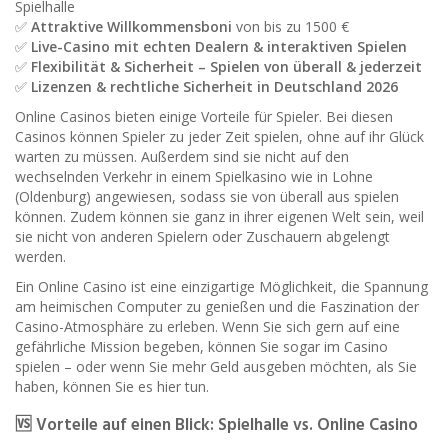
Spielhalle
✅
Attraktive Willkommensboni
von bis zu 1500 €
✅
Live-Casino mit echten Dealern & interaktiven Spielen
✅
Flexibilität & Sicherheit – Spielen von überall & jederzeit
✅
Lizenzen & rechtliche Sicherheit in Deutschland 2026
Online Casinos bieten einige Vorteile für Spieler. Bei diesen
Casinos können Spieler zu jeder Zeit spielen, ohne auf ihr Glück
warten zu müssen. Außerdem sind sie nicht auf den
wechselnden Verkehr in einem Spielkasino wie in Lohne
(Oldenburg) angewiesen, sodass sie von überall aus spielen
können. Zudem können sie ganz in ihrer eigenen Welt sein, weil
sie nicht von anderen Spielern oder Zuschauern abgelengt
werden.
Ein Online Casino ist eine einzigartige Möglichkeit, die Spannung
am heimischen Computer zu genießen und die Faszination der
Casino-Atmosphäre zu erleben. Wenn Sie sich gern auf eine
gefährliche Mission begeben, können Sie sogar im Casino
spielen – oder wenn Sie mehr Geld ausgeben möchten, als Sie
haben, können Sie es hier tun.
🆚 Vorteile auf einen Blick: Spielhalle vs. Online Casino