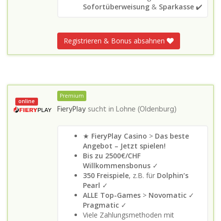
Sofortüberweisung
&
Sparkasse
✔️
Registrieren & Bonus absahnen
Premium
online
FieryPlay
sucht in
Lohne (Oldenburg)
★
FieryPlay Casino
>
Das beste
Angebot – Jetzt spielen!
Bis zu 2500€/CHF
Willkommensbonus
✓
350 Freispiele
, z.B. für
Dolphin’s
Pearl
✓
ALLE Top-Games
>
Novomatic
✓
Pragmatic
✓
Viele Zahlungsmethoden mit