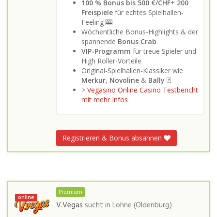
100 % Bonus bis 500 €/CHF
+
200
Freispiele
für echtes Spielhallen-
Feeling 🎰
Wöchentliche Bonus-Highlights & der
spannende
Bonus Crab
VIP-Programm
für treue Spieler und
High Roller-Vorteile
Original-Spielhallen-Klassiker wie
Merkur
,
Novoline
&
Bally
🃏
>
Vegasino Online Casino Testbericht
mit mehr Infos
Registrieren & Bonus absahnen
Premium
online
V.Vegas
sucht in
Lohne (Oldenburg)