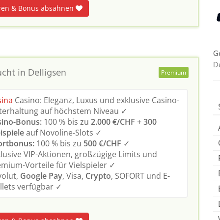
eren & Bonus absahnen
G
D
ucht in
Delligsen
Premium
sina
Casino: Eleganz, Luxus und exklusive Casino-
terhaltung auf höchstem Niveau ✓
sino-Bonus:
100 % bis zu
2.000 €/CHF + 300
ispiele
auf Novoline-Slots ✓
ortbonus:
100 % bis zu
500 €/CHF
✓
lusive VIP-Aktionen, großzügige Limits und
mium-Vorteile für Vielspieler ✓
volut,
Google Pay
, Visa,
Crypto
, SOFORT und E-
lets verfügbar ✓