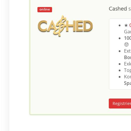
Cashed
s
online
★
Ga
10
🤑
Ext
Bo
Exk
To
Ko
Sp
Registri