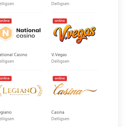
elligsen
Delligsen
online
online
ational Casino
V.Vegas
elligsen
Delligsen
online
online
egiano
Casina
elligsen
Delligsen