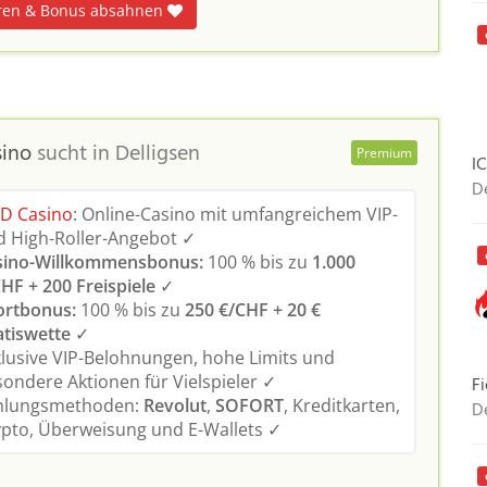
eren & Bonus absahnen
ino
sucht in
Delligsen
Premium
I
D
D Casino
: Online-Casino mit umfangreichem VIP-
d High-Roller-Angebot ✓
sino-Willkommensbonus:
100 % bis zu
1.000
HF + 200 Freispiele
✓
ortbonus:
100 % bis zu
250 €/CHF + 20 €
atiswette
✓
lusive VIP-Belohnungen, hohe Limits und
ondere Aktionen für Vielspieler ✓
Fi
hlungsmethoden:
Revolut
,
SOFORT
, Kreditkarten,
D
ypto, Überweisung und E-Wallets ✓