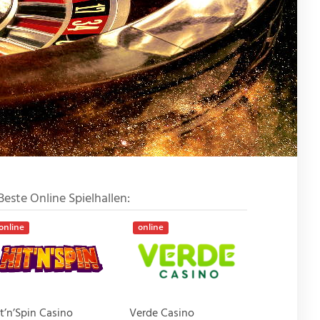
Beste Online Spielhallen:
online
online
t’n’Spin Casino
Verde Casino