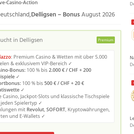
ive-Casino-Action
D
Deutschland,
Delligsen – Bonus
August 2026
sucht in
Delligsen
Premium
lazzo
: Premium Casino & Wetten mit über 5.000
N
elen & exklusivem VIP-Bereich ✓
D
sino-Bonus:
100 % bis
2.000 € / CHF + 200
ispiele
✓
ortbonus:
100 % bis
500 € / CHF + 20 €
atiswette
✓
e Casino, Jackpot-Slots und klassische Tischspiele
 jeden Spielertyp ✓
hlungen mit
Revolut
,
SOFORT
, Kryptowährungen,
ten und E-Wallets ✓
L
D