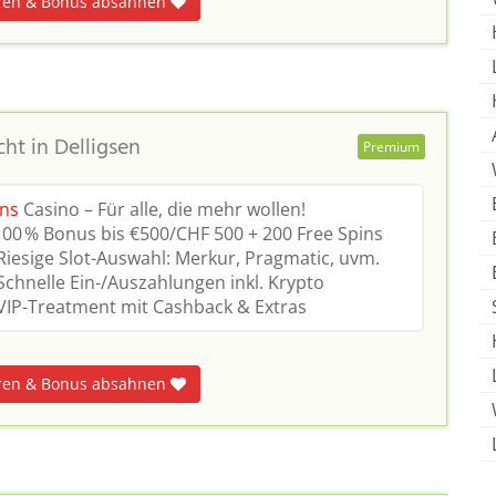
eren & Bonus absahnen
cht in
Delligsen
Premium
ns
Casino – Für alle, die mehr wollen!
00 % Bonus bis €500/CHF 500 + 200 Free Spins
Riesige Slot-Auswahl: Merkur, Pragmatic, uvm.
Schnelle Ein-/Auszahlungen inkl. Krypto
VIP-Treatment mit Cashback & Extras
eren & Bonus absahnen