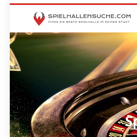
Skip
to
main
content
S