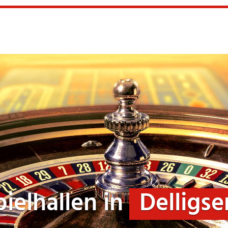
pielhallen in
Delligse