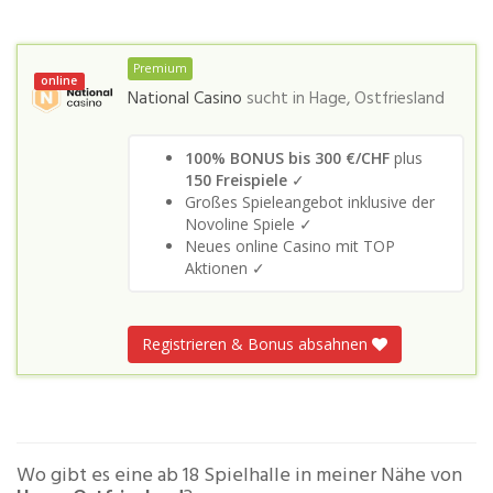
Premium
online
National Casino
sucht in
Hage, Ostfriesland
100% BONUS bis 300 €/CHF
plus
150 Freispiele
✓
Großes Spieleangebot inklusive der
Novoline Spiele ✓
Neues online Casino mit TOP
Aktionen ✓
Registrieren & Bonus absahnen
Wo gibt es eine ab 18 Spielhalle in meiner Nähe von