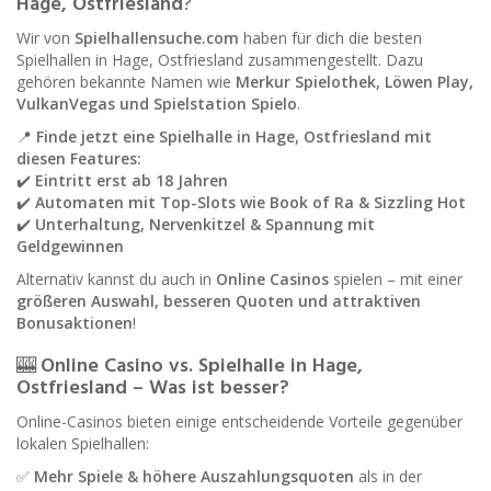
Hage, Ostfriesland
?
Wir von
Spielhallensuche.com
haben für dich die besten
Spielhallen in Hage, Ostfriesland zusammengestellt. Dazu
gehören bekannte Namen wie
Merkur Spielothek, Löwen Play,
VulkanVegas und Spielstation Spielo
.
📍
Finde jetzt eine Spielhalle in Hage, Ostfriesland mit
diesen Features:
✔️
Eintritt erst ab 18 Jahren
✔️
Automaten mit Top-Slots wie Book of Ra & Sizzling Hot
✔️
Unterhaltung, Nervenkitzel & Spannung mit
Geldgewinnen
Alternativ kannst du auch in
Online Casinos
spielen – mit einer
größeren Auswahl, besseren Quoten und attraktiven
Bonusaktionen
!
🎰
Online Casino vs. Spielhalle in Hage,
Ostfriesland – Was ist besser?
Online-Casinos bieten einige entscheidende Vorteile gegenüber
lokalen Spielhallen:
✅
Mehr Spiele & höhere Auszahlungsquoten
als in der