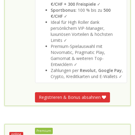
€/CHF + 300 Freispiele
✓
Sportbonus:
100 % bis zu
500
€/CHF
✓
Ideal für High Roller dank
persönlichem VIP-Manager,
luxuriösen Vorteilen & höchsten
Limits ✓
Premium-Spielauswahl mit
Novomatic, Pragmatic Play,
Gamomat & weiteren Top-
Entwicklern ✓
Zahlungen per
Revolut
,
Google Pay
,
Crypto, Kreditkarten und E-Wallets ✓
Registrieren & Bonus absahnen
Premium
online