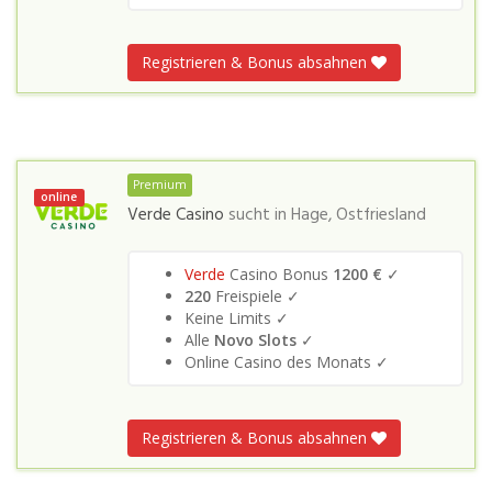
Registrieren & Bonus absahnen
Premium
online
Verde Casino
sucht in
Hage, Ostfriesland
Verde
Casino Bonus
1200 €
✓
220
Freispiele ✓
Keine Limits ✓
Alle
Novo Slots
✓
Online Casino des Monats ✓
Registrieren & Bonus absahnen