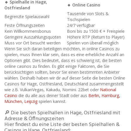
🔹
Spielhalle in Hage,
🔹
Online Casino
Ostfriesland
Tausende von Slots &
Begrenzte Spielauswahl
Tischspielen
Feste Öffnungszeiten
24/7 verfügbar
Kein Willkommensbonus
Boni bis zu 1500 € + Freispiele
Geringere Auszahlungsquoten
Höhere RTP (Return to Player)
Muss vor Ort besucht werden
Spielen von überall möglich
Wenn Sie sich daran beteiligen möchten, in online Casinos zu
spielen, muss Ihnen klar sein, dass es eine erhebliche Anzahl an
Optionen gibt. Dies bedeutet, dass es schwierig ist, die besten
online casinos zu finden. Es gibt einige Faktoren, die Sie
berücksichtigen sollten, bevor Sie einen bestimmten Anbieter
wählen. Deshalb haben wir dir auf dieser Seite die besten Online
Casinos für Hage, Ostfriesland, Deutschland zusammengestellt
wie z.B. VulkanVegas, Kakadu, Nomini. 22bet oder
National
Casino
die du alle aus deiner Stadt oder aus
Berlin
,
Hamburg
,
München,
Leipzig
spielen kannst.
🔎 Die besten Spielhallen in Hage, Ostfriesland mit
Adresse & Öffnungszeiten
Hier findest du eine Liste der besten Spielhallen &
Casinos in Hage, Ostfriesland: