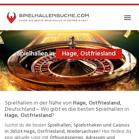
Skip
to
main
Toggl
content
navig
Spielhallen in
Hage, Ostfriesland
Spielhallen in der Nähe von
Hage, Ostfriesland,
Deutschland – Wo gibt es die besten Spielhallen in
Hage, Ostfriesland
?
Suchst du die besten
Spielhallen, Spielotheken und Casinos
in 26524 Hage, Ostfriesland, Niedersachsen
? Hier findest du
eine aktuelle Liste mit
Öffnungszeiten, Adressen und