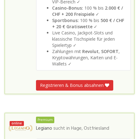
VIP-Bereich ✓
Casino-Bonus:
100 % bis
2.000 € /
CHF + 200 Freispiele
✓
Sportbonus:
100 % bis
500 € / CHF
+ 20 € Gratiswette
✓
Live Casino, Jackpot-Slots und
klassische Tischspiele für jeden
Spielertyp ✓
Zahlungen mit
Revolut
,
SOFORT
,
Kryptowährungen, Karten und E-
Wallets ✓
Registrieren & Bonus absahnen
Premium
online
Legiano
sucht in
Hage, Ostfriesland