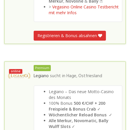
Merkur
,
Novoline
&
Bally
🃏
>
Vegasino Online Casino Testbericht
mit mehr Infos
Registrieren & Bonus absahnen
Premium
online
Legiano
sucht in
Hage, Ostfriesland
Legiano – Das neue Motto-Casino
des Monats
100% Bonus
500 €/CHF + 200
Freispiele & Bonus Crab
✓
Wöchentlicher Reload Bonus
✓
Alle Merkur, Novomatic, Bally
Wulff Slots
✓