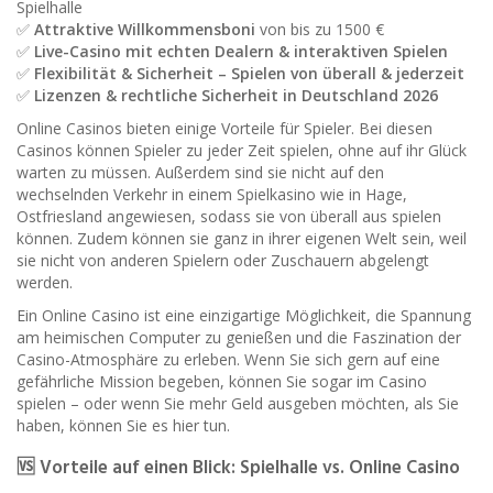
Spielhalle
✅
Attraktive Willkommensboni
von bis zu 1500 €
✅
Live-Casino mit echten Dealern & interaktiven Spielen
✅
Flexibilität & Sicherheit – Spielen von überall & jederzeit
✅
Lizenzen & rechtliche Sicherheit in Deutschland 2026
Online Casinos bieten einige Vorteile für Spieler. Bei diesen
Casinos können Spieler zu jeder Zeit spielen, ohne auf ihr Glück
warten zu müssen. Außerdem sind sie nicht auf den
wechselnden Verkehr in einem Spielkasino wie in Hage,
Ostfriesland angewiesen, sodass sie von überall aus spielen
können. Zudem können sie ganz in ihrer eigenen Welt sein, weil
sie nicht von anderen Spielern oder Zuschauern abgelengt
werden.
Ein Online Casino ist eine einzigartige Möglichkeit, die Spannung
am heimischen Computer zu genießen und die Faszination der
Casino-Atmosphäre zu erleben. Wenn Sie sich gern auf eine
gefährliche Mission begeben, können Sie sogar im Casino
spielen – oder wenn Sie mehr Geld ausgeben möchten, als Sie
haben, können Sie es hier tun.
🆚 Vorteile auf einen Blick: Spielhalle vs. Online Casino