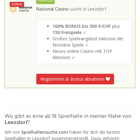
Premium
online
National Casino
sucht in
Leezdorf
100% BONUS bis 300 €/CHF
plus
150 Freispiele
✓
Großes Spieleangebot inklusive der
Novoline Spiele ✓
Neues online Casino mit TOP
Aktionen ✓
Registrieren & Bonus absahnen
Wo gibt es eine ab 18 Spielhalle in meiner Nähe von
Leezdorf
?
Wir von
Spielhallensuche.com
haben für dich die besten
Spielhallen in Leezdorf zusammengestellt. Dazu gehören