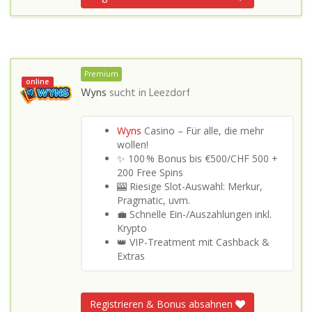
Premium
online
Wyns
sucht in
Leezdorf
Wyns
Casino – Für alle, die mehr
wollen!
✨ 100 % Bonus bis €500/CHF 500 +
200 Free Spins
🎰 Riesige Slot-Auswahl: Merkur,
Pragmatic, uvm.
💼 Schnelle Ein-/Auszahlungen inkl.
Krypto
👑 VIP-Treatment mit Cashback &
Extras
Registrieren & Bonus absahnen