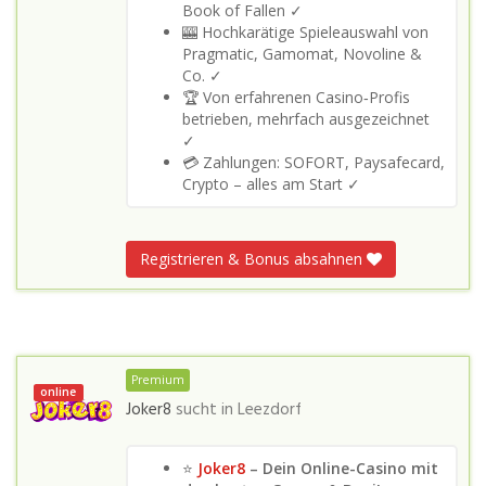
Book of Fallen ✓
🎰 Hochkarätige Spieleauswahl von
Pragmatic, Gamomat, Novoline &
Co. ✓
🏆 Von erfahrenen Casino‑Profis
betrieben, mehrfach ausgezeichnet
✓
💳 Zahlungen: SOFORT, Paysafecard,
Crypto – alles am Start ✓
Registrieren & Bonus absahnen
Premium
online
Joker8
sucht in
Leezdorf
⭐
Joker8
– Dein Online-Casino mit