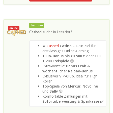
Premium
online
Cashed
sucht in
Leezdorf
★
Cashed
Casino
– Dein Ziel für
erstklassiges Online-Gaming!
100% Bonus bis zu 500 €
oder CHF
+
200 Freispiele
🤑
Extra-Vorteile:
Bonus Crab &
wöchentlicher Reload-Bonus
Exklusiver
VIP-Club
, ideal für High
Roller
Top-Spiele von
Merkur
,
Novoline
und
Bally
🎲
Komfortable Zahlungen mit
Sofortüberweisung
&
Sparkasse
✔️