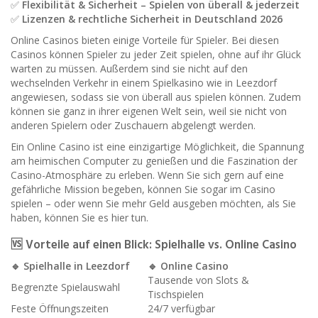
✅
Flexibilität & Sicherheit – Spielen von überall & jederzeit
✅
Lizenzen & rechtliche Sicherheit in Deutschland 2026
Online Casinos bieten einige Vorteile für Spieler. Bei diesen
Casinos können Spieler zu jeder Zeit spielen, ohne auf ihr Glück
warten zu müssen. Außerdem sind sie nicht auf den
wechselnden Verkehr in einem Spielkasino wie in Leezdorf
angewiesen, sodass sie von überall aus spielen können. Zudem
können sie ganz in ihrer eigenen Welt sein, weil sie nicht von
anderen Spielern oder Zuschauern abgelengt werden.
Ein Online Casino ist eine einzigartige Möglichkeit, die Spannung
am heimischen Computer zu genießen und die Faszination der
Casino-Atmosphäre zu erleben. Wenn Sie sich gern auf eine
gefährliche Mission begeben, können Sie sogar im Casino
spielen – oder wenn Sie mehr Geld ausgeben möchten, als Sie
haben, können Sie es hier tun.
🆚 Vorteile auf einen Blick: Spielhalle vs. Online Casino
🔹
Spielhalle in Leezdorf
🔹
Online Casino
Tausende von Slots &
Begrenzte Spielauswahl
Tischspielen
Feste Öffnungszeiten
24/7 verfügbar