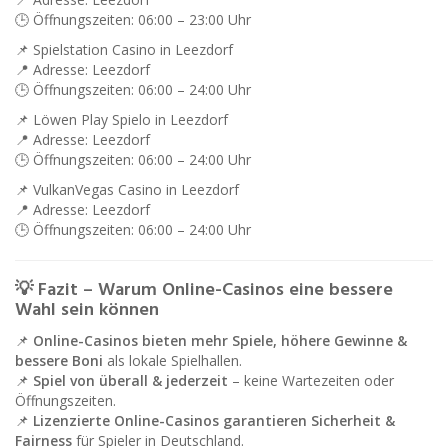
🕒 Öffnungszeiten: 06:00 – 23:00 Uhr
📌 Spielstation Casino in Leezdorf
📍 Adresse: Leezdorf
🕒 Öffnungszeiten: 06:00 – 24:00 Uhr
📌 Löwen Play Spielo in Leezdorf
📍 Adresse: Leezdorf
🕒 Öffnungszeiten: 06:00 – 24:00 Uhr
📌 VulkanVegas Casino in Leezdorf
📍 Adresse: Leezdorf
🕒 Öffnungszeiten: 06:00 – 24:00 Uhr
💡 Fazit – Warum Online-Casinos eine bessere
Wahl sein können
📌
Online-Casinos bieten mehr Spiele, höhere Gewinne &
bessere Boni
als lokale Spielhallen.
📌
Spiel von überall & jederzeit
– keine Wartezeiten oder
Öffnungszeiten.
📌
Lizenzierte Online-Casinos garantieren Sicherheit &
Fairness
für Spieler in Deutschland.