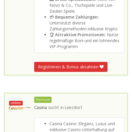
Novo & Co., Tischspiele und Live-
Dealer-Spiele
💳
Bequeme Zahlungen:
Unterstützt diverse
Zahlungsmethoden inklusive Krypto
🏆
Attraktive Promotionen:
Nutze
regelmäßige Boni und ein lohnendes
VIP-Programm
Registrieren & Bonus absahnen
Premium
online
Casina
sucht in
Leezdorf
Casina Casino: Eleganz, Luxus und
exklusive Casino-Unterhaltung auf