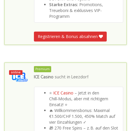
Starke Extras:
Promotions,
Treueboni & exklusives VIP-
Programm
Registrieren & Bonus absahnen
Premium
online
ICE Casino
sucht in
Leezdorf
⭐
ICE Casino
– Jetzt in den
Chill‑Modus, aber mit richtigem
Einsatz! ⭐
🔥 Willkommensbonus: Maximal
€1.500/CHF 1.500, 450% Match auf
vier Einzahlungen ✓
🎁 270 Free Spins – z. B. auf den Slot