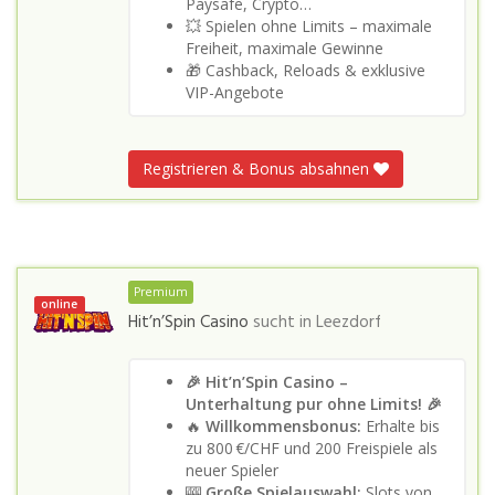
Paysafe, Crypto…
💥 Spielen ohne Limits – maximale
Freiheit, maximale Gewinne
🎁 Cashback, Reloads & exklusive
VIP-Angebote
Registrieren & Bonus absahnen
Premium
online
Hit’n’Spin Casino
sucht in
Leezdorf
🎉 Hit’n’Spin Casino –
Unterhaltung pur ohne Limits! 🎉
🔥
Willkommensbonus:
Erhalte bis
zu 800 €/CHF und 200 Freispiele als
neuer Spieler
🎰
Große Spielauswahl:
Slots von