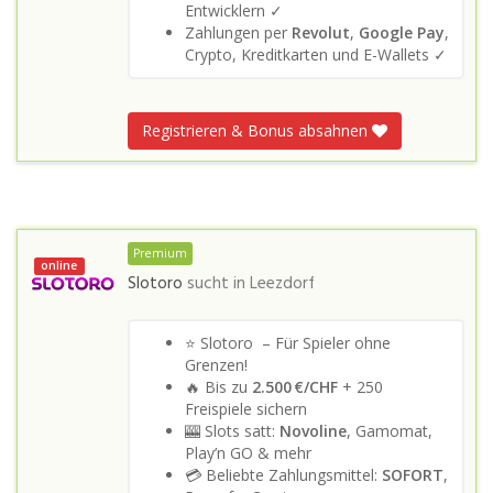
Entwicklern ✓
Zahlungen per
Revolut
,
Google Pay
,
Crypto, Kreditkarten und E-Wallets ✓
Registrieren & Bonus absahnen
Premium
online
Slotoro
sucht in
Leezdorf
⭐ Slotoro – Für Spieler ohne
Grenzen!
🔥 Bis zu
2.500 €/CHF
+ 250
Freispiele sichern
🎰 Slots satt:
Novoline
, Gamomat,
Play’n GO & mehr
💳 Beliebte Zahlungsmittel:
SOFORT
,