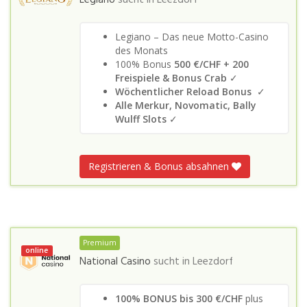
Legiano
sucht in
Leezdorf
Legiano – Das neue Motto-Casino
des Monats
100% Bonus
500 €/CHF + 200
Freispiele & Bonus Crab
✓
Wöchentlicher Reload Bonus
✓
Alle Merkur, Novomatic, Bally
Wulff Slots
✓
Registrieren & Bonus absahnen
Premium
online
National Casino
sucht in
Leezdorf
100% BONUS bis 300 €/CHF
plus