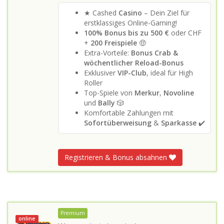
★ Cashed
Casino
– Dein Ziel für
erstklassiges Online-Gaming!
100% Bonus bis zu 500 €
oder CHF
+
200 Freispiele
🤑
Extra-Vorteile:
Bonus Crab &
wöchentlicher Reload-Bonus
Exklusiver
VIP-Club
, ideal für High
Roller
Top-Spiele von
Merkur
,
Novoline
und
Bally
🎲
Komfortable Zahlungen mit
Sofortüberweisung
&
Sparkasse
✔️
Registrieren & Bonus absahnen
Premium
online