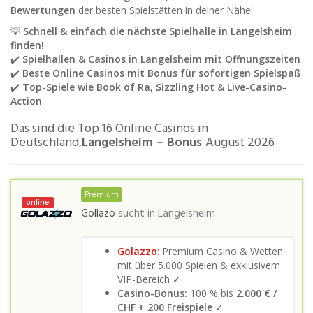
Bewertungen
der besten Spielstätten in deiner Nähe!
💡
Schnell & einfach die nächste Spielhalle in Langelsheim
finden!
✔️
Spielhallen & Casinos in Langelsheim mit Öffnungszeiten
✔️
Beste Online Casinos mit Bonus für sofortigen Spielspaß
✔️
Top-Spiele wie Book of Ra, Sizzling Hot & Live-Casino-
Action
Das sind die Top 16 Online Casinos in
Deutschland,
Langelsheim – Bonus
August 2026
Premium
online
Gollazo
sucht in
Langelsheim
Golazzo
: Premium Casino & Wetten
mit über 5.000 Spielen & exklusivem
VIP-Bereich ✓
Casino-Bonus:
100 % bis
2.000 € /
CHF + 200 Freispiele
✓