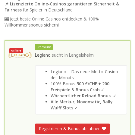
📌
Lizenzierte Online-Casinos garantieren Sicherheit &
Fairness
für Spieler in Deutschland.
🎰 Jetzt beste Online Casinos entdecken & 100%
Willkommensbonus sichern!
Premium
online
Legiano
sucht in
Langelsheim
Legiano – Das neue Motto-Casino
des Monats
100% Bonus
500 €/CHF + 200
Freispiele & Bonus Crab
✓
Wöchentlicher Reload Bonus
✓
Alle Merkur, Novomatic, Bally
Wulff Slots
✓
Registrieren & Bonus absahnen