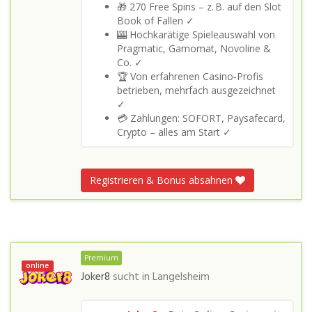
🎁 270 Free Spins – z. B. auf den Slot
Book of Fallen ✓
🎰 Hochkarätige Spieleauswahl von
Pragmatic, Gamomat, Novoline &
Co. ✓
🏆 Von erfahrenen Casino‑Profis
betrieben, mehrfach ausgezeichnet
✓
💳 Zahlungen: SOFORT, Paysafecard,
Crypto – alles am Start ✓
Registrieren & Bonus absahnen
Premium
online
Joker8
sucht in
Langelsheim