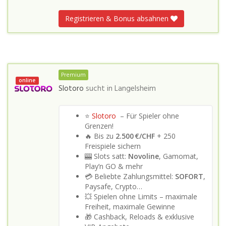
Registrieren & Bonus absahnen
Premium
online
Slotoro
sucht in
Langelsheim
⭐
Slotoro
– Für Spieler ohne
Grenzen!
🔥 Bis zu
2.500 €/CHF
+ 250
Freispiele sichern
🎰 Slots satt:
Novoline
, Gamomat,
Play’n GO & mehr
💳 Beliebte Zahlungsmittel:
SOFORT
,
Paysafe, Crypto…
💥 Spielen ohne Limits – maximale
Freiheit, maximale Gewinne
🎁 Cashback, Reloads & exklusive