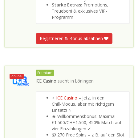
Starke Extras:
Promotions,
Treueboni & exklusives VIP-
Programm
Registrieren & Bonus absahnen
Premium
online
ICE Casino
sucht in
Löningen
⭐
ICE Casino
– Jetzt in den
Chill‑Modus, aber mit richtigem
Einsatz! ⭐
🔥 Willkommensbonus: Maximal
€1.500/CHF 1.500, 450% Match auf
vier Einzahlungen ✓
🎁 270 Free Spins – z. B. auf den Slot