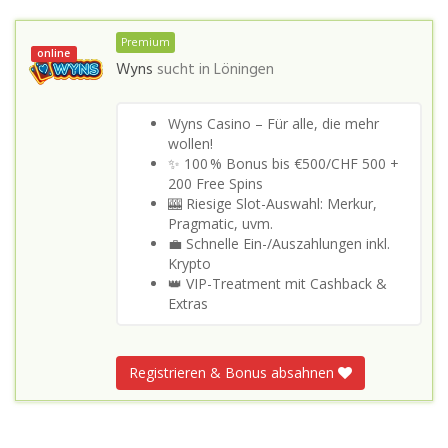
Premium
online
Wyns
sucht in
Löningen
Wyns Casino – Für alle, die mehr
wollen!
✨ 100 % Bonus bis €500/CHF 500 +
200 Free Spins
🎰 Riesige Slot-Auswahl: Merkur,
Pragmatic, uvm.
💼 Schnelle Ein-/Auszahlungen inkl.
Krypto
👑 VIP-Treatment mit Cashback &
Extras
Registrieren & Bonus absahnen