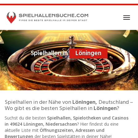
Skip
to
main
Toggl
content
navig
Spielhallen in
Löningen
Spielhallen in der Nähe von
Löningen,
Deutschland –
Wo gibt es die besten Spielhallen in
Löningen
?
Suchst du die besten
Spielhallen, Spielotheken und Casinos
in 49624 Löningen, Niedersachsen
? Hier findest du eine
aktuelle Liste mit
Öffnungszeiten, Adressen und
Bewertungen
der besten Spielstätten in deiner Nähe!