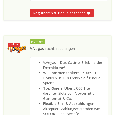
Registrieren & Bonus absahnen
Premium
online
V.Vegas
sucht in
Löningen
V.Vegas
– Das Casino-Erlebnis der
Extraklasse!
Willkommenspaket:
1.500 €/CHF
Bonus plus 150 Freispiele für neue
Spieler
Top-Spiele:
Über 5.000 Titel –
darunter Slots von
Novomatic
,
Gamomat
& Co.
Flexible Ein- & Auszahlungen:
Akzeptiert Zahlungsmethoden wie
SOFORT und Paysafe