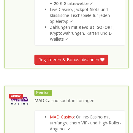
+ 20 € Gratiswette
✓
Live Casino, Jackpot-Slots und
klassische Tischspiele für jeden
Spielertyp ✓
Zahlungen mit
Revolut
,
SOFORT
,
Kryptowährungen, Karten und E-
Wallets ✓
Registrieren & Bonus absahnen
Premium
online
MAD Casino
sucht in
Löningen
MAD Casino
: Online-Casino mit
umfangreichem VIP- und High-Roller-
Angebot ✓