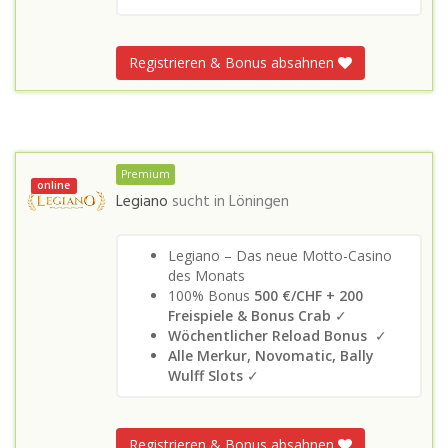
Registrieren & Bonus absahnen
Premium
online
Legiano
sucht in
Löningen
Legiano – Das neue Motto-Casino
des Monats
100% Bonus
500 €/CHF + 200
Freispiele & Bonus Crab
✓
Wöchentlicher Reload Bonus
✓
Alle Merkur, Novomatic, Bally
Wulff Slots
✓
Registrieren & Bonus absahnen