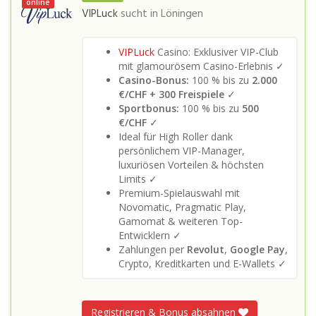
online
VIPLuck
sucht in
Löningen
VIPLuck
Casino: Exklusiver VIP-Club
mit glamourösem Casino-Erlebnis ✓
Casino-Bonus:
100 % bis zu
2.000
€/CHF + 300 Freispiele
✓
Sportbonus:
100 % bis zu
500
€/CHF
✓
Ideal für High Roller dank
persönlichem VIP-Manager,
luxuriösen Vorteilen & höchsten
Limits ✓
Premium-Spielauswahl mit
Novomatic, Pragmatic Play,
Gamomat & weiteren Top-
Entwicklern ✓
Zahlungen per
Revolut
,
Google Pay
,
Crypto, Kreditkarten und E-Wallets ✓
Registrieren & Bonus absahnen