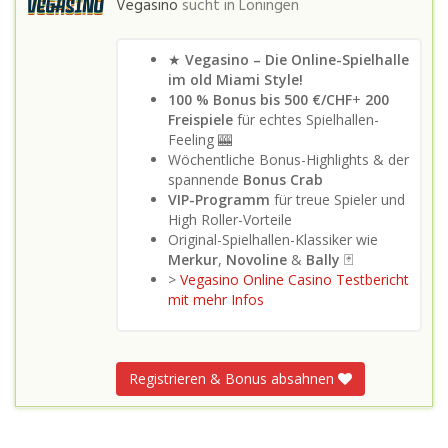
Vegasino
sucht in
Löningen
★
Vegasino – Die Online-Spielhalle
im old Miami Style!
100 % Bonus bis 500 €/CHF
+
200
Freispiele
für echtes Spielhallen-
Feeling 🎰
Wöchentliche Bonus-Highlights & der
spannende
Bonus Crab
VIP-Programm
für treue Spieler und
High Roller-Vorteile
Original-Spielhallen-Klassiker wie
Merkur
,
Novoline
&
Bally
🃏
>
Vegasino Online Casino Testbericht
mit mehr Infos
Registrieren & Bonus absahnen