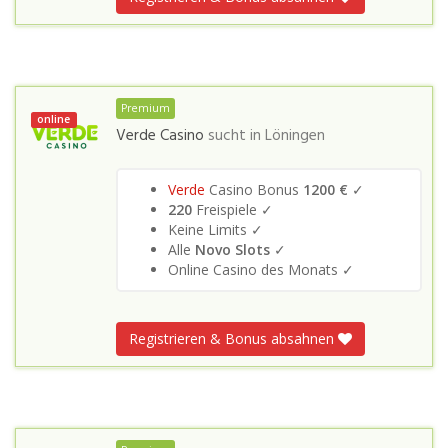
Premium
online
Verde Casino
sucht in
Löningen
Verde
Casino Bonus
1200 €
✓
220
Freispiele ✓
Keine Limits ✓
Alle
Novo Slots
✓
Online Casino des Monats ✓
Registrieren & Bonus absahnen