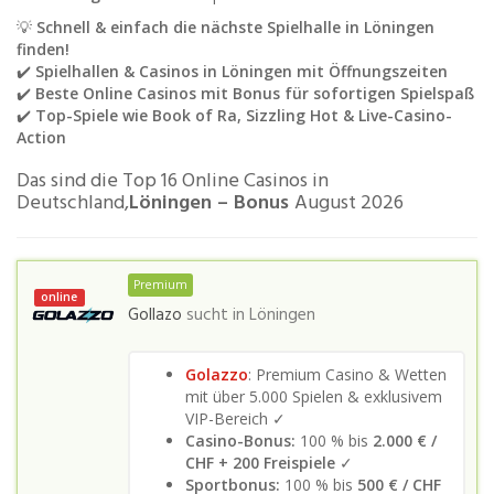
💡
Schnell & einfach die nächste Spielhalle in Löningen
finden!
✔️
Spielhallen & Casinos in Löningen mit Öffnungszeiten
✔️
Beste Online Casinos mit Bonus für sofortigen Spielspaß
✔️
Top-Spiele wie Book of Ra, Sizzling Hot & Live-Casino-
Action
Das sind die Top 16 Online Casinos in
Deutschland,
Löningen – Bonus
August 2026
Premium
online
Gollazo
sucht in
Löningen
Golazzo
: Premium Casino & Wetten
mit über 5.000 Spielen & exklusivem
VIP-Bereich ✓
Casino-Bonus:
100 % bis
2.000 € /
CHF + 200 Freispiele
✓
Sportbonus:
100 % bis
500 € / CHF