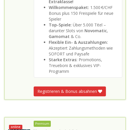
Extraklasse!
Willkommenspaket:
1.500 €/CHF
Bonus plus 150 Freispiele für neue
Spieler
Top-Spiele:
Über 5.000 Titel –
darunter Slots von
Novomatic
,
Gamomat
& Co.
Flexible Ein- & Auszahlungen:
Akzeptiert Zahlungsmethoden wie
SOFORT und Paysafe
Starke Extras:
Promotions,
Treueboni & exklusives VIP-
Programm
Registrieren & Bonus absahnen
Premium
online