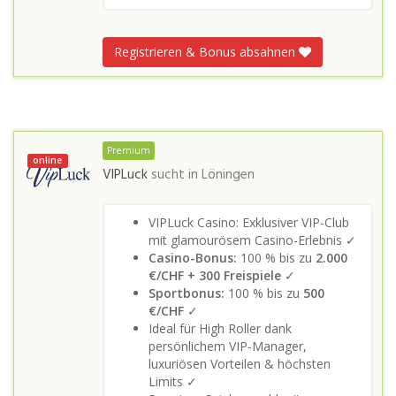
Registrieren & Bonus absahnen
Premium
online
VIPLuck
sucht in
Löningen
VIPLuck Casino: Exklusiver VIP-Club
mit glamourösem Casino-Erlebnis ✓
Casino-Bonus:
100 % bis zu
2.000
€/CHF + 300 Freispiele
✓
Sportbonus:
100 % bis zu
500
€/CHF
✓
Ideal für High Roller dank
persönlichem VIP-Manager,
luxuriösen Vorteilen & höchsten
Limits ✓