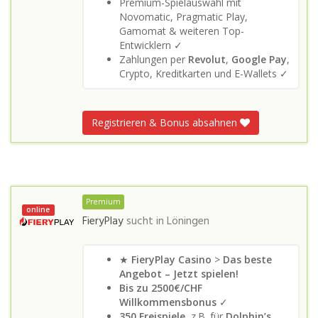
Premium-Spielauswahl mit
Novomatic, Pragmatic Play,
Gamomat & weiteren Top-
Entwicklern ✓
Zahlungen per
Revolut
,
Google Pay
,
Crypto, Kreditkarten und E-Wallets ✓
Registrieren & Bonus absahnen
Premium
online
FieryPlay
sucht in
Löningen
★
FieryPlay Casino
>
Das beste
Angebot – Jetzt spielen!
Bis zu 2500€/CHF
Willkommensbonus
✓
350 Freispiele
, z.B. für
Dolphin’s