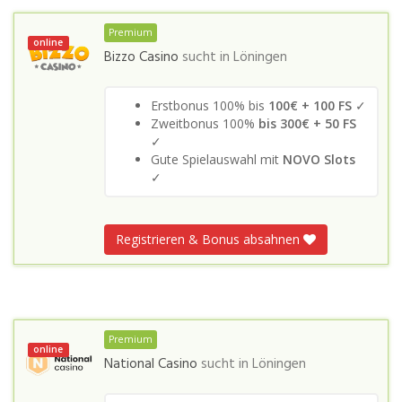
Premium
online
Bizzo Casino
sucht in
Löningen
Erstbonus 100% bis
100€ + 100 FS
✓
Zweitbonus 100%
bis 300€ + 50 FS
✓
Gute Spielauswahl mit
NOVO Slots
✓
Registrieren & Bonus absahnen
Premium
online
National Casino
sucht in
Löningen