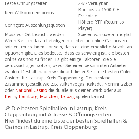
Feste Öffnungszeiten
24/7 verfügbar
Boni bis zu 1500 € +
Kein Willkommensbonus
Freispiele
Höhere RTP (Return to
Geringere Auszahlungsquoten
Player)
Muss vor Ort besucht werden
Spielen von überall möglich
Wenn Sie sich daran beteiligen möchten, in online Casinos zu
spielen, muss Ihnen klar sein, dass es eine erhebliche Anzahl an
Optionen gibt. Dies bedeutet, dass es schwierig ist, die besten
online casinos zu finden. Es gibt einige Faktoren, die Sie
berücksichtigen sollten, bevor Sie einen bestimmten Anbieter
wählen. Deshalb haben wir dir auf dieser Seite die besten Online
Casinos für Lastrup, Kreis Cloppenburg, Deutschland
zusammengestellt wie z.B. VulkanVegas, Kakadu, Nomini. 22bet
oder
National Casino
die du alle aus deiner Stadt oder aus
Berlin
,
Hamburg
,
München,
Leipzig
spielen kannst.
🔎 Die besten Spielhallen in Lastrup, Kreis
Cloppenburg mit Adresse & Öffnungszeiten
Hier findest du eine Liste der besten Spielhallen &
Casinos in Lastrup, Kreis Cloppenburg: