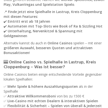
Play, VulkanVegas und Spielstation Spielo
.
📍
Finde jetzt eine Spielhalle in Lastrup, Kreis Cloppenburg
mit diesen Features:
✔️
Eintritt erst ab 18 Jahren
✔️
Automaten mit Top-Slots wie Book of Ra & Sizzling Hot
✔️
Unterhaltung, Nervenkitzel & Spannung mit
Geldgewinnen
Alternativ kannst du auch in
Online Casinos
spielen – mit einer
größeren Auswahl, besseren Quoten und attraktiven
Bonusaktionen
!
🎰
Online Casino vs. Spielhalle in Lastrup, Kreis
Cloppenburg – Was ist besser?
Online-Casinos bieten einige entscheidende Vorteile gegenüber
lokalen Spielhallen:
✅
Mehr Spiele & höhere Auszahlungsquoten
als in der
Spielhalle
✅
Attraktive Willkommensboni
von bis zu 1500 €
✅
Live-Casino mit echten Dealern & interaktiven Spielen
✅
Flexibilität & Sicherheit – Spielen von überall & jederzeit