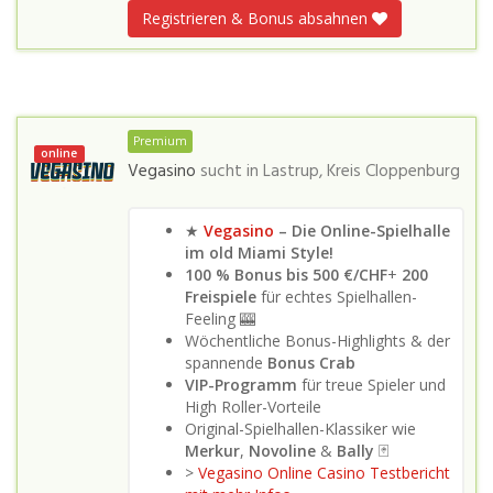
Registrieren & Bonus absahnen
Premium
online
Vegasino
sucht in
Lastrup, Kreis Cloppenburg
★
Vegasino
– Die Online-Spielhalle
im old Miami Style!
100 % Bonus bis 500 €/CHF
+
200
Freispiele
für echtes Spielhallen-
Feeling 🎰
Wöchentliche Bonus-Highlights & der
spannende
Bonus Crab
VIP-Programm
für treue Spieler und
High Roller-Vorteile
Original-Spielhallen-Klassiker wie
Merkur
,
Novoline
&
Bally
🃏
>
Vegasino Online Casino Testbericht