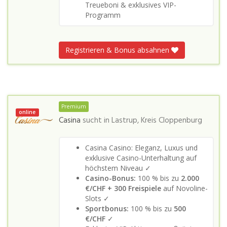
Treueboni & exklusives VIP-
Programm
Registrieren & Bonus absahnen
Premium
online
Casina
sucht in
Lastrup, Kreis Cloppenburg
Casina Casino: Eleganz, Luxus und
exklusive Casino-Unterhaltung auf
höchstem Niveau ✓
Casino-Bonus:
100 % bis zu
2.000
€/CHF + 300 Freispiele
auf Novoline-
Slots ✓
Sportbonus:
100 % bis zu
500
€/CHF
✓