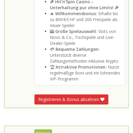
🎉 Hit’n’Spin Casino –
Unterhaltung pur ohne Limits! 🎉
🔥
Willkommensbonus:
Erhalte bis
zu 800 €/CHF und 200 Freispiele als
neuer Spieler
🎰
Große Spielauswahl:
Slots von
Novo & Co., Tischspiele und Live-
Dealer-Spiele
💳
Bequeme Zahlungen:
Unterstützt diverse
Zahlungsmethoden inklusive Krypto
🏆
Attraktive Promotionen:
Nutze
regelmäßige Boni und ein lohnendes
VIP-Programm
Registrieren & Bonus absahnen
Premium