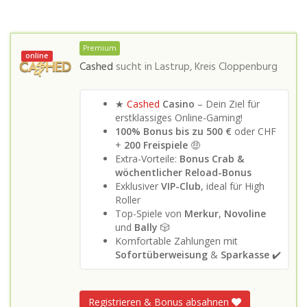
Premium
online
Cashed
sucht in
Lastrup, Kreis Cloppenburg
★
Cashed
Casino
– Dein Ziel für
erstklassiges Online-Gaming!
100% Bonus bis zu 500 €
oder CHF
+
200 Freispiele
🤑
Extra-Vorteile:
Bonus Crab &
wöchentlicher Reload-Bonus
Exklusiver
VIP-Club
, ideal für High
Roller
Top-Spiele von
Merkur
,
Novoline
und
Bally
🎲
Komfortable Zahlungen mit
Sofortüberweisung
&
Sparkasse
✔️
Registrieren & Bonus absahnen