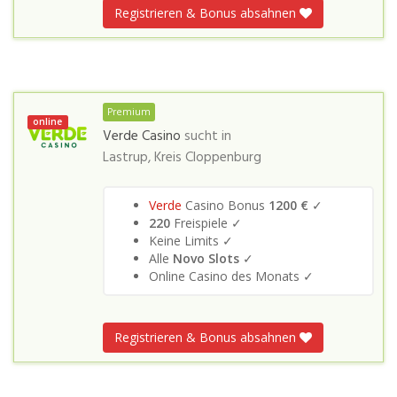
Registrieren & Bonus absahnen
Premium
online
Verde Casino
sucht in
Lastrup, Kreis Cloppenburg
Verde
Casino Bonus
1200 €
✓
220
Freispiele ✓
Keine Limits ✓
Alle
Novo Slots
✓
Online Casino des Monats ✓
Registrieren & Bonus absahnen