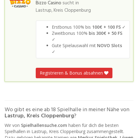
Bizzo Casino
sucht in
Lastrup, Kreis Cloppenburg
Erstbonus 100% bis
100€ + 100 FS
✓
Zweitbonus 100%
bis 300€ + 50 FS
✓
Gute Spielauswahl mit
NOVO Slots
✓
Registrieren & Bonus absahnen
Wo gibt es eine ab 18 Spielhalle in meiner Nähe von
Lastrup, Kreis Cloppenburg
?
Wir von
Spielhallensuche.com
haben für dich die besten
Spielhallen in Lastrup, Kreis Cloppenburg zusammengestellt.
Dazu gehören bekannte Namen wie
Merkur Spielothek, Löwen