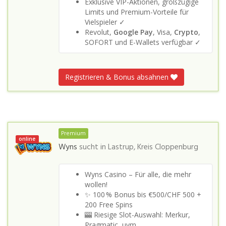
Exklusive VIP-Aktionen, großzügige
Limits und Premium-Vorteile für
Vielspieler ✓
Revolut,
Google Pay
, Visa,
Crypto
,
SOFORT und E-Wallets verfügbar ✓
Registrieren & Bonus absahnen
Premium
online
Wyns
sucht in
Lastrup, Kreis Cloppenburg
Wyns Casino – Für alle, die mehr
wollen!
✨ 100 % Bonus bis €500/CHF 500 +
200 Free Spins
🎰 Riesige Slot-Auswahl: Merkur,
Pragmatic, uvm.