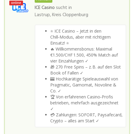
online
ICE Casino
sucht in
Lastrup, Kreis Cloppenburg
⭐ ICE Casino – Jetzt in den
Chill‑Modus, aber mit richtigem
Einsatz! ⭐
🔥 Willkommensbonus: Maximal
€1.500/CHF 1.500, 450% Match auf
vier Einzahlungen ✓
🎁 270 Free Spins – z. B. auf den Slot
Book of Fallen ✓
🎰 Hochkarätige Spieleauswahl von
Pragmatic, Gamomat, Novoline &
Co. ✓
🏆 Von erfahrenen Casino‑Profis
betrieben, mehrfach ausgezeichnet
✓
💳 Zahlungen: SOFORT, Paysafecard,
Crypto – alles am Start ✓