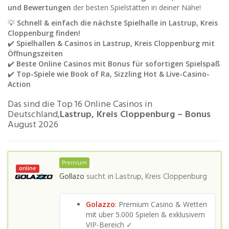
und Bewertungen
der besten Spielstätten in deiner Nähe!
💡
Schnell & einfach die nächste Spielhalle in Lastrup, Kreis
Cloppenburg finden!
✔️
Spielhallen & Casinos in Lastrup, Kreis Cloppenburg mit
Öffnungszeiten
✔️
Beste Online Casinos mit Bonus für sofortigen Spielspaß
✔️
Top-Spiele wie Book of Ra, Sizzling Hot & Live-Casino-
Action
Das sind die Top 16 Online Casinos in
Deutschland,
Lastrup, Kreis Cloppenburg – Bonus
August 2026
Premium
online
Gollazo
sucht in
Lastrup, Kreis Cloppenburg
Golazzo
: Premium Casino & Wetten
mit über 5.000 Spielen & exklusivem
VIP-Bereich ✓