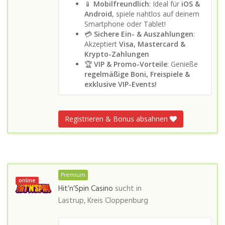
📱
Mobilfreundlich
: Ideal für
iOS &
Android
, spiele nahtlos auf deinem
Smartphone oder Tablet!
💳
Sichere Ein- & Auszahlungen
:
Akzeptiert
Visa, Mastercard &
Krypto-Zahlungen
🏆
VIP & Promo-Vorteile
: Genieße
regelmäßige Boni, Freispiele &
exklusive VIP-Events!
Registrieren & Bonus absahnen
Premium
online
Hit’n’Spin Casino
sucht in
Lastrup, Kreis Cloppenburg