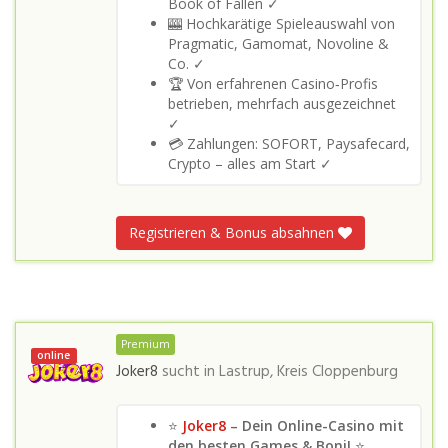
Book of Fallen ✓
🎰 Hochkarätige Spieleauswahl von
Pragmatic, Gamomat, Novoline &
Co. ✓
🏆 Von erfahrenen Casino‑Profis
betrieben, mehrfach ausgezeichnet
✓
💳 Zahlungen: SOFORT, Paysafecard,
Crypto – alles am Start ✓
Registrieren & Bonus absahnen
Premium
online
Joker8
sucht in
Lastrup, Kreis Cloppenburg
⭐
Joker8
– Dein Online-Casino mit
den besten Games & Boni!
⭐