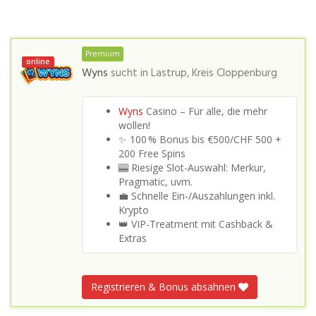
Premium
online
Wyns
sucht in
Lastrup, Kreis Cloppenburg
Wyns
Casino – Für alle, die mehr
wollen!
✨ 100 % Bonus bis €500/CHF 500 +
200 Free Spins
🎰 Riesige Slot-Auswahl: Merkur,
Pragmatic, uvm.
💼 Schnelle Ein-/Auszahlungen inkl.
Krypto
👑 VIP-Treatment mit Cashback &
Extras
Registrieren & Bonus absahnen