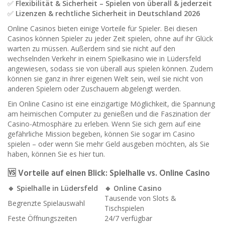
✅
Flexibilität & Sicherheit – Spielen von überall & jederzeit
✅
Lizenzen & rechtliche Sicherheit in Deutschland 2026
Online Casinos bieten einige Vorteile für Spieler. Bei diesen
Casinos können Spieler zu jeder Zeit spielen, ohne auf ihr Glück
warten zu müssen. Außerdem sind sie nicht auf den
wechselnden Verkehr in einem Spielkasino wie in Lüdersfeld
angewiesen, sodass sie von überall aus spielen können. Zudem
können sie ganz in ihrer eigenen Welt sein, weil sie nicht von
anderen Spielern oder Zuschauern abgelengt werden.
Ein Online Casino ist eine einzigartige Möglichkeit, die Spannung
am heimischen Computer zu genießen und die Faszination der
Casino-Atmosphäre zu erleben. Wenn Sie sich gern auf eine
gefährliche Mission begeben, können Sie sogar im Casino
spielen – oder wenn Sie mehr Geld ausgeben möchten, als Sie
haben, können Sie es hier tun.
🆚 Vorteile auf einen Blick: Spielhalle vs. Online Casino
🔹
Spielhalle in Lüdersfeld
🔹
Online Casino
Tausende von Slots &
Begrenzte Spielauswahl
Tischspielen
Feste Öffnungszeiten
24/7 verfügbar