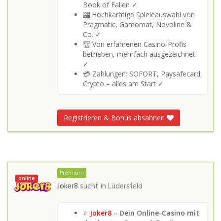
Book of Fallen ✓
🎰 Hochkarätige Spieleauswahl von
Pragmatic, Gamomat, Novoline &
Co. ✓
🏆 Von erfahrenen Casino‑Profis
betrieben, mehrfach ausgezeichnet
✓
💳 Zahlungen: SOFORT, Paysafecard,
Crypto – alles am Start ✓
Registrieren & Bonus absahnen
Premium
online
Joker8
sucht in
Lüdersfeld
⭐
Joker8
– Dein Online-Casino mit