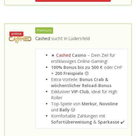
Premium
online
Cashed
sucht in
Lüdersfeld
★
Cashed
Casino
– Dein Ziel für
erstklassiges Online-Gaming!
100% Bonus bis zu 500 €
oder CHF
+
200 Freispiele
🤑
Extra-Vorteile:
Bonus Crab &
wöchentlicher Reload-Bonus
Exklusiver
VIP-Club
, ideal für High
Roller
Top-Spiele von
Merkur
,
Novoline
und
Bally
🎲
Komfortable Zahlungen mit
Sofortüberweisung
&
Sparkasse
✔️