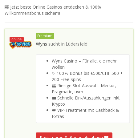
🎰 Jetzt beste Online Casinos entdecken & 100%
Willkommensbonus sichern!
Premium
online
Wyns
sucht in
Lüdersfeld
Wyns Casino – Für alle, die mehr
wollen!
✨ 100 % Bonus bis €500/CHF 500 +
200 Free Spins
🎰 Riesige Slot-Auswahl: Merkur,
Pragmatic, uvm.
💼 Schnelle Ein-/Auszahlungen inkl.
Krypto
👑 VIP-Treatment mit Cashback &
Extras
Registrieren & Bonus absahnen