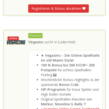
Registrieren & Bonus absahnen
Premium
online
Vegasino
sucht in
Lüdersfeld
★
Vegasino – Die Online-Spielhalle
im old Miami Style!
100 % Bonus bis 500 €/CHF
+
200
Freispiele
für echtes Spielhallen-
Feeling 🎰
Wöchentliche Bonus-Highlights & der
spannende
Bonus Crab
VIP-Programm
für treue Spieler und
High Roller-Vorteile
Original-Spielhallen-Klassiker wie
Merkur
,
Novoline
&
Bally
🃏
>
Vegasino Online Casino Testbericht