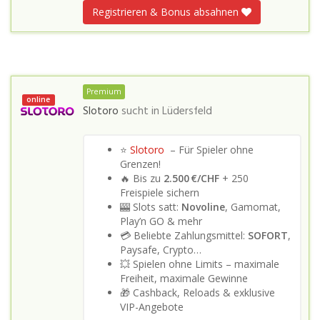
Registrieren & Bonus absahnen
Premium
online
Slotoro
sucht in
Lüdersfeld
⭐
Slotoro
– Für Spieler ohne
Grenzen!
🔥 Bis zu
2.500 €/CHF
+ 250
Freispiele sichern
🎰 Slots satt:
Novoline
, Gamomat,
Play’n GO & mehr
💳 Beliebte Zahlungsmittel:
SOFORT
,
Paysafe, Crypto…
💥 Spielen ohne Limits – maximale
Freiheit, maximale Gewinne
🎁 Cashback, Reloads & exklusive
VIP-Angebote