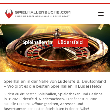
Skip
to
main
Toggl
content
navig
Spielhallen in
Lüdersfeld
Spielhallen in der Nähe von
Lüdersfeld,
Deutschland
– Wo gibt es die besten Spielhallen in
Lüdersfeld
?
Suchst du die besten
Spielhallen, Spielotheken und Casinos
in 31702 Lüdersfeld, Niedersachsen
? Hier findest du eine
aktuelle Liste mit
Öffnungszeiten, Adressen und
Bewertungen
der besten Spielstätten in deiner Nähe!