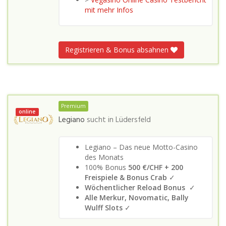
mit mehr Infos
Registrieren & Bonus absahnen
Premium
online
Legiano
sucht in
Lüdersfeld
Legiano – Das neue Motto-Casino
des Monats
100% Bonus
500 €/CHF + 200
Freispiele & Bonus Crab
✓
Wöchentlicher Reload Bonus
✓
Alle Merkur, Novomatic, Bally
Wulff Slots
✓