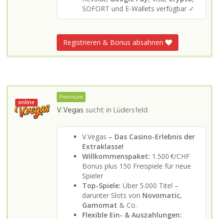
SOFORT und E-Wallets verfügbar ✓
Registrieren & Bonus absahnen
Premium
online
V.Vegas
sucht in
Lüdersfeld
V.Vegas
– Das Casino-Erlebnis der
Extraklasse!
Willkommenspaket:
1.500 €/CHF
Bonus plus 150 Freispiele für neue
Spieler
Top-Spiele:
Über 5.000 Titel –
darunter Slots von
Novomatic
,
Gamomat
& Co.
Flexible Ein- & Auszahlungen: