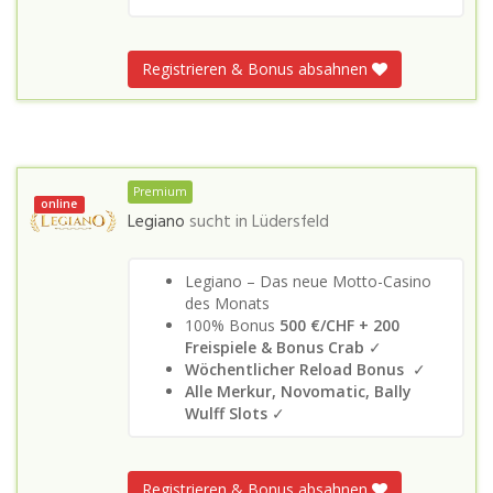
Registrieren & Bonus absahnen
Premium
online
Legiano
sucht in
Lüdersfeld
Legiano – Das neue Motto-Casino
des Monats
100% Bonus
500 €/CHF + 200
Freispiele & Bonus Crab
✓
Wöchentlicher Reload Bonus
✓
Alle Merkur, Novomatic, Bally
Wulff Slots
✓
Registrieren & Bonus absahnen