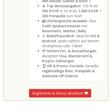
den besten Games & Boni!
⭐
🔥
Top-Bonusangebot
: 100 % bis
500 €/CHF
& 50 % bis
1.000 €/CHF
+
200 Freispiele
zum Start
🎰
Umfangreiche Auswahl
: Über
5.600 Spielautomaten
von
Novomatic, Merkur, Bally
📱
Mobilfreundlich
: Ideal für
iOS &
Android
, spiele nahtlos auf deinem
Smartphone oder Tablet!
💳
Sichere Ein- & Auszahlungen
:
Akzeptiert
Visa, Mastercard &
Krypto-Zahlungen
🏆
VIP & Promo-Vorteile
: Genieße
regelmäßige Boni, Freispiele &
exklusive VIP-Events!
Registrieren & Bonus absahnen