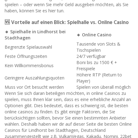
spielen – oder wenn Sie mehr Geld ausgeben möchten, als Sie
haben, können Sie es hier tun.
🆚 Vorteile auf einen Blick: Spielhalle vs. Online Casino
🔹
Spielhalle in Lindhorst bei
🔹
Online Casino
Stadthagen
Tausende von Slots &
Begrenzte Spielauswahl
Tischspielen
Feste Öffnungszeiten
24/7 verfügbar
Boni bis zu 1500 € +
Kein Willkommensbonus
Freispiele
Höhere RTP (Return to
Geringere Auszahlungsquoten
Player)
Muss vor Ort besucht werden
Spielen von überall möglich
Wenn Sie sich daran beteiligen möchten, in online Casinos zu
spielen, muss Ihnen klar sein, dass es eine erhebliche Anzahl an
Optionen gibt. Dies bedeutet, dass es schwierig ist, die besten
online casinos zu finden. Es gibt einige Faktoren, die Sie
berücksichtigen sollten, bevor Sie einen bestimmten Anbieter
wählen. Deshalb haben wir dir auf dieser Seite die besten Online
Casinos für Lindhorst bei Stadthagen, Deutschland
zusammengestellt wie z.B. VulkanVegas, Kakadu, Nomini. 22bet