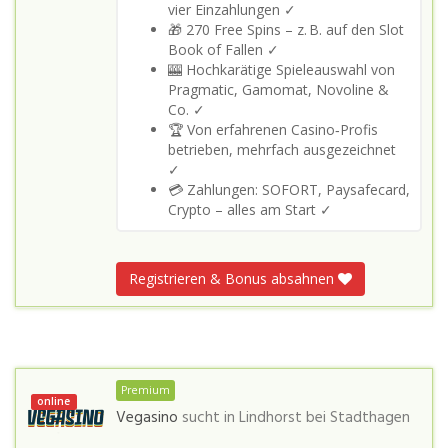
vier Einzahlungen ✓
🎁 270 Free Spins – z. B. auf den Slot
Book of Fallen ✓
🎰 Hochkarätige Spieleauswahl von
Pragmatic, Gamomat, Novoline &
Co. ✓
🏆 Von erfahrenen Casino‑Profis
betrieben, mehrfach ausgezeichnet
✓
💳 Zahlungen: SOFORT, Paysafecard,
Crypto – alles am Start ✓
Registrieren & Bonus absahnen
Premium
online
Vegasino
sucht in
Lindhorst bei Stadthagen