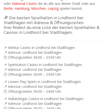
oder
National Casino
die du alle aus deiner Stadt oder aus
Berlin
,
Hamburg
,
München,
Leipzig
spielen kannst.
🔎 Die besten Spielhallen in Lindhorst bei
Stadthagen mit Adresse & Öffnungszeiten
Hier findest du eine Liste der besten Spielhallen &
Casinos in Lindhorst bei Stadthagen:
📌 Merkur Casino in Lindhorst bei Stadthagen
📍 Adresse: Lindhorst bei Stadthagen
🕒 Öffnungszeiten: 06:00 – 23:00 Uhr
📌 Spielstation Casino in Lindhorst bei Stadthagen
📍 Adresse: Lindhorst bei Stadthagen
🕒 Öffnungszeiten: 06:00 – 24:00 Uhr
📌 Löwen Play Spielo in Lindhorst bei Stadthagen
📍 Adresse: Lindhorst bei Stadthagen
🕒 Öffnungszeiten: 06:00 – 24:00 Uhr
📌 VulkanVegas Casino in Lindhorst bei Stadthagen
📍 Adresse: Lindhorst bei Stadthagen
🕒 Öffnungszeiten: 06:00 – 24:00 Uhr