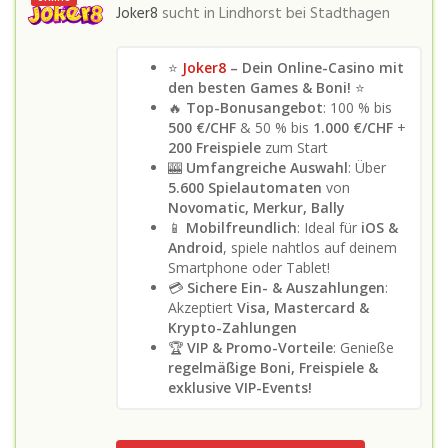
Joker8
sucht in
Lindhorst bei Stadthagen
⭐
Joker8
– Dein Online-Casino mit
den besten Games & Boni!
⭐
🔥
Top-Bonusangebot
: 100 % bis
500 €/CHF
& 50 % bis
1.000 €/CHF
+
200 Freispiele
zum Start
🎰
Umfangreiche Auswahl
: Über
5.600 Spielautomaten
von
Novomatic, Merkur, Bally
📱
Mobilfreundlich
: Ideal für
iOS &
Android
, spiele nahtlos auf deinem
Smartphone oder Tablet!
💳
Sichere Ein- & Auszahlungen
:
Akzeptiert
Visa, Mastercard &
Krypto-Zahlungen
🏆
VIP & Promo-Vorteile
: Genieße
regelmäßige Boni, Freispiele &
exklusive VIP-Events!