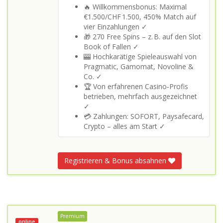
🔥 Willkommensbonus: Maximal
€1.500/CHF 1.500, 450% Match auf
vier Einzahlungen ✓
🎁 270 Free Spins – z. B. auf den Slot
Book of Fallen ✓
🎰 Hochkarätige Spieleauswahl von
Pragmatic, Gamomat, Novoline &
Co. ✓
🏆 Von erfahrenen Casino‑Profis
betrieben, mehrfach ausgezeichnet
✓
💳 Zahlungen: SOFORT, Paysafecard,
Crypto – alles am Start ✓
Registrieren & Bonus absahnen
Premium
online