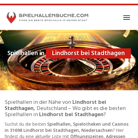
Skip
to
main
Toggl
content
navig
Spielhallen in
Lindhorst bei Stadthagen
Spielhallen in der Nähe von
Lindhorst bei
Stadthagen,
Deutschland – Wo gibt es die besten
Spielhallen in
Lindhorst bei Stadthagen
?
Suchst du die besten
Spielhallen, Spielotheken und Casinos
in 31698 Lindhorst bei Stadthagen, Niedersachsen
? Hier
findest du eine aktuelle Liste mit
Öffnungszeiten, Adressen