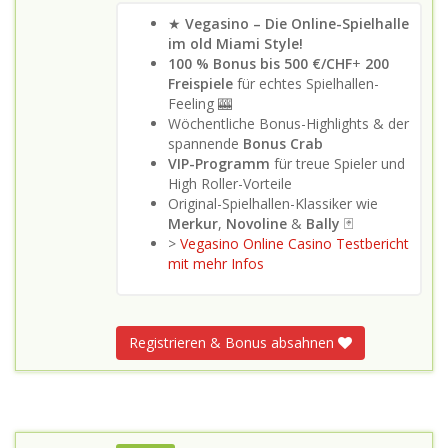
★
Vegasino – Die Online-Spielhalle
im old Miami Style!
100 % Bonus bis 500 €/CHF
+
200
Freispiele
für echtes Spielhallen-
Feeling 🎰
Wöchentliche Bonus-Highlights & der
spannende
Bonus Crab
VIP-Programm
für treue Spieler und
High Roller-Vorteile
Original-Spielhallen-Klassiker wie
Merkur
,
Novoline
&
Bally
🃏
>
Vegasino Online Casino Testbericht
mit mehr Infos
Registrieren & Bonus absahnen