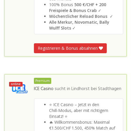
100% Bonus
500 €/CHF + 200
Freispiele & Bonus Crab
✓
Wöchentlicher Reload Bonus
✓
Alle Merkur, Novomatic, Bally
Wulff Slots
✓
Registrieren & Bonus absahnen
Premium
online
ICE Casino
sucht in
Lindhorst bei Stadthagen
⭐ ICE Casino – Jetzt in den
Chill‑Modus, aber mit richtigem
Einsatz! ⭐
🔥 Willkommensbonus: Maximal
€1.500/CHF 1.500, 450% Match auf