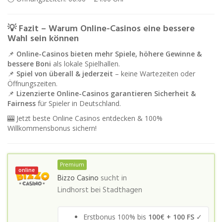
💡 Fazit – Warum Online-Casinos eine bessere
Wahl sein können
📌
Online-Casinos bieten mehr Spiele, höhere Gewinne &
bessere Boni
als lokale Spielhallen.
📌
Spiel von überall & jederzeit
– keine Wartezeiten oder
Öffnungszeiten.
📌
Lizenzierte Online-Casinos garantieren Sicherheit &
Fairness
für Spieler in Deutschland.
🎰 Jetzt beste Online Casinos entdecken & 100%
Willkommensbonus sichern!
Premium
online
Bizzo Casino
sucht in
Lindhorst bei Stadthagen
Erstbonus 100% bis
100€ + 100 FS
✓