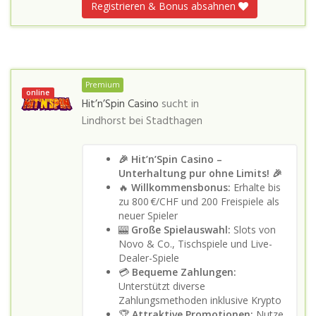
Registrieren & Bonus absahnen
Premium
online
Hit’n’Spin Casino
sucht in
Lindhorst bei Stadthagen
🎉 Hit’n’Spin Casino –
Unterhaltung pur ohne Limits! 🎉
🔥
Willkommensbonus:
Erhalte bis
zu 800 €/CHF und 200 Freispiele als
neuer Spieler
🎰
Große Spielauswahl:
Slots von
Novo & Co., Tischspiele und Live-
Dealer-Spiele
💳
Bequeme Zahlungen:
Unterstützt diverse
Zahlungsmethoden inklusive Krypto
🏆
Attraktive Promotionen:
Nutze