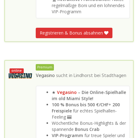
regelmäßige Boni und ein lohnendes
VIP-Programm
Registrieren & Bonus absahnen
Premium
online
Vegasino
sucht in
Lindhorst bei Stadthagen
★
Vegasino
– Die Online-Spielhalle
im old Miami Style!
100 % Bonus bis 500 €/CHF
+
200
Freispiele
für echtes Spielhallen-
Feeling 🎰
Wöchentliche Bonus-Highlights & der
spannende
Bonus Crab
VIP-Programm
für treue Spieler und