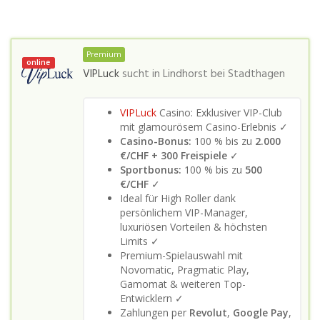
Premium
online
VIPLuck
sucht in
Lindhorst bei Stadthagen
VIPLuck
Casino: Exklusiver VIP-Club
mit glamourösem Casino-Erlebnis ✓
Casino-Bonus:
100 % bis zu
2.000
€/CHF + 300 Freispiele
✓
Sportbonus:
100 % bis zu
500
€/CHF
✓
Ideal für High Roller dank
persönlichem VIP-Manager,
luxuriösen Vorteilen & höchsten
Limits ✓
Premium-Spielauswahl mit
Novomatic, Pragmatic Play,
Gamomat & weiteren Top-
Entwicklern ✓
Zahlungen per
Revolut
,
Google Pay
,