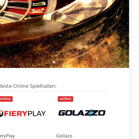
Beste Online Spielhallen:
online
online
eryPlay
Gollazo