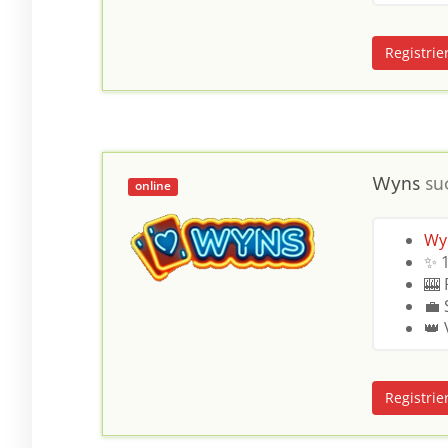
Registri
Wyns
su
online
Wy
✨ 1
🎰 
💼 
👑 
Registri