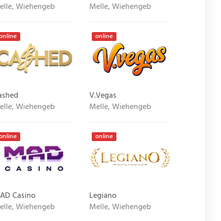
elle, Wiehengeb
Melle, Wiehengeb
online
online
ashed
V.Vegas
elle, Wiehengeb
Melle, Wiehengeb
online
online
AD Casino
Legiano
elle, Wiehengeb
Melle, Wiehengeb