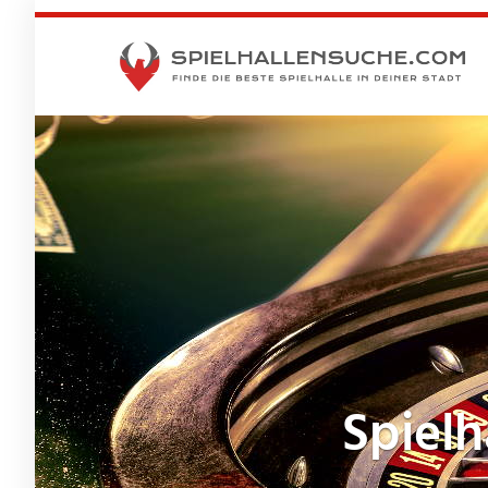
Skip
to
main
content
Spielh