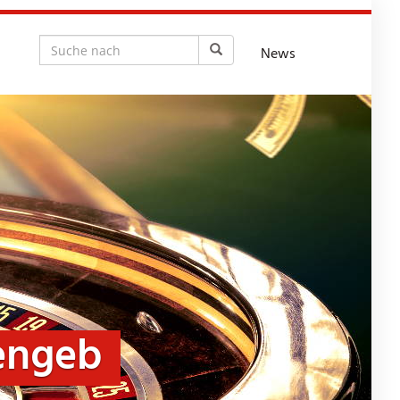
News
engeb