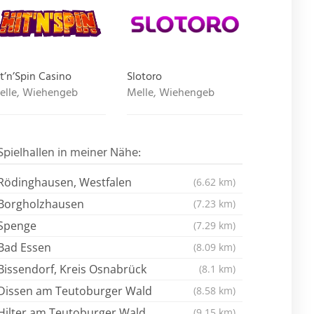
t’n’Spin Casino
Slotoro
elle, Wiehengeb
Melle, Wiehengeb
Spielhallen in meiner Nähe:
Rödinghausen, Westfalen
(6.62 km)
Borgholzhausen
(7.23 km)
Spenge
(7.29 km)
Bad Essen
(8.09 km)
Bissendorf, Kreis Osnabrück
(8.1 km)
Dissen am Teutoburger Wald
(8.58 km)
Hilter am Teutoburger Wald
(9.15 km)