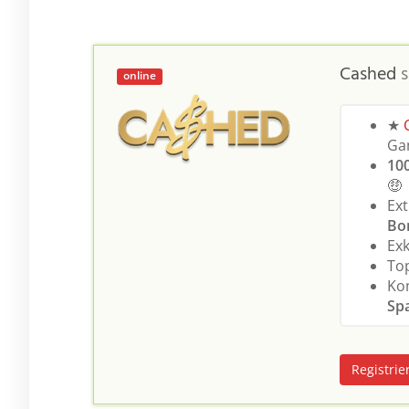
Cashed
s
online
★
Ga
10
🤑
Ext
Bo
Exk
To
Ko
Sp
Registri