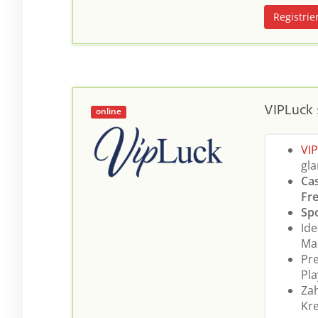
Registri
VIPLuck
online
VI
gl
Ca
Fre
Sp
Ide
Man
Pr
Pl
Za
Kre