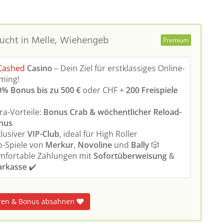
ucht in
Melle, Wiehengeb
Premium
Cashed
Casino
– Dein Ziel für erstklassiges Online-
ming!
0% Bonus bis zu 500 €
oder CHF +
200 Freispiele
ra-Vorteile:
Bonus Crab & wöchentlicher Reload-
nus
lusiver
VIP-Club
, ideal für High Roller
p-Spiele von
Merkur
,
Novoline
und
Bally
🎲
mfortable Zahlungen mit
Sofortüberweisung
&
arkasse
✔️
eren & Bonus absahnen