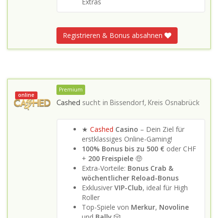
Extras
Registrieren & Bonus absahnen
Premium
online
Cashed
sucht in
Bissendorf, Kreis Osnabrück
★
Cashed
Casino
– Dein Ziel für
erstklassiges Online-Gaming!
100% Bonus bis zu 500 €
oder CHF
+
200 Freispiele
🤑
Extra-Vorteile:
Bonus Crab &
wöchentlicher Reload-Bonus
Exklusiver
VIP-Club
, ideal für High
Roller
Top-Spiele von
Merkur
,
Novoline
und
Bally
🎲