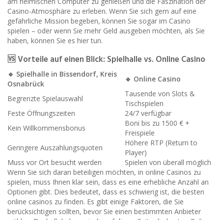
am heimischen Computer zu genießen und die Faszination der
Casino-Atmosphäre zu erleben. Wenn Sie sich gern auf eine
gefährliche Mission begeben, können Sie sogar im Casino
spielen – oder wenn Sie mehr Geld ausgeben möchten, als Sie
haben, können Sie es hier tun.
🆚 Vorteile auf einen Blick: Spielhalle vs. Online Casino
🔹
Spielhalle in Bissendorf, Kreis
🔹
Online Casino
Osnabrück
Tausende von Slots &
Begrenzte Spielauswahl
Tischspielen
Feste Öffnungszeiten
24/7 verfügbar
Boni bis zu 1500 € +
Kein Willkommensbonus
Freispiele
Höhere RTP (Return to
Geringere Auszahlungsquoten
Player)
Muss vor Ort besucht werden
Spielen von überall möglich
Wenn Sie sich daran beteiligen möchten, in online Casinos zu
spielen, muss Ihnen klar sein, dass es eine erhebliche Anzahl an
Optionen gibt. Dies bedeutet, dass es schwierig ist, die besten
online casinos zu finden. Es gibt einige Faktoren, die Sie
berücksichtigen sollten, bevor Sie einen bestimmten Anbieter