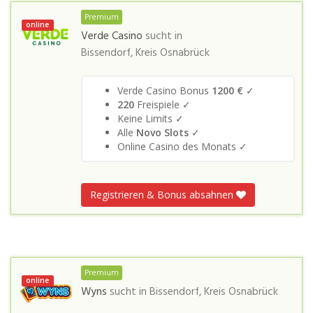
Premium
online
Verde Casino
sucht in
Bissendorf, Kreis Osnabrück
Verde Casino Bonus
1200 €
✓
220
Freispiele ✓
Keine Limits ✓
Alle
Novo Slots
✓
Online Casino des Monats ✓
Registrieren & Bonus absahnen
Premium
online
Wyns
sucht in
Bissendorf, Kreis Osnabrück