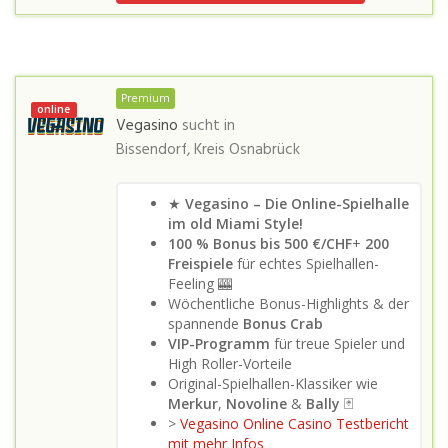
Premium
online
Vegasino
sucht in
Bissendorf, Kreis Osnabrück
★
Vegasino – Die Online-Spielhalle
im old Miami Style!
100 % Bonus bis 500 €/CHF
+
200
Freispiele
für echtes Spielhallen-
Feeling 🎰
Wöchentliche Bonus-Highlights & der
spannende
Bonus Crab
VIP-Programm
für treue Spieler und
High Roller-Vorteile
Original-Spielhallen-Klassiker wie
Merkur
,
Novoline
&
Bally
🃏
>
Vegasino Online Casino Testbericht
mit mehr Infos