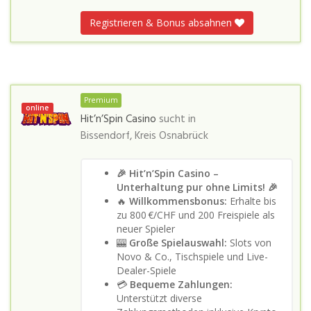
Registrieren & Bonus absahnen
Premium
online
Hit’n’Spin Casino
sucht in
Bissendorf, Kreis Osnabrück
🎉 Hit’n’Spin Casino –
Unterhaltung pur ohne Limits! 🎉
🔥
Willkommensbonus:
Erhalte bis
zu 800 €/CHF und 200 Freispiele als
neuer Spieler
🎰
Große Spielauswahl:
Slots von
Novo & Co., Tischspiele und Live-
Dealer-Spiele
💳
Bequeme Zahlungen:
Unterstützt diverse