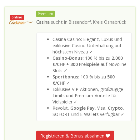
Premium
online
Casina
sucht in
Bissendorf, Kreis Osnabrück
Casina Casino: Eleganz, Luxus und
exklusive Casino-Unterhaltung auf
höchstem Niveau ✓
Casino-Bonus:
100 % bis zu
2.000
€/CHF + 300 Freispiele
auf Novoline-
Slots ✓
Sportbonus:
100 % bis zu
500
€/CHF
✓
Exklusive VIP-Aktionen, großzügige
Limits und Premium-Vorteile für
Vielspieler ✓
Revolut,
Google Pay
, Visa,
Crypto
,
SOFORT und E-Wallets verfügbar ✓
Registrieren & Bonus absahnen