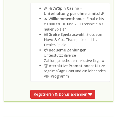
🎉 Hit’n’Spin Casino –
Unterhaltung pur ohne Limits! 🎉
🔥
Willkommensbonus:
Erhalte bis
zu 800 €/CHF und 200 Freispiele als
neuer Spieler
🎰
Große Spielauswahl:
Slots von
Novo & Co., Tischspiele und Live-
Dealer-Spiele
💳
Bequeme Zahlungen:
Unterstützt diverse
Zahlungsmethoden inklusive Krypto
🏆
Attraktive Promotionen:
Nutze
regelmäßige Boni und ein lohnendes
VIP-Programm
Registrieren & Bonus absahnen