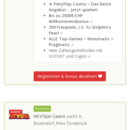
★
FieryPlay Casino
>
Das beste
Angebot – Jetzt spielen!
Bis zu 2500€/CHF
Willkommensbonus
✓
350 Freispiele
, z.B. für
Dolphin’s
Pearl
✓
ALLE Top-Games
>
Novomatic
✓
Pragmatic
✓
Viele Zahlungsmethoden mit
SOFORT und Crypto ✓
Registrieren & Bonus absahnen
Premium
online
Hit’n’Spin Casino
sucht in
Bissendorf, Kreis Osnabrück