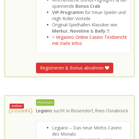
spannende
Bonus Crab
VIP-Programm
für treue Spieler und
High Roller-Vorteile
Original-Spielhallen-Klassiker wie
Merkur
,
Novoline
&
Bally
🃏
>
Vegasino Online Casino Testbericht
mit mehr Infos
Registrieren & Bonus absahnen
Premium
online
Legiano
sucht in
Bissendorf, Kreis Osnabrück
Legiano – Das neue Motto-Casino
des Monats