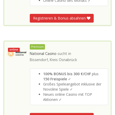
Online Casino des Monats ✓
Registrieren & Bonus absahnen
Premium
online
National Casino
sucht in
Bissendorf, Kreis Osnabrück
100% BONUS bis 300 €/CHF
plus
150 Freispiele
✓
Großes Spieleangebot inklusive der
Novoline Spiele ✓
Neues online Casino mit TOP
Aktionen ✓