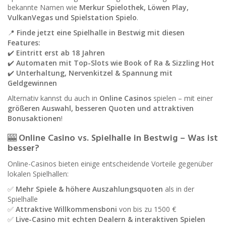
bekannte Namen wie
Merkur Spielothek, Löwen Play,
VulkanVegas und Spielstation Spielo
.
📍
Finde jetzt eine Spielhalle in Bestwig mit diesen
Features:
✔️
Eintritt erst ab 18 Jahren
✔️
Automaten mit Top-Slots wie Book of Ra & Sizzling Hot
✔️
Unterhaltung, Nervenkitzel & Spannung mit
Geldgewinnen
Alternativ kannst du auch in
Online Casinos
spielen – mit einer
größeren Auswahl, besseren Quoten und attraktiven
Bonusaktionen
!
🎰
Online Casino vs. Spielhalle in Bestwig – Was ist
besser?
Online-Casinos bieten einige entscheidende Vorteile gegenüber
lokalen Spielhallen:
✅
Mehr Spiele & höhere Auszahlungsquoten
als in der
Spielhalle
✅
Attraktive Willkommensboni
von bis zu 1500 €
✅
Live-Casino mit echten Dealern & interaktiven Spielen