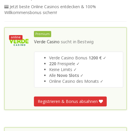
🎰 Jetzt beste Online Casinos entdecken & 100%
Willkommensbonus sichern!
Premium
online
Verde Casino
sucht in
Bestwig
Verde Casino Bonus
1200 €
✓
220
Freispiele ✓
Keine Limits ✓
Alle
Novo Slots
✓
Online Casino des Monats ✓
Registrieren & Bonus absahnen