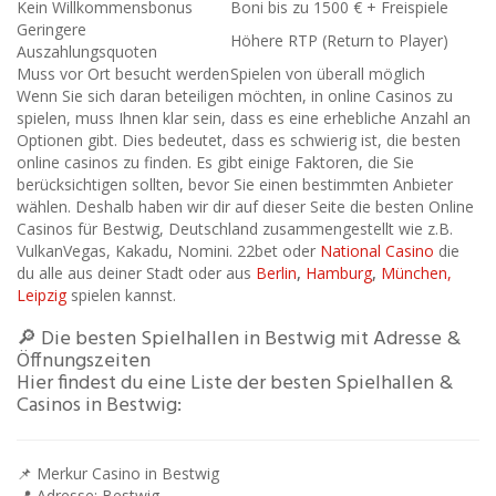
Kein Willkommensbonus
Boni bis zu 1500 € + Freispiele
Geringere
Höhere RTP (Return to Player)
Auszahlungsquoten
Muss vor Ort besucht werden
Spielen von überall möglich
Wenn Sie sich daran beteiligen möchten, in online Casinos zu
spielen, muss Ihnen klar sein, dass es eine erhebliche Anzahl an
Optionen gibt. Dies bedeutet, dass es schwierig ist, die besten
online casinos zu finden. Es gibt einige Faktoren, die Sie
berücksichtigen sollten, bevor Sie einen bestimmten Anbieter
wählen. Deshalb haben wir dir auf dieser Seite die besten Online
Casinos für Bestwig, Deutschland zusammengestellt wie z.B.
VulkanVegas, Kakadu, Nomini. 22bet oder
National Casino
die
du alle aus deiner Stadt oder aus
Berlin
,
Hamburg
,
München,
Leipzig
spielen kannst.
🔎 Die besten Spielhallen in Bestwig mit Adresse &
Öffnungszeiten
Hier findest du eine Liste der besten Spielhallen &
Casinos in Bestwig:
📌 Merkur Casino in Bestwig
📍 Adresse: Bestwig