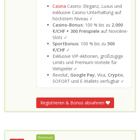
Casina
Casino: Eleganz, Luxus und
exklusive Casino-Unterhaltung auf
höchstem Niveau ✓
Casino-Bonus:
100 % bis zu
2.000
€/CHF + 300 Freispiele
auf Novoline-
Slots ✓
Sportbonus:
100 % bis zu
500
€/CHF
✓
Exklusive VIP-Aktionen, großzügige
Limits und Premium-Vorteile für
Vielspieler ✓
Revolut,
Google Pay
, Visa,
Crypto
,
SOFORT und E-Wallets verfügbar ✓
Registrieren & Bonus absahnen
Premium