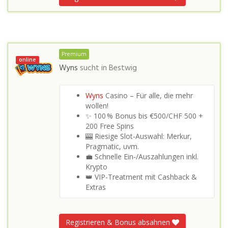
Premium
online
Wyns
sucht in
Bestwig
Wyns
Casino – Für alle, die mehr
wollen!
✨ 100 % Bonus bis €500/CHF 500 +
200 Free Spins
🎰 Riesige Slot-Auswahl: Merkur,
Pragmatic, uvm.
💼 Schnelle Ein-/Auszahlungen inkl.
Krypto
👑 VIP-Treatment mit Cashback &
Extras
Registrieren & Bonus absahnen