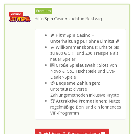
Premium
online
Hit’n’Spin Casino
sucht in
Bestwig
🎉 Hit’n’Spin Casino –
Unterhaltung pur ohne Limits! 🎉
🔥
Willkommensbonus:
Erhalte bis
zu 800 €/CHF und 200 Freispiele als
neuer Spieler
🎰
Große Spielauswahl:
Slots von
Novo & Co., Tischspiele und Live-
Dealer-Spiele
💳
Bequeme Zahlungen:
Unterstützt diverse
Zahlungsmethoden inklusive Krypto
🏆
Attraktive Promotionen:
Nutze
regelmäßige Boni und ein lohnendes
VIP-Programm
Registrieren & Bonus absahnen