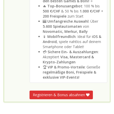
den besten Games & Boni!
⭐
🔥
Top-Bonusangebot
: 100 % bis
500 €/CHF
& 50 % bis
1.000 €/CHF
+
200 Freispiele
zum Start
🎰
Umfangreiche Auswahl
: Über
5.600 Spielautomaten
von
Novomatic, Merkur, Bally
📱
Mobilfreundlich
: Ideal für
iOS &
Android
, spiele nahtlos auf deinem
Smartphone oder Tablet!
💳
Sichere Ein- & Auszahlungen
:
Akzeptiert
Visa, Mastercard &
Krypto-Zahlungen
🏆
VIP & Promo-Vorteile
: Genieße
regelmäßige Boni, Freispiele &
exklusive VIP-Events!
Registrieren & Bonus absahnen