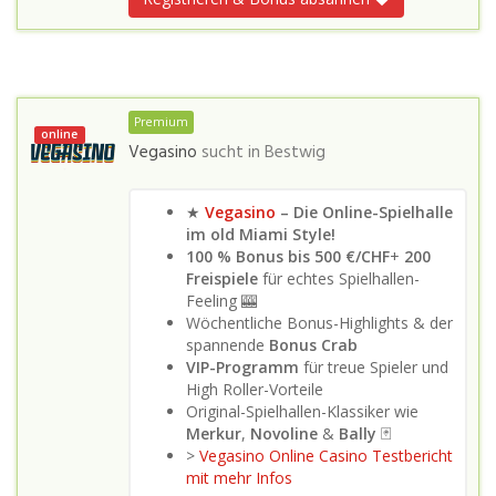
Premium
online
Vegasino
sucht in
Bestwig
★
Vegasino
– Die Online-Spielhalle
im old Miami Style!
100 % Bonus bis 500 €/CHF
+
200
Freispiele
für echtes Spielhallen-
Feeling 🎰
Wöchentliche Bonus-Highlights & der
spannende
Bonus Crab
VIP-Programm
für treue Spieler und
High Roller-Vorteile
Original-Spielhallen-Klassiker wie
Merkur
,
Novoline
&
Bally
🃏
>
Vegasino Online Casino Testbericht
mit mehr Infos