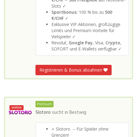
Slots ✓
Sportbonus:
100 % bis zu
500
€/CHF
✓
Exklusive VIP-Aktionen, großzügige
Limits und Premium-Vorteile für
Vielspieler ✓
Revolut,
Google Pay
, Visa,
Crypto
,
SOFORT und E-Wallets verfügbar ✓
Registrieren & Bonus absahnen
Premium
online
Slotoro
sucht in
Bestwig
⭐ Slotoro – Für Spieler ohne
Grenzen!