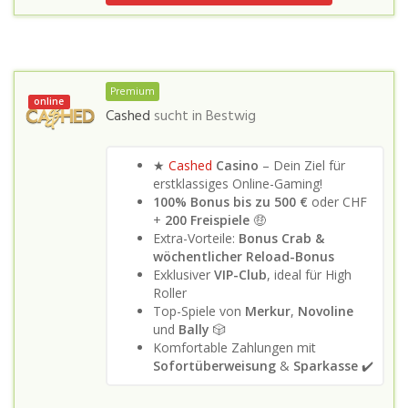
Premium
online
Cashed
sucht in
Bestwig
★
Cashed
Casino
– Dein Ziel für
erstklassiges Online-Gaming!
100% Bonus bis zu 500 €
oder CHF
+
200 Freispiele
🤑
Extra-Vorteile:
Bonus Crab &
wöchentlicher Reload-Bonus
Exklusiver
VIP-Club
, ideal für High
Roller
Top-Spiele von
Merkur
,
Novoline
und
Bally
🎲
Komfortable Zahlungen mit
Sofortüberweisung
&
Sparkasse
✔️