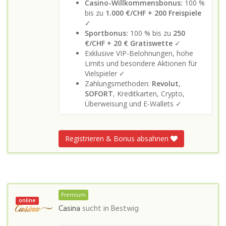
Casino-Willkommensbonus:
100 %
bis zu
1.000 €/CHF + 200 Freispiele
✓
Sportbonus:
100 % bis zu
250
€/CHF + 20 € Gratiswette
✓
Exklusive VIP-Belohnungen, hohe
Limits und besondere Aktionen für
Vielspieler ✓
Zahlungsmethoden:
Revolut
,
SOFORT
, Kreditkarten, Crypto,
Überweisung und E-Wallets ✓
Registrieren & Bonus absahnen
Premium
online
Casina
sucht in
Bestwig