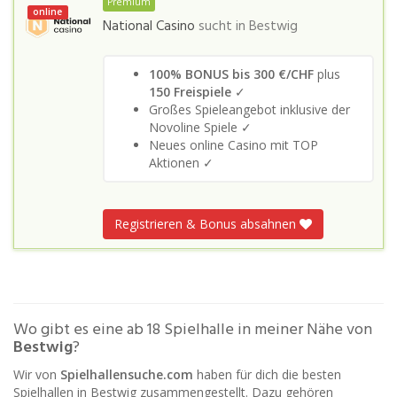
Premium
online
National Casino
sucht in
Bestwig
100% BONUS bis 300 €/CHF
plus
150 Freispiele
✓
Großes Spieleangebot inklusive der
Novoline Spiele ✓
Neues online Casino mit TOP
Aktionen ✓
Registrieren & Bonus absahnen
Wo gibt es eine ab 18 Spielhalle in meiner Nähe von
Bestwig
?
Wir von
Spielhallensuche.com
haben für dich die besten
Spielhallen in Bestwig zusammengestellt. Dazu gehören