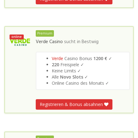
Premium
online
Verde Casino
sucht in
Bestwig
Verde
Casino Bonus
1200 €
✓
220
Freispiele ✓
Keine Limits ✓
Alle
Novo Slots
✓
Online Casino des Monats ✓
Registrieren & Bonus absahnen