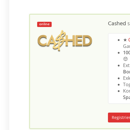
Cashed
s
online
★
Ga
10
🤑
Ext
Bo
Exk
To
Ko
Sp
Registri