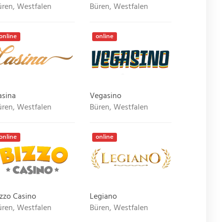
üren, Westfalen
Büren, Westfalen
online
online
asina
Vegasino
üren, Westfalen
Büren, Westfalen
online
online
izzo Casino
Legiano
üren, Westfalen
Büren, Westfalen