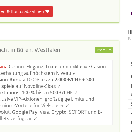
eren & Bonus absahnen
Hi
B
ucht in
Büren, Westfalen
Premium
sina
Casino: Eleganz, Luxus und exklusive Casino-
terhaltung auf höchstem Niveau ✓
sino-Bonus:
100 % bis zu
2.000 €/CHF + 300
ispiele
auf Novoline-Slots ✓
ortbonus:
100 % bis zu
500 €/CHF
✓
lusive VIP-Aktionen, großzügige Limits und
mium-Vorteile für Vielspieler ✓
volut,
Google Pay
, Visa,
Crypto
, SOFORT und E-
lets verfügbar ✓