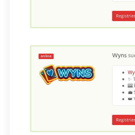
Registri
Wyns
su
online
Wy
✨ 1
🎰 
💼 
👑 
Registri