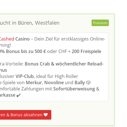
ucht in
Büren, Westfalen
Premium
Cashed
Casino
– Dein Ziel für erstklassiges Online-
ming!
0% Bonus bis zu 500 €
oder CHF +
200 Freispiele
ra-Vorteile:
Bonus Crab & wöchentlicher Reload-
nus
lusiver
VIP-Club
, ideal für High Roller
p-Spiele von
Merkur
,
Novoline
und
Bally
🎲
mfortable Zahlungen mit
Sofortüberweisung
&
arkasse
✔️
eren & Bonus absahnen