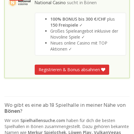
National Casino
sucht in
Bönen
100% BONUS bis 300 €/CHF
plus
150 Freispiele
✓
Großes Spieleangebot inklusive der
Novoline Spiele ✓
Neues online Casino mit TOP
Aktionen ✓
Registrieren & Bonus absahnen
Wo gibt es eine ab 18 Spielhalle in meiner Nähe von
Bönen
?
Wir von
Spielhallensuche.com
haben für dich die besten
Spielhallen in Bönen zusammengestellt. Dazu gehören bekannte
Namen wie
Merkur Spielothek, Löwen Play, VulkanVegas