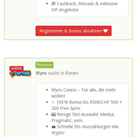
🎁 Cashback, Reloads & exklusive
VIP-Angebote
Registrieren & Bonus absahnen
Premium
online
Wyns
sucht in
Bönen
Wyns Casino – Für alle, die mehr
wollen!
✨ 100 % Bonus bis €500/CHF 500 +
200 Free Spins
🎰 Riesige Slot-Auswahl: Merkur,
Pragmatic, uvm.
💼 Schnelle Ein-/Auszahlungen inkl.
Krypto