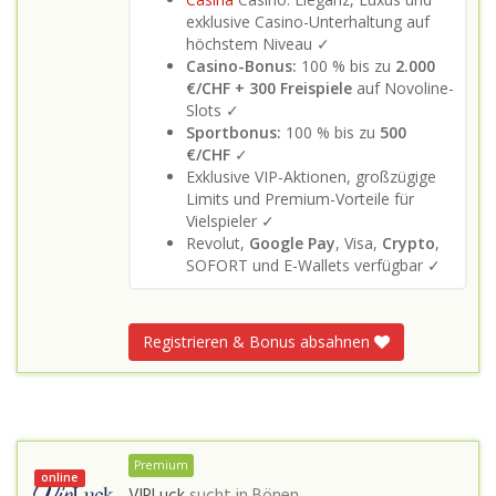
exklusive Casino-Unterhaltung auf
höchstem Niveau ✓
Casino-Bonus:
100 % bis zu
2.000
€/CHF + 300 Freispiele
auf Novoline-
Slots ✓
Sportbonus:
100 % bis zu
500
€/CHF
✓
Exklusive VIP-Aktionen, großzügige
Limits und Premium-Vorteile für
Vielspieler ✓
Revolut,
Google Pay
, Visa,
Crypto
,
SOFORT und E-Wallets verfügbar ✓
Registrieren & Bonus absahnen
Premium
online