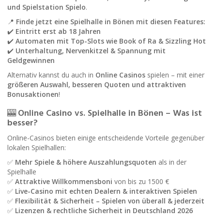
und Spielstation Spielo
.
📍
Finde jetzt eine Spielhalle in Bönen mit diesen Features:
✔️
Eintritt erst ab 18 Jahren
✔️
Automaten mit Top-Slots wie Book of Ra & Sizzling Hot
✔️
Unterhaltung, Nervenkitzel & Spannung mit
Geldgewinnen
Alternativ kannst du auch in
Online Casinos
spielen – mit einer
größeren Auswahl, besseren Quoten und attraktiven
Bonusaktionen
!
🎰
Online Casino vs. Spielhalle in Bönen – Was ist
besser?
Online-Casinos bieten einige entscheidende Vorteile gegenüber
lokalen Spielhallen:
✅
Mehr Spiele & höhere Auszahlungsquoten
als in der
Spielhalle
✅
Attraktive Willkommensboni
von bis zu 1500 €
✅
Live-Casino mit echten Dealern & interaktiven Spielen
✅
Flexibilität & Sicherheit – Spielen von überall & jederzeit
✅
Lizenzen & rechtliche Sicherheit in Deutschland 2026