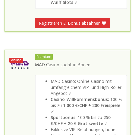
Wulff Slots
✓
Registrieren & Bonus absahnen
Premium
online
MAD Casino
sucht in
Bönen
MAD Casino: Online-Casino mit
umfangreichem VIP- und High-Roller-
Angebot ✓
Casino-Willkommensbonus:
100 %
bis zu
1.000 €/CHF + 200 Freispiele
✓
Sportbonus:
100 % bis zu
250
€/CHF + 20 € Gratiswette
✓
Exklusive VIP-Belohnungen, hohe