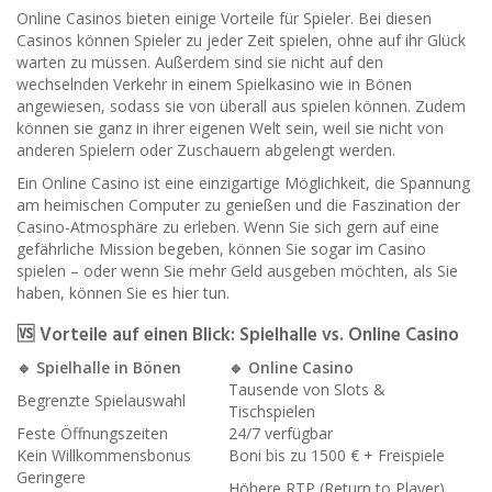
Online Casinos bieten einige Vorteile für Spieler. Bei diesen
Casinos können Spieler zu jeder Zeit spielen, ohne auf ihr Glück
warten zu müssen. Außerdem sind sie nicht auf den
wechselnden Verkehr in einem Spielkasino wie in Bönen
angewiesen, sodass sie von überall aus spielen können. Zudem
können sie ganz in ihrer eigenen Welt sein, weil sie nicht von
anderen Spielern oder Zuschauern abgelengt werden.
Ein Online Casino ist eine einzigartige Möglichkeit, die Spannung
am heimischen Computer zu genießen und die Faszination der
Casino-Atmosphäre zu erleben. Wenn Sie sich gern auf eine
gefährliche Mission begeben, können Sie sogar im Casino
spielen – oder wenn Sie mehr Geld ausgeben möchten, als Sie
haben, können Sie es hier tun.
🆚 Vorteile auf einen Blick: Spielhalle vs. Online Casino
🔹
Spielhalle in Bönen
🔹
Online Casino
Tausende von Slots &
Begrenzte Spielauswahl
Tischspielen
Feste Öffnungszeiten
24/7 verfügbar
Kein Willkommensbonus
Boni bis zu 1500 € + Freispiele
Geringere
Höhere RTP (Return to Player)