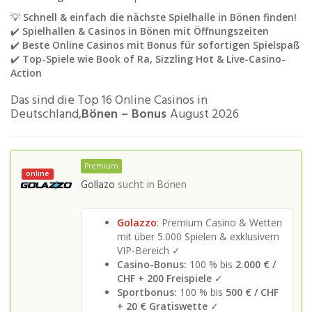
💡
Schnell & einfach die nächste Spielhalle in Bönen finden!
✔️
Spielhallen & Casinos in Bönen mit Öffnungszeiten
✔️
Beste Online Casinos mit Bonus für sofortigen Spielspaß
✔️
Top-Spiele wie Book of Ra, Sizzling Hot & Live-Casino-
Action
Das sind die Top 16 Online Casinos in
Deutschland,
Bönen – Bonus
August 2026
Premium
online
Gollazo
sucht in
Bönen
Golazzo
: Premium Casino & Wetten
mit über 5.000 Spielen & exklusivem
VIP-Bereich ✓
Casino-Bonus:
100 % bis
2.000 € /
CHF + 200 Freispiele
✓
Sportbonus:
100 % bis
500 € / CHF
+ 20 € Gratiswette
✓